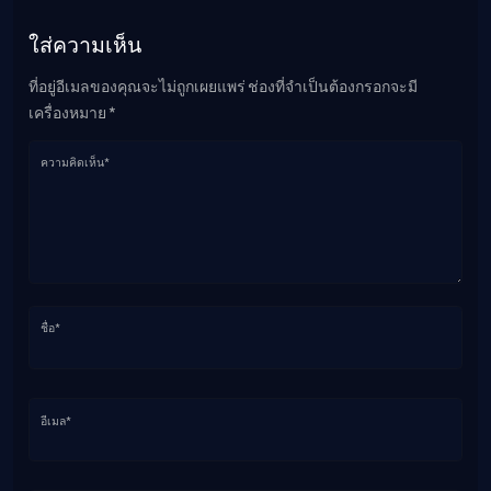
ใส่ความเห็น
ที่อยู่อีเมลของคุณจะไม่ถูกเผยแพร่ ช่องที่จำเป็นต้องกรอกจะมี
เครื่องหมาย *
ความคิดเห็น*
ชื่อ*
อีเมล*