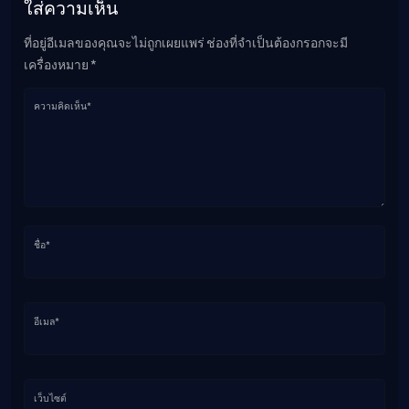
ใส่ความเห็น
ที่อยู่อีเมลของคุณจะไม่ถูกเผยแพร่ ช่องที่จำเป็นต้องกรอกจะมี
เครื่องหมาย *
ความคิดเห็น*
ชื่อ*
อีเมล*
เว็บไซต์