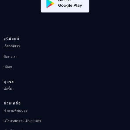
อนิบ๊อกช์
เกี่ยวกับเรา
ติดต่อเรา
บล็อก
ชุมชน
ฟอรั่ม
ช่วยเหลือ
คำถามที่พบบ่อย
นโยบายความเป็นส่วนตัว