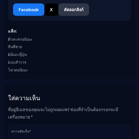
Facebook
X
คัดลอกลิงก์
แท็ก:
ตัวละครอนิเมะ
วันพี่ชาย
อนิเมะญี่ปุ่น
แบบสำรวจ
โหวตอนิเมะ
ใส่ความเห็น
ที่อยู่อีเมลของคุณจะไม่ถูกเผยแพร่ ช่องที่จำเป็นต้องกรอกจะมี
เครื่องหมาย *
ความคิดเห็น*