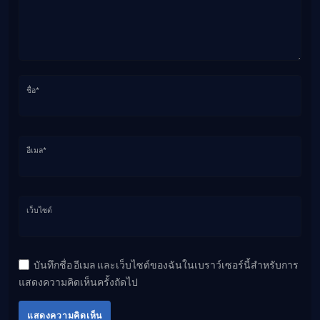
ชื่อ*
อีเมล*
เว็บไซต์
บันทึกชื่อ อีเมล และเว็บไซต์ของฉันในเบราว์เซอร์นี้สำหรับการ
แสดงความคิดเห็นครั้งถัดไป
แสดงความคิดเห็น