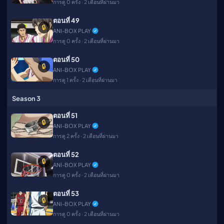
การดู 0 ครั้ง · 2 เดือนที่ผ่านมา
ตอนที่ 49
🔒
ANI-BOX PLAY
การดู 0 ครั้ง · 2 เดือนที่ผ่านมา
ตอนที่ 50
🔒
ANI-BOX PLAY
การดู 1 ครั้ง · 2 เดือนที่ผ่านมา
Season 3
ตอนที่ 51
🔒
ANI-BOX PLAY
การดู 2 ครั้ง · 2 เดือนที่ผ่านมา
ตอนที่ 52
🔒
ANI-BOX PLAY
การดู 0 ครั้ง · 2 เดือนที่ผ่านมา
ตอนที่ 53
🔒
ANI-BOX PLAY
การดู 0 ครั้ง · 2 เดือนที่ผ่านมา