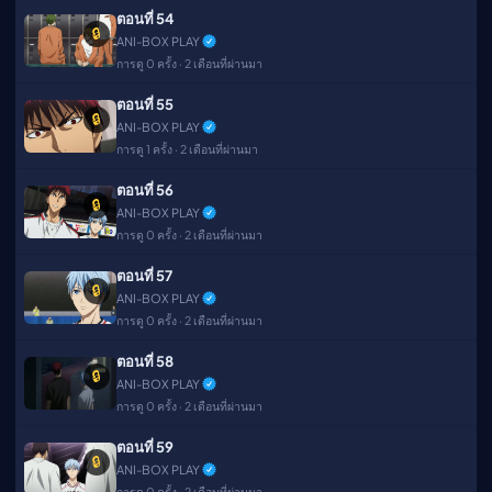
ตอนที่ 54
🔒
ANI-BOX PLAY
การดู 0 ครั้ง · 2 เดือนที่ผ่านมา
ตอนที่ 55
🔒
ANI-BOX PLAY
การดู 1 ครั้ง · 2 เดือนที่ผ่านมา
ตอนที่ 56
🔒
ANI-BOX PLAY
การดู 0 ครั้ง · 2 เดือนที่ผ่านมา
ตอนที่ 57
🔒
ANI-BOX PLAY
การดู 0 ครั้ง · 2 เดือนที่ผ่านมา
ตอนที่ 58
🔒
ANI-BOX PLAY
การดู 0 ครั้ง · 2 เดือนที่ผ่านมา
ตอนที่ 59
🔒
ANI-BOX PLAY
การดู 0 ครั้ง · 2 เดือนที่ผ่านมา