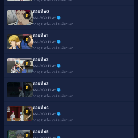
ตอนที่ 60
🔒
ANI-BOX PLAY
การดู 0 ครั้ง · 2 เดือนที่ผ่านมา
ตอนที่ 61
🔒
ANI-BOX PLAY
การดู 0 ครั้ง · 2 เดือนที่ผ่านมา
ตอนที่ 62
🔒
ANI-BOX PLAY
การดู 0 ครั้ง · 2 เดือนที่ผ่านมา
ตอนที่ 63
🔒
ANI-BOX PLAY
การดู 0 ครั้ง · 2 เดือนที่ผ่านมา
ตอนที่ 64
🔒
ANI-BOX PLAY
การดู 0 ครั้ง · 2 เดือนที่ผ่านมา
ตอนที่ 65
🔒
ANI-BOX PLAY