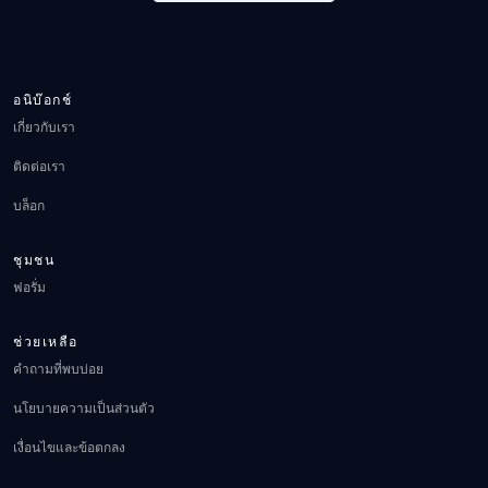
อนิบ๊อกช์
เกี่ยวกับเรา
ติดต่อเรา
บล็อก
ชุมชน
ฟอรั่ม
ช่วยเหลือ
คำถามที่พบบ่อย
นโยบายความเป็นส่วนตัว
เงื่อนไขและข้อตกลง