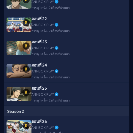
ANI-BOX PLAY
การดู 1 ครั้ง · 2 เดือนที่ผ่านมา
ตอนที่ 22
🔒
ANI-BOX PLAY
การดู 1 ครั้ง · 2 เดือนที่ผ่านมา
ตอนที่ 23
🔒
ANI-BOX PLAY
การดู 1 ครั้ง · 2 เดือนที่ผ่านมา
ตอนที่ 24
🔒
ANI-BOX PLAY
การดู 1 ครั้ง · 2 เดือนที่ผ่านมา
ตอนที่ 25
🔒
ANI-BOX PLAY
การดู 1 ครั้ง · 2 เดือนที่ผ่านมา
Season 2
ตอนที่ 26
🔒
ANI-BOX PLAY