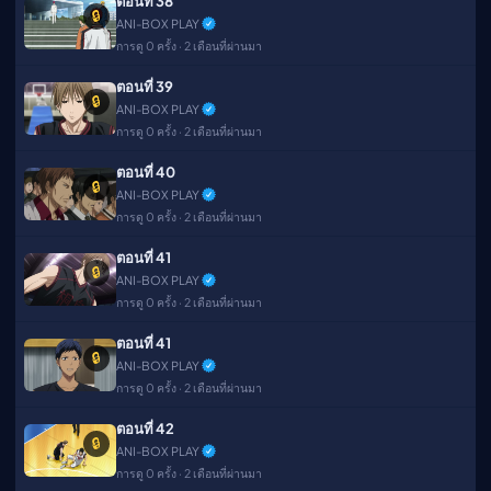
ตอนที่ 38
🔒
ANI-BOX PLAY
การดู 0 ครั้ง · 2 เดือนที่ผ่านมา
ตอนที่ 39
🔒
ANI-BOX PLAY
การดู 0 ครั้ง · 2 เดือนที่ผ่านมา
ตอนที่ 40
🔒
ANI-BOX PLAY
การดู 0 ครั้ง · 2 เดือนที่ผ่านมา
ตอนที่ 41
🔒
ANI-BOX PLAY
การดู 0 ครั้ง · 2 เดือนที่ผ่านมา
ตอนที่ 41
🔒
ANI-BOX PLAY
การดู 0 ครั้ง · 2 เดือนที่ผ่านมา
ตอนที่ 42
🔒
ANI-BOX PLAY
การดู 0 ครั้ง · 2 เดือนที่ผ่านมา