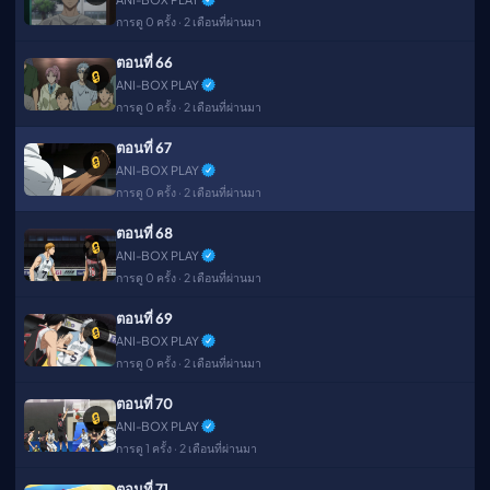
การดู 0 ครั้ง · 2 เดือนที่ผ่านมา
ตอนที่ 66
🔒
ANI-BOX PLAY
การดู 0 ครั้ง · 2 เดือนที่ผ่านมา
ตอนที่ 67
🔒
▶
ANI-BOX PLAY
การดู 0 ครั้ง · 2 เดือนที่ผ่านมา
ตอนที่ 68
🔒
ANI-BOX PLAY
การดู 0 ครั้ง · 2 เดือนที่ผ่านมา
ตอนที่ 69
🔒
ANI-BOX PLAY
การดู 0 ครั้ง · 2 เดือนที่ผ่านมา
ตอนที่ 70
🔒
ANI-BOX PLAY
การดู 1 ครั้ง · 2 เดือนที่ผ่านมา
ตอนที่ 71