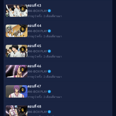
ตอนที่ 43
🔒
ANI-BOX PLAY
การดู 0 ครั้ง · 2 เดือนที่ผ่านมา
ตอนที่ 44
🔒
ANI-BOX PLAY
การดู 0 ครั้ง · 2 เดือนที่ผ่านมา
ตอนที่ 45
🔒
ANI-BOX PLAY
การดู 0 ครั้ง · 2 เดือนที่ผ่านมา
ตอนที่ 46
🔒
ANI-BOX PLAY
การดู 0 ครั้ง · 2 เดือนที่ผ่านมา
ตอนที่ 47
🔒
ANI-BOX PLAY
การดู 0 ครั้ง · 2 เดือนที่ผ่านมา
ตอนที่ 48
🔒
ANI-BOX PLAY