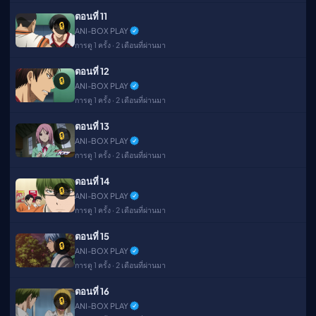
ตอนที่ 11
🔒
ANI-BOX PLAY
การดู 1 ครั้ง · 2 เดือนที่ผ่านมา
ตอนที่ 12
🔒
ANI-BOX PLAY
การดู 1 ครั้ง · 2 เดือนที่ผ่านมา
ตอนที่ 13
🔒
ANI-BOX PLAY
การดู 1 ครั้ง · 2 เดือนที่ผ่านมา
ตอนที่ 14
🔒
ANI-BOX PLAY
การดู 1 ครั้ง · 2 เดือนที่ผ่านมา
ตอนที่ 15
🔒
ANI-BOX PLAY
การดู 1 ครั้ง · 2 เดือนที่ผ่านมา
ตอนที่ 16
🔒
ANI-BOX PLAY