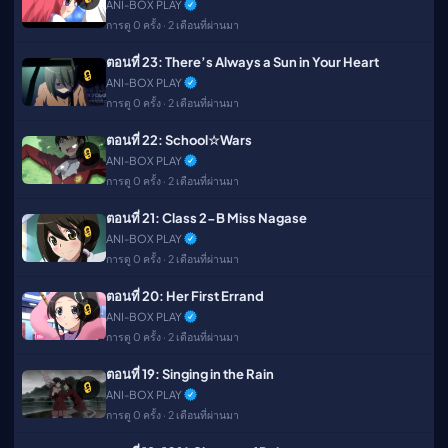
ANI-BOX PLAY
การดู 0 ครั้ง · 2 เดือนที่ผ่านมา
ตอนที่ 23: There’s Always a Sun in Your Heart
🔒
ANI-BOX PLAY
การดู 0 ครั้ง · 2 เดือนที่ผ่านมา
ตอนที่ 22: School☆Wars
🔒
ANI-BOX PLAY
การดู 0 ครั้ง · 2 เดือนที่ผ่านมา
ตอนที่ 21: Class 2-B Miss Nagase
🔒
ANI-BOX PLAY
การดู 0 ครั้ง · 2 เดือนที่ผ่านมา
ตอนที่ 20: Her First Errand
🔒
ANI-BOX PLAY
การดู 0 ครั้ง · 2 เดือนที่ผ่านมา
ตอนที่ 19: Singing in the Rain
🔒
ANI-BOX PLAY
การดู 0 ครั้ง · 2 เดือนที่ผ่านมา