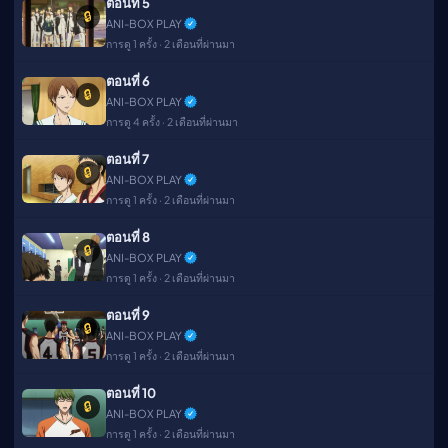
ตอนที่ 5
🔒
ANI-BOX PLAY
การดู 1 ครั้ง · 2 เดือนที่ผ่านมา
ตอนที่ 6
🔒
ANI-BOX PLAY
การดู 4 ครั้ง · 2 เดือนที่ผ่านมา
ตอนที่ 7
🔒
ANI-BOX PLAY
การดู 1 ครั้ง · 2 เดือนที่ผ่านมา
ตอนที่ 8
🔒
ANI-BOX PLAY
การดู 1 ครั้ง · 2 เดือนที่ผ่านมา
ตอนที่ 9
🔒
ANI-BOX PLAY
การดู 1 ครั้ง · 2 เดือนที่ผ่านมา
ตอนที่ 10
🔒
ANI-BOX PLAY
การดู 1 ครั้ง · 2 เดือนที่ผ่านมา