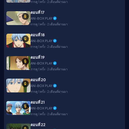
การดู 1 ครั้ง · 2 เดือนที่ผ่านมา
ตอนที่ 17
🔒
ANI-BOX PLAY
การดู 1 ครั้ง · 2 เดือนที่ผ่านมา
ตอนที่ 18
🔒
ANI-BOX PLAY
การดู 1 ครั้ง · 2 เดือนที่ผ่านมา
ตอนที่ 19
🔒
ANI-BOX PLAY
การดู 1 ครั้ง · 2 เดือนที่ผ่านมา
ตอนที่ 20
🔒
ANI-BOX PLAY
การดู 1 ครั้ง · 2 เดือนที่ผ่านมา
ตอนที่ 21
🔒
ANI-BOX PLAY
การดู 1 ครั้ง · 2 เดือนที่ผ่านมา
ตอนที่ 22
🔒