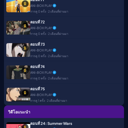
🔒
ANI-BOX PLAY
การดู 0 ครั้ง · 2 เดือนที่ผ่านมา
ตอนที่ 72
🔒
ANI-BOX PLAY
การดู 0 ครั้ง · 2 เดือนที่ผ่านมา
ตอนที่ 73
🔒
ANI-BOX PLAY
การดู 0 ครั้ง · 2 เดือนที่ผ่านมา
ตอนที่ 74
🔒
ANI-BOX PLAY
การดู 0 ครั้ง · 2 เดือนที่ผ่านมา
ตอนที่ 75
🔒
ANI-BOX PLAY
การดู 1 ครั้ง · 2 เดือนที่ผ่านมา
วิดีโอแนะนำ
ตอนที่ 24: Summer Wars
🔒