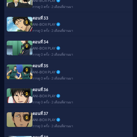
ANI-BOX PLAY
การดู 0 ครั้ง · 2 เดือนที่ผ่านมา
ตอนที่ 33
🔒
ANI-BOX PLAY
การดู 0 ครั้ง · 2 เดือนที่ผ่านมา
ตอนที่ 34
🔒
ANI-BOX PLAY
การดู 0 ครั้ง · 2 เดือนที่ผ่านมา
ตอนที่ 35
🔒
ANI-BOX PLAY
การดู 0 ครั้ง · 2 เดือนที่ผ่านมา
ตอนที่ 36
🔒
ANI-BOX PLAY
การดู 0 ครั้ง · 2 เดือนที่ผ่านมา
ตอนที่ 37
🔒
ANI-BOX PLAY
การดู 0 ครั้ง · 2 เดือนที่ผ่านมา