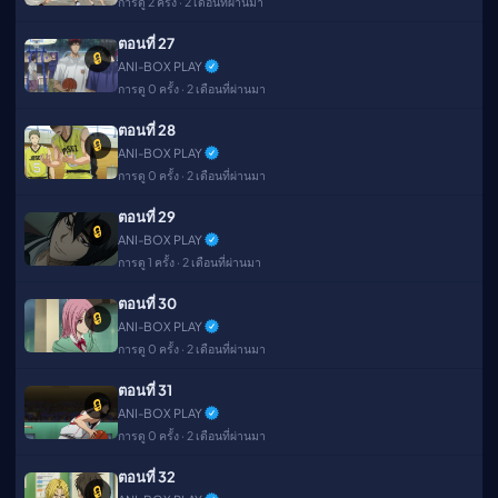
การดู 2 ครั้ง · 2 เดือนที่ผ่านมา
ตอนที่ 27
🔒
ANI-BOX PLAY
การดู 0 ครั้ง · 2 เดือนที่ผ่านมา
ตอนที่ 28
🔒
ANI-BOX PLAY
การดู 0 ครั้ง · 2 เดือนที่ผ่านมา
ตอนที่ 29
🔒
ANI-BOX PLAY
การดู 1 ครั้ง · 2 เดือนที่ผ่านมา
ตอนที่ 30
🔒
ANI-BOX PLAY
การดู 0 ครั้ง · 2 เดือนที่ผ่านมา
ตอนที่ 31
🔒
ANI-BOX PLAY
การดู 0 ครั้ง · 2 เดือนที่ผ่านมา
ตอนที่ 32
🔒