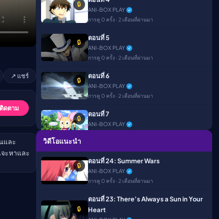
🔒
ANI-BOX PLAY
การดู 0 ครั้ง · 2 เดือนที่ผ่านมา
ืนนี้)
ตอนที่ 5
🔒
ANI-BOX PLAY
การดู 0 ครั้ง · 2 เดือนที่ผ่านมา
↗ แชร์
ตอนที่ 6
🔒
ANI-BOX PLAY
การดู 0 ครั้ง · 2 เดือนที่ผ่านมา
 ติดตาม
ตอนที่ 7
🔒
ANI-BOX PLAY
การดู 0 ครั้ง · 2 เดือนที่ผ่านมา
วิดีโอแนะนำ
สนและ
บานจะหาและ
ตอนที่ 8
🔒
ตอนที่ 24: Summer Wars
ANI-BOX PLAY
🔒
ANI-BOX PLAY
การดู 0 ครั้ง · 2 เดือนที่ผ่านมา
การดู 0 ครั้ง · 2 เดือนที่ผ่านมา
ตอนที่ 9
🔒
ตอนที่ 23: There’s Always a Sun in Your
ANI-BOX PLAY
🔒
Heart
การดู 0 ครั้ง · 2 เดือนที่ผ่านมา