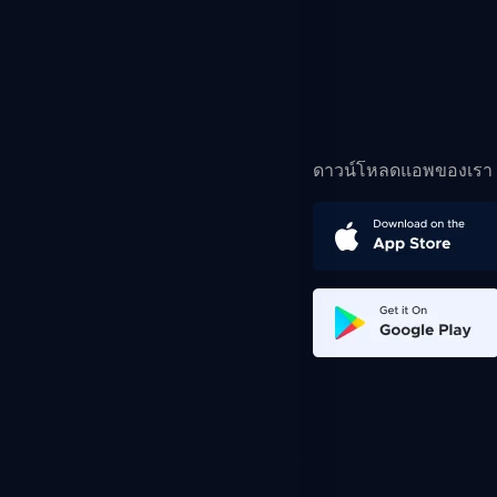
ดาวน์โหลดแอพของเรา