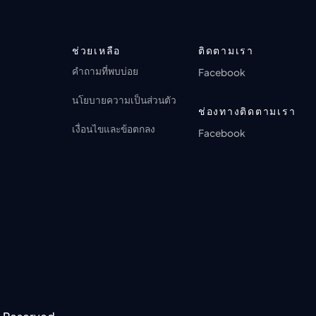
ตอนที่ 17: It Always Raining When We
การดู 0 ครั้ง · 2 เดือนที่ผ่านมา
🔒
Get There
ตอนที่ 16
ANI-BOX PLAY
🔒
ANI-BOX PLAY
การดู 0 ครั้ง · 2 เดือนที่ผ่านมา
ช่วยเหลือ
ติดตามเรา
การดู 0 ครั้ง · 2 เดือนที่ผ่านมา
คำถามที่พบบ่อย
Facebook
ตอนที่ 17
🔒
ANI-BOX PLAY
นโยบายความเป็นส่วนตัว
ช่องทางติดตามเรา
การดู 0 ครั้ง · 2 เดือนที่ผ่านมา
เงื่อนไขและข้อตกลง
Facebook
ตอนที่ 18
🔒
ANI-BOX PLAY
การดู 0 ครั้ง · 2 เดือนที่ผ่านมา
ตอนที่ 19
🔒
ANI-BOX PLAY
การดู 0 ครั้ง · 2 เดือนที่ผ่านมา
ตอนที่ 20
🔒
ANI-BOX PLAY
การดู 0 ครั้ง · 2 เดือนที่ผ่านมา
ตอนที่ 21
🔒