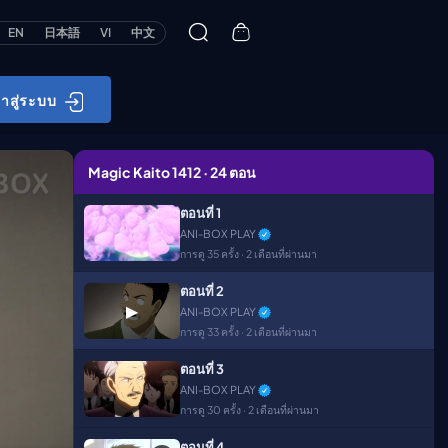
EN
日本語
VI
中文
้าสู่ระบบ
Magic Kaito 1412 · 24 ตอน
ตอนที่ 1
ANI-BOX PLAY
การดู 35 ครั้ง · 2 เดือนที่ผ่านมา
ตอนที่ 2
▶
ANI-BOX PLAY
การดู 33 ครั้ง · 2 เดือนที่ผ่านมา
ตอนที่ 3
ANI-BOX PLAY
การดู 30 ครั้ง · 2 เดือนที่ผ่านมา
ตอนที่ 4