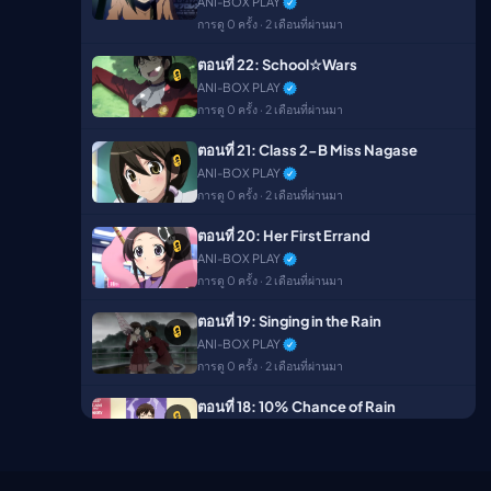
ANI-BOX PLAY
ตอนที่ 10
การดู 0 ครั้ง · 2 เดือนที่ผ่านมา
🔒
ANI-BOX PLAY
ตอนที่ 22: School☆Wars
การดู 0 ครั้ง · 2 เดือนที่ผ่านมา
🔒
ANI-BOX PLAY
ตอนที่ 11
การดู 0 ครั้ง · 2 เดือนที่ผ่านมา
🔒
ANI-BOX PLAY
ตอนที่ 21: Class 2-B Miss Nagase
การดู 0 ครั้ง · 2 เดือนที่ผ่านมา
🔒
ANI-BOX PLAY
ตอนที่ 12
การดู 0 ครั้ง · 2 เดือนที่ผ่านมา
🔒
ANI-BOX PLAY
ตอนที่ 20: Her First Errand
การดู 0 ครั้ง · 2 เดือนที่ผ่านมา
🔒
ANI-BOX PLAY
ตอนที่ 13
การดู 0 ครั้ง · 2 เดือนที่ผ่านมา
🔒
ANI-BOX PLAY
ตอนที่ 19: Singing in the Rain
การดู 0 ครั้ง · 2 เดือนที่ผ่านมา
🔒
ANI-BOX PLAY
ตอนที่ 14
การดู 0 ครั้ง · 2 เดือนที่ผ่านมา
🔒
ANI-BOX PLAY
ตอนที่ 18: 10% Chance of Rain
การดู 0 ครั้ง · 2 เดือนที่ผ่านมา
🔒
ANI-BOX PLAY
ตอนที่ 15
การดู 0 ครั้ง · 2 เดือนที่ผ่านมา
🔒
ANI-BOX PLAY