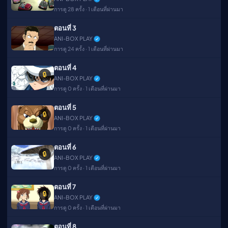
การดู 28 ครั้ง · 1 เดือนที่ผ่านมา
ตอนที่ 3
ANI-BOX PLAY
การดู 24 ครั้ง · 1 เดือนที่ผ่านมา
ตอนที่ 4
🔒
ANI-BOX PLAY
การดู 0 ครั้ง · 1 เดือนที่ผ่านมา
ตอนที่ 5
🔒
ANI-BOX PLAY
การดู 0 ครั้ง · 1 เดือนที่ผ่านมา
ตอนที่ 6
🔒
ANI-BOX PLAY
การดู 0 ครั้ง · 1 เดือนที่ผ่านมา
ตอนที่ 7
🔒
ANI-BOX PLAY
การดู 0 ครั้ง · 1 เดือนที่ผ่านมา
ตอนที่ 8