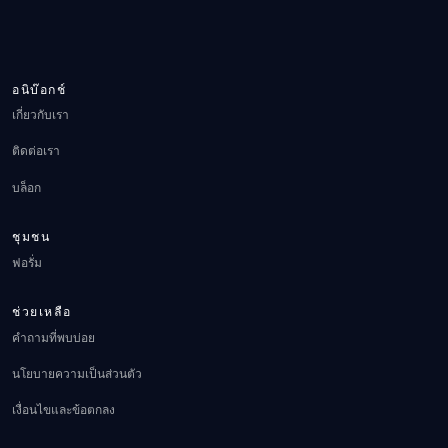
อนิบ๊อกช์
เกี่ยวกับเรา
ติดต่อเรา
บล็อก
ชุมชน
ฟอรั่ม
ช่วยเหลือ
คำถามที่พบบ่อย
นโยบายความเป็นส่วนตัว
เงื่อนไขและข้อตกลง