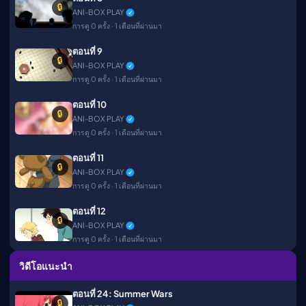
🔒
ANI-BOX PLAY
การดู 0 ครั้ง · 1 เดือนที่ผ่านมา
ตอนที่ 9
🔒
ANI-BOX PLAY
การดู 0 ครั้ง · 1 เดือนที่ผ่านมา
ตอนที่ 10
🔒
ANI-BOX PLAY
การดู 0 ครั้ง · 1 เดือนที่ผ่านมา
ตอนที่ 11
🔒
ANI-BOX PLAY
การดู 0 ครั้ง · 1 เดือนที่ผ่านมา
ตอนที่ 12
🔒
ANI-BOX PLAY
การดู 0 ครั้ง · 1 เดือนที่ผ่านมา
วิดีโอแนะนำ
ตอนที่ 24: Summer Wars
🔒