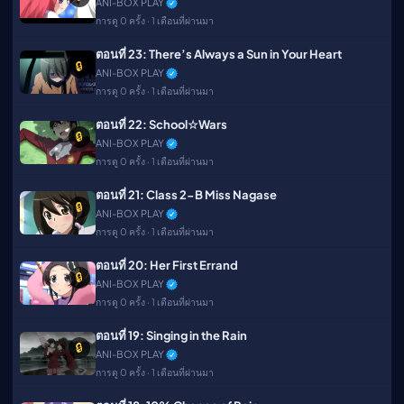
ANI-BOX PLAY
การดู 0 ครั้ง · 1 เดือนที่ผ่านมา
ตอนที่ 23: There’s Always a Sun in Your Heart
🔒
ANI-BOX PLAY
การดู 0 ครั้ง · 1 เดือนที่ผ่านมา
ตอนที่ 22: School☆Wars
🔒
ANI-BOX PLAY
การดู 0 ครั้ง · 1 เดือนที่ผ่านมา
ตอนที่ 21: Class 2-B Miss Nagase
🔒
ANI-BOX PLAY
การดู 0 ครั้ง · 1 เดือนที่ผ่านมา
ตอนที่ 20: Her First Errand
🔒
ANI-BOX PLAY
การดู 0 ครั้ง · 1 เดือนที่ผ่านมา
ตอนที่ 19: Singing in the Rain
🔒
ANI-BOX PLAY
การดู 0 ครั้ง · 1 เดือนที่ผ่านมา