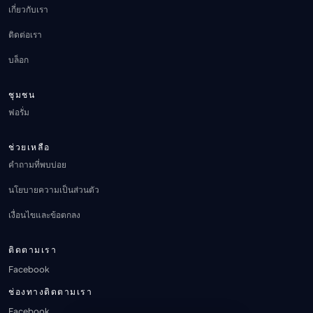
เกี่ยวกับเรา
ติดต่อเรา
บล็อก
ชุมชน
ฟอรั่ม
ช่วยเหลือ
คำถามที่พบบ่อย
นโยบายความเป็นส่วนตัว
เงื่อนไขและข้อตกลง
ติดตามเรา
Facebook
ช่องทางติดตามเรา
Facebook