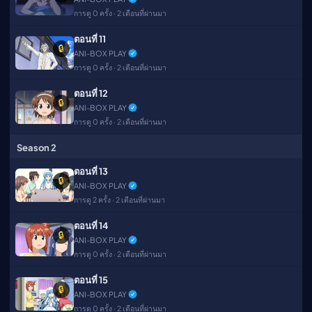
การดู 0 ครั้ง · 2 เดือนที่ผ่านมา
ตอนที่ 11
🔒
ANI-BOX PLAY
การดู 0 ครั้ง · 2 เดือนที่ผ่านมา
ตอนที่ 12
🔒
ANI-BOX PLAY
การดู 0 ครั้ง · 2 เดือนที่ผ่านมา
Season 2
ตอนที่ 13
🔒
ANI-BOX PLAY
การดู 2 ครั้ง · 2 เดือนที่ผ่านมา
ตอนที่ 14
🔒
ANI-BOX PLAY
การดู 0 ครั้ง · 2 เดือนที่ผ่านมา
ตอนที่ 15
🔒
ANI-BOX PLAY
การดู 0 ครั้ง · 2 เดือนที่ผ่านมา