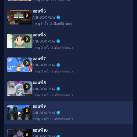
ตอนที่ 5
🔒
ANI-BOX PLAY
การดู 1 ครั้ง · 2 เดือนที่ผ่านมา
ตอนที่ 6
🔒
ANI-BOX PLAY
การดู 0 ครั้ง · 2 เดือนที่ผ่านมา
ตอนที่ 7
🔒
ANI-BOX PLAY
การดู 0 ครั้ง · 2 เดือนที่ผ่านมา
ตอนที่ 8
🔒
ANI-BOX PLAY
การดู 0 ครั้ง · 2 เดือนที่ผ่านมา
ตอนที่ 9
🔒
▶
ANI-BOX PLAY
การดู 0 ครั้ง · 2 เดือนที่ผ่านมา
ตอนที่ 10
🔒
ANI-BOX PLAY