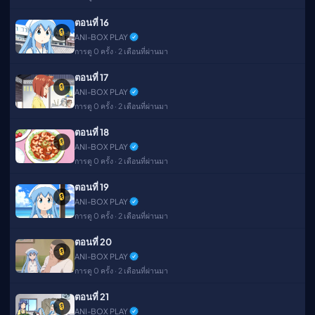
ตอนที่ 16
🔒
ANI-BOX PLAY
การดู 0 ครั้ง · 2 เดือนที่ผ่านมา
ตอนที่ 17
🔒
ANI-BOX PLAY
การดู 0 ครั้ง · 2 เดือนที่ผ่านมา
ตอนที่ 18
🔒
ANI-BOX PLAY
การดู 0 ครั้ง · 2 เดือนที่ผ่านมา
ตอนที่ 19
🔒
ANI-BOX PLAY
การดู 0 ครั้ง · 2 เดือนที่ผ่านมา
ตอนที่ 20
🔒
ANI-BOX PLAY
การดู 0 ครั้ง · 2 เดือนที่ผ่านมา
ตอนที่ 21
🔒
ANI-BOX PLAY