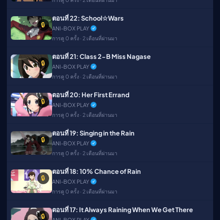
ตอนที่ 22: School☆Wars
🔒
ANI-BOX PLAY
การดู 0 ครั้ง · 2 เดือนที่ผ่านมา
ตอนที่ 21: Class 2-B Miss Nagase
🔒
ANI-BOX PLAY
การดู 0 ครั้ง · 2 เดือนที่ผ่านมา
ตอนที่ 20: Her First Errand
🔒
ANI-BOX PLAY
การดู 0 ครั้ง · 2 เดือนที่ผ่านมา
ตอนที่ 19: Singing in the Rain
🔒
ANI-BOX PLAY
การดู 0 ครั้ง · 2 เดือนที่ผ่านมา
ตอนที่ 18: 10% Chance of Rain
🔒
ANI-BOX PLAY
การดู 0 ครั้ง · 2 เดือนที่ผ่านมา
ตอนที่ 17: It Always Raining When We Get There
🔒
ANI-BOX PLAY