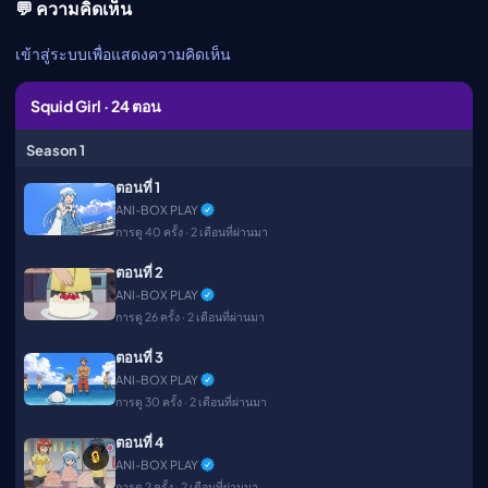
💬 ความคิดเห็น
เมะ (คืนนี้)
ตารางออกอากาศอนิ
เข้าสู่ระบบเพื่อแสดงความคิดเห็น
เมะ
Squid Girl · 24 ตอน
Season 1
ตอนที่ 1
ANI-BOX PLAY
การดู 40 ครั้ง · 2 เดือนที่ผ่านมา
ตอนที่ 2
ANI-BOX PLAY
การดู 26 ครั้ง · 2 เดือนที่ผ่านมา
ตอนที่ 3
ANI-BOX PLAY
การดู 30 ครั้ง · 2 เดือนที่ผ่านมา
ตอนที่ 4
🔒
ANI-BOX PLAY
การดู 2 ครั้ง · 2 เดือนที่ผ่านมา