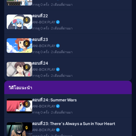
การดู 0 ครั้ง · 2 เดือนที่ผ่านมา
ตอนที่ 22
🔒
ANI-BOX PLAY
การดู 0 ครั้ง · 2 เดือนที่ผ่านมา
ตอนที่ 23
🔒
ANI-BOX PLAY
การดู 0 ครั้ง · 2 เดือนที่ผ่านมา
ตอนที่ 24
🔒
ANI-BOX PLAY
การดู 0 ครั้ง · 2 เดือนที่ผ่านมา
วิดีโอแนะนำ
ตอนที่ 24: Summer Wars
🔒
ANI-BOX PLAY
การดู 0 ครั้ง · 2 เดือนที่ผ่านมา
ตอนที่ 23: There’s Always a Sun in Your Heart
🔒
ANI-BOX PLAY
การดู 0 ครั้ง · 2 เดือนที่ผ่านมา