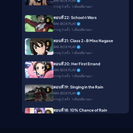
ANI-BOX PLAY
การดู 0 ครั้ง · 1 เดือนที่ผ่านมา
ตอนที่ 22: School☆Wars
🔒
ANI-BOX PLAY
การดู 0 ครั้ง · 1 เดือนที่ผ่านมา
ตอนที่ 21: Class 2-B Miss Nagase
🔒
ANI-BOX PLAY
การดู 0 ครั้ง · 1 เดือนที่ผ่านมา
ตอนที่ 20: Her First Errand
🔒
ANI-BOX PLAY
การดู 0 ครั้ง · 1 เดือนที่ผ่านมา
ตอนที่ 19: Singing in the Rain
🔒
ANI-BOX PLAY
การดู 0 ครั้ง · 1 เดือนที่ผ่านมา
ตอนที่ 18: 10% Chance of Rain
🔒
ANI-BOX PLAY
การดู 0 ครั้ง · 1 เดือนที่ผ่านมา