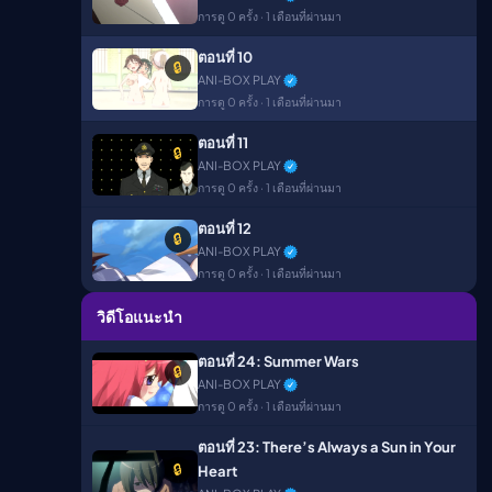
การดู 0 ครั้ง · 1 เดือนที่ผ่านมา
ืนนี้)
ตอนที่ 10
🔒
▶
ANI-BOX PLAY
การดู 0 ครั้ง · 1 เดือนที่ผ่านมา
ตอนที่ 11
🔒
ANI-BOX PLAY
การดู 0 ครั้ง · 1 เดือนที่ผ่านมา
ตอนที่ 12
🔒
ANI-BOX PLAY
การดู 0 ครั้ง · 1 เดือนที่ผ่านมา
วิดีโอแนะนำ
ตอนที่ 24: Summer Wars
🔒
ANI-BOX PLAY
การดู 0 ครั้ง · 1 เดือนที่ผ่านมา
ตอนที่ 23: There’s Always a Sun in Your
🔒
Heart