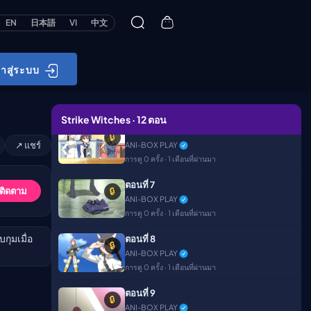
ตอนที่ 4
EN
日本語
VI
中文
🔒
ANI-BOX PLAY
การดู 0 ครั้ง · 1 เดือนที่ผ่านมา
้าสู่ระบบ
ตอนที่ 5
🔒
ANI-BOX PLAY
การดู 0 ครั้ง · 1 เดือนที่ผ่านมา
Strike Witches · 12 ตอน
ตอนที่ 6
🔒
↗ แชร์
ANI-BOX PLAY
การดู 0 ครั้ง · 1 เดือนที่ผ่านมา
ตอนที่ 7
 ติดตาม
🔒
ANI-BOX PLAY
การดู 0 ครั้ง · 1 เดือนที่ผ่านมา
กุมเมื่อ
ตอนที่ 8
🔒
ANI-BOX PLAY
การดู 0 ครั้ง · 1 เดือนที่ผ่านมา
ตอนที่ 9
🔒
ANI-BOX PLAY