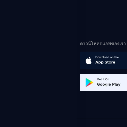
ดาวน์โหลดแอพของเรา