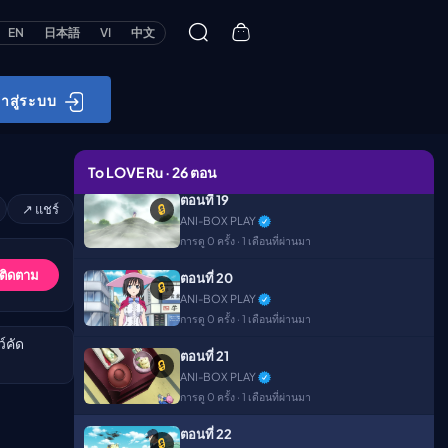
การดู 0 ครั้ง · 1 เดือนที่ผ่านมา
EN
日本語
VI
中文
ตอนที่ 17
🔒
ANI-BOX PLAY
การดู 0 ครั้ง · 1 เดือนที่ผ่านมา
้าสู่ระบบ
ตอนที่ 18
🔒
ANI-BOX PLAY
การดู 0 ครั้ง · 1 เดือนที่ผ่านมา
To LOVE Ru · 26 ตอน
ตอนที่ 19
↗ แชร์
🔒
ANI-BOX PLAY
การดู 0 ครั้ง · 1 เดือนที่ผ่านมา
 ติดตาม
ตอนที่ 20
🔒
ANI-BOX PLAY
การดู 0 ครั้ง · 1 เดือนที่ผ่านมา
์คัด
ตอนที่ 21
🔒
ANI-BOX PLAY
การดู 0 ครั้ง · 1 เดือนที่ผ่านมา
ตอนที่ 22
🔒