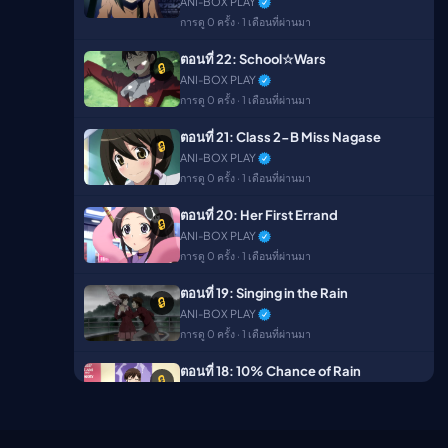
ANI-BOX PLAY
การดู 0 ครั้ง · 1 เดือนที่ผ่านมา
ตอนที่ 22: School☆Wars
🔒
ANI-BOX PLAY
การดู 0 ครั้ง · 1 เดือนที่ผ่านมา
ตอนที่ 21: Class 2-B Miss Nagase
🔒
ANI-BOX PLAY
การดู 0 ครั้ง · 1 เดือนที่ผ่านมา
ตอนที่ 20: Her First Errand
🔒
ANI-BOX PLAY
การดู 0 ครั้ง · 1 เดือนที่ผ่านมา
ตอนที่ 19: Singing in the Rain
🔒
ANI-BOX PLAY
การดู 0 ครั้ง · 1 เดือนที่ผ่านมา
ตอนที่ 18: 10% Chance of Rain
🔒
ANI-BOX PLAY
การดู 0 ครั้ง · 1 เดือนที่ผ่านมา