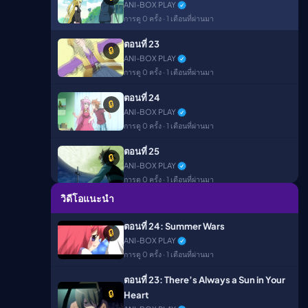
▶
ANI-BOX PLAY
การดู 0 ครั้ง · 1 เดือนที่ผ่านมา
ืนนี้)
ตอนที่ 23
🔒
ANI-BOX PLAY
การดู 0 ครั้ง · 1 เดือนที่ผ่านมา
ตอนที่ 24
🔒
ANI-BOX PLAY
การดู 0 ครั้ง · 1 เดือนที่ผ่านมา
ตอนที่ 25
🔒
ANI-BOX PLAY
การดู 0 ครั้ง · 1 เดือนที่ผ่านมา
วิดีโอแนะนำ
ตอนที่ 26
🔒
ANI-BOX PLAY
ตอนที่ 24: Summer Wars
🔒
การดู 3 ครั้ง · 1 เดือนที่ผ่านมา
ANI-BOX PLAY
การดู 0 ครั้ง · 1 เดือนที่ผ่านมา
ตอนที่ 23: There’s Always a Sun in Your
🔒
Heart