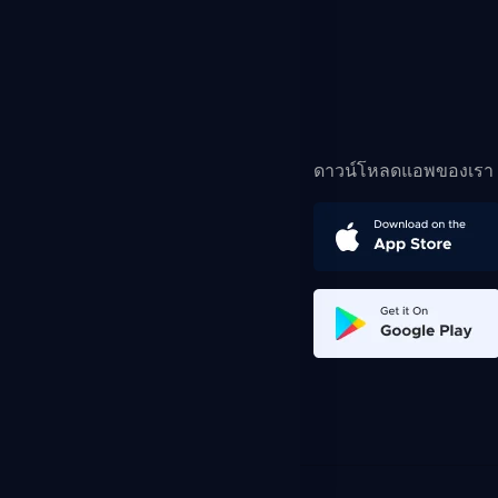
ดาวน์โหลดแอพของเรา