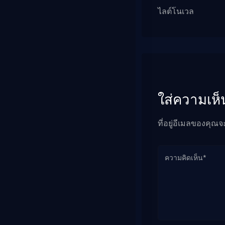
ไลต์โนเวล
ใส่ความเห็
ที่อยู่อีเมลของคุณจ
ความคิดเห็น*