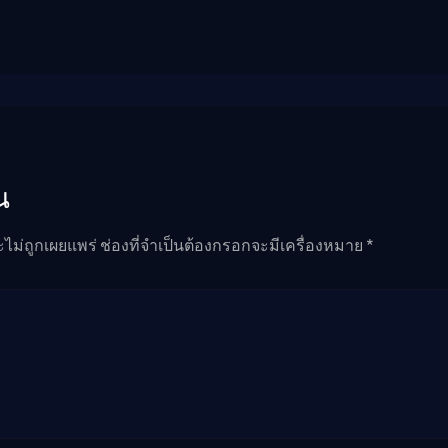
น
ะไม่ถูกเผยแพร่ ช่องที่จำเป็นต้องกรอกจะมีเครื่องหมาย *