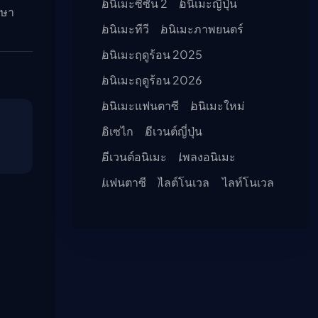
อนิเมะซีซัน 2
อนิเมะญี่ปุ่น
าษา
อนิเมะทีวี
อนิเมะภาพยนตร์
อนิเมะฤดูร้อน 2025
อนิเมะฤดูร้อน 2026
อนิเมะแฟนตาซี
อนิเมะใหม่
อิเซไก
อีเวนต์ญี่ปุ่น
อีเวนต์อนิเมะ
เพลงอนิเมะ
แฟนตาซี
ไลต์โนเวล
ไลท์โนเวล