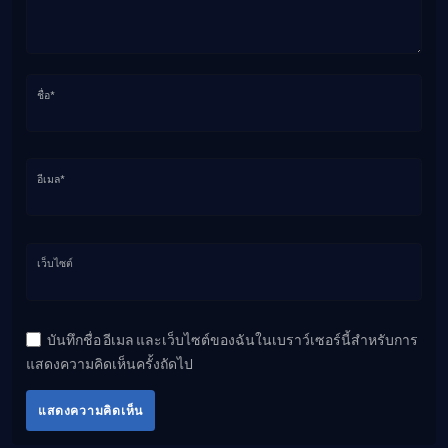
ชื่อ*
อีเมล*
เว็บไซต์
บันทึกชื่อ อีเมล และเว็บไซต์ของฉันในเบราว์เซอร์นี้สำหรับการ
แสดงความคิดเห็นครั้งถัดไป
แสดงความคิดเห็น