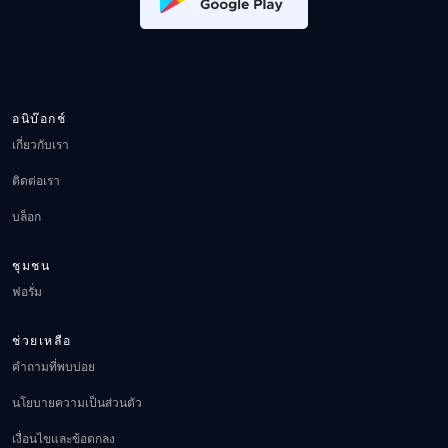
อนิบ๊อกช์
เกี่ยวกับเรา
ติดต่อเรา
บล็อก
ชุมชน
ฟอรั่ม
ช่วยเหลือ
คำถามที่พบบ่อย
นโยบายความเป็นส่วนตัว
เงื่อนไขและข้อตกลง