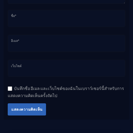
ชื่อ*
อีเมล*
เว็บไซต์
บันทึกชื่อ อีเมล และเว็บไซต์ของฉันในเบราว์เซอร์นี้สำหรับการ
แสดงความคิดเห็นครั้งถัดไป
แสดงความคิดเห็น