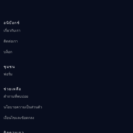
อนิบ๊อกช์
เกี่ยวกับเรา
ติดต่อเรา
บล็อก
ชุมชน
ฟอรั่ม
ช่วยเหลือ
คำถามที่พบบ่อย
นโยบายความเป็นส่วนตัว
เงื่อนไขและข้อตกลง
ติดตามเรา