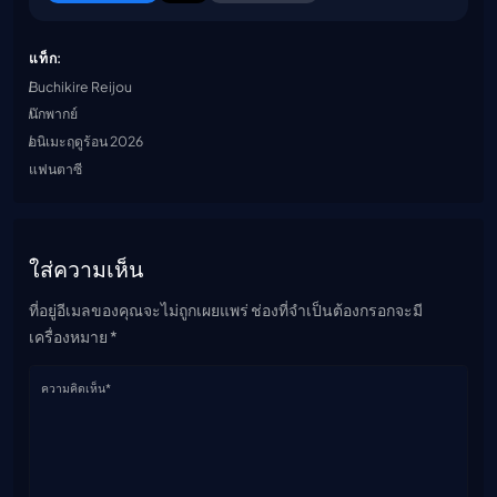
แท็ก:
Buchikire Reijou
นักพากย์
อนิเมะฤดูร้อน 2026
แฟนตาซี
ใส่ความเห็น
ที่อยู่อีเมลของคุณจะไม่ถูกเผยแพร่ ช่องที่จำเป็นต้องกรอกจะมี
เครื่องหมาย *
ความคิดเห็น*