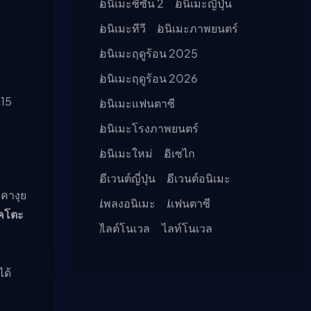
อนิเมะซีซัน 2
อนิเมะญี่ปุ่น
อนิเมะทีวี
อนิเมะภาพยนตร์
อนิเมะฤดูร้อน 2025
อนิเมะฤดูร้อน 2026
 15
อนิเมะแฟนตาซี
อนิเมะโรงภาพยนตร์
อนิเมะใหม่
อิเซไก
อีเวนต์ญี่ปุ่น
อีเวนต์อนิเมะ
คางุย
เพลงอนิเมะ
แฟนตาซี
คโตะ
ไลต์โนเวล
ไลท์โนเวล
ด้