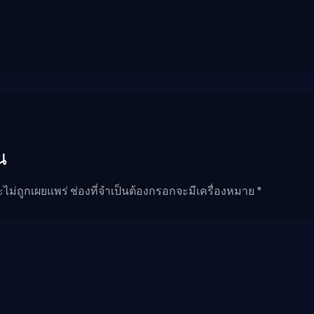
น
ะไม่ถูกเผยแพร่ ช่องที่จำเป็นต้องกรอกจะมีเครื่องหมาย *