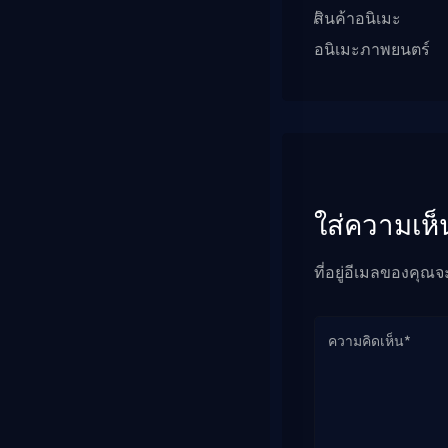
สินค้าอนิเมะ
อนิเมะภาพยนตร์
ใส่ความเห็
ที่อยู่อีเมลของคุณจ
ความคิดเห็น*