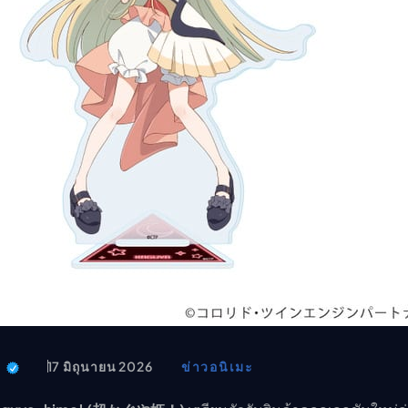
อนิเมะ
ตารางออกอากาศอนิเมะ (ค
ตารางออกอากาศอนิเมะ
t
17 มิถุนายน 2026
ข่าวอนิเมะ