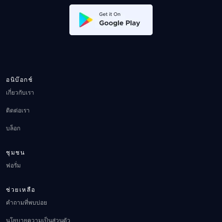
อนิบ๊อกช์
เกี่ยวกับเรา
ติดต่อเรา
บล็อก
ชุมชน
ฟอรั่ม
ช่วยเหลือ
คำถามที่พบบ่อย
นโยบายความเป็นส่วนตัว