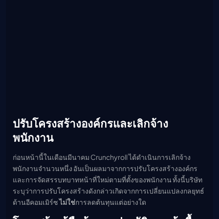
ปรับโครงสร้างองค์กรและเลิกจ้าง
พนักงาน
ก่อนหน้านี้ในเดือนมีนาคม Crunchyroll ได้ดำเนินการเลิกจ้าง
พนักงานจำนวนหนึ่ง อันเป็นผลมาจากการปรับโครงสร้างองค์กร
และการจัดสรรบทบาทหน้าที่ใหม่ตามที่ตั้งของพนักงาน ทั้งนี้บริษัท
ระบุว่าการปรับโครงสร้างดังกล่าวเกิดจากการเปลี่ยนแปลงกลยุทธ์
ด้านอีคอมเมิร์ซ
ไม่ใช่
การลดต้นทุนแต่อย่างใด