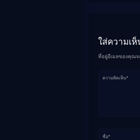
ใส่ความเห็
ที่อยู่อีเมลของคุณจ
ความคิดเห็น*
ชื่อ*