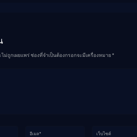
น
ะไม่ถูกเผยแพร่ ช่องที่จำเป็นต้องกรอกจะมีเครื่องหมาย *
อีเมล*
เว็บไซต์