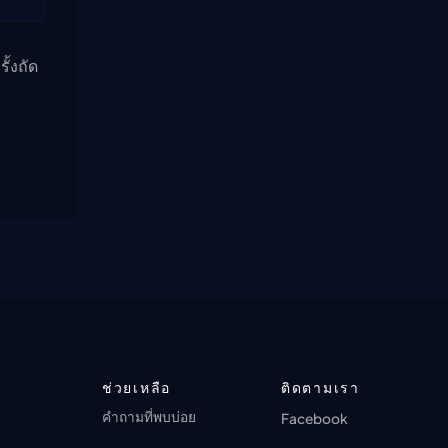
ั้งถัด
ช่วยเหลือ
ติดตามเรา
คำถามที่พบบ่อย
Facebook