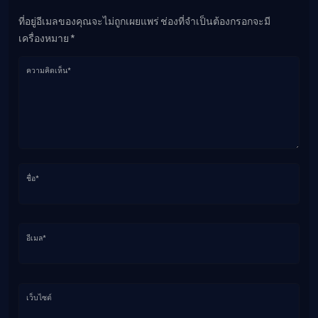
ที่อยู่อีเมลของคุณจะไม่ถูกเผยแพร่ ช่องที่จำเป็นต้องกรอกจะมี
เครื่องหมาย *
ความคิดเห็น*
ชื่อ*
อีเมล*
เว็บไซต์