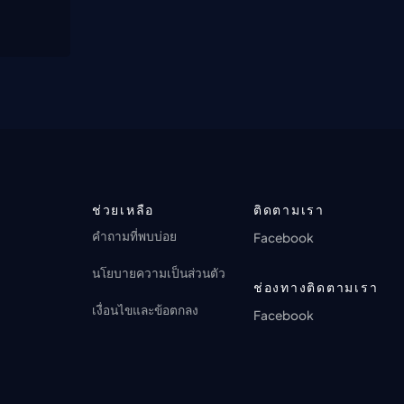
ช่วยเหลือ
ติดตามเรา
คำถามที่พบบ่อย
Facebook
นโยบายความเป็นส่วนตัว
ช่องทางติดตามเรา
เงื่อนไขและข้อตกลง
Facebook