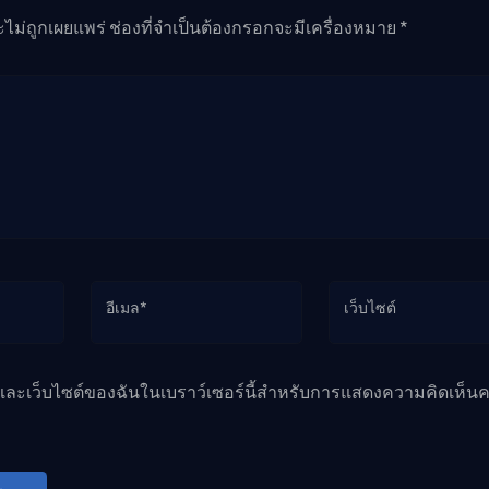
ะไม่ถูกเผยแพร่ ช่องที่จำเป็นต้องกรอกจะมีเครื่องหมาย *
อีเมล*
เว็บไซต์
ล และเว็บไซต์ของฉันในเบราว์เซอร์นี้สำหรับการแสดงความคิดเห็นคร