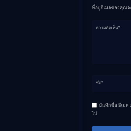
ที่อยู่อีเมลของคุณจ
ความคิดเห็น*
ชื่อ*
บันทึกชื่อ อีเม
ไป