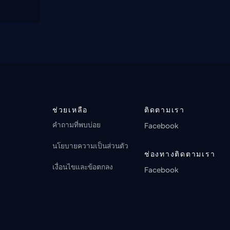
ช่วยเหลือ
ติดตามเรา
คำถามที่พบบ่อย
Facebook
นโยบายความเป็นส่วนตัว
ช่องทางติดตามเรา
เงื่อนไขและข้อตกลง
Facebook