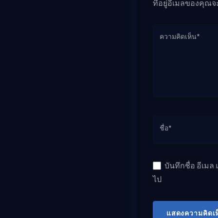
ที่อยู่อีเมลของคุณจ
ความคิดเห็น*
ชื่อ*
บันทึกชื่อ อีเม
ไป
แสดงความคิดเห