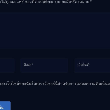
ะไม่ถูกเผยแพร่ ช่องที่จำเป็นต้องกรอกจะมีเครื่องหมาย *
อีเมล*
เว็บไซต์
ล และเว็บไซต์ของฉันในเบราว์เซอร์นี้สำหรับการแสดงความคิดเห็นคร
็น