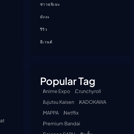
ข่าวอนิเมะ
มังงะ
รีวิว
อีเวนต์
Popular Tag
Anime Expo
Crunchyroll
Jujutsu Kaisen
KADOKAWA
MAPPA
Netflix
at
Premium Bandai