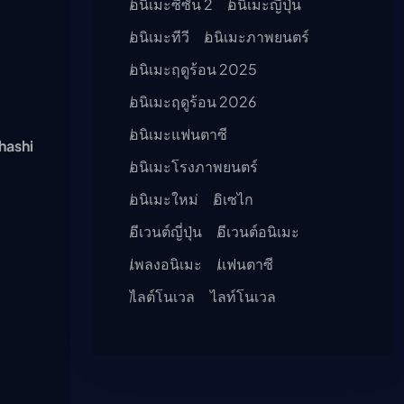
อนิเมะซีซัน 2
อนิเมะญี่ปุ่น
อนิเมะทีวี
อนิเมะภาพยนตร์
อนิเมะฤดูร้อน 2025
อนิเมะฤดูร้อน 2026
อนิเมะแฟนตาซี
hashi
อนิเมะโรงภาพยนตร์
อนิเมะใหม่
อิเซไก
อีเวนต์ญี่ปุ่น
อีเวนต์อนิเมะ
เพลงอนิเมะ
แฟนตาซี
ไลต์โนเวล
ไลท์โนเวล