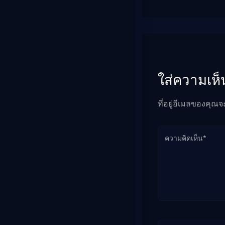
ใส่ความเห็
ที่อยู่อีเมลของคุณจ
ความคิดเห็น*