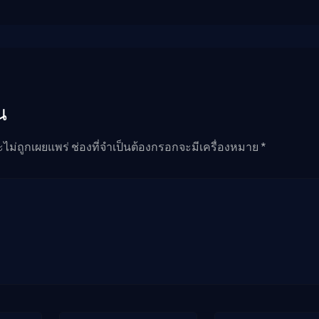
น
ะไม่ถูกเผยแพร่ ช่องที่จำเป็นต้องกรอกจะมีเครื่องหมาย *