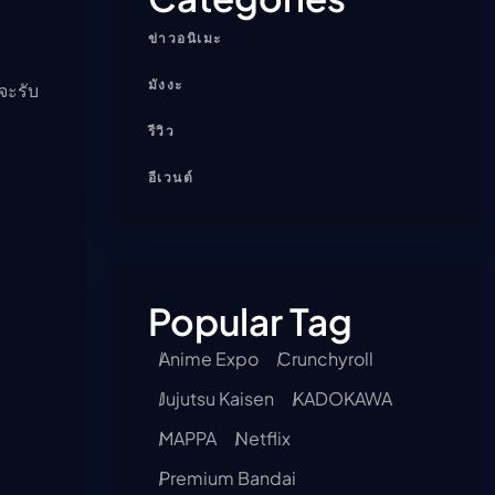
ข่าวอนิเมะ
มังงะ
จะรับ
รีวิว
อีเวนต์
Popular Tag
Anime Expo
Crunchyroll
Jujutsu Kaisen
KADOKAWA
MAPPA
Netflix
Premium Bandai