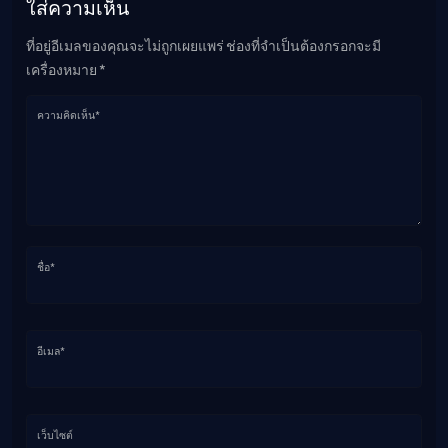
ใส่ความเห็น
ที่อยู่อีเมลของคุณจะไม่ถูกเผยแพร่ ช่องที่จำเป็นต้องกรอกจะมี
เครื่องหมาย *
ความคิดเห็น*
ชื่อ*
อีเมล*
เว็บไซต์