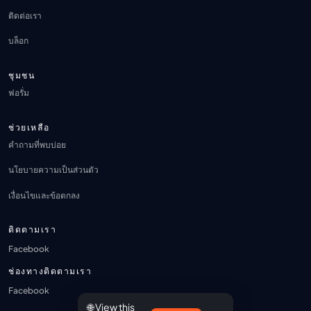
ติดต่อเรา
บล็อก
ชุมชน
ฟอรั่ม
ช่วยเหลือ
คำถามที่พบบ่อย
นโยบายความเป็นส่วนตัว
เงื่อนไขและข้อตกลง
ติดตามเรา
Facebook
ช่องทางติดตามเรา
Facebook
🌐 View this