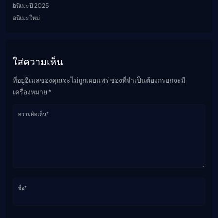
อนิเมะปี 2025
อนิเมะใหม่
ใส่ความเห็น
ที่อยู่อีเมลของคุณจะไม่ถูกเผยแพร่ ช่องที่จำเป็นต้องกรอกจะมี
เครื่องหมาย *
ความคิดเห็น*
ชื่อ*