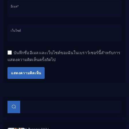
อีเมล*
เว็บไซต์
บันทึกชื่อ อีเมล และเว็บไซต์ของฉันในเบราว์เซอร์นี้สำหรับการ
แสดงความคิดเห็นครั้งถัดไป
แสดงความคิดเห็น
บทความย่อย
ค้นหา