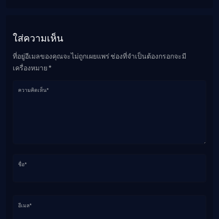
ใส่ความเห็น
ที่อยู่อีเมลของคุณจะไม่ถูกเผยแพร่ ช่องที่จำเป็นต้องกรอกจะมี
เครื่องหมาย *
ความคิดเห็น*
ชื่อ*
อีเมล*