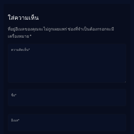
ใส่ความเห็น
ที่อยู่อีเมลของคุณจะไม่ถูกเผยแพร่ ช่องที่จำเป็นต้องกรอกจะมี
เครื่องหมาย *
ความคิดเห็น*
ชื่อ*
อีเมล*