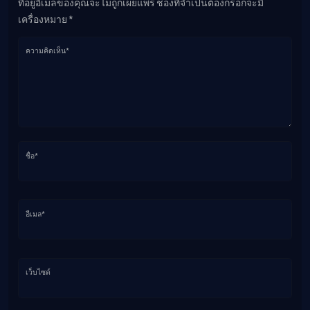
ที่อยู่อีเมลของคุณจะไม่ถูกเผยแพร่ ช่องที่จำเป็นต้องกรอกจะมี
เครื่องหมาย *
ความคิดเห็น*
ชื่อ*
อีเมล*
เว็บไซต์