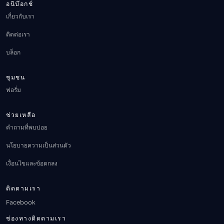
อนิบ๊อกช์
เกี่ยวกับเรา
ติดต่อเรา
บล็อก
ชุมชน
ฟอรั่ม
ช่วยเหลือ
คำถามที่พบบ่อย
นโยบายความเป็นส่วนตัว
เงื่อนไขและข้อตกลง
ติดตามเรา
Facebook
ช่องทางติดตามเรา