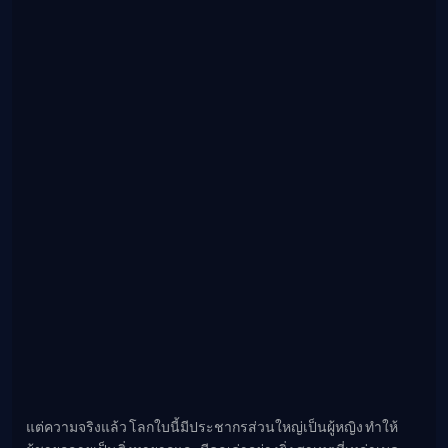
แต่ความจริงแล้ว โลกใบนี้มีประชากรส่วนใหญ่เป็นผู้หญิง ทำให้