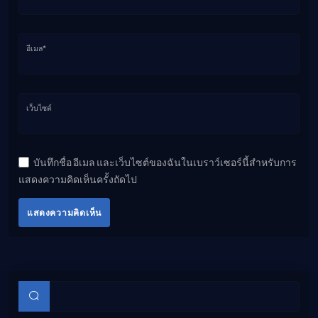
อีเมล*
เว็บไซต์
บันทึกชื่อ อีเมล และเว็บไซต์ของฉันในเบราว์เซอร์นี้สำหรับการ
แสดงความคิดเห็นครั้งถัดไป
แสดงความคิดเห็น
บทความย่อย