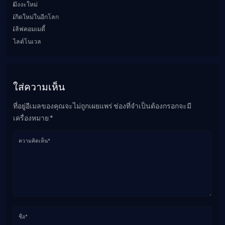
มังงะใหม่
เกิดใหม่ในอีกโลก
เลิฟคอมเมดี้
ไลต์โนเวล
ใส่ความเห็น
ที่อยู่อีเมลของคุณจะไม่ถูกเผยแพร่ ช่องที่จำเป็นต้องกรอกจะมี
เครื่องหมาย *
ความคิดเห็น*
ชื่อ*