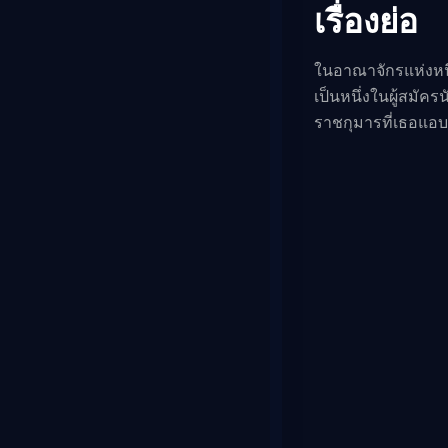
เรื่องย่อ
ในอาณาจักรแห่งหนึ
เป็นหนึ่งในผู้สมัคร
ราชกุมารที่เธอแอบ