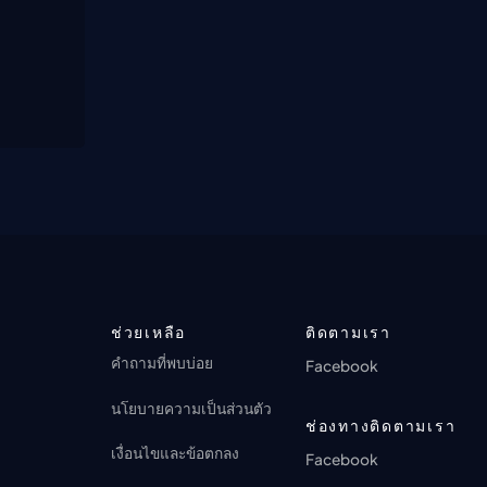
ช่วยเหลือ
ติดตามเรา
คำถามที่พบบ่อย
Facebook
นโยบายความเป็นส่วนตัว
ช่องทางติดตามเรา
เงื่อนไขและข้อตกลง
Facebook