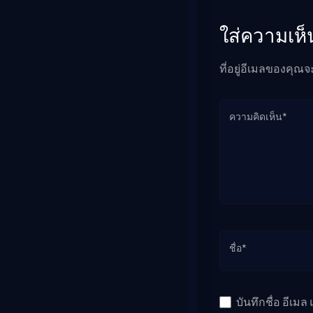
ใส่ความเห็
ที่อยู่อีเมลของคุณจ
ความคิดเห็น*
ชื่อ*
บันทึกชื่อ อีเม