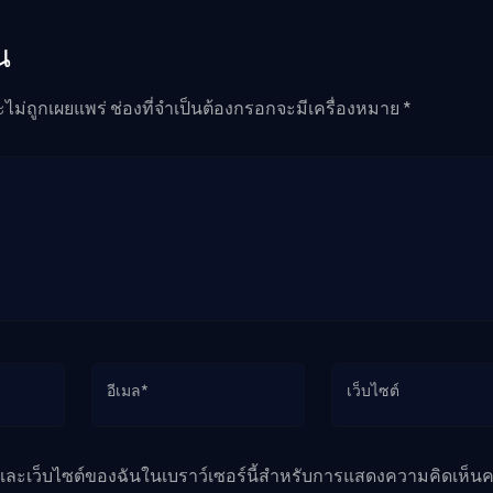
น
ะไม่ถูกเผยแพร่ ช่องที่จำเป็นต้องกรอกจะมีเครื่องหมาย *
อีเมล*
เว็บไซต์
ล และเว็บไซต์ของฉันในเบราว์เซอร์นี้สำหรับการแสดงความคิดเห็นคร