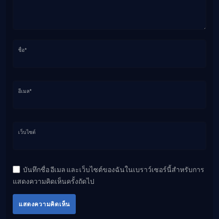
ชื่อ*
อีเมล*
เว็บไซต์
บันทึกชื่อ อีเมล และเว็บไซต์ของฉันในเบราว์เซอร์นี้สำหรับการ
แสดงความคิดเห็นครั้งถัดไป
แสดงความคิดเห็น