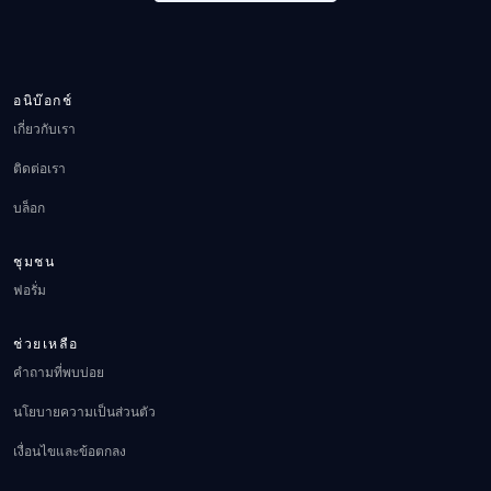
อนิบ๊อกช์
เกี่ยวกับเรา
ติดต่อเรา
บล็อก
ชุมชน
ฟอรั่ม
ช่วยเหลือ
คำถามที่พบบ่อย
นโยบายความเป็นส่วนตัว
เงื่อนไขและข้อตกลง