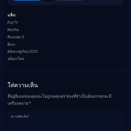
แท็ก:
Fuji TV
Netflix
Thunder 3
มังงะ
อนิเมะฤดูร้อน 2025
อนิเมะใหม่
ใส่ความเห็น
ที่อยู่อีเมลของคุณจะไม่ถูกเผยแพร่ ช่องที่จำเป็นต้องกรอกจะมี
เครื่องหมาย *
ความคิดเห็น*