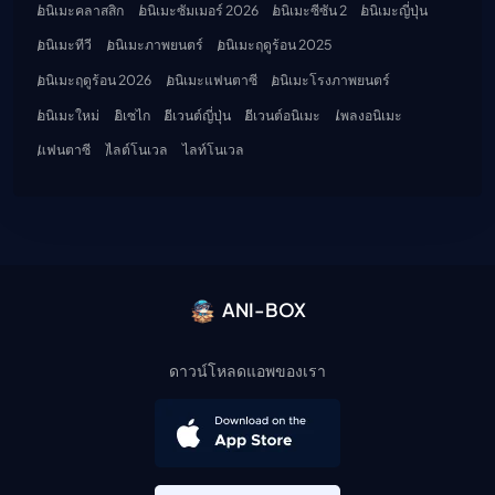
อนิเมะคลาสสิก
อนิเมะซัมเมอร์ 2026
อนิเมะซีซัน 2
อนิเมะญี่ปุ่น
อนิเมะทีวี
อนิเมะภาพยนตร์
อนิเมะฤดูร้อน 2025
อนิเมะฤดูร้อน 2026
อนิเมะแฟนตาซี
อนิเมะโรงภาพยนตร์
อนิเมะใหม่
อิเซไก
อีเวนต์ญี่ปุ่น
อีเวนต์อนิเมะ
เพลงอนิเมะ
แฟนตาซี
ไลต์โนเวล
ไลท์โนเวล
ANI-BOX
ดาวน์โหลดแอพของเรา