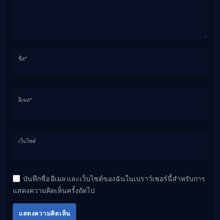
ชื่อ*
อีเมล*
เว็บไซต์
บันทึกชื่อ อีเมล และเว็บไซต์ของฉันในเบราว์เซอร์นี้สำหรับการ
แสดงความคิดเห็นครั้งถัดไป
แสดงความคิดเห็น