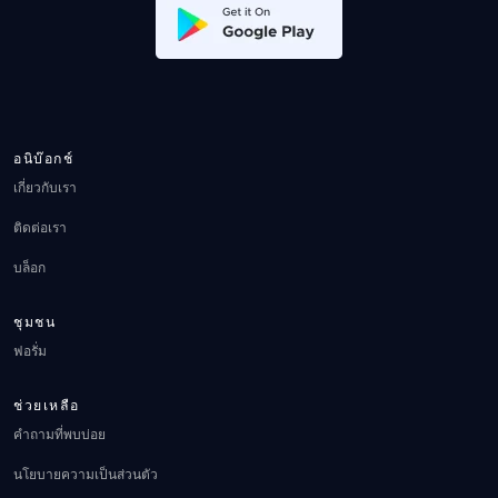
อนิบ๊อกช์
เกี่ยวกับเรา
ติดต่อเรา
บล็อก
ชุมชน
ฟอรั่ม
ช่วยเหลือ
คำถามที่พบบ่อย
นโยบายความเป็นส่วนตัว