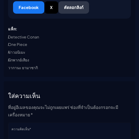
Facebook
X
คัดลอกลิงก์
แท็ก:
Detective Conan
One Piece
ข่าวอนิเมะ
นักพากย์เสียง
วากานะ ยามาซากิ
ใส่ความเห็น
ที่อยู่อีเมลของคุณจะไม่ถูกเผยแพร่ ช่องที่จำเป็นต้องกรอกจะมี
เครื่องหมาย *
ความคิดเห็น*