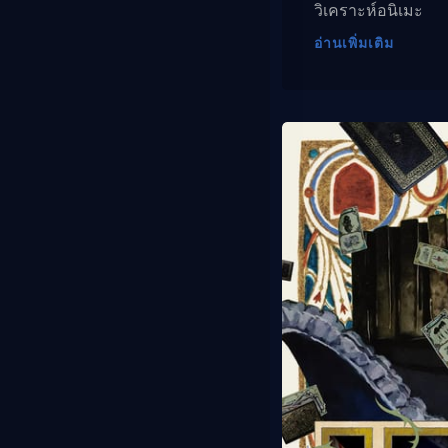
วิเคราะห์อนิเมะ
อ่านเพิ่มเติม