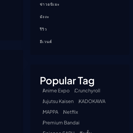
ข่าวอนิเมะ
มังงะ
รีวิว
อีเวนต์
Popular Tag
Anime Expo
Crunchyroll
Jujutsu Kaisen
KADOKAWA
MAPPA
Netflix
Premium Bandai