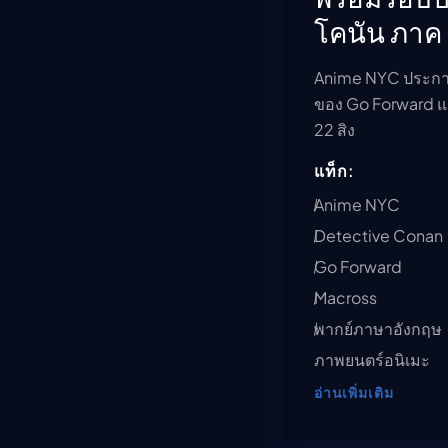
โคนัน ภาค
Anime NYC ประกา
ของ Go Forward แล
22 สิง
แท็ก:
Anime NYC
Detective Conan
Go Forward
Macross
พากย์ภาษาอังกฤษ
ภาพยนตร์อนิเมะ
อ่านเพิ่มเติม