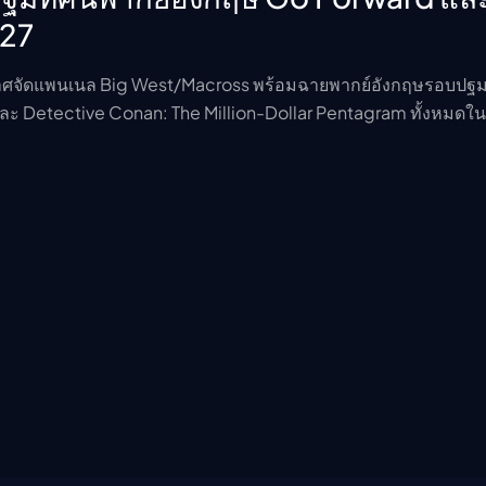
 27
ศจัดแพนเนล Big West/Macross พร้อมฉายพากย์อังกฤษรอบปฐม
ะ Detective Conan: The Million-Dollar Pentagram ทั้งหมดในว