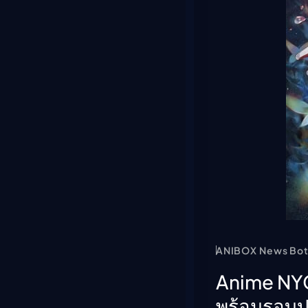
ANIBOX News Bo
Anime NYC
พร้อมรอบป