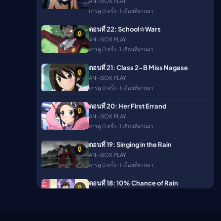
ANI-BOX PLAY
ตอนที่ 17
🔒
การดู 0 ครั้ง · 1 เดือนที่ผ่านมา
ANI-BOX PLAY
การดู 7 ครั้ง · 2 เดือนที่ผ่านมา
ตอนที่ 22: School☆Wars
🔒
ANI-BOX PLAY
ตอนที่ 18
🔒
การดู 0 ครั้ง · 1 เดือนที่ผ่านมา
ANI-BOX PLAY
การดู 6 ครั้ง · 2 เดือนที่ผ่านมา
ตอนที่ 21: Class 2-B Miss Nagase
🔒
ANI-BOX PLAY
ตอนที่ 19
🔒
การดู 0 ครั้ง · 1 เดือนที่ผ่านมา
ANI-BOX PLAY
การดู 9 ครั้ง · 2 เดือนที่ผ่านมา
ตอนที่ 20: Her First Errand
🔒
ANI-BOX PLAY
ตอนที่ 20
🔒
การดู 0 ครั้ง · 1 เดือนที่ผ่านมา
ANI-BOX PLAY
การดู 7 ครั้ง · 2 เดือนที่ผ่านมา
ตอนที่ 19: Singing in the Rain
🔒
ANI-BOX PLAY
ตอนที่ 21
🔒
การดู 0 ครั้ง · 1 เดือนที่ผ่านมา
ANI-BOX PLAY
การดู 7 ครั้ง · 2 เดือนที่ผ่านมา
ตอนที่ 18: 10% Chance of Rain
🔒
ANI-BOX PLAY
ตอนที่ 22
🔒
การดู 0 ครั้ง · 1 เดือนที่ผ่านมา
ANI-BOX PLAY
การดู 6 ครั้ง · 2 เดือนที่ผ่านมา