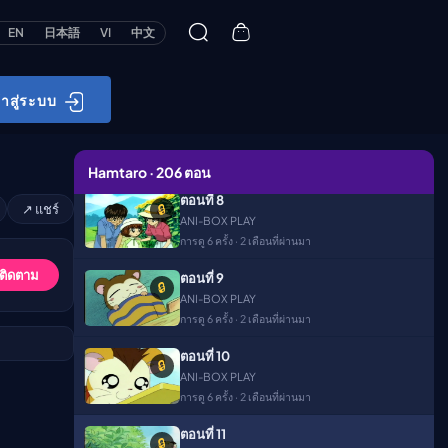
การดู 6 ครั้ง · 2 เดือนที่ผ่านมา
EN
日本語
VI
中文
ตอนที่ 6
🔒
ANI-BOX PLAY
การดู 8 ครั้ง · 2 เดือนที่ผ่านมา
้าสู่ระบบ
ตอนที่ 7
🔒
ANI-BOX PLAY
การดู 5 ครั้ง · 2 เดือนที่ผ่านมา
Hamtaro · 206 ตอน
ตอนที่ 8
↗ แชร์
🔒
ANI-BOX PLAY
การดู 6 ครั้ง · 2 เดือนที่ผ่านมา
 ติดตาม
ตอนที่ 9
🔒
ANI-BOX PLAY
การดู 6 ครั้ง · 2 เดือนที่ผ่านมา
ตอนที่ 10
🔒
ANI-BOX PLAY
การดู 6 ครั้ง · 2 เดือนที่ผ่านมา
ตอนที่ 11
🔒