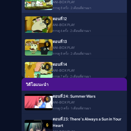
▶
ANI-BOX PLAY
การดู 8 ครั้ง · 2 เดือนที่ผ่านมา
ืนนี้)
ตอนที่ 12
🔒
ANI-BOX PLAY
การดู 6 ครั้ง · 2 เดือนที่ผ่านมา
ตอนที่ 13
🔒
ANI-BOX PLAY
การดู 8 ครั้ง · 2 เดือนที่ผ่านมา
ตอนที่ 14
🔒
ANI-BOX PLAY
การดู 7 ครั้ง · 2 เดือนที่ผ่านมา
วิดีโอแนะนำ
ตอนที่ 15
🔒
ANI-BOX PLAY
ตอนที่ 24: Summer Wars
🔒
การดู 6 ครั้ง · 2 เดือนที่ผ่านมา
ANI-BOX PLAY
การดู 0 ครั้ง · 1 เดือนที่ผ่านมา
ตอนที่ 16
🔒
ANI-BOX PLAY
ตอนที่ 23: There’s Always a Sun in Your
การดู 6 ครั้ง · 2 เดือนที่ผ่านมา
🔒
Heart