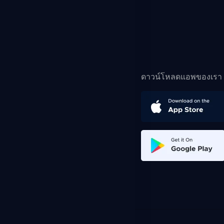
ดาวน์โหลดแอพของเรา