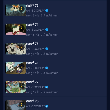
ตอนที่ 73
🔒
ANI-BOX PLAY
การดู 5 ครั้ง · 2 เดือนที่ผ่านมา
ตอนที่ 74
🔒
ANI-BOX PLAY
การดู 6 ครั้ง · 2 เดือนที่ผ่านมา
ตอนที่ 75
🔒
ANI-BOX PLAY
การดู 6 ครั้ง · 2 เดือนที่ผ่านมา
ตอนที่ 76
🔒
ANI-BOX PLAY
การดู 7 ครั้ง · 2 เดือนที่ผ่านมา
ตอนที่ 77
🔒
ANI-BOX PLAY
การดู 6 ครั้ง · 2 เดือนที่ผ่านมา
ตอนที่ 78
🔒
ANI-BOX PLAY