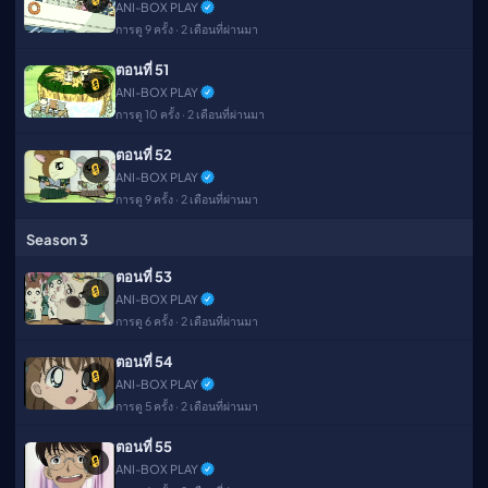
ANI-BOX PLAY
การดู 9 ครั้ง · 2 เดือนที่ผ่านมา
ตอนที่ 51
🔒
ANI-BOX PLAY
การดู 10 ครั้ง · 2 เดือนที่ผ่านมา
ตอนที่ 52
🔒
ANI-BOX PLAY
การดู 9 ครั้ง · 2 เดือนที่ผ่านมา
Season 3
ตอนที่ 53
🔒
ANI-BOX PLAY
การดู 6 ครั้ง · 2 เดือนที่ผ่านมา
ตอนที่ 54
🔒
ANI-BOX PLAY
การดู 5 ครั้ง · 2 เดือนที่ผ่านมา
ตอนที่ 55
🔒
ANI-BOX PLAY