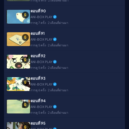
การดู 8 ครั้ง · 2 เดือนที่ผ่านมา
ตอนที่ 90
🔒
ANI-BOX PLAY
การดู 7 ครั้ง · 2 เดือนที่ผ่านมา
ตอนที่ 91
🔒
ANI-BOX PLAY
การดู 5 ครั้ง · 2 เดือนที่ผ่านมา
ตอนที่ 92
🔒
ANI-BOX PLAY
การดู 5 ครั้ง · 2 เดือนที่ผ่านมา
ตอนที่ 93
🔒
ANI-BOX PLAY
การดู 6 ครั้ง · 2 เดือนที่ผ่านมา
ตอนที่ 94
🔒
ANI-BOX PLAY
การดู 5 ครั้ง · 2 เดือนที่ผ่านมา
ตอนที่ 95
🔒