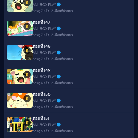
🔒
ANI-BOX PLAY
การดู 7 ครั้ง · 2 เดือนที่ผ่านมา
ตอนที่ 147
🔒
ANI-BOX PLAY
การดู 7 ครั้ง · 2 เดือนที่ผ่านมา
ตอนที่ 148
🔒
ANI-BOX PLAY
การดู 7 ครั้ง · 2 เดือนที่ผ่านมา
ตอนที่ 149
🔒
ANI-BOX PLAY
การดู 6 ครั้ง · 2 เดือนที่ผ่านมา
ตอนที่ 150
🔒
ANI-BOX PLAY
การดู 6 ครั้ง · 2 เดือนที่ผ่านมา
ตอนที่ 151
🔒
ANI-BOX PLAY
การดู 5 ครั้ง · 2 เดือนที่ผ่านมา