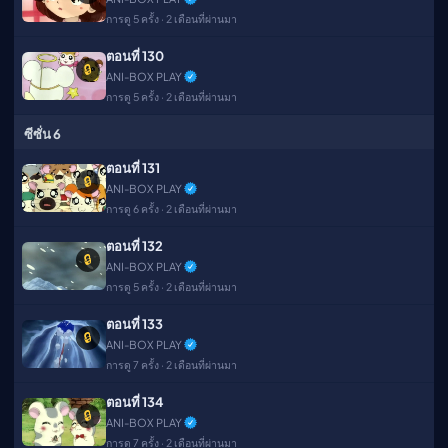
การดู 5 ครั้ง · 2 เดือนที่ผ่านมา
ตอนที่ 130
🔒
ANI-BOX PLAY
การดู 5 ครั้ง · 2 เดือนที่ผ่านมา
ซีซั่น 6
ตอนที่ 131
🔒
ANI-BOX PLAY
การดู 6 ครั้ง · 2 เดือนที่ผ่านมา
ตอนที่ 132
🔒
ANI-BOX PLAY
การดู 5 ครั้ง · 2 เดือนที่ผ่านมา
ตอนที่ 133
🔒
ANI-BOX PLAY
การดู 7 ครั้ง · 2 เดือนที่ผ่านมา
ตอนที่ 134
🔒
ANI-BOX PLAY
การดู 7 ครั้ง · 2 เดือนที่ผ่านมา