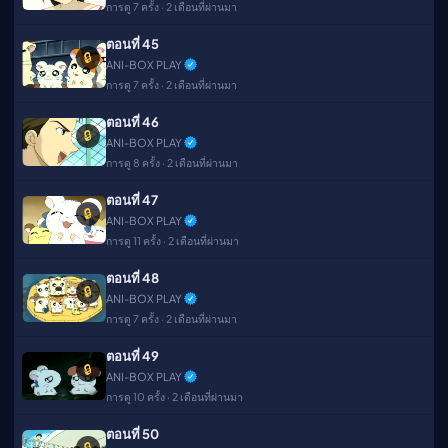
การดู 7 ครั้ง · 2 เดือนที่ผ่านมา
ตอนที่ 45
🔒
ANI-BOX PLAY
การดู 7 ครั้ง · 2 เดือนที่ผ่านมา
ตอนที่ 46
🔒
ANI-BOX PLAY
การดู 8 ครั้ง · 2 เดือนที่ผ่านมา
ตอนที่ 47
🔒
ANI-BOX PLAY
การดู 11 ครั้ง · 2 เดือนที่ผ่านมา
ตอนที่ 48
🔒
ANI-BOX PLAY
การดู 7 ครั้ง · 2 เดือนที่ผ่านมา
ตอนที่ 49
🔒
ANI-BOX PLAY
การดู 10 ครั้ง · 2 เดือนที่ผ่านมา
ตอนที่ 50
🔒