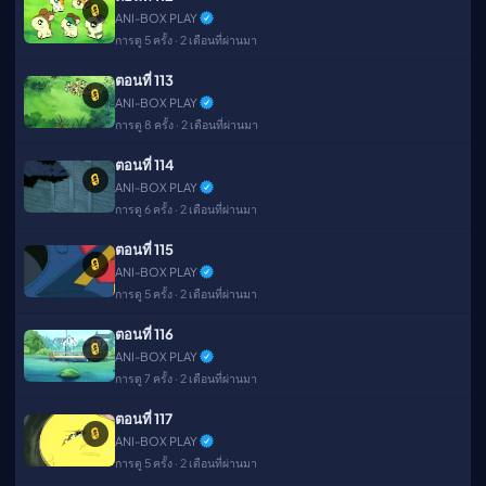
🔒
ANI-BOX PLAY
การดู 5 ครั้ง · 2 เดือนที่ผ่านมา
ตอนที่ 113
🔒
ANI-BOX PLAY
การดู 8 ครั้ง · 2 เดือนที่ผ่านมา
ตอนที่ 114
🔒
ANI-BOX PLAY
การดู 6 ครั้ง · 2 เดือนที่ผ่านมา
ตอนที่ 115
🔒
ANI-BOX PLAY
การดู 5 ครั้ง · 2 เดือนที่ผ่านมา
ตอนที่ 116
🔒
ANI-BOX PLAY
การดู 7 ครั้ง · 2 เดือนที่ผ่านมา
ตอนที่ 117
🔒
ANI-BOX PLAY
การดู 5 ครั้ง · 2 เดือนที่ผ่านมา