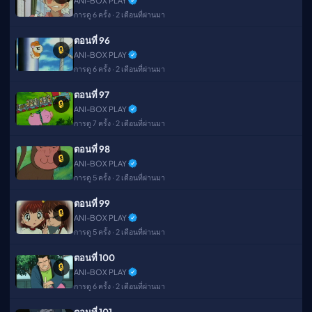
ANI-BOX PLAY
การดู 6 ครั้ง · 2 เดือนที่ผ่านมา
ตอนที่ 96
🔒
ANI-BOX PLAY
การดู 6 ครั้ง · 2 เดือนที่ผ่านมา
ตอนที่ 97
🔒
ANI-BOX PLAY
การดู 7 ครั้ง · 2 เดือนที่ผ่านมา
ตอนที่ 98
🔒
ANI-BOX PLAY
การดู 5 ครั้ง · 2 เดือนที่ผ่านมา
ตอนที่ 99
🔒
ANI-BOX PLAY
การดู 5 ครั้ง · 2 เดือนที่ผ่านมา
ตอนที่ 100
🔒
ANI-BOX PLAY
การดู 6 ครั้ง · 2 เดือนที่ผ่านมา