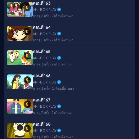
ตอนที่ 163
🔒
ANI-BOX PLAY
การดู 6 ครั้ง · 2 เดือนที่ผ่านมา
ตอนที่ 164
🔒
ANI-BOX PLAY
การดู 5 ครั้ง · 2 เดือนที่ผ่านมา
ตอนที่ 165
🔒
ANI-BOX PLAY
การดู 3 ครั้ง · 2 เดือนที่ผ่านมา
ตอนที่ 166
🔒
ANI-BOX PLAY
การดู 8 ครั้ง · 2 เดือนที่ผ่านมา
ตอนที่ 167
🔒
ANI-BOX PLAY
การดู 7 ครั้ง · 2 เดือนที่ผ่านมา
ตอนที่ 168
🔒
ANI-BOX PLAY
การดู 5 ครั้ง · 2 เดือนที่ผ่านมา