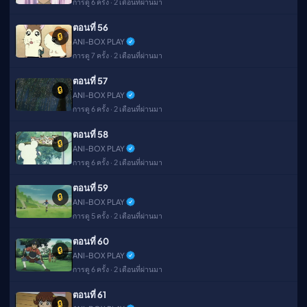
การดู 6 ครั้ง · 2 เดือนที่ผ่านมา
ตอนที่ 56
🔒
ANI-BOX PLAY
การดู 7 ครั้ง · 2 เดือนที่ผ่านมา
ตอนที่ 57
🔒
ANI-BOX PLAY
การดู 6 ครั้ง · 2 เดือนที่ผ่านมา
ตอนที่ 58
🔒
ANI-BOX PLAY
การดู 6 ครั้ง · 2 เดือนที่ผ่านมา
ตอนที่ 59
🔒
ANI-BOX PLAY
การดู 5 ครั้ง · 2 เดือนที่ผ่านมา
ตอนที่ 60
🔒
ANI-BOX PLAY
การดู 6 ครั้ง · 2 เดือนที่ผ่านมา
ตอนที่ 61
🔒