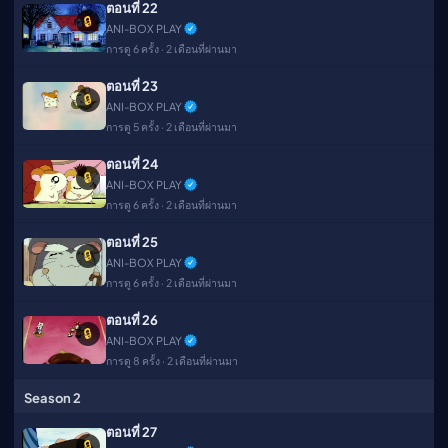
ตอนที่ 22
🔒
ANI-BOX PLAY
การดู 6 ครั้ง · 2 เดือนที่ผ่านมา
ตอนที่ 23
🔒
ANI-BOX PLAY
การดู 5 ครั้ง · 2 เดือนที่ผ่านมา
ตอนที่ 24
🔒
ANI-BOX PLAY
การดู 6 ครั้ง · 2 เดือนที่ผ่านมา
ตอนที่ 25
🔒
ANI-BOX PLAY
การดู 6 ครั้ง · 2 เดือนที่ผ่านมา
ตอนที่ 26
🔒
ANI-BOX PLAY
การดู 8 ครั้ง · 2 เดือนที่ผ่านมา
Season 2
ตอนที่ 27
🔒