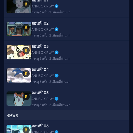
ตอนที่ 101
🔒
ANI-BOX PLAY
การดู 6 ครั้ง · 2 เดือนที่ผ่านมา
ตอนที่ 102
🔒
ANI-BOX PLAY
การดู 5 ครั้ง · 2 เดือนที่ผ่านมา
ตอนที่ 103
🔒
ANI-BOX PLAY
การดู 6 ครั้ง · 2 เดือนที่ผ่านมา
ตอนที่ 104
🔒
ANI-BOX PLAY
การดู 6 ครั้ง · 2 เดือนที่ผ่านมา
ตอนที่ 105
🔒
ANI-BOX PLAY
การดู 5 ครั้ง · 2 เดือนที่ผ่านมา
ซีซั่น 5
ตอนที่ 106
🔒
ANI-BOX PLAY