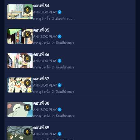
ตอนที่ 84
🔒
ANI-BOX PLAY
การดู 8 ครั้ง · 2 เดือนที่ผ่านมา
ตอนที่ 85
🔒
ANI-BOX PLAY
การดู 9 ครั้ง · 2 เดือนที่ผ่านมา
ตอนที่ 86
🔒
ANI-BOX PLAY
การดู 5 ครั้ง · 2 เดือนที่ผ่านมา
ตอนที่ 87
🔒
ANI-BOX PLAY
การดู 6 ครั้ง · 2 เดือนที่ผ่านมา
ตอนที่ 88
🔒
ANI-BOX PLAY
การดู 5 ครั้ง · 2 เดือนที่ผ่านมา
ตอนที่ 89
🔒
ANI-BOX PLAY