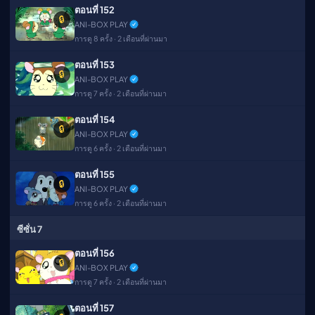
ตอนที่ 152
🔒
ANI-BOX PLAY
การดู 8 ครั้ง · 2 เดือนที่ผ่านมา
ตอนที่ 153
🔒
ANI-BOX PLAY
การดู 7 ครั้ง · 2 เดือนที่ผ่านมา
ตอนที่ 154
🔒
ANI-BOX PLAY
การดู 6 ครั้ง · 2 เดือนที่ผ่านมา
ตอนที่ 155
🔒
ANI-BOX PLAY
การดู 6 ครั้ง · 2 เดือนที่ผ่านมา
ซีซั่น 7
ตอนที่ 156
🔒
ANI-BOX PLAY
การดู 7 ครั้ง · 2 เดือนที่ผ่านมา
ตอนที่ 157