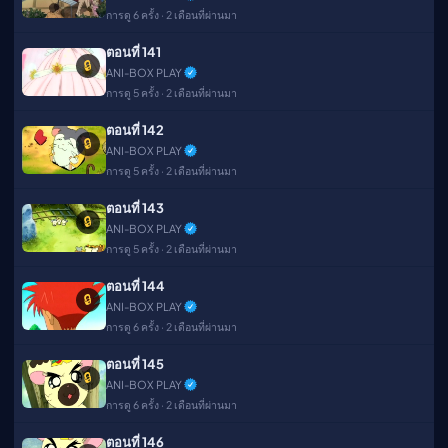
การดู 6 ครั้ง · 2 เดือนที่ผ่านมา
ตอนที่ 141
🔒
ANI-BOX PLAY
การดู 5 ครั้ง · 2 เดือนที่ผ่านมา
ตอนที่ 142
🔒
ANI-BOX PLAY
การดู 5 ครั้ง · 2 เดือนที่ผ่านมา
ตอนที่ 143
🔒
ANI-BOX PLAY
การดู 5 ครั้ง · 2 เดือนที่ผ่านมา
ตอนที่ 144
🔒
ANI-BOX PLAY
การดู 6 ครั้ง · 2 เดือนที่ผ่านมา
ตอนที่ 145
🔒
ANI-BOX PLAY
การดู 6 ครั้ง · 2 เดือนที่ผ่านมา
ตอนที่ 146