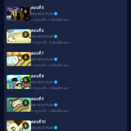
ตอนที่ 5
🔒
ANI-BOX PLAY
การดู 6 ครั้ง · 2 เดือนที่ผ่านมา
ตอนที่ 6
🔒
ANI-BOX PLAY
การดู 8 ครั้ง · 2 เดือนที่ผ่านมา
ตอนที่ 7
🔒
ANI-BOX PLAY
การดู 5 ครั้ง · 2 เดือนที่ผ่านมา
ตอนที่ 8
🔒
ANI-BOX PLAY
การดู 6 ครั้ง · 2 เดือนที่ผ่านมา
ตอนที่ 9
🔒
ANI-BOX PLAY
การดู 6 ครั้ง · 2 เดือนที่ผ่านมา
ตอนที่ 10
🔒
ANI-BOX PLAY