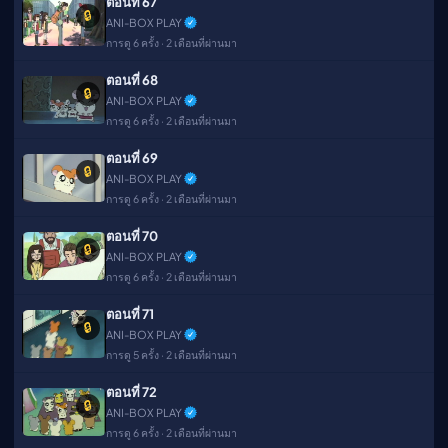
ตอนที่ 67
🔒
ANI-BOX PLAY
การดู 6 ครั้ง · 2 เดือนที่ผ่านมา
ตอนที่ 68
🔒
ANI-BOX PLAY
การดู 6 ครั้ง · 2 เดือนที่ผ่านมา
ตอนที่ 69
🔒
ANI-BOX PLAY
การดู 6 ครั้ง · 2 เดือนที่ผ่านมา
ตอนที่ 70
🔒
ANI-BOX PLAY
การดู 6 ครั้ง · 2 เดือนที่ผ่านมา
ตอนที่ 71
🔒
ANI-BOX PLAY
การดู 5 ครั้ง · 2 เดือนที่ผ่านมา
ตอนที่ 72
🔒
ANI-BOX PLAY
การดู 6 ครั้ง · 2 เดือนที่ผ่านมา