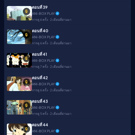
ตอนที่ 39
🔒
ANI-BOX PLAY
การดู 6 ครั้ง · 2 เดือนที่ผ่านมา
ตอนที่ 40
🔒
ANI-BOX PLAY
การดู 6 ครั้ง · 2 เดือนที่ผ่านมา
ตอนที่ 41
🔒
ANI-BOX PLAY
การดู 7 ครั้ง · 2 เดือนที่ผ่านมา
ตอนที่ 42
🔒
ANI-BOX PLAY
การดู 6 ครั้ง · 2 เดือนที่ผ่านมา
ตอนที่ 43
🔒
ANI-BOX PLAY
การดู 5 ครั้ง · 2 เดือนที่ผ่านมา
ตอนที่ 44
🔒
ANI-BOX PLAY