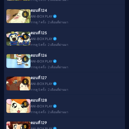
ตอนที่ 124
🔒
ANI-BOX PLAY
การดู 7 ครั้ง · 2 เดือนที่ผ่านมา
ตอนที่ 125
🔒
ANI-BOX PLAY
การดู 5 ครั้ง · 2 เดือนที่ผ่านมา
ตอนที่ 126
🔒
ANI-BOX PLAY
การดู 6 ครั้ง · 2 เดือนที่ผ่านมา
ตอนที่ 127
🔒
ANI-BOX PLAY
การดู 5 ครั้ง · 2 เดือนที่ผ่านมา
ตอนที่ 128
🔒
ANI-BOX PLAY
การดู 6 ครั้ง · 2 เดือนที่ผ่านมา
ตอนที่ 129
🔒
ANI-BOX PLAY