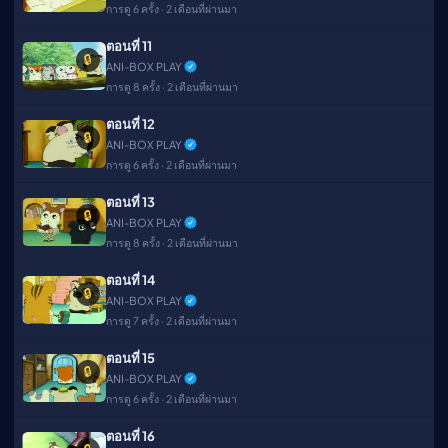
การดู 6 ครั้ง · 2 เดือนที่ผ่านมา
ตอนที่ 11
🔒
ANI-BOX PLAY
การดู 8 ครั้ง · 2 เดือนที่ผ่านมา
ตอนที่ 12
🔒
ANI-BOX PLAY
การดู 6 ครั้ง · 2 เดือนที่ผ่านมา
ตอนที่ 13
🔒
ANI-BOX PLAY
การดู 8 ครั้ง · 2 เดือนที่ผ่านมา
ตอนที่ 14
🔒
ANI-BOX PLAY
การดู 7 ครั้ง · 2 เดือนที่ผ่านมา
ตอนที่ 15
🔒
ANI-BOX PLAY
การดู 6 ครั้ง · 2 เดือนที่ผ่านมา
ตอนที่ 16