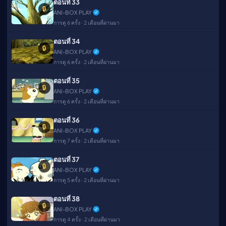
ตอนที่ 33
🔒
ANI-BOX PLAY
การดู 6 ครั้ง · 2 เดือนที่ผ่านมา
ตอนที่ 34
🔒
ANI-BOX PLAY
การดู 6 ครั้ง · 2 เดือนที่ผ่านมา
ตอนที่ 35
🔒
ANI-BOX PLAY
การดู 6 ครั้ง · 2 เดือนที่ผ่านมา
ตอนที่ 36
🔒
ANI-BOX PLAY
การดู 7 ครั้ง · 2 เดือนที่ผ่านมา
ตอนที่ 37
🔒
ANI-BOX PLAY
การดู 5 ครั้ง · 2 เดือนที่ผ่านมา
ตอนที่ 38
🔒
ANI-BOX PLAY
การดู 4 ครั้ง · 2 เดือนที่ผ่านมา