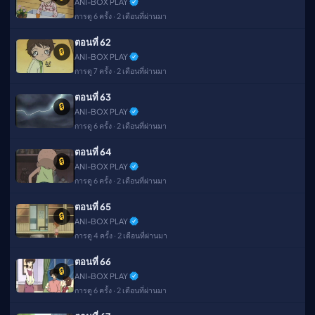
ANI-BOX PLAY
การดู 6 ครั้ง · 2 เดือนที่ผ่านมา
ตอนที่ 62
🔒
ANI-BOX PLAY
การดู 7 ครั้ง · 2 เดือนที่ผ่านมา
ตอนที่ 63
🔒
ANI-BOX PLAY
การดู 6 ครั้ง · 2 เดือนที่ผ่านมา
ตอนที่ 64
🔒
ANI-BOX PLAY
การดู 6 ครั้ง · 2 เดือนที่ผ่านมา
ตอนที่ 65
🔒
ANI-BOX PLAY
การดู 4 ครั้ง · 2 เดือนที่ผ่านมา
ตอนที่ 66
🔒
ANI-BOX PLAY
การดู 6 ครั้ง · 2 เดือนที่ผ่านมา