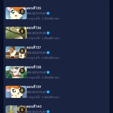
ตอนที่ 135
🔒
ANI-BOX PLAY
การดู 6 ครั้ง · 2 เดือนที่ผ่านมา
ตอนที่ 136
🔒
ANI-BOX PLAY
การดู 6 ครั้ง · 2 เดือนที่ผ่านมา
ตอนที่ 137
🔒
ANI-BOX PLAY
การดู 5 ครั้ง · 2 เดือนที่ผ่านมา
ตอนที่ 138
🔒
ANI-BOX PLAY
การดู 6 ครั้ง · 2 เดือนที่ผ่านมา
ตอนที่ 139
🔒
ANI-BOX PLAY
การดู 5 ครั้ง · 2 เดือนที่ผ่านมา
ตอนที่ 140
🔒
ANI-BOX PLAY