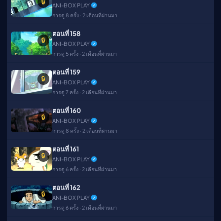
🔒
ANI-BOX PLAY
การดู 8 ครั้ง · 2 เดือนที่ผ่านมา
ตอนที่ 158
🔒
ANI-BOX PLAY
การดู 5 ครั้ง · 2 เดือนที่ผ่านมา
ตอนที่ 159
🔒
ANI-BOX PLAY
การดู 7 ครั้ง · 2 เดือนที่ผ่านมา
ตอนที่ 160
🔒
ANI-BOX PLAY
การดู 8 ครั้ง · 2 เดือนที่ผ่านมา
ตอนที่ 161
🔒
ANI-BOX PLAY
การดู 6 ครั้ง · 2 เดือนที่ผ่านมา
ตอนที่ 162
🔒
ANI-BOX PLAY
การดู 6 ครั้ง · 2 เดือนที่ผ่านมา