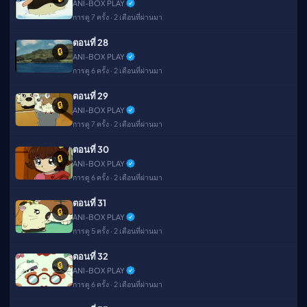
ANI-BOX PLAY
การดู 7 ครั้ง · 2 เดือนที่ผ่านมา
ตอนที่ 28
🔒
ANI-BOX PLAY
การดู 6 ครั้ง · 2 เดือนที่ผ่านมา
ตอนที่ 29
🔒
ANI-BOX PLAY
การดู 7 ครั้ง · 2 เดือนที่ผ่านมา
ตอนที่ 30
🔒
ANI-BOX PLAY
การดู 6 ครั้ง · 2 เดือนที่ผ่านมา
ตอนที่ 31
🔒
ANI-BOX PLAY
การดู 5 ครั้ง · 2 เดือนที่ผ่านมา
ตอนที่ 32
🔒
ANI-BOX PLAY
การดู 6 ครั้ง · 2 เดือนที่ผ่านมา