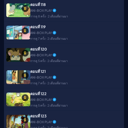
ตอนที่ 118
🔒
ANI-BOX PLAY
การดู 8 ครั้ง · 2 เดือนที่ผ่านมา
ตอนที่ 119
🔒
ANI-BOX PLAY
การดู 7 ครั้ง · 2 เดือนที่ผ่านมา
ตอนที่ 120
🔒
ANI-BOX PLAY
การดู 5 ครั้ง · 2 เดือนที่ผ่านมา
ตอนที่ 121
🔒
ANI-BOX PLAY
การดู 7 ครั้ง · 2 เดือนที่ผ่านมา
ตอนที่ 122
🔒
ANI-BOX PLAY
การดู 5 ครั้ง · 2 เดือนที่ผ่านมา
ตอนที่ 123
🔒
ANI-BOX PLAY
การดู 5 ครั้ง · 2 เดือนที่ผ่านมา