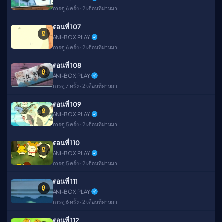
การดู 6 ครั้ง · 2 เดือนที่ผ่านมา
ตอนที่ 107
🔒
ANI-BOX PLAY
การดู 6 ครั้ง · 2 เดือนที่ผ่านมา
ตอนที่ 108
🔒
ANI-BOX PLAY
การดู 7 ครั้ง · 2 เดือนที่ผ่านมา
ตอนที่ 109
🔒
ANI-BOX PLAY
การดู 5 ครั้ง · 2 เดือนที่ผ่านมา
ตอนที่ 110
🔒
ANI-BOX PLAY
การดู 5 ครั้ง · 2 เดือนที่ผ่านมา
ตอนที่ 111
🔒
ANI-BOX PLAY
การดู 6 ครั้ง · 2 เดือนที่ผ่านมา
ตอนที่ 112