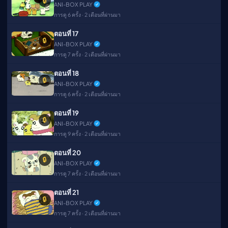
🔒
ANI-BOX PLAY
การดู 6 ครั้ง · 2 เดือนที่ผ่านมา
ตอนที่ 17
🔒
ANI-BOX PLAY
การดู 7 ครั้ง · 2 เดือนที่ผ่านมา
ตอนที่ 18
🔒
ANI-BOX PLAY
การดู 6 ครั้ง · 2 เดือนที่ผ่านมา
ตอนที่ 19
🔒
ANI-BOX PLAY
การดู 9 ครั้ง · 2 เดือนที่ผ่านมา
ตอนที่ 20
🔒
ANI-BOX PLAY
การดู 7 ครั้ง · 2 เดือนที่ผ่านมา
ตอนที่ 21
🔒
ANI-BOX PLAY
การดู 7 ครั้ง · 2 เดือนที่ผ่านมา