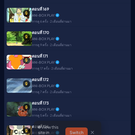
ตอนที่ 169
🔒
ANI-BOX PLAY
การดู 6 ครั้ง · 2 เดือนที่ผ่านมา
ตอนที่ 170
🔒
ANI-BOX PLAY
การดู 9 ครั้ง · 2 เดือนที่ผ่านมา
ตอนที่ 171
🔒
ANI-BOX PLAY
การดู 17 ครั้ง · 2 เดือนที่ผ่านมา
ตอนที่ 172
🔒
ANI-BOX PLAY
การดู 7 ครั้ง · 2 เดือนที่ผ่านมา
ตอนที่ 173
🔒
ANI-BOX PLAY
🌐 View this
การดู 5 ครั้ง · 2 เดือนที่ผ่านมา
✕
site in
Switch
English?
ตอนที่ 174
🔒
ANI-BOX PLAY