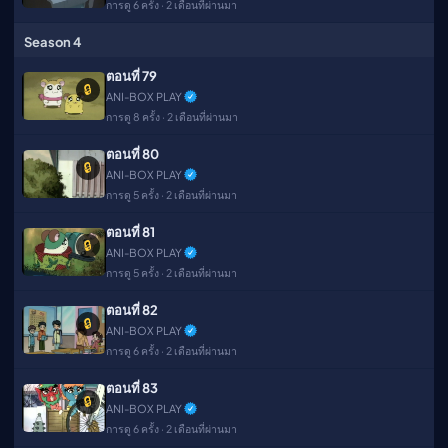
การดู 6 ครั้ง · 2 เดือนที่ผ่านมา
Season 4
ตอนที่ 79
🔒
ANI-BOX PLAY
การดู 8 ครั้ง · 2 เดือนที่ผ่านมา
ตอนที่ 80
🔒
ANI-BOX PLAY
การดู 5 ครั้ง · 2 เดือนที่ผ่านมา
ตอนที่ 81
🔒
ANI-BOX PLAY
การดู 5 ครั้ง · 2 เดือนที่ผ่านมา
ตอนที่ 82
🔒
ANI-BOX PLAY
การดู 6 ครั้ง · 2 เดือนที่ผ่านมา
ตอนที่ 83
🔒
ANI-BOX PLAY
การดู 6 ครั้ง · 2 เดือนที่ผ่านมา