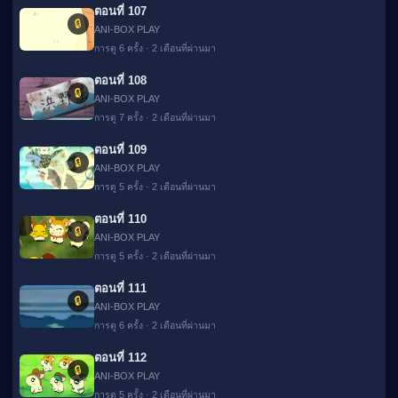
ตอนที่ 107
🔒
ANI-BOX PLAY
การดู 6 ครั้ง · 2 เดือนที่ผ่านมา
ตอนที่ 108
🔒
ANI-BOX PLAY
การดู 7 ครั้ง · 2 เดือนที่ผ่านมา
ตอนที่ 109
🔒
ANI-BOX PLAY
การดู 5 ครั้ง · 2 เดือนที่ผ่านมา
ตอนที่ 110
🔒
ANI-BOX PLAY
การดู 5 ครั้ง · 2 เดือนที่ผ่านมา
ตอนที่ 111
🔒
ANI-BOX PLAY
การดู 6 ครั้ง · 2 เดือนที่ผ่านมา
ตอนที่ 112
🔒
ANI-BOX PLAY
การดู 5 ครั้ง · 2 เดือนที่ผ่านมา