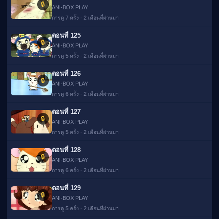
🔒
ANI-BOX PLAY
การดู 7 ครั้ง · 2 เดือนที่ผ่านมา
ตอนที่ 125
🔒
ANI-BOX PLAY
การดู 5 ครั้ง · 2 เดือนที่ผ่านมา
ตอนที่ 126
🔒
ANI-BOX PLAY
การดู 6 ครั้ง · 2 เดือนที่ผ่านมา
ตอนที่ 127
🔒
ANI-BOX PLAY
การดู 5 ครั้ง · 2 เดือนที่ผ่านมา
ตอนที่ 128
🔒
ANI-BOX PLAY
การดู 6 ครั้ง · 2 เดือนที่ผ่านมา
ตอนที่ 129
🔒
ANI-BOX PLAY
การดู 5 ครั้ง · 2 เดือนที่ผ่านมา