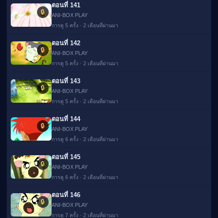
ตอนที่ 141
🔒
ANI-BOX PLAY
การดู 5 ครั้ง · 2 เดือนที่ผ่านมา
ตอนที่ 142
🔒
ANI-BOX PLAY
การดู 5 ครั้ง · 2 เดือนที่ผ่านมา
ตอนที่ 143
🔒
ANI-BOX PLAY
การดู 5 ครั้ง · 2 เดือนที่ผ่านมา
ตอนที่ 144
🔒
ANI-BOX PLAY
การดู 6 ครั้ง · 2 เดือนที่ผ่านมา
ตอนที่ 145
🔒
ANI-BOX PLAY
การดู 6 ครั้ง · 2 เดือนที่ผ่านมา
ตอนที่ 146
🔒
ANI-BOX PLAY
การดู 7 ครั้ง · 2 เดือนที่ผ่านมา