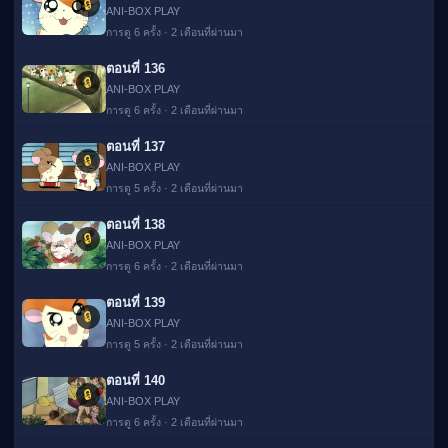
🔒
ANI-BOX PLAY
การดู 6 ครั้ง · 2 เดือนที่ผ่านมา
ตอนที่ 136
🔒
ANI-BOX PLAY
การดู 6 ครั้ง · 2 เดือนที่ผ่านมา
ตอนที่ 137
🔒
ANI-BOX PLAY
การดู 5 ครั้ง · 2 เดือนที่ผ่านมา
ตอนที่ 138
🔒
ANI-BOX PLAY
การดู 6 ครั้ง · 2 เดือนที่ผ่านมา
ตอนที่ 139
🔒
ANI-BOX PLAY
การดู 5 ครั้ง · 2 เดือนที่ผ่านมา
ตอนที่ 140
🔒
ANI-BOX PLAY
การดู 6 ครั้ง · 2 เดือนที่ผ่านมา