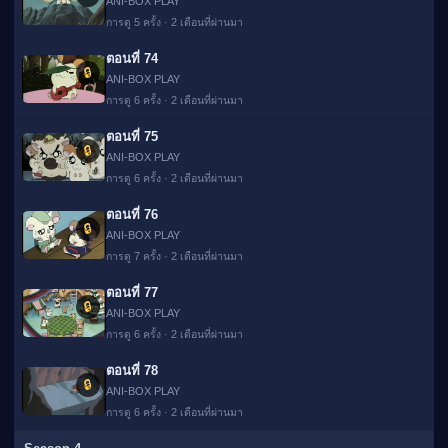
ANI-BOX PLAY
การดู 5 ครั้ง · 2 เดือนที่ผ่านมา
ตอนที่ 74
🔒
ANI-BOX PLAY
การดู 6 ครั้ง · 2 เดือนที่ผ่านมา
ตอนที่ 75
🔒
ANI-BOX PLAY
การดู 6 ครั้ง · 2 เดือนที่ผ่านมา
ตอนที่ 76
🔒
ANI-BOX PLAY
การดู 7 ครั้ง · 2 เดือนที่ผ่านมา
ตอนที่ 77
🔒
ANI-BOX PLAY
การดู 6 ครั้ง · 2 เดือนที่ผ่านมา
ตอนที่ 78
🔒
ANI-BOX PLAY
การดู 6 ครั้ง · 2 เดือนที่ผ่านมา