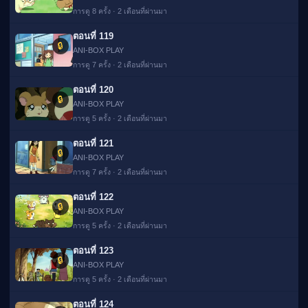
การดู 8 ครั้ง · 2 เดือนที่ผ่านมา
ตอนที่ 119
🔒
ANI-BOX PLAY
การดู 7 ครั้ง · 2 เดือนที่ผ่านมา
ตอนที่ 120
🔒
ANI-BOX PLAY
การดู 5 ครั้ง · 2 เดือนที่ผ่านมา
ตอนที่ 121
🔒
ANI-BOX PLAY
การดู 7 ครั้ง · 2 เดือนที่ผ่านมา
ตอนที่ 122
🔒
ANI-BOX PLAY
การดู 5 ครั้ง · 2 เดือนที่ผ่านมา
ตอนที่ 123
🔒
ANI-BOX PLAY
การดู 5 ครั้ง · 2 เดือนที่ผ่านมา
ตอนที่ 124