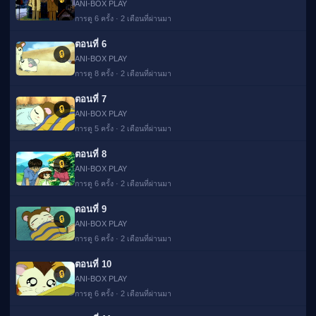
ANI-BOX PLAY
การดู 6 ครั้ง · 2 เดือนที่ผ่านมา
ตอนที่ 6
🔒
ANI-BOX PLAY
การดู 8 ครั้ง · 2 เดือนที่ผ่านมา
ตอนที่ 7
🔒
ANI-BOX PLAY
การดู 5 ครั้ง · 2 เดือนที่ผ่านมา
ตอนที่ 8
🔒
ANI-BOX PLAY
การดู 6 ครั้ง · 2 เดือนที่ผ่านมา
ตอนที่ 9
🔒
ANI-BOX PLAY
การดู 6 ครั้ง · 2 เดือนที่ผ่านมา
ตอนที่ 10
🔒
ANI-BOX PLAY
การดู 6 ครั้ง · 2 เดือนที่ผ่านมา