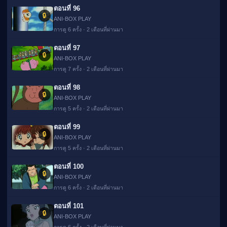
ตอนที่ 96
🔒
ANI-BOX PLAY
การดู 6 ครั้ง · 2 เดือนที่ผ่านมา
ตอนที่ 97
🔒
ANI-BOX PLAY
การดู 7 ครั้ง · 2 เดือนที่ผ่านมา
ตอนที่ 98
🔒
ANI-BOX PLAY
การดู 5 ครั้ง · 2 เดือนที่ผ่านมา
ตอนที่ 99
🔒
ANI-BOX PLAY
การดู 5 ครั้ง · 2 เดือนที่ผ่านมา
ตอนที่ 100
🔒
ANI-BOX PLAY
การดู 6 ครั้ง · 2 เดือนที่ผ่านมา
ตอนที่ 101
🔒
ANI-BOX PLAY