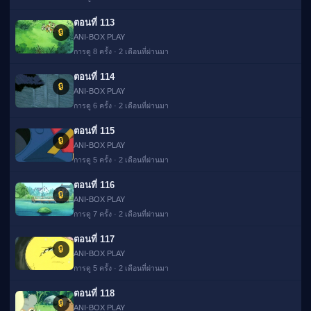
ตอนที่ 113
🔒
ANI-BOX PLAY
การดู 8 ครั้ง · 2 เดือนที่ผ่านมา
ตอนที่ 114
🔒
ANI-BOX PLAY
การดู 6 ครั้ง · 2 เดือนที่ผ่านมา
ตอนที่ 115
🔒
ANI-BOX PLAY
การดู 5 ครั้ง · 2 เดือนที่ผ่านมา
ตอนที่ 116
🔒
ANI-BOX PLAY
การดู 7 ครั้ง · 2 เดือนที่ผ่านมา
ตอนที่ 117
🔒
ANI-BOX PLAY
การดู 5 ครั้ง · 2 เดือนที่ผ่านมา
ตอนที่ 118
🔒
ANI-BOX PLAY