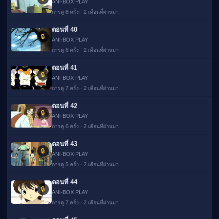
ANI-BOX PLAY
การดู 6 ครั้ง · 2 เดือนที่ผ่านมา
ตอนที่ 40
🔒
ANI-BOX PLAY
การดู 6 ครั้ง · 2 เดือนที่ผ่านมา
ตอนที่ 41
🔒
ANI-BOX PLAY
การดู 7 ครั้ง · 2 เดือนที่ผ่านมา
ตอนที่ 42
🔒
ANI-BOX PLAY
การดู 6 ครั้ง · 2 เดือนที่ผ่านมา
ตอนที่ 43
🔒
ANI-BOX PLAY
การดู 5 ครั้ง · 2 เดือนที่ผ่านมา
ตอนที่ 44
🔒
ANI-BOX PLAY
การดู 7 ครั้ง · 2 เดือนที่ผ่านมา