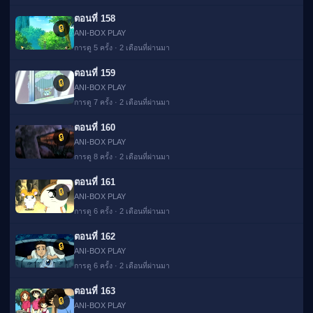
ตอนที่ 158
🔒
ANI-BOX PLAY
การดู 5 ครั้ง · 2 เดือนที่ผ่านมา
ตอนที่ 159
🔒
ANI-BOX PLAY
การดู 7 ครั้ง · 2 เดือนที่ผ่านมา
ตอนที่ 160
🔒
ANI-BOX PLAY
การดู 8 ครั้ง · 2 เดือนที่ผ่านมา
ตอนที่ 161
🔒
ANI-BOX PLAY
การดู 6 ครั้ง · 2 เดือนที่ผ่านมา
ตอนที่ 162
🔒
ANI-BOX PLAY
การดู 6 ครั้ง · 2 เดือนที่ผ่านมา
ตอนที่ 163
🔒
ANI-BOX PLAY