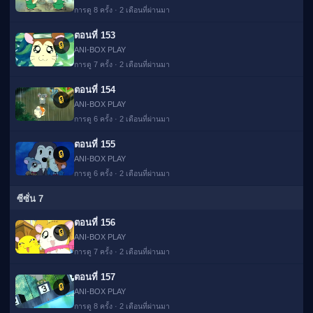
การดู 8 ครั้ง · 2 เดือนที่ผ่านมา
ตอนที่ 153
🔒
ANI-BOX PLAY
การดู 7 ครั้ง · 2 เดือนที่ผ่านมา
ตอนที่ 154
🔒
ANI-BOX PLAY
การดู 6 ครั้ง · 2 เดือนที่ผ่านมา
ตอนที่ 155
🔒
ANI-BOX PLAY
การดู 6 ครั้ง · 2 เดือนที่ผ่านมา
ซีซั่น 7
ตอนที่ 156
🔒
ANI-BOX PLAY
การดู 7 ครั้ง · 2 เดือนที่ผ่านมา
ตอนที่ 157
🔒
ANI-BOX PLAY
การดู 8 ครั้ง · 2 เดือนที่ผ่านมา