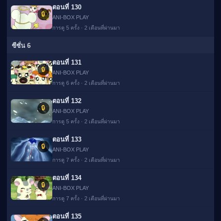
ตอนที่ 130
🔒
ANI-BOX PLAY
การดู 5 ครั้ง · 2 เดือนที่ผ่านมา
ซีซั่น 6
ตอนที่ 131
🔒
ANI-BOX PLAY
การดู 6 ครั้ง · 2 เดือนที่ผ่านมา
ตอนที่ 132
🔒
ANI-BOX PLAY
การดู 5 ครั้ง · 2 เดือนที่ผ่านมา
ตอนที่ 133
🔒
ANI-BOX PLAY
การดู 7 ครั้ง · 2 เดือนที่ผ่านมา
ตอนที่ 134
🔒
ANI-BOX PLAY
การดู 7 ครั้ง · 2 เดือนที่ผ่านมา
ตอนที่ 135