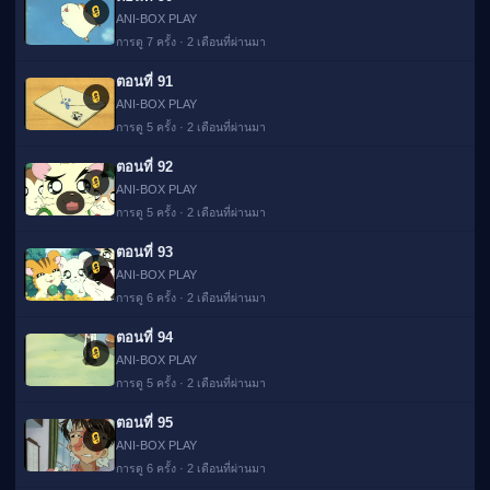
🔒
ANI-BOX PLAY
การดู 7 ครั้ง · 2 เดือนที่ผ่านมา
ตอนที่ 91
🔒
ANI-BOX PLAY
การดู 5 ครั้ง · 2 เดือนที่ผ่านมา
ตอนที่ 92
🔒
ANI-BOX PLAY
การดู 5 ครั้ง · 2 เดือนที่ผ่านมา
ตอนที่ 93
🔒
ANI-BOX PLAY
การดู 6 ครั้ง · 2 เดือนที่ผ่านมา
ตอนที่ 94
🔒
ANI-BOX PLAY
การดู 5 ครั้ง · 2 เดือนที่ผ่านมา
ตอนที่ 95
🔒
ANI-BOX PLAY
การดู 6 ครั้ง · 2 เดือนที่ผ่านมา