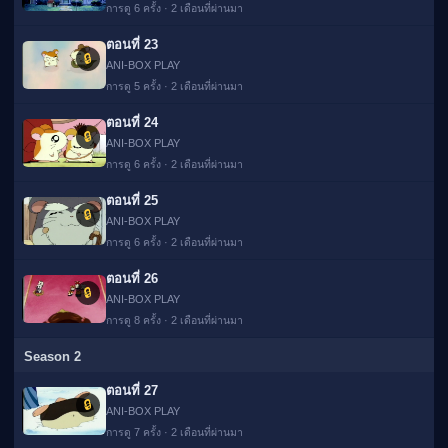
การดู 6 ครั้ง · 2 เดือนที่ผ่านมา
ตอนที่ 23
🔒
ANI-BOX PLAY
การดู 5 ครั้ง · 2 เดือนที่ผ่านมา
ตอนที่ 24
🔒
ANI-BOX PLAY
การดู 6 ครั้ง · 2 เดือนที่ผ่านมา
ตอนที่ 25
🔒
ANI-BOX PLAY
การดู 6 ครั้ง · 2 เดือนที่ผ่านมา
ตอนที่ 26
🔒
ANI-BOX PLAY
การดู 8 ครั้ง · 2 เดือนที่ผ่านมา
Season 2
ตอนที่ 27
🔒
ANI-BOX PLAY
การดู 7 ครั้ง · 2 เดือนที่ผ่านมา