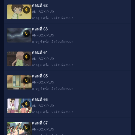
ตอนที่ 62
🔒
ANI-BOX PLAY
การดู 7 ครั้ง · 2 เดือนที่ผ่านมา
ตอนที่ 63
🔒
ANI-BOX PLAY
การดู 6 ครั้ง · 2 เดือนที่ผ่านมา
ตอนที่ 64
🔒
ANI-BOX PLAY
การดู 6 ครั้ง · 2 เดือนที่ผ่านมา
ตอนที่ 65
🔒
ANI-BOX PLAY
การดู 4 ครั้ง · 2 เดือนที่ผ่านมา
ตอนที่ 66
🔒
ANI-BOX PLAY
การดู 6 ครั้ง · 2 เดือนที่ผ่านมา
ตอนที่ 67
🔒
ANI-BOX PLAY