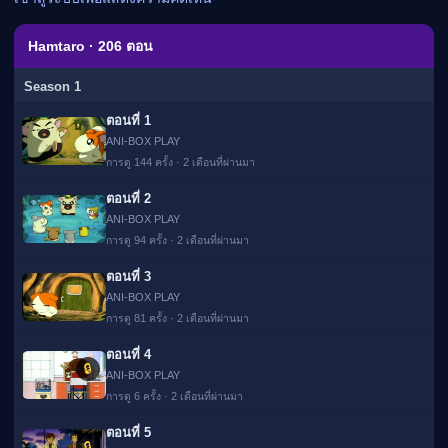
เมะ (คืนนี้)
ตารางออกอากาศอนิ
Hamtaro · 206 ตอน
เมะ
Season 1
ตอนที่ 1
ANI-BOX PLAY
การดู 144 ครั้ง · 2 เดือนที่ผ่านมา
ตอนที่ 2
ANI-BOX PLAY
การดู 94 ครั้ง · 2 เดือนที่ผ่านมา
ตอนที่ 3
ANI-BOX PLAY
การดู 81 ครั้ง · 2 เดือนที่ผ่านมา
ตอนที่ 4
🔒
ANI-BOX PLAY
การดู 6 ครั้ง · 2 เดือนที่ผ่านมา
ตอนที่ 5
🔒