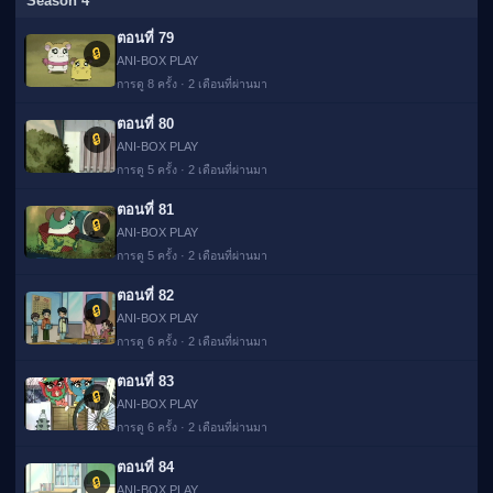
Season 4
ตอนที่ 79
🔒
ANI-BOX PLAY
การดู 8 ครั้ง · 2 เดือนที่ผ่านมา
ตอนที่ 80
🔒
ANI-BOX PLAY
การดู 5 ครั้ง · 2 เดือนที่ผ่านมา
ตอนที่ 81
🔒
ANI-BOX PLAY
การดู 5 ครั้ง · 2 เดือนที่ผ่านมา
ตอนที่ 82
🔒
ANI-BOX PLAY
การดู 6 ครั้ง · 2 เดือนที่ผ่านมา
ตอนที่ 83
🔒
ANI-BOX PLAY
การดู 6 ครั้ง · 2 เดือนที่ผ่านมา
ตอนที่ 84
🔒
ANI-BOX PLAY