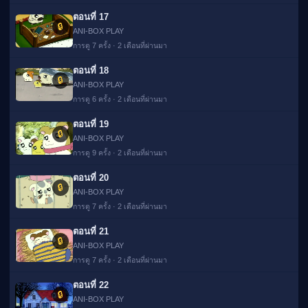
ตอนที่ 17
🔒
ANI-BOX PLAY
การดู 7 ครั้ง · 2 เดือนที่ผ่านมา
ตอนที่ 18
🔒
ANI-BOX PLAY
การดู 6 ครั้ง · 2 เดือนที่ผ่านมา
ตอนที่ 19
🔒
ANI-BOX PLAY
การดู 9 ครั้ง · 2 เดือนที่ผ่านมา
ตอนที่ 20
🔒
ANI-BOX PLAY
การดู 7 ครั้ง · 2 เดือนที่ผ่านมา
ตอนที่ 21
🔒
ANI-BOX PLAY
การดู 7 ครั้ง · 2 เดือนที่ผ่านมา
ตอนที่ 22
🔒
ANI-BOX PLAY