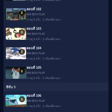
การดู 6 ครั้ง · 2 เดือนที่ผ่านมา
ตอนที่ 102
🔒
ANI-BOX PLAY
การดู 5 ครั้ง · 2 เดือนที่ผ่านมา
ตอนที่ 103
🔒
ANI-BOX PLAY
การดู 6 ครั้ง · 2 เดือนที่ผ่านมา
ตอนที่ 104
🔒
ANI-BOX PLAY
การดู 6 ครั้ง · 2 เดือนที่ผ่านมา
ตอนที่ 105
🔒
ANI-BOX PLAY
การดู 5 ครั้ง · 2 เดือนที่ผ่านมา
ซีซั่น 5
ตอนที่ 106
🔒
ANI-BOX PLAY
การดู 6 ครั้ง · 2 เดือนที่ผ่านมา