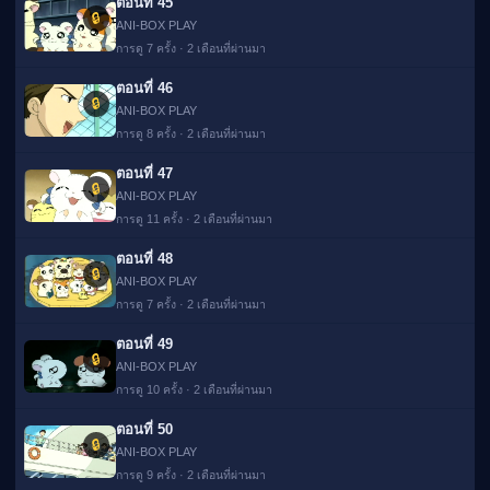
ตอนที่ 45
🔒
ANI-BOX PLAY
การดู 7 ครั้ง · 2 เดือนที่ผ่านมา
ตอนที่ 46
🔒
ANI-BOX PLAY
การดู 8 ครั้ง · 2 เดือนที่ผ่านมา
ตอนที่ 47
🔒
ANI-BOX PLAY
การดู 11 ครั้ง · 2 เดือนที่ผ่านมา
ตอนที่ 48
🔒
ANI-BOX PLAY
การดู 7 ครั้ง · 2 เดือนที่ผ่านมา
ตอนที่ 49
🔒
ANI-BOX PLAY
การดู 10 ครั้ง · 2 เดือนที่ผ่านมา
ตอนที่ 50
🔒
ANI-BOX PLAY
การดู 9 ครั้ง · 2 เดือนที่ผ่านมา