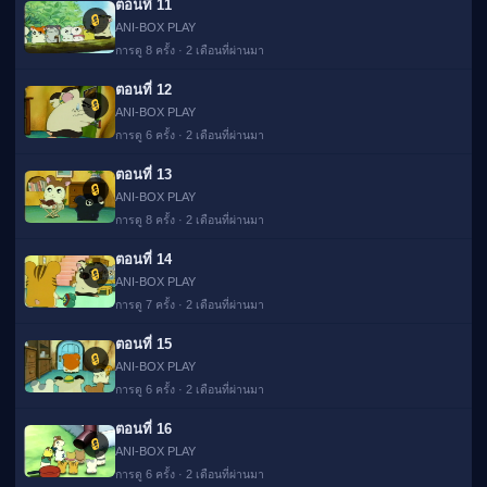
ตอนที่ 11
🔒
ANI-BOX PLAY
การดู 8 ครั้ง · 2 เดือนที่ผ่านมา
ตอนที่ 12
🔒
ANI-BOX PLAY
การดู 6 ครั้ง · 2 เดือนที่ผ่านมา
ตอนที่ 13
🔒
ANI-BOX PLAY
การดู 8 ครั้ง · 2 เดือนที่ผ่านมา
ตอนที่ 14
🔒
ANI-BOX PLAY
การดู 7 ครั้ง · 2 เดือนที่ผ่านมา
ตอนที่ 15
🔒
ANI-BOX PLAY
การดู 6 ครั้ง · 2 เดือนที่ผ่านมา
ตอนที่ 16
🔒
ANI-BOX PLAY
การดู 6 ครั้ง · 2 เดือนที่ผ่านมา