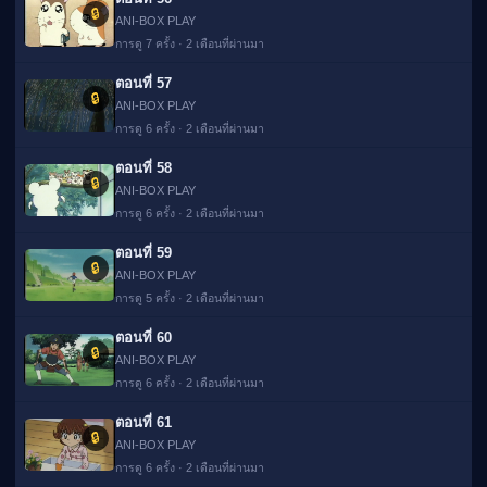
🔒
ANI-BOX PLAY
การดู 7 ครั้ง · 2 เดือนที่ผ่านมา
ตอนที่ 57
🔒
ANI-BOX PLAY
การดู 6 ครั้ง · 2 เดือนที่ผ่านมา
ตอนที่ 58
🔒
ANI-BOX PLAY
การดู 6 ครั้ง · 2 เดือนที่ผ่านมา
ตอนที่ 59
🔒
ANI-BOX PLAY
การดู 5 ครั้ง · 2 เดือนที่ผ่านมา
ตอนที่ 60
🔒
ANI-BOX PLAY
การดู 6 ครั้ง · 2 เดือนที่ผ่านมา
ตอนที่ 61
🔒
ANI-BOX PLAY
การดู 6 ครั้ง · 2 เดือนที่ผ่านมา