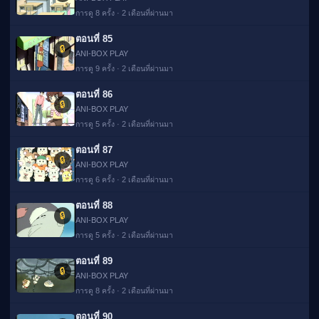
การดู 8 ครั้ง · 2 เดือนที่ผ่านมา
ตอนที่ 85
🔒
ANI-BOX PLAY
การดู 9 ครั้ง · 2 เดือนที่ผ่านมา
ตอนที่ 86
🔒
ANI-BOX PLAY
การดู 5 ครั้ง · 2 เดือนที่ผ่านมา
ตอนที่ 87
🔒
ANI-BOX PLAY
การดู 6 ครั้ง · 2 เดือนที่ผ่านมา
ตอนที่ 88
🔒
ANI-BOX PLAY
การดู 5 ครั้ง · 2 เดือนที่ผ่านมา
ตอนที่ 89
🔒
ANI-BOX PLAY
การดู 8 ครั้ง · 2 เดือนที่ผ่านมา
ตอนที่ 90