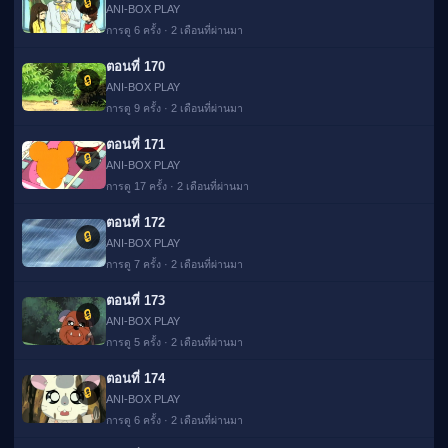
🔒
ANI-BOX PLAY
การดู 6 ครั้ง · 2 เดือนที่ผ่านมา
ตอนที่ 170
🔒
ANI-BOX PLAY
การดู 9 ครั้ง · 2 เดือนที่ผ่านมา
ตอนที่ 171
🔒
ANI-BOX PLAY
การดู 17 ครั้ง · 2 เดือนที่ผ่านมา
ตอนที่ 172
🔒
ANI-BOX PLAY
การดู 7 ครั้ง · 2 เดือนที่ผ่านมา
ตอนที่ 173
🔒
ANI-BOX PLAY
การดู 5 ครั้ง · 2 เดือนที่ผ่านมา
🌐 View this
ตอนที่ 174
✕
🔒
site in
Switch
ANI-BOX PLAY
English?
การดู 6 ครั้ง · 2 เดือนที่ผ่านมา