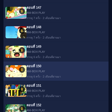
ตอนที่ 147
🔒
ANI-BOX PLAY
การดู 7 ครั้ง · 2 เดือนที่ผ่านมา
ตอนที่ 148
🔒
ANI-BOX PLAY
การดู 7 ครั้ง · 2 เดือนที่ผ่านมา
ตอนที่ 149
🔒
ANI-BOX PLAY
การดู 6 ครั้ง · 2 เดือนที่ผ่านมา
ตอนที่ 150
🔒
▶
ANI-BOX PLAY
การดู 6 ครั้ง · 2 เดือนที่ผ่านมา
ตอนที่ 151
🔒
ANI-BOX PLAY
การดู 5 ครั้ง · 2 เดือนที่ผ่านมา
ตอนที่ 152
🔒
ANI-BOX PLAY