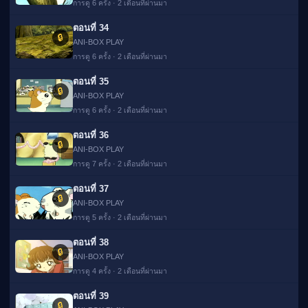
การดู 6 ครั้ง · 2 เดือนที่ผ่านมา
ตอนที่ 34
🔒
ANI-BOX PLAY
การดู 6 ครั้ง · 2 เดือนที่ผ่านมา
ตอนที่ 35
🔒
ANI-BOX PLAY
การดู 6 ครั้ง · 2 เดือนที่ผ่านมา
ตอนที่ 36
🔒
ANI-BOX PLAY
การดู 7 ครั้ง · 2 เดือนที่ผ่านมา
ตอนที่ 37
🔒
ANI-BOX PLAY
การดู 5 ครั้ง · 2 เดือนที่ผ่านมา
ตอนที่ 38
🔒
ANI-BOX PLAY
การดู 4 ครั้ง · 2 เดือนที่ผ่านมา
ตอนที่ 39
🔒