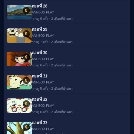
ตอนที่ 28
🔒
ANI-BOX PLAY
การดู 6 ครั้ง · 2 เดือนที่ผ่านมา
ตอนที่ 29
🔒
ANI-BOX PLAY
การดู 7 ครั้ง · 2 เดือนที่ผ่านมา
ตอนที่ 30
🔒
ANI-BOX PLAY
การดู 6 ครั้ง · 2 เดือนที่ผ่านมา
ตอนที่ 31
🔒
ANI-BOX PLAY
การดู 5 ครั้ง · 2 เดือนที่ผ่านมา
ตอนที่ 32
🔒
ANI-BOX PLAY
การดู 6 ครั้ง · 2 เดือนที่ผ่านมา
ตอนที่ 33
🔒
ANI-BOX PLAY