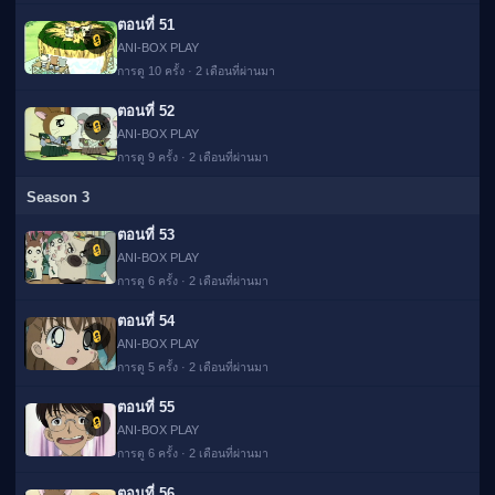
ตอนที่ 51
🔒
ANI-BOX PLAY
การดู 10 ครั้ง · 2 เดือนที่ผ่านมา
ตอนที่ 52
🔒
ANI-BOX PLAY
การดู 9 ครั้ง · 2 เดือนที่ผ่านมา
Season 3
ตอนที่ 53
🔒
ANI-BOX PLAY
การดู 6 ครั้ง · 2 เดือนที่ผ่านมา
ตอนที่ 54
🔒
ANI-BOX PLAY
การดู 5 ครั้ง · 2 เดือนที่ผ่านมา
ตอนที่ 55
🔒
ANI-BOX PLAY
การดู 6 ครั้ง · 2 เดือนที่ผ่านมา
ตอนที่ 56