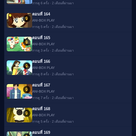
การดู 6 ครั้ง · 2 เดือนที่ผ่านมา
ตอนที่ 164
🔒
ANI-BOX PLAY
การดู 5 ครั้ง · 2 เดือนที่ผ่านมา
ตอนที่ 165
🔒
ANI-BOX PLAY
การดู 3 ครั้ง · 2 เดือนที่ผ่านมา
ตอนที่ 166
🔒
ANI-BOX PLAY
การดู 8 ครั้ง · 2 เดือนที่ผ่านมา
ตอนที่ 167
🔒
ANI-BOX PLAY
การดู 7 ครั้ง · 2 เดือนที่ผ่านมา
ตอนที่ 168
🔒
ANI-BOX PLAY
การดู 5 ครั้ง · 2 เดือนที่ผ่านมา
ตอนที่ 169