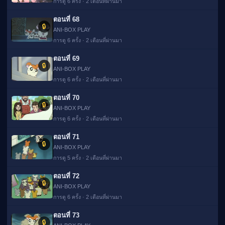
การดู 6 ครั้ง · 2 เดือนที่ผ่านมา
ตอนที่ 68
🔒
ANI-BOX PLAY
การดู 6 ครั้ง · 2 เดือนที่ผ่านมา
ตอนที่ 69
🔒
ANI-BOX PLAY
การดู 6 ครั้ง · 2 เดือนที่ผ่านมา
ตอนที่ 70
🔒
ANI-BOX PLAY
การดู 6 ครั้ง · 2 เดือนที่ผ่านมา
ตอนที่ 71
🔒
ANI-BOX PLAY
การดู 5 ครั้ง · 2 เดือนที่ผ่านมา
ตอนที่ 72
🔒
ANI-BOX PLAY
การดู 6 ครั้ง · 2 เดือนที่ผ่านมา
ตอนที่ 73
🔒