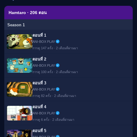
เมะ (คืนนี้)
ตารางออกอากาศอนิ
Hamtaro · 206 ตอน
เมะ
Season 1
ตอนที่ 1
ANI-BOX PLAY
การดู 147 ครั้ง · 2 เดือนที่ผ่านมา
ตอนที่ 2
ANI-BOX PLAY
การดู 100 ครั้ง · 2 เดือนที่ผ่านมา
ตอนที่ 3
ANI-BOX PLAY
การดู 82 ครั้ง · 2 เดือนที่ผ่านมา
ตอนที่ 4
🔒
ANI-BOX PLAY
การดู 6 ครั้ง · 2 เดือนที่ผ่านมา
ตอนที่ 5
🔒