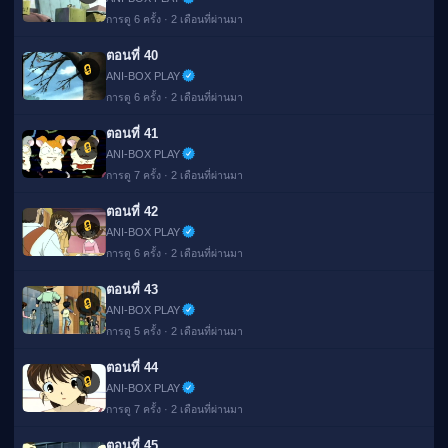
การดู 6 ครั้ง · 2 เดือนที่ผ่านมา
ตอนที่ 40
🔒
ANI-BOX PLAY
การดู 6 ครั้ง · 2 เดือนที่ผ่านมา
ตอนที่ 41
🔒
ANI-BOX PLAY
การดู 7 ครั้ง · 2 เดือนที่ผ่านมา
ตอนที่ 42
🔒
ANI-BOX PLAY
การดู 6 ครั้ง · 2 เดือนที่ผ่านมา
ตอนที่ 43
🔒
ANI-BOX PLAY
การดู 5 ครั้ง · 2 เดือนที่ผ่านมา
ตอนที่ 44
🔒
ANI-BOX PLAY
การดู 7 ครั้ง · 2 เดือนที่ผ่านมา
ตอนที่ 45