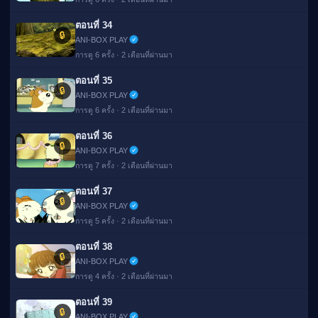
ตอนที่ 34
🔒
ANI-BOX PLAY
การดู 6 ครั้ง · 2 เดือนที่ผ่านมา
ตอนที่ 35
🔒
ANI-BOX PLAY
การดู 6 ครั้ง · 2 เดือนที่ผ่านมา
ตอนที่ 36
🔒
ANI-BOX PLAY
การดู 7 ครั้ง · 2 เดือนที่ผ่านมา
ตอนที่ 37
🔒
ANI-BOX PLAY
การดู 5 ครั้ง · 2 เดือนที่ผ่านมา
ตอนที่ 38
🔒
ANI-BOX PLAY
การดู 4 ครั้ง · 2 เดือนที่ผ่านมา
ตอนที่ 39
🔒
ANI-BOX PLAY