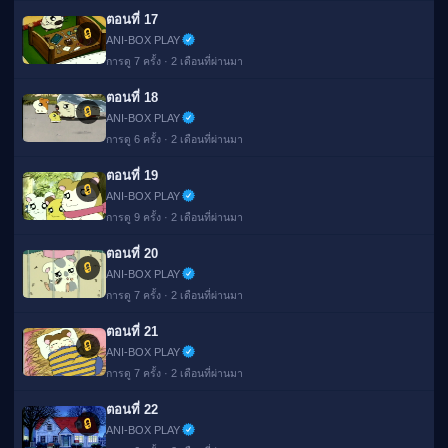
ตอนที่ 17
🔒
ANI-BOX PLAY
การดู 7 ครั้ง · 2 เดือนที่ผ่านมา
ตอนที่ 18
🔒
ANI-BOX PLAY
การดู 6 ครั้ง · 2 เดือนที่ผ่านมา
ตอนที่ 19
🔒
ANI-BOX PLAY
การดู 9 ครั้ง · 2 เดือนที่ผ่านมา
ตอนที่ 20
🔒
ANI-BOX PLAY
การดู 7 ครั้ง · 2 เดือนที่ผ่านมา
ตอนที่ 21
🔒
ANI-BOX PLAY
การดู 7 ครั้ง · 2 เดือนที่ผ่านมา
ตอนที่ 22
🔒
ANI-BOX PLAY