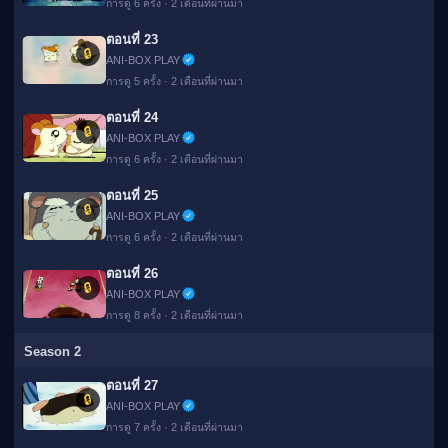
การดู 6 ครั้ง · 2 เดือนที่ผ่านมา
ตอนที่ 23
🔒
ANI-BOX PLAY
การดู 5 ครั้ง · 2 เดือนที่ผ่านมา
ตอนที่ 24
🔒
ANI-BOX PLAY
การดู 6 ครั้ง · 2 เดือนที่ผ่านมา
ตอนที่ 25
🔒
ANI-BOX PLAY
การดู 6 ครั้ง · 2 เดือนที่ผ่านมา
ตอนที่ 26
🔒
ANI-BOX PLAY
การดู 8 ครั้ง · 2 เดือนที่ผ่านมา
Season 2
ตอนที่ 27
🔒
ANI-BOX PLAY
การดู 7 ครั้ง · 2 เดือนที่ผ่านมา