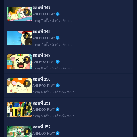
ตอนที่ 147
🔒
ANI-BOX PLAY
การดู 7 ครั้ง · 2 เดือนที่ผ่านมา
ตอนที่ 148
🔒
ANI-BOX PLAY
การดู 7 ครั้ง · 2 เดือนที่ผ่านมา
ตอนที่ 149
🔒
ANI-BOX PLAY
การดู 6 ครั้ง · 2 เดือนที่ผ่านมา
ตอนที่ 150
🔒
ANI-BOX PLAY
การดู 6 ครั้ง · 2 เดือนที่ผ่านมา
ตอนที่ 151
🔒
ANI-BOX PLAY
การดู 5 ครั้ง · 2 เดือนที่ผ่านมา
ตอนที่ 152
🔒
ANI-BOX PLAY