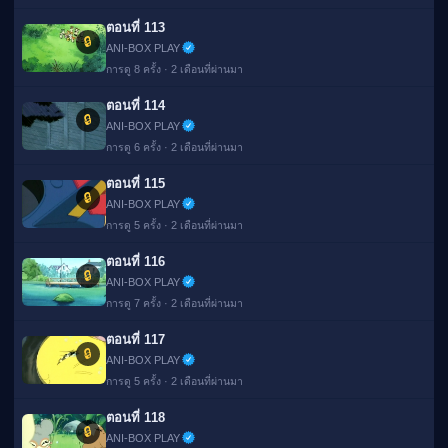
ตอนที่ 113
🔒
ANI-BOX PLAY
การดู 8 ครั้ง · 2 เดือนที่ผ่านมา
ตอนที่ 114
🔒
ANI-BOX PLAY
การดู 6 ครั้ง · 2 เดือนที่ผ่านมา
ตอนที่ 115
🔒
ANI-BOX PLAY
การดู 5 ครั้ง · 2 เดือนที่ผ่านมา
ตอนที่ 116
🔒
ANI-BOX PLAY
การดู 7 ครั้ง · 2 เดือนที่ผ่านมา
ตอนที่ 117
🔒
ANI-BOX PLAY
การดู 5 ครั้ง · 2 เดือนที่ผ่านมา
ตอนที่ 118
🔒
ANI-BOX PLAY