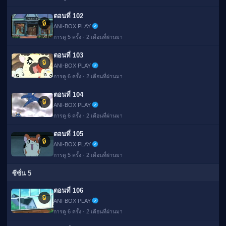
ตอนที่ 102
🔒
ANI-BOX PLAY
การดู 5 ครั้ง · 2 เดือนที่ผ่านมา
ตอนที่ 103
🔒
ANI-BOX PLAY
การดู 6 ครั้ง · 2 เดือนที่ผ่านมา
ตอนที่ 104
🔒
ANI-BOX PLAY
การดู 6 ครั้ง · 2 เดือนที่ผ่านมา
ตอนที่ 105
🔒
ANI-BOX PLAY
การดู 5 ครั้ง · 2 เดือนที่ผ่านมา
ซีซั่น 5
ตอนที่ 106
🔒
ANI-BOX PLAY
การดู 6 ครั้ง · 2 เดือนที่ผ่านมา