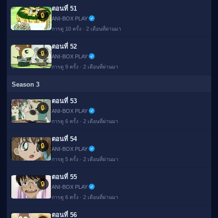
ตอนที่ 51
🔒
ANI-BOX PLAY
การดู 10 ครั้ง · 2 เดือนที่ผ่านมา
ตอนที่ 52
🔒
ANI-BOX PLAY
การดู 9 ครั้ง · 2 เดือนที่ผ่านมา
Season 3
ตอนที่ 53
🔒
ANI-BOX PLAY
การดู 6 ครั้ง · 2 เดือนที่ผ่านมา
ตอนที่ 54
🔒
ANI-BOX PLAY
การดู 5 ครั้ง · 2 เดือนที่ผ่านมา
ตอนที่ 55
🔒
ANI-BOX PLAY
การดู 6 ครั้ง · 2 เดือนที่ผ่านมา
ตอนที่ 56