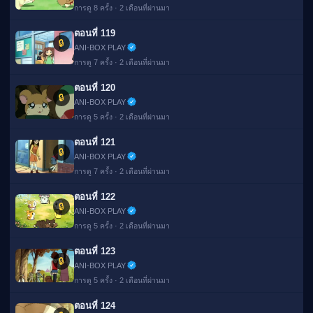
การดู 8 ครั้ง · 2 เดือนที่ผ่านมา
ตอนที่ 119
🔒
ANI-BOX PLAY
การดู 7 ครั้ง · 2 เดือนที่ผ่านมา
ตอนที่ 120
🔒
ANI-BOX PLAY
การดู 5 ครั้ง · 2 เดือนที่ผ่านมา
ตอนที่ 121
🔒
ANI-BOX PLAY
การดู 7 ครั้ง · 2 เดือนที่ผ่านมา
ตอนที่ 122
🔒
ANI-BOX PLAY
การดู 5 ครั้ง · 2 เดือนที่ผ่านมา
ตอนที่ 123
🔒
ANI-BOX PLAY
การดู 5 ครั้ง · 2 เดือนที่ผ่านมา
ตอนที่ 124