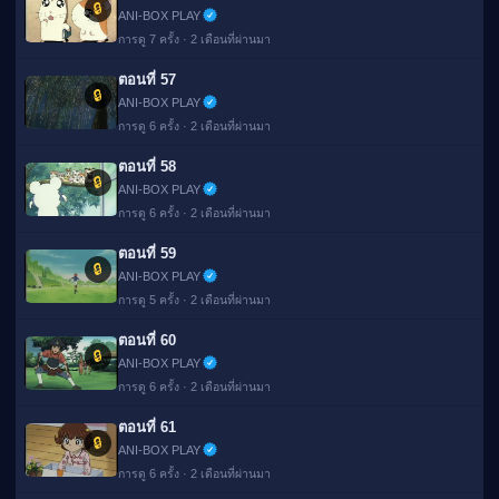
🔒
ANI-BOX PLAY
การดู 7 ครั้ง · 2 เดือนที่ผ่านมา
ตอนที่ 57
🔒
ANI-BOX PLAY
การดู 6 ครั้ง · 2 เดือนที่ผ่านมา
ตอนที่ 58
🔒
ANI-BOX PLAY
การดู 6 ครั้ง · 2 เดือนที่ผ่านมา
ตอนที่ 59
🔒
ANI-BOX PLAY
การดู 5 ครั้ง · 2 เดือนที่ผ่านมา
ตอนที่ 60
🔒
ANI-BOX PLAY
การดู 6 ครั้ง · 2 เดือนที่ผ่านมา
ตอนที่ 61
🔒
ANI-BOX PLAY
การดู 6 ครั้ง · 2 เดือนที่ผ่านมา