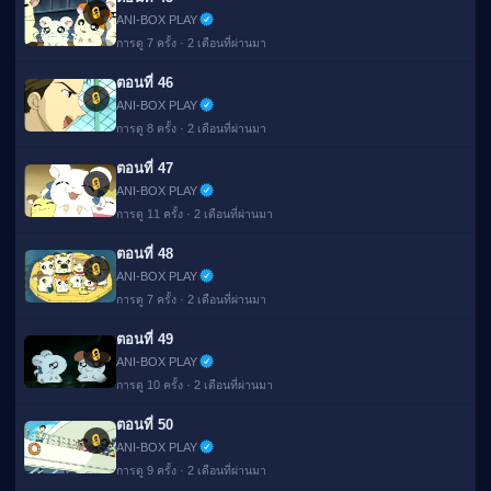
🔒
ANI-BOX PLAY
การดู 7 ครั้ง · 2 เดือนที่ผ่านมา
ตอนที่ 46
🔒
ANI-BOX PLAY
การดู 8 ครั้ง · 2 เดือนที่ผ่านมา
ตอนที่ 47
🔒
ANI-BOX PLAY
การดู 11 ครั้ง · 2 เดือนที่ผ่านมา
ตอนที่ 48
🔒
ANI-BOX PLAY
การดู 7 ครั้ง · 2 เดือนที่ผ่านมา
ตอนที่ 49
🔒
ANI-BOX PLAY
การดู 10 ครั้ง · 2 เดือนที่ผ่านมา
ตอนที่ 50
🔒
ANI-BOX PLAY
การดู 9 ครั้ง · 2 เดือนที่ผ่านมา