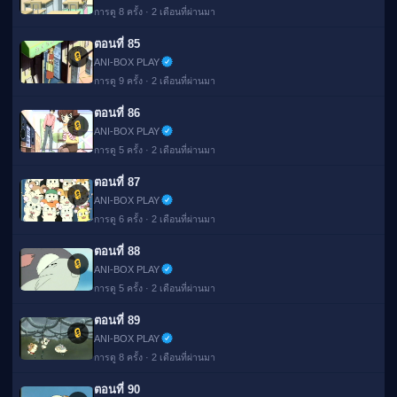
การดู 8 ครั้ง · 2 เดือนที่ผ่านมา
ตอนที่ 85
🔒
ANI-BOX PLAY
การดู 9 ครั้ง · 2 เดือนที่ผ่านมา
ตอนที่ 86
🔒
ANI-BOX PLAY
การดู 5 ครั้ง · 2 เดือนที่ผ่านมา
ตอนที่ 87
🔒
ANI-BOX PLAY
การดู 6 ครั้ง · 2 เดือนที่ผ่านมา
ตอนที่ 88
🔒
ANI-BOX PLAY
การดู 5 ครั้ง · 2 เดือนที่ผ่านมา
ตอนที่ 89
🔒
ANI-BOX PLAY
การดู 8 ครั้ง · 2 เดือนที่ผ่านมา
ตอนที่ 90