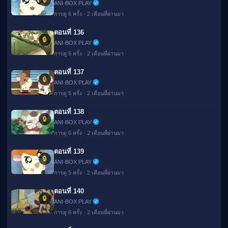
ANI-BOX PLAY
การดู 6 ครั้ง · 2 เดือนที่ผ่านมา
ตอนที่ 136
🔒
ANI-BOX PLAY
การดู 6 ครั้ง · 2 เดือนที่ผ่านมา
ตอนที่ 137
🔒
ANI-BOX PLAY
การดู 5 ครั้ง · 2 เดือนที่ผ่านมา
ตอนที่ 138
🔒
ANI-BOX PLAY
การดู 6 ครั้ง · 2 เดือนที่ผ่านมา
ตอนที่ 139
🔒
ANI-BOX PLAY
การดู 5 ครั้ง · 2 เดือนที่ผ่านมา
ตอนที่ 140
🔒
ANI-BOX PLAY
การดู 6 ครั้ง · 2 เดือนที่ผ่านมา