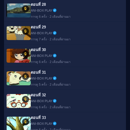
ตอนที่ 28
🔒
ANI-BOX PLAY
การดู 6 ครั้ง · 2 เดือนที่ผ่านมา
ตอนที่ 29
🔒
ANI-BOX PLAY
การดู 7 ครั้ง · 2 เดือนที่ผ่านมา
ตอนที่ 30
🔒
ANI-BOX PLAY
การดู 6 ครั้ง · 2 เดือนที่ผ่านมา
ตอนที่ 31
🔒
ANI-BOX PLAY
การดู 5 ครั้ง · 2 เดือนที่ผ่านมา
ตอนที่ 32
🔒
ANI-BOX PLAY
การดู 6 ครั้ง · 2 เดือนที่ผ่านมา
ตอนที่ 33
🔒
ANI-BOX PLAY
การดู 6 ครั้ง · 2 เดือนที่ผ่านมา