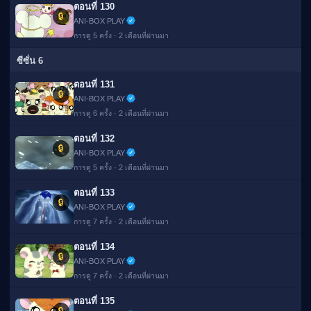
ตอนที่ 130
🔒
ANI-BOX PLAY
การดู 5 ครั้ง · 2 เดือนที่ผ่านมา
ซีซั่น 6
ตอนที่ 131
🔒
ANI-BOX PLAY
การดู 6 ครั้ง · 2 เดือนที่ผ่านมา
ตอนที่ 132
🔒
ANI-BOX PLAY
การดู 5 ครั้ง · 2 เดือนที่ผ่านมา
ตอนที่ 133
🔒
ANI-BOX PLAY
การดู 7 ครั้ง · 2 เดือนที่ผ่านมา
ตอนที่ 134
🔒
ANI-BOX PLAY
การดู 7 ครั้ง · 2 เดือนที่ผ่านมา
ตอนที่ 135
🔒