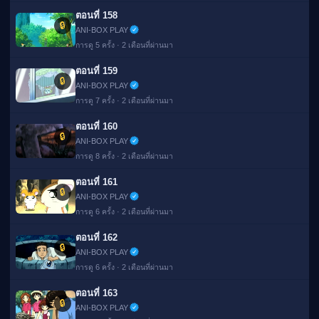
ตอนที่ 158
🔒
ANI-BOX PLAY
การดู 5 ครั้ง · 2 เดือนที่ผ่านมา
ตอนที่ 159
🔒
ANI-BOX PLAY
การดู 7 ครั้ง · 2 เดือนที่ผ่านมา
ตอนที่ 160
🔒
ANI-BOX PLAY
การดู 8 ครั้ง · 2 เดือนที่ผ่านมา
ตอนที่ 161
🔒
ANI-BOX PLAY
การดู 6 ครั้ง · 2 เดือนที่ผ่านมา
ตอนที่ 162
🔒
ANI-BOX PLAY
การดู 6 ครั้ง · 2 เดือนที่ผ่านมา
ตอนที่ 163
🔒
ANI-BOX PLAY