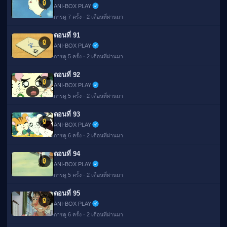
🔒
ANI-BOX PLAY
การดู 7 ครั้ง · 2 เดือนที่ผ่านมา
ตอนที่ 91
🔒
ANI-BOX PLAY
การดู 5 ครั้ง · 2 เดือนที่ผ่านมา
ตอนที่ 92
🔒
ANI-BOX PLAY
การดู 5 ครั้ง · 2 เดือนที่ผ่านมา
ตอนที่ 93
🔒
ANI-BOX PLAY
การดู 6 ครั้ง · 2 เดือนที่ผ่านมา
ตอนที่ 94
🔒
ANI-BOX PLAY
การดู 5 ครั้ง · 2 เดือนที่ผ่านมา
ตอนที่ 95
🔒
ANI-BOX PLAY
การดู 6 ครั้ง · 2 เดือนที่ผ่านมา