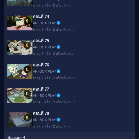
การดู 5 ครั้ง · 2 เดือนที่ผ่านมา
ตอนที่ 74
🔒
ANI-BOX PLAY
การดู 6 ครั้ง · 2 เดือนที่ผ่านมา
ตอนที่ 75
🔒
ANI-BOX PLAY
การดู 6 ครั้ง · 2 เดือนที่ผ่านมา
ตอนที่ 76
🔒
ANI-BOX PLAY
การดู 7 ครั้ง · 2 เดือนที่ผ่านมา
ตอนที่ 77
🔒
ANI-BOX PLAY
การดู 6 ครั้ง · 2 เดือนที่ผ่านมา
ตอนที่ 78
🔒
ANI-BOX PLAY
การดู 6 ครั้ง · 2 เดือนที่ผ่านมา
Season 4