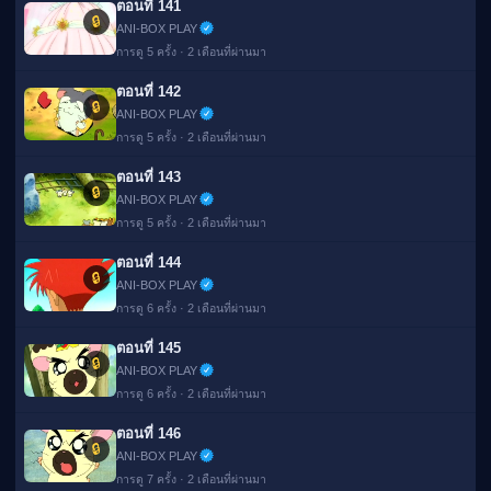
ตอนที่ 141
🔒
ANI-BOX PLAY
การดู 5 ครั้ง · 2 เดือนที่ผ่านมา
ตอนที่ 142
🔒
ANI-BOX PLAY
การดู 5 ครั้ง · 2 เดือนที่ผ่านมา
ตอนที่ 143
🔒
ANI-BOX PLAY
การดู 5 ครั้ง · 2 เดือนที่ผ่านมา
ตอนที่ 144
🔒
ANI-BOX PLAY
การดู 6 ครั้ง · 2 เดือนที่ผ่านมา
ตอนที่ 145
🔒
ANI-BOX PLAY
การดู 6 ครั้ง · 2 เดือนที่ผ่านมา
ตอนที่ 146
🔒
ANI-BOX PLAY
การดู 7 ครั้ง · 2 เดือนที่ผ่านมา