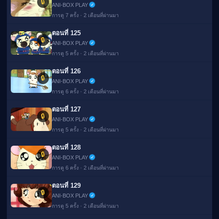
🔒
ANI-BOX PLAY
การดู 7 ครั้ง · 2 เดือนที่ผ่านมา
ตอนที่ 125
🔒
ANI-BOX PLAY
การดู 5 ครั้ง · 2 เดือนที่ผ่านมา
ตอนที่ 126
🔒
ANI-BOX PLAY
การดู 6 ครั้ง · 2 เดือนที่ผ่านมา
ตอนที่ 127
🔒
ANI-BOX PLAY
การดู 5 ครั้ง · 2 เดือนที่ผ่านมา
ตอนที่ 128
🔒
ANI-BOX PLAY
การดู 6 ครั้ง · 2 เดือนที่ผ่านมา
ตอนที่ 129
🔒
ANI-BOX PLAY
การดู 5 ครั้ง · 2 เดือนที่ผ่านมา