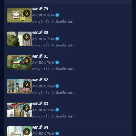
ตอนที่ 79
🔒
ANI-BOX PLAY
การดู 8 ครั้ง · 2 เดือนที่ผ่านมา
ตอนที่ 80
🔒
ANI-BOX PLAY
การดู 5 ครั้ง · 2 เดือนที่ผ่านมา
ตอนที่ 81
🔒
ANI-BOX PLAY
การดู 5 ครั้ง · 2 เดือนที่ผ่านมา
ตอนที่ 82
🔒
ANI-BOX PLAY
การดู 6 ครั้ง · 2 เดือนที่ผ่านมา
ตอนที่ 83
🔒
ANI-BOX PLAY
การดู 6 ครั้ง · 2 เดือนที่ผ่านมา
ตอนที่ 84
🔒
ANI-BOX PLAY