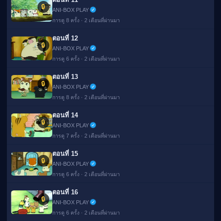
🔒
ANI-BOX PLAY
การดู 8 ครั้ง · 2 เดือนที่ผ่านมา
ตอนที่ 12
🔒
ANI-BOX PLAY
การดู 6 ครั้ง · 2 เดือนที่ผ่านมา
ตอนที่ 13
🔒
ANI-BOX PLAY
การดู 8 ครั้ง · 2 เดือนที่ผ่านมา
ตอนที่ 14
🔒
ANI-BOX PLAY
การดู 7 ครั้ง · 2 เดือนที่ผ่านมา
ตอนที่ 15
🔒
ANI-BOX PLAY
การดู 6 ครั้ง · 2 เดือนที่ผ่านมา
ตอนที่ 16
🔒
ANI-BOX PLAY
การดู 6 ครั้ง · 2 เดือนที่ผ่านมา