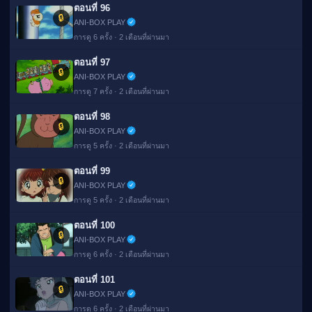
ตอนที่ 96
🔒
ANI-BOX PLAY
การดู 6 ครั้ง · 2 เดือนที่ผ่านมา
ตอนที่ 97
🔒
ANI-BOX PLAY
การดู 7 ครั้ง · 2 เดือนที่ผ่านมา
ตอนที่ 98
🔒
ANI-BOX PLAY
การดู 5 ครั้ง · 2 เดือนที่ผ่านมา
ตอนที่ 99
🔒
ANI-BOX PLAY
การดู 5 ครั้ง · 2 เดือนที่ผ่านมา
ตอนที่ 100
🔒
ANI-BOX PLAY
การดู 6 ครั้ง · 2 เดือนที่ผ่านมา
ตอนที่ 101
🔒
ANI-BOX PLAY
การดู 6 ครั้ง · 2 เดือนที่ผ่านมา