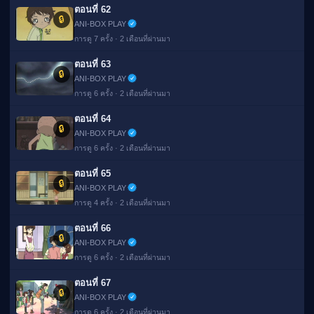
ตอนที่ 62
🔒
ANI-BOX PLAY
การดู 7 ครั้ง · 2 เดือนที่ผ่านมา
ตอนที่ 63
🔒
ANI-BOX PLAY
การดู 6 ครั้ง · 2 เดือนที่ผ่านมา
ตอนที่ 64
🔒
ANI-BOX PLAY
การดู 6 ครั้ง · 2 เดือนที่ผ่านมา
ตอนที่ 65
🔒
ANI-BOX PLAY
การดู 4 ครั้ง · 2 เดือนที่ผ่านมา
ตอนที่ 66
🔒
ANI-BOX PLAY
การดู 6 ครั้ง · 2 เดือนที่ผ่านมา
ตอนที่ 67
🔒
ANI-BOX PLAY
การดู 6 ครั้ง · 2 เดือนที่ผ่านมา