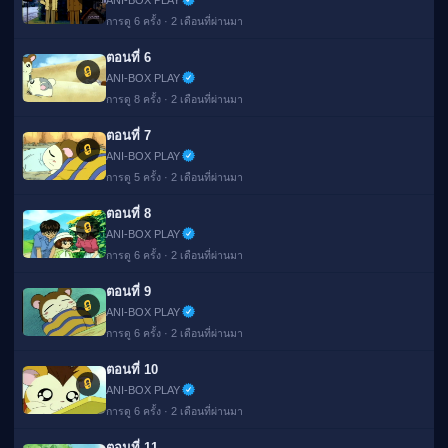
ANI-BOX PLAY
การดู 6 ครั้ง · 2 เดือนที่ผ่านมา
ตอนที่ 6
🔒
ANI-BOX PLAY
การดู 8 ครั้ง · 2 เดือนที่ผ่านมา
ตอนที่ 7
🔒
ANI-BOX PLAY
การดู 5 ครั้ง · 2 เดือนที่ผ่านมา
ตอนที่ 8
🔒
ANI-BOX PLAY
การดู 6 ครั้ง · 2 เดือนที่ผ่านมา
ตอนที่ 9
🔒
ANI-BOX PLAY
การดู 6 ครั้ง · 2 เดือนที่ผ่านมา
ตอนที่ 10
🔒
ANI-BOX PLAY
การดู 6 ครั้ง · 2 เดือนที่ผ่านมา
ตอนที่ 11