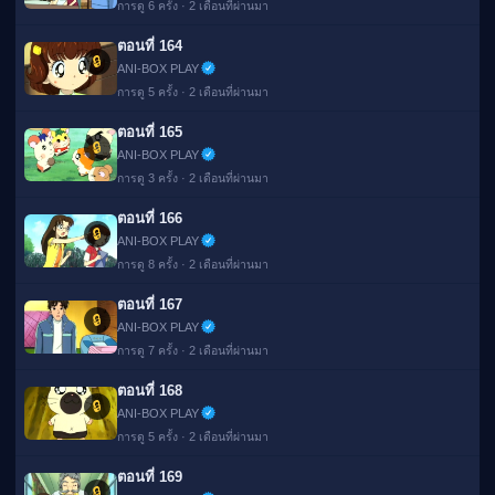
การดู 6 ครั้ง · 2 เดือนที่ผ่านมา
ตอนที่ 164
🔒
ANI-BOX PLAY
การดู 5 ครั้ง · 2 เดือนที่ผ่านมา
ตอนที่ 165
🔒
ANI-BOX PLAY
การดู 3 ครั้ง · 2 เดือนที่ผ่านมา
ตอนที่ 166
🔒
ANI-BOX PLAY
การดู 8 ครั้ง · 2 เดือนที่ผ่านมา
ตอนที่ 167
🔒
ANI-BOX PLAY
การดู 7 ครั้ง · 2 เดือนที่ผ่านมา
ตอนที่ 168
🔒
ANI-BOX PLAY
การดู 5 ครั้ง · 2 เดือนที่ผ่านมา
ตอนที่ 169
🔒