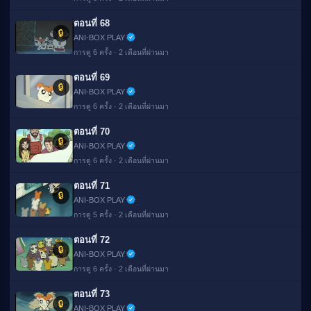
ตอนที่ 68
🔒
ANI-BOX PLAY
การดู 6 ครั้ง · 2 เดือนที่ผ่านมา
ตอนที่ 69
🔒
ANI-BOX PLAY
การดู 6 ครั้ง · 2 เดือนที่ผ่านมา
ตอนที่ 70
🔒
ANI-BOX PLAY
การดู 6 ครั้ง · 2 เดือนที่ผ่านมา
ตอนที่ 71
🔒
ANI-BOX PLAY
การดู 5 ครั้ง · 2 เดือนที่ผ่านมา
ตอนที่ 72
🔒
ANI-BOX PLAY
การดู 6 ครั้ง · 2 เดือนที่ผ่านมา
ตอนที่ 73
🔒
ANI-BOX PLAY