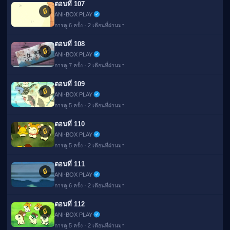
ตอนที่ 107
🔒
ANI-BOX PLAY
การดู 6 ครั้ง · 2 เดือนที่ผ่านมา
ตอนที่ 108
🔒
ANI-BOX PLAY
การดู 7 ครั้ง · 2 เดือนที่ผ่านมา
ตอนที่ 109
🔒
ANI-BOX PLAY
การดู 5 ครั้ง · 2 เดือนที่ผ่านมา
ตอนที่ 110
🔒
ANI-BOX PLAY
การดู 5 ครั้ง · 2 เดือนที่ผ่านมา
ตอนที่ 111
🔒
ANI-BOX PLAY
การดู 6 ครั้ง · 2 เดือนที่ผ่านมา
ตอนที่ 112
🔒
ANI-BOX PLAY
การดู 5 ครั้ง · 2 เดือนที่ผ่านมา