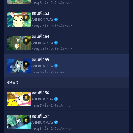
การดู 8 ครั้ง · 2 เดือนที่ผ่านมา
ตอนที่ 153
🔒
ANI-BOX PLAY
การดู 7 ครั้ง · 2 เดือนที่ผ่านมา
ตอนที่ 154
🔒
ANI-BOX PLAY
การดู 6 ครั้ง · 2 เดือนที่ผ่านมา
ตอนที่ 155
🔒
▶
ANI-BOX PLAY
การดู 6 ครั้ง · 2 เดือนที่ผ่านมา
ซีซั่น 7
ตอนที่ 156
🔒
ANI-BOX PLAY
การดู 7 ครั้ง · 2 เดือนที่ผ่านมา
ตอนที่ 157
🔒
ANI-BOX PLAY
การดู 8 ครั้ง · 2 เดือนที่ผ่านมา