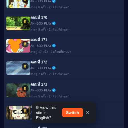
ANI-BOX PLAY
การดู 6 ครั้ง · 2 เดือนที่ผ่านมา
ตอนที่ 170
🔒
ANI-BOX PLAY
การดู 9 ครั้ง · 2 เดือนที่ผ่านมา
ตอนที่ 171
🔒
ANI-BOX PLAY
การดู 17 ครั้ง · 2 เดือนที่ผ่านมา
ตอนที่ 172
🔒
ANI-BOX PLAY
การดู 7 ครั้ง · 2 เดือนที่ผ่านมา
ตอนที่ 173
🔒
ANI-BOX PLAY
การดู 5 ครั้ง · 2 เดือนที่ผ่านมา
ตอนที่ 174
🌐 View this
🔒
✕
site in
Switch
ANI-BOX PLAY
English?
การดู 6 ครั้ง · 2 เดือนที่ผ่านมา