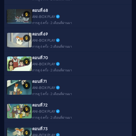
ตอนที่ 68
🔒
ANI-BOX PLAY
การดู 6 ครั้ง · 2 เดือนที่ผ่านมา
ตอนที่ 69
🔒
ANI-BOX PLAY
การดู 6 ครั้ง · 2 เดือนที่ผ่านมา
ตอนที่ 70
🔒
ANI-BOX PLAY
การดู 6 ครั้ง · 2 เดือนที่ผ่านมา
ตอนที่ 71
🔒
ANI-BOX PLAY
การดู 5 ครั้ง · 2 เดือนที่ผ่านมา
ตอนที่ 72
🔒
ANI-BOX PLAY
การดู 6 ครั้ง · 2 เดือนที่ผ่านมา
ตอนที่ 73
🔒
ANI-BOX PLAY