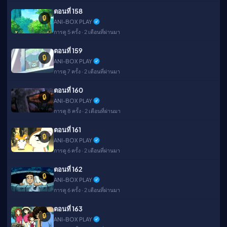
ตอนที่ 158
🔒
ANI-BOX PLAY
การดู 5 ครั้ง · 2 เดือนที่ผ่านมา
ตอนที่ 159
🔒
ANI-BOX PLAY
การดู 7 ครั้ง · 2 เดือนที่ผ่านมา
ตอนที่ 160
🔒
ANI-BOX PLAY
การดู 8 ครั้ง · 2 เดือนที่ผ่านมา
ตอนที่ 161
🔒
ANI-BOX PLAY
การดู 6 ครั้ง · 2 เดือนที่ผ่านมา
ตอนที่ 162
🔒
ANI-BOX PLAY
การดู 6 ครั้ง · 2 เดือนที่ผ่านมา
ตอนที่ 163
🔒
ANI-BOX PLAY