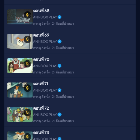
ตอนที่ 68
🔒
ANI-BOX PLAY
การดู 6 ครั้ง · 2 เดือนที่ผ่านมา
ตอนที่ 69
🔒
ANI-BOX PLAY
การดู 6 ครั้ง · 2 เดือนที่ผ่านมา
ตอนที่ 70
🔒
ANI-BOX PLAY
การดู 6 ครั้ง · 2 เดือนที่ผ่านมา
ตอนที่ 71
🔒
ANI-BOX PLAY
การดู 5 ครั้ง · 2 เดือนที่ผ่านมา
ตอนที่ 72
🔒
ANI-BOX PLAY
การดู 6 ครั้ง · 2 เดือนที่ผ่านมา
ตอนที่ 73
🔒
ANI-BOX PLAY