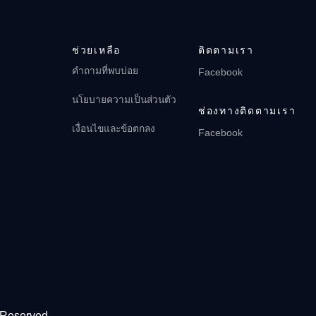
ตอนที่ 17: It Always Raining When We
ANI-BOX PLAY
🔒
Get There
การดู 5 ครั้ง · 2 เดือนที่ผ่านมา
ANI-BOX PLAY
ตอนที่ 188
การดู 0 ครั้ง · 1 เดือนที่ผ่านมา
🔒
ช่วยเหลือ
ติดตามเรา
ANI-BOX PLAY
คำถามที่พบบ่อย
การดู 6 ครั้ง · 2 เดือนที่ผ่านมา
Facebook
ตอนที่ 189
นโยบายความเป็นส่วนตัว
🔒
ช่องทางติดตามเรา
ANI-BOX PLAY
การดู 6 ครั้ง · 2 เดือนที่ผ่านมา
เงื่อนไขและข้อตกลง
Facebook
ตอนที่ 190
🔒
ANI-BOX PLAY
การดู 6 ครั้ง · 2 เดือนที่ผ่านมา
ตอนที่ 191
🔒
ANI-BOX PLAY
การดู 6 ครั้ง · 2 เดือนที่ผ่านมา
ตอนที่ 192
🔒
ANI-BOX PLAY
การดู 5 ครั้ง · 2 เดือนที่ผ่านมา
Reserved.