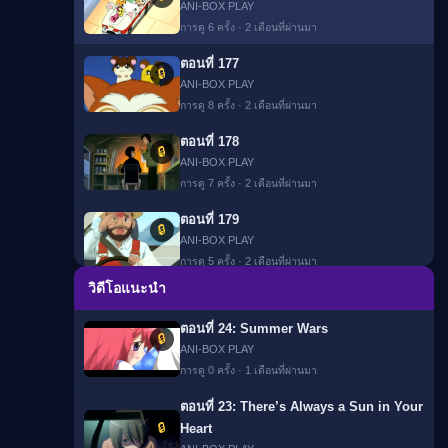
▶
ANI-BOX PLAY
การดู 6 ครั้ง · 2 เดือนที่ผ่านมา
ืนนี้)
ตอนที่ 177
🔒
ANI-BOX PLAY
การดู 8 ครั้ง · 2 เดือนที่ผ่านมา
ตอนที่ 178
🔒
ANI-BOX PLAY
การดู 7 ครั้ง · 2 เดือนที่ผ่านมา
ตอนที่ 179
🔒
ANI-BOX PLAY
การดู 5 ครั้ง · 2 เดือนที่ผ่านมา
วิดีโอแนะนำ
ตอนที่ 180
🔒
ANI-BOX PLAY
ตอนที่ 24: Summer Wars
🔒
การดู 7 ครั้ง · 2 เดือนที่ผ่านมา
ANI-BOX PLAY
การดู 0 ครั้ง · 1 เดือนที่ผ่านมา
ตอนที่ 181
🔒
ANI-BOX PLAY
ตอนที่ 23: There’s Always a Sun in Your
การดู 7 ครั้ง · 2 เดือนที่ผ่านมา
🔒
Heart