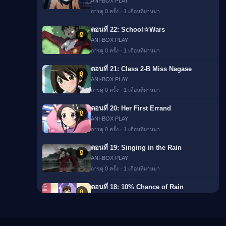
ANI-BOX PLAY
ซีซั่น 8
การดู 0 ครั้ง · 1 เดือนที่ผ่านมา
ตอนที่ 182
🔒
ตอนที่ 22: School☆Wars
ANI-BOX PLAY
🔒
ANI-BOX PLAY
การดู 8 ครั้ง · 2 เดือนที่ผ่านมา
การดู 0 ครั้ง · 1 เดือนที่ผ่านมา
ตอนที่ 183
🔒
ตอนที่ 21: Class 2-B Miss Nagase
ANI-BOX PLAY
🔒
ANI-BOX PLAY
การดู 7 ครั้ง · 2 เดือนที่ผ่านมา
การดู 0 ครั้ง · 1 เดือนที่ผ่านมา
ตอนที่ 184
🔒
ตอนที่ 20: Her First Errand
ANI-BOX PLAY
🔒
ANI-BOX PLAY
การดู 5 ครั้ง · 2 เดือนที่ผ่านมา
การดู 0 ครั้ง · 1 เดือนที่ผ่านมา
ตอนที่ 185
🔒
ตอนที่ 19: Singing in the Rain
ANI-BOX PLAY
🔒
ANI-BOX PLAY
การดู 7 ครั้ง · 2 เดือนที่ผ่านมา
การดู 0 ครั้ง · 1 เดือนที่ผ่านมา
ตอนที่ 186
🔒
ตอนที่ 18: 10% Chance of Rain
ANI-BOX PLAY
🔒
ANI-BOX PLAY
การดู 6 ครั้ง · 2 เดือนที่ผ่านมา
การดู 0 ครั้ง · 1 เดือนที่ผ่านมา
ตอนที่ 187
🔒