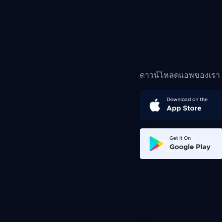
ดาวน์โหลดแอพของเรา