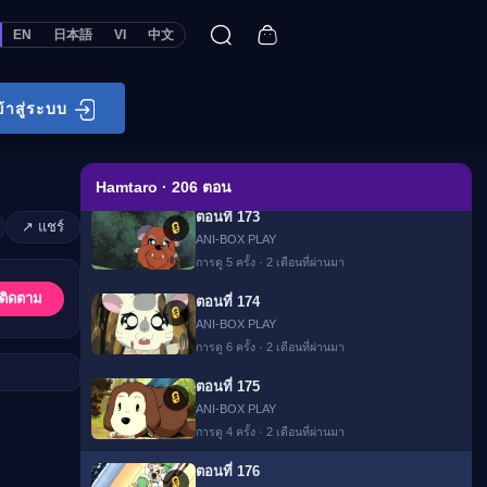
การดู 9 ครั้ง · 2 เดือนที่ผ่านมา
EN
日本語
VI
中文
ตอนที่ 171
🔒
ANI-BOX PLAY
การดู 17 ครั้ง · 2 เดือนที่ผ่านมา
ข้าสู่ระบบ
ตอนที่ 172
🔒
ANI-BOX PLAY
การดู 7 ครั้ง · 2 เดือนที่ผ่านมา
Hamtaro · 206 ตอน
ตอนที่ 173
↗ แชร์
🔒
ANI-BOX PLAY
การดู 5 ครั้ง · 2 เดือนที่ผ่านมา
ติดตาม
ตอนที่ 174
🔒
ANI-BOX PLAY
การดู 6 ครั้ง · 2 เดือนที่ผ่านมา
ตอนที่ 175
🔒
ANI-BOX PLAY
การดู 4 ครั้ง · 2 เดือนที่ผ่านมา
ตอนที่ 176
🔒