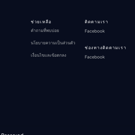
ตอนที่ 17: It Always Raining When We
ANI-BOX PLAY
🔒
Get There
การดู 5 ครั้ง · 2 เดือนที่ผ่านมา
ANI-BOX PLAY
ตอนที่ 55
การดู 0 ครั้ง · 1 เดือนที่ผ่านมา
🔒
ช่วยเหลือ
ติดตามเรา
ANI-BOX PLAY
คำถามที่พบบ่อย
การดู 6 ครั้ง · 2 เดือนที่ผ่านมา
Facebook
ตอนที่ 56
นโยบายความเป็นส่วนตัว
🔒
ช่องทางติดตามเรา
ANI-BOX PLAY
การดู 7 ครั้ง · 2 เดือนที่ผ่านมา
เงื่อนไขและข้อตกลง
Facebook
ตอนที่ 57
🔒
ANI-BOX PLAY
การดู 6 ครั้ง · 2 เดือนที่ผ่านมา
ตอนที่ 58
🔒
ANI-BOX PLAY
การดู 6 ครั้ง · 2 เดือนที่ผ่านมา
ตอนที่ 59
🔒
ANI-BOX PLAY
การดู 5 ครั้ง · 2 เดือนที่ผ่านมา