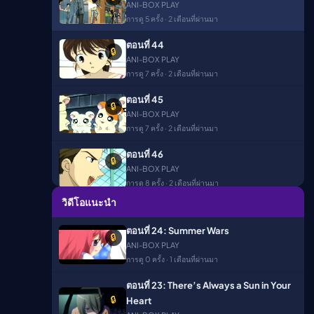
▶
ANI-BOX PLAY
การดู 5 ครั้ง · 2 เดือนที่ผ่านมา
ืนนี้)
ตอนที่ 44
🔒
ANI-BOX PLAY
การดู 7 ครั้ง · 2 เดือนที่ผ่านมา
ตอนที่ 45
🔒
ANI-BOX PLAY
การดู 7 ครั้ง · 2 เดือนที่ผ่านมา
ตอนที่ 46
🔒
ANI-BOX PLAY
การดู 8 ครั้ง · 2 เดือนที่ผ่านมา
วิดีโอแนะนำ
ตอนที่ 47
🔒
ANI-BOX PLAY
ตอนที่ 24: Summer Wars
🔒
การดู 11 ครั้ง · 2 เดือนที่ผ่านมา
ANI-BOX PLAY
การดู 0 ครั้ง · 1 เดือนที่ผ่านมา
ตอนที่ 48
🔒
ANI-BOX PLAY
ตอนที่ 23: There’s Always a Sun in Your
การดู 7 ครั้ง · 2 เดือนที่ผ่านมา
🔒
Heart