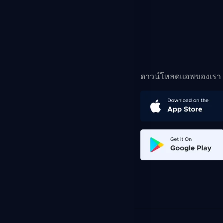
ดาวน์โหลดแอพของเรา