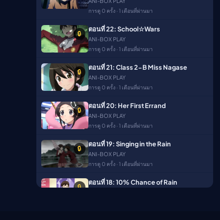
ANI-BOX PLAY
ตอนที่ 49
🔒
การดู 0 ครั้ง · 1 เดือนที่ผ่านมา
ANI-BOX PLAY
การดู 10 ครั้ง · 2 เดือนที่ผ่านมา
ตอนที่ 22: School☆Wars
🔒
ANI-BOX PLAY
ตอนที่ 50
🔒
การดู 0 ครั้ง · 1 เดือนที่ผ่านมา
ANI-BOX PLAY
การดู 9 ครั้ง · 2 เดือนที่ผ่านมา
ตอนที่ 21: Class 2-B Miss Nagase
🔒
ANI-BOX PLAY
ตอนที่ 51
🔒
การดู 0 ครั้ง · 1 เดือนที่ผ่านมา
ANI-BOX PLAY
การดู 10 ครั้ง · 2 เดือนที่ผ่านมา
ตอนที่ 20: Her First Errand
🔒
ANI-BOX PLAY
ตอนที่ 52
🔒
การดู 0 ครั้ง · 1 เดือนที่ผ่านมา
ANI-BOX PLAY
การดู 9 ครั้ง · 2 เดือนที่ผ่านมา
ตอนที่ 19: Singing in the Rain
🔒
ANI-BOX PLAY
Season 3
การดู 0 ครั้ง · 1 เดือนที่ผ่านมา
ตอนที่ 53
🔒
ตอนที่ 18: 10% Chance of Rain
ANI-BOX PLAY
🔒
ANI-BOX PLAY
การดู 6 ครั้ง · 2 เดือนที่ผ่านมา
การดู 0 ครั้ง · 1 เดือนที่ผ่านมา
ตอนที่ 54
🔒