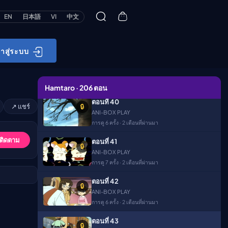
การดู 5 ครั้ง · 2 เดือนที่ผ่านมา
EN
日本語
VI
中文
ตอนที่ 38
🔒
ANI-BOX PLAY
การดู 4 ครั้ง · 2 เดือนที่ผ่านมา
้าสู่ระบบ
ตอนที่ 39
🔒
ANI-BOX PLAY
การดู 6 ครั้ง · 2 เดือนที่ผ่านมา
Hamtaro · 206 ตอน
ตอนที่ 40
↗ แชร์
🔒
ANI-BOX PLAY
การดู 6 ครั้ง · 2 เดือนที่ผ่านมา
 ติดตาม
ตอนที่ 41
🔒
ANI-BOX PLAY
การดู 7 ครั้ง · 2 เดือนที่ผ่านมา
ตอนที่ 42
🔒
ANI-BOX PLAY
การดู 6 ครั้ง · 2 เดือนที่ผ่านมา
ตอนที่ 43
🔒