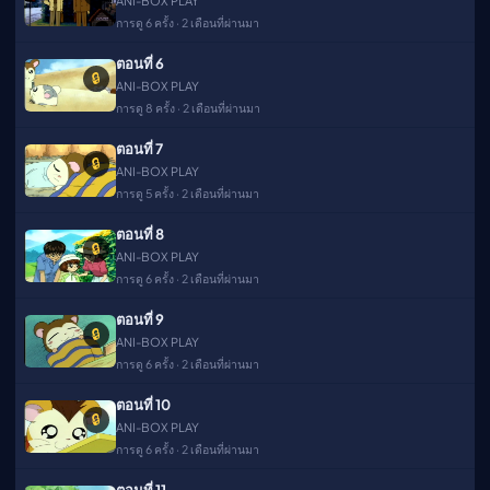
ANI-BOX PLAY
การดู 6 ครั้ง · 2 เดือนที่ผ่านมา
ตอนที่ 6
🔒
ANI-BOX PLAY
การดู 8 ครั้ง · 2 เดือนที่ผ่านมา
ตอนที่ 7
🔒
ANI-BOX PLAY
การดู 5 ครั้ง · 2 เดือนที่ผ่านมา
ตอนที่ 8
🔒
ANI-BOX PLAY
การดู 6 ครั้ง · 2 เดือนที่ผ่านมา
ตอนที่ 9
🔒
ANI-BOX PLAY
การดู 6 ครั้ง · 2 เดือนที่ผ่านมา
ตอนที่ 10
🔒
ANI-BOX PLAY
การดู 6 ครั้ง · 2 เดือนที่ผ่านมา