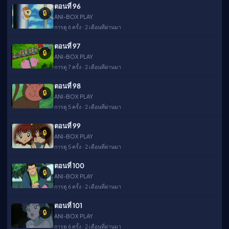
ตอนที่ 96
🔒
ANI-BOX PLAY
การดู 6 ครั้ง · 2 เดือนที่ผ่านมา
ตอนที่ 97
🔒
ANI-BOX PLAY
การดู 7 ครั้ง · 2 เดือนที่ผ่านมา
ตอนที่ 98
🔒
ANI-BOX PLAY
การดู 5 ครั้ง · 2 เดือนที่ผ่านมา
ตอนที่ 99
🔒
ANI-BOX PLAY
การดู 5 ครั้ง · 2 เดือนที่ผ่านมา
ตอนที่ 100
🔒
ANI-BOX PLAY
การดู 6 ครั้ง · 2 เดือนที่ผ่านมา
ตอนที่ 101
🔒
ANI-BOX PLAY
การดู 6 ครั้ง · 2 เดือนที่ผ่านมา