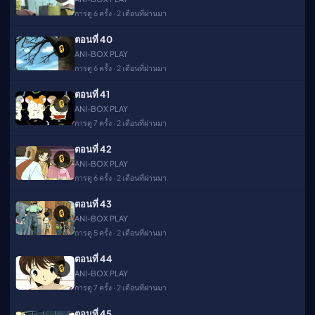
การดู 6 ครั้ง · 2 เดือนที่ผ่านมา
ตอนที่ 40
🔒
ANI-BOX PLAY
การดู 6 ครั้ง · 2 เดือนที่ผ่านมา
ตอนที่ 41
🔒
ANI-BOX PLAY
การดู 7 ครั้ง · 2 เดือนที่ผ่านมา
ตอนที่ 42
🔒
ANI-BOX PLAY
การดู 6 ครั้ง · 2 เดือนที่ผ่านมา
ตอนที่ 43
🔒
ANI-BOX PLAY
การดู 5 ครั้ง · 2 เดือนที่ผ่านมา
ตอนที่ 44
🔒
ANI-BOX PLAY
การดู 7 ครั้ง · 2 เดือนที่ผ่านมา
ตอนที่ 45