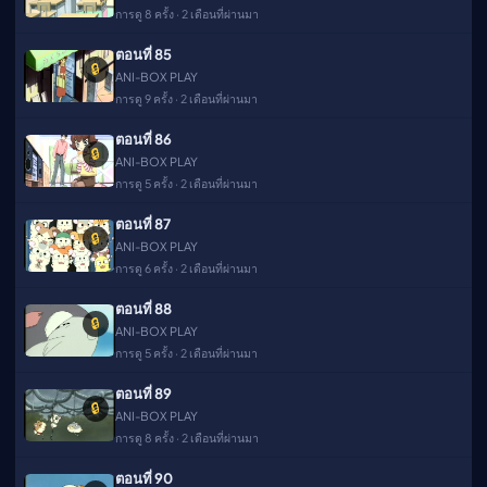
การดู 8 ครั้ง · 2 เดือนที่ผ่านมา
ตอนที่ 85
🔒
ANI-BOX PLAY
การดู 9 ครั้ง · 2 เดือนที่ผ่านมา
ตอนที่ 86
🔒
ANI-BOX PLAY
การดู 5 ครั้ง · 2 เดือนที่ผ่านมา
ตอนที่ 87
🔒
ANI-BOX PLAY
การดู 6 ครั้ง · 2 เดือนที่ผ่านมา
ตอนที่ 88
🔒
ANI-BOX PLAY
การดู 5 ครั้ง · 2 เดือนที่ผ่านมา
ตอนที่ 89
🔒
ANI-BOX PLAY
การดู 8 ครั้ง · 2 เดือนที่ผ่านมา
ตอนที่ 90