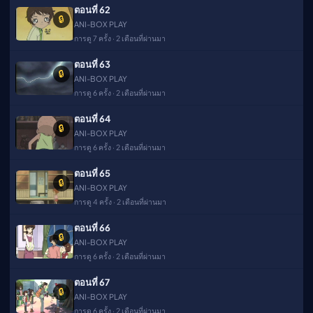
ตอนที่ 62
🔒
ANI-BOX PLAY
การดู 7 ครั้ง · 2 เดือนที่ผ่านมา
ตอนที่ 63
🔒
ANI-BOX PLAY
การดู 6 ครั้ง · 2 เดือนที่ผ่านมา
ตอนที่ 64
🔒
ANI-BOX PLAY
การดู 6 ครั้ง · 2 เดือนที่ผ่านมา
ตอนที่ 65
🔒
ANI-BOX PLAY
การดู 4 ครั้ง · 2 เดือนที่ผ่านมา
ตอนที่ 66
🔒
ANI-BOX PLAY
การดู 6 ครั้ง · 2 เดือนที่ผ่านมา
ตอนที่ 67
🔒
ANI-BOX PLAY
การดู 6 ครั้ง · 2 เดือนที่ผ่านมา