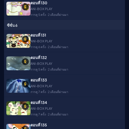
ตอนที่ 130
🔒
ANI-BOX PLAY
การดู 5 ครั้ง · 2 เดือนที่ผ่านมา
ซีซั่น 6
ตอนที่ 131
🔒
ANI-BOX PLAY
การดู 6 ครั้ง · 2 เดือนที่ผ่านมา
ตอนที่ 132
🔒
ANI-BOX PLAY
การดู 5 ครั้ง · 2 เดือนที่ผ่านมา
ตอนที่ 133
🔒
ANI-BOX PLAY
การดู 7 ครั้ง · 2 เดือนที่ผ่านมา
ตอนที่ 134
🔒
ANI-BOX PLAY
การดู 7 ครั้ง · 2 เดือนที่ผ่านมา
ตอนที่ 135
🔒