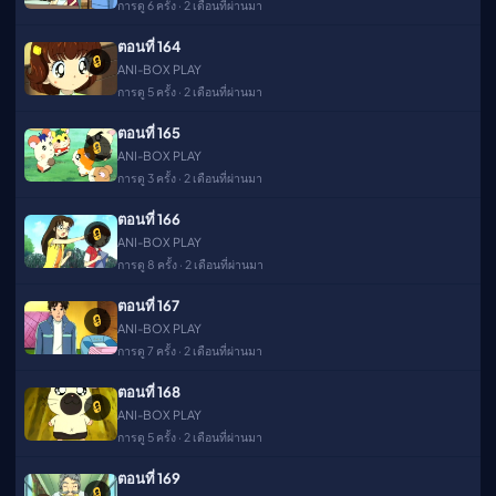
การดู 6 ครั้ง · 2 เดือนที่ผ่านมา
ตอนที่ 164
🔒
ANI-BOX PLAY
การดู 5 ครั้ง · 2 เดือนที่ผ่านมา
ตอนที่ 165
🔒
ANI-BOX PLAY
การดู 3 ครั้ง · 2 เดือนที่ผ่านมา
ตอนที่ 166
🔒
ANI-BOX PLAY
การดู 8 ครั้ง · 2 เดือนที่ผ่านมา
ตอนที่ 167
🔒
ANI-BOX PLAY
การดู 7 ครั้ง · 2 เดือนที่ผ่านมา
ตอนที่ 168
🔒
ANI-BOX PLAY
การดู 5 ครั้ง · 2 เดือนที่ผ่านมา
ตอนที่ 169
🔒