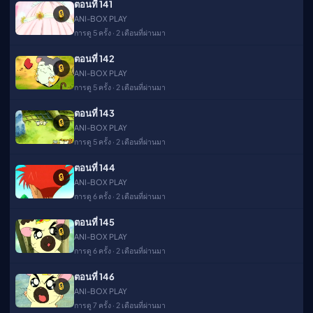
ตอนที่ 141
🔒
ANI-BOX PLAY
การดู 5 ครั้ง · 2 เดือนที่ผ่านมา
ตอนที่ 142
🔒
ANI-BOX PLAY
การดู 5 ครั้ง · 2 เดือนที่ผ่านมา
ตอนที่ 143
🔒
ANI-BOX PLAY
การดู 5 ครั้ง · 2 เดือนที่ผ่านมา
ตอนที่ 144
🔒
ANI-BOX PLAY
การดู 6 ครั้ง · 2 เดือนที่ผ่านมา
ตอนที่ 145
🔒
ANI-BOX PLAY
การดู 6 ครั้ง · 2 เดือนที่ผ่านมา
ตอนที่ 146
🔒
ANI-BOX PLAY
การดู 7 ครั้ง · 2 เดือนที่ผ่านมา