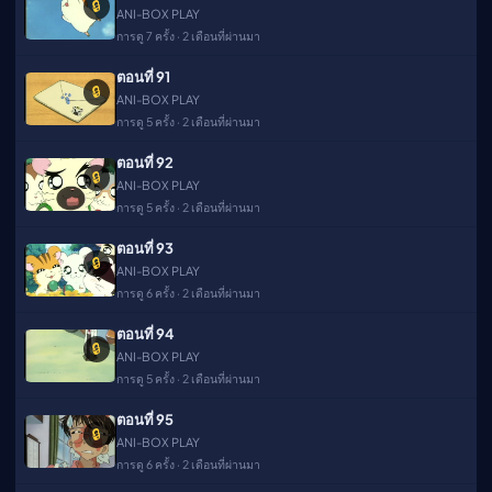
🔒
ANI-BOX PLAY
การดู 7 ครั้ง · 2 เดือนที่ผ่านมา
ตอนที่ 91
🔒
ANI-BOX PLAY
การดู 5 ครั้ง · 2 เดือนที่ผ่านมา
ตอนที่ 92
🔒
ANI-BOX PLAY
การดู 5 ครั้ง · 2 เดือนที่ผ่านมา
ตอนที่ 93
🔒
ANI-BOX PLAY
การดู 6 ครั้ง · 2 เดือนที่ผ่านมา
ตอนที่ 94
🔒
ANI-BOX PLAY
การดู 5 ครั้ง · 2 เดือนที่ผ่านมา
ตอนที่ 95
🔒
ANI-BOX PLAY
การดู 6 ครั้ง · 2 เดือนที่ผ่านมา