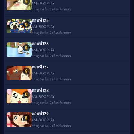
🔒
ANI-BOX PLAY
การดู 7 ครั้ง · 2 เดือนที่ผ่านมา
ตอนที่ 125
🔒
ANI-BOX PLAY
การดู 5 ครั้ง · 2 เดือนที่ผ่านมา
ตอนที่ 126
🔒
ANI-BOX PLAY
การดู 6 ครั้ง · 2 เดือนที่ผ่านมา
ตอนที่ 127
🔒
ANI-BOX PLAY
การดู 5 ครั้ง · 2 เดือนที่ผ่านมา
ตอนที่ 128
🔒
ANI-BOX PLAY
การดู 6 ครั้ง · 2 เดือนที่ผ่านมา
ตอนที่ 129
🔒
ANI-BOX PLAY
การดู 5 ครั้ง · 2 เดือนที่ผ่านมา