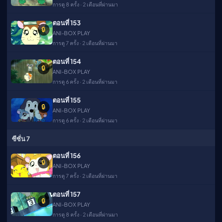
การดู 8 ครั้ง · 2 เดือนที่ผ่านมา
ตอนที่ 153
🔒
ANI-BOX PLAY
การดู 7 ครั้ง · 2 เดือนที่ผ่านมา
ตอนที่ 154
🔒
ANI-BOX PLAY
การดู 6 ครั้ง · 2 เดือนที่ผ่านมา
ตอนที่ 155
🔒
ANI-BOX PLAY
การดู 6 ครั้ง · 2 เดือนที่ผ่านมา
ซีซั่น 7
ตอนที่ 156
🔒
ANI-BOX PLAY
การดู 7 ครั้ง · 2 เดือนที่ผ่านมา
ตอนที่ 157
🔒
ANI-BOX PLAY
การดู 8 ครั้ง · 2 เดือนที่ผ่านมา