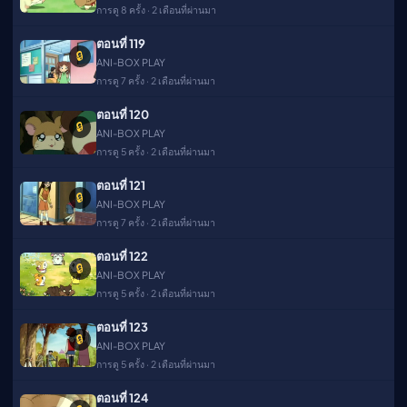
การดู 8 ครั้ง · 2 เดือนที่ผ่านมา
ตอนที่ 119
🔒
ANI-BOX PLAY
การดู 7 ครั้ง · 2 เดือนที่ผ่านมา
ตอนที่ 120
🔒
ANI-BOX PLAY
การดู 5 ครั้ง · 2 เดือนที่ผ่านมา
ตอนที่ 121
🔒
ANI-BOX PLAY
การดู 7 ครั้ง · 2 เดือนที่ผ่านมา
ตอนที่ 122
🔒
ANI-BOX PLAY
การดู 5 ครั้ง · 2 เดือนที่ผ่านมา
ตอนที่ 123
🔒
ANI-BOX PLAY
การดู 5 ครั้ง · 2 เดือนที่ผ่านมา
ตอนที่ 124