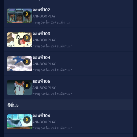
ตอนที่ 102
🔒
ANI-BOX PLAY
การดู 5 ครั้ง · 2 เดือนที่ผ่านมา
ตอนที่ 103
🔒
ANI-BOX PLAY
การดู 6 ครั้ง · 2 เดือนที่ผ่านมา
ตอนที่ 104
🔒
ANI-BOX PLAY
การดู 6 ครั้ง · 2 เดือนที่ผ่านมา
ตอนที่ 105
🔒
ANI-BOX PLAY
การดู 5 ครั้ง · 2 เดือนที่ผ่านมา
ซีซั่น 5
ตอนที่ 106
🔒
ANI-BOX PLAY
การดู 6 ครั้ง · 2 เดือนที่ผ่านมา