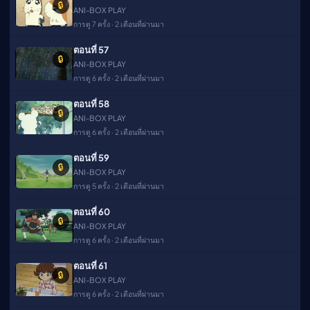
🔒
ANI-BOX PLAY
การดู 7 ครั้ง · 2 เดือนที่ผ่านมา
ตอนที่ 57
🔒
ANI-BOX PLAY
การดู 6 ครั้ง · 2 เดือนที่ผ่านมา
ตอนที่ 58
🔒
ANI-BOX PLAY
การดู 6 ครั้ง · 2 เดือนที่ผ่านมา
ตอนที่ 59
🔒
ANI-BOX PLAY
การดู 5 ครั้ง · 2 เดือนที่ผ่านมา
ตอนที่ 60
🔒
ANI-BOX PLAY
การดู 6 ครั้ง · 2 เดือนที่ผ่านมา
ตอนที่ 61
🔒
ANI-BOX PLAY
การดู 6 ครั้ง · 2 เดือนที่ผ่านมา