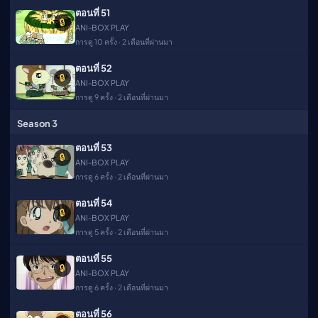
ตอนที่ 51
🔒
ANI-BOX PLAY
การดู 10 ครั้ง · 2 เดือนที่ผ่านมา
ตอนที่ 52
🔒
ANI-BOX PLAY
การดู 9 ครั้ง · 2 เดือนที่ผ่านมา
Season 3
ตอนที่ 53
🔒
ANI-BOX PLAY
การดู 6 ครั้ง · 2 เดือนที่ผ่านมา
ตอนที่ 54
🔒
ANI-BOX PLAY
การดู 5 ครั้ง · 2 เดือนที่ผ่านมา
ตอนที่ 55
🔒
ANI-BOX PLAY
การดู 6 ครั้ง · 2 เดือนที่ผ่านมา
ตอนที่ 56