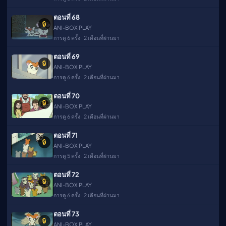
ตอนที่ 68
🔒
ANI-BOX PLAY
การดู 6 ครั้ง · 2 เดือนที่ผ่านมา
ตอนที่ 69
🔒
ANI-BOX PLAY
การดู 6 ครั้ง · 2 เดือนที่ผ่านมา
ตอนที่ 70
🔒
ANI-BOX PLAY
การดู 6 ครั้ง · 2 เดือนที่ผ่านมา
ตอนที่ 71
🔒
ANI-BOX PLAY
การดู 5 ครั้ง · 2 เดือนที่ผ่านมา
ตอนที่ 72
🔒
ANI-BOX PLAY
การดู 6 ครั้ง · 2 เดือนที่ผ่านมา
ตอนที่ 73
🔒
ANI-BOX PLAY