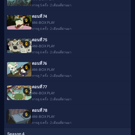
การดู 5 ครั้ง · 2 เดือนที่ผ่านมา
ตอนที่ 74
🔒
ANI-BOX PLAY
การดู 6 ครั้ง · 2 เดือนที่ผ่านมา
ตอนที่ 75
🔒
ANI-BOX PLAY
การดู 6 ครั้ง · 2 เดือนที่ผ่านมา
ตอนที่ 76
🔒
ANI-BOX PLAY
การดู 7 ครั้ง · 2 เดือนที่ผ่านมา
ตอนที่ 77
🔒
ANI-BOX PLAY
การดู 6 ครั้ง · 2 เดือนที่ผ่านมา
ตอนที่ 78
🔒
ANI-BOX PLAY
การดู 6 ครั้ง · 2 เดือนที่ผ่านมา
Season 4