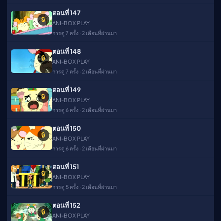
ตอนที่ 147
🔒
ANI-BOX PLAY
การดู 7 ครั้ง · 2 เดือนที่ผ่านมา
ตอนที่ 148
🔒
ANI-BOX PLAY
การดู 7 ครั้ง · 2 เดือนที่ผ่านมา
ตอนที่ 149
🔒
ANI-BOX PLAY
การดู 6 ครั้ง · 2 เดือนที่ผ่านมา
ตอนที่ 150
🔒
ANI-BOX PLAY
การดู 6 ครั้ง · 2 เดือนที่ผ่านมา
ตอนที่ 151
🔒
ANI-BOX PLAY
การดู 5 ครั้ง · 2 เดือนที่ผ่านมา
ตอนที่ 152
🔒
ANI-BOX PLAY