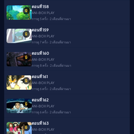
ตอนที่ 158
🔒
ANI-BOX PLAY
การดู 5 ครั้ง · 2 เดือนที่ผ่านมา
ตอนที่ 159
🔒
ANI-BOX PLAY
การดู 7 ครั้ง · 2 เดือนที่ผ่านมา
ตอนที่ 160
🔒
ANI-BOX PLAY
การดู 8 ครั้ง · 2 เดือนที่ผ่านมา
ตอนที่ 161
🔒
ANI-BOX PLAY
การดู 6 ครั้ง · 2 เดือนที่ผ่านมา
ตอนที่ 162
🔒
ANI-BOX PLAY
การดู 6 ครั้ง · 2 เดือนที่ผ่านมา
ตอนที่ 163
🔒
ANI-BOX PLAY