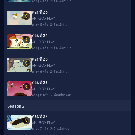
การดู 6 ครั้ง · 2 เดือนที่ผ่านมา
ตอนที่ 23
🔒
ANI-BOX PLAY
การดู 5 ครั้ง · 2 เดือนที่ผ่านมา
ตอนที่ 24
🔒
ANI-BOX PLAY
การดู 6 ครั้ง · 2 เดือนที่ผ่านมา
ตอนที่ 25
🔒
ANI-BOX PLAY
การดู 6 ครั้ง · 2 เดือนที่ผ่านมา
ตอนที่ 26
🔒
ANI-BOX PLAY
การดู 8 ครั้ง · 2 เดือนที่ผ่านมา
Season 2
ตอนที่ 27
🔒
ANI-BOX PLAY
การดู 7 ครั้ง · 2 เดือนที่ผ่านมา