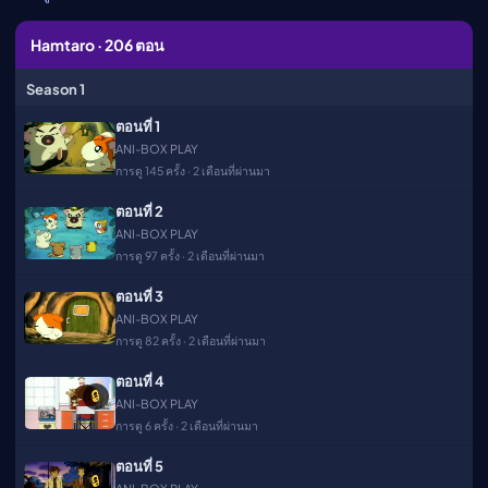
เมะ (คืนนี้)
ตารางออกอากาศอนิ
Hamtaro · 206 ตอน
เมะ
Season 1
ตอนที่ 1
ANI-BOX PLAY
การดู 145 ครั้ง · 2 เดือนที่ผ่านมา
ตอนที่ 2
ANI-BOX PLAY
การดู 97 ครั้ง · 2 เดือนที่ผ่านมา
ตอนที่ 3
ANI-BOX PLAY
การดู 82 ครั้ง · 2 เดือนที่ผ่านมา
ตอนที่ 4
🔒
ANI-BOX PLAY
การดู 6 ครั้ง · 2 เดือนที่ผ่านมา
ตอนที่ 5
🔒