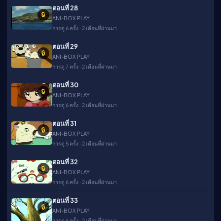
ตอนที่ 28
🔒
ANI-BOX PLAY
การดู 6 ครั้ง · 2 เดือนที่ผ่านมา
ตอนที่ 29
🔒
ANI-BOX PLAY
การดู 7 ครั้ง · 2 เดือนที่ผ่านมา
ตอนที่ 30
🔒
ANI-BOX PLAY
การดู 6 ครั้ง · 2 เดือนที่ผ่านมา
ตอนที่ 31
🔒
ANI-BOX PLAY
การดู 5 ครั้ง · 2 เดือนที่ผ่านมา
ตอนที่ 32
🔒
ANI-BOX PLAY
การดู 6 ครั้ง · 2 เดือนที่ผ่านมา
ตอนที่ 33
🔒
ANI-BOX PLAY
การดู 6 ครั้ง · 2 เดือนที่ผ่านมา