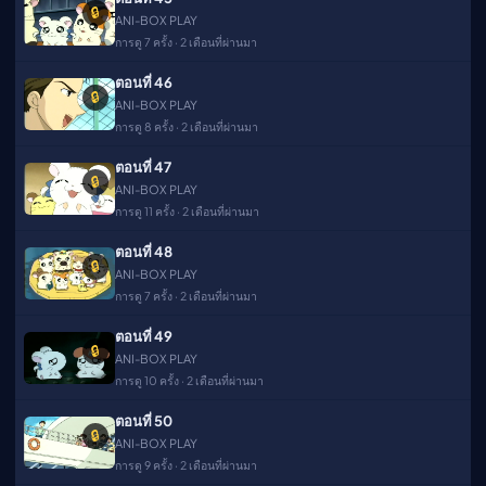
🔒
ANI-BOX PLAY
การดู 7 ครั้ง · 2 เดือนที่ผ่านมา
ตอนที่ 46
🔒
ANI-BOX PLAY
การดู 8 ครั้ง · 2 เดือนที่ผ่านมา
ตอนที่ 47
🔒
ANI-BOX PLAY
การดู 11 ครั้ง · 2 เดือนที่ผ่านมา
ตอนที่ 48
🔒
ANI-BOX PLAY
การดู 7 ครั้ง · 2 เดือนที่ผ่านมา
ตอนที่ 49
🔒
ANI-BOX PLAY
การดู 10 ครั้ง · 2 เดือนที่ผ่านมา
ตอนที่ 50
🔒
ANI-BOX PLAY
การดู 9 ครั้ง · 2 เดือนที่ผ่านมา