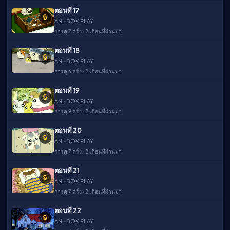
ตอนที่ 17
🔒
ANI-BOX PLAY
การดู 7 ครั้ง · 2 เดือนที่ผ่านมา
ตอนที่ 18
🔒
ANI-BOX PLAY
การดู 6 ครั้ง · 2 เดือนที่ผ่านมา
ตอนที่ 19
🔒
ANI-BOX PLAY
การดู 9 ครั้ง · 2 เดือนที่ผ่านมา
ตอนที่ 20
🔒
ANI-BOX PLAY
การดู 7 ครั้ง · 2 เดือนที่ผ่านมา
ตอนที่ 21
🔒
ANI-BOX PLAY
การดู 7 ครั้ง · 2 เดือนที่ผ่านมา
ตอนที่ 22
🔒
ANI-BOX PLAY