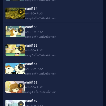
ตอนที่ 34
🔒
ANI-BOX PLAY
การดู 6 ครั้ง · 2 เดือนที่ผ่านมา
ตอนที่ 35
🔒
ANI-BOX PLAY
การดู 6 ครั้ง · 2 เดือนที่ผ่านมา
ตอนที่ 36
🔒
ANI-BOX PLAY
การดู 7 ครั้ง · 2 เดือนที่ผ่านมา
ตอนที่ 37
🔒
ANI-BOX PLAY
การดู 5 ครั้ง · 2 เดือนที่ผ่านมา
ตอนที่ 38
🔒
ANI-BOX PLAY
การดู 4 ครั้ง · 2 เดือนที่ผ่านมา
ตอนที่ 39
🔒
ANI-BOX PLAY