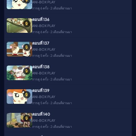
ANI-BOX PLAY
การดู 6 ครั้ง · 2 เดือนที่ผ่านมา
ตอนที่ 136
🔒
ANI-BOX PLAY
การดู 6 ครั้ง · 2 เดือนที่ผ่านมา
ตอนที่ 137
🔒
ANI-BOX PLAY
การดู 5 ครั้ง · 2 เดือนที่ผ่านมา
ตอนที่ 138
🔒
ANI-BOX PLAY
การดู 6 ครั้ง · 2 เดือนที่ผ่านมา
ตอนที่ 139
🔒
ANI-BOX PLAY
การดู 5 ครั้ง · 2 เดือนที่ผ่านมา
ตอนที่ 140
🔒
ANI-BOX PLAY
การดู 6 ครั้ง · 2 เดือนที่ผ่านมา