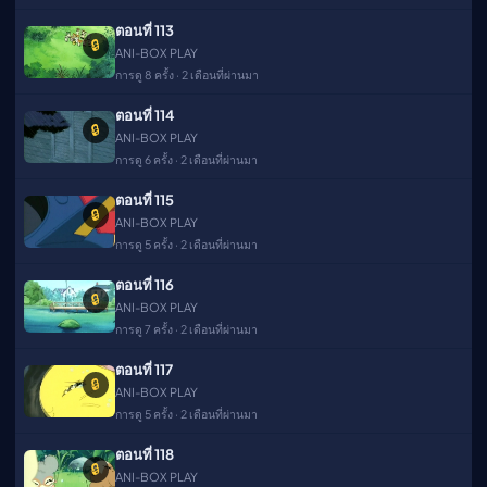
ตอนที่ 113
🔒
ANI-BOX PLAY
การดู 8 ครั้ง · 2 เดือนที่ผ่านมา
ตอนที่ 114
🔒
ANI-BOX PLAY
การดู 6 ครั้ง · 2 เดือนที่ผ่านมา
ตอนที่ 115
🔒
ANI-BOX PLAY
การดู 5 ครั้ง · 2 เดือนที่ผ่านมา
ตอนที่ 116
🔒
ANI-BOX PLAY
การดู 7 ครั้ง · 2 เดือนที่ผ่านมา
ตอนที่ 117
🔒
ANI-BOX PLAY
การดู 5 ครั้ง · 2 เดือนที่ผ่านมา
ตอนที่ 118
🔒
ANI-BOX PLAY