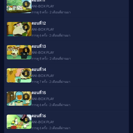
ตอนที่ 11
🔒
ANI-BOX PLAY
การดู 8 ครั้ง · 2 เดือนที่ผ่านมา
ตอนที่ 12
🔒
ANI-BOX PLAY
การดู 6 ครั้ง · 2 เดือนที่ผ่านมา
ตอนที่ 13
🔒
ANI-BOX PLAY
การดู 8 ครั้ง · 2 เดือนที่ผ่านมา
ตอนที่ 14
🔒
ANI-BOX PLAY
การดู 7 ครั้ง · 2 เดือนที่ผ่านมา
ตอนที่ 15
🔒
ANI-BOX PLAY
การดู 6 ครั้ง · 2 เดือนที่ผ่านมา
ตอนที่ 16
🔒
ANI-BOX PLAY
การดู 6 ครั้ง · 2 เดือนที่ผ่านมา