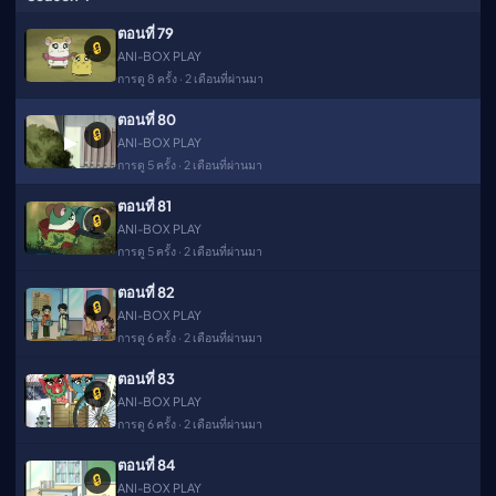
ตอนที่ 79
🔒
ANI-BOX PLAY
การดู 8 ครั้ง · 2 เดือนที่ผ่านมา
ตอนที่ 80
🔒
▶
ANI-BOX PLAY
การดู 5 ครั้ง · 2 เดือนที่ผ่านมา
ตอนที่ 81
🔒
ANI-BOX PLAY
การดู 5 ครั้ง · 2 เดือนที่ผ่านมา
ตอนที่ 82
🔒
ANI-BOX PLAY
การดู 6 ครั้ง · 2 เดือนที่ผ่านมา
ตอนที่ 83
🔒
ANI-BOX PLAY
การดู 6 ครั้ง · 2 เดือนที่ผ่านมา
ตอนที่ 84
🔒
ANI-BOX PLAY