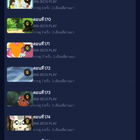
ANI-BOX PLAY
การดู 6 ครั้ง · 2 เดือนที่ผ่านมา
ตอนที่ 170
🔒
ANI-BOX PLAY
การดู 9 ครั้ง · 2 เดือนที่ผ่านมา
ตอนที่ 171
🔒
ANI-BOX PLAY
การดู 17 ครั้ง · 2 เดือนที่ผ่านมา
ตอนที่ 172
🔒
ANI-BOX PLAY
การดู 7 ครั้ง · 2 เดือนที่ผ่านมา
ตอนที่ 173
🔒
ANI-BOX PLAY
การดู 5 ครั้ง · 2 เดือนที่ผ่านมา
ตอนที่ 174
🌐 View this
🔒
✕
site in
Switch
ANI-BOX PLAY
English?
การดู 6 ครั้ง · 2 เดือนที่ผ่านมา