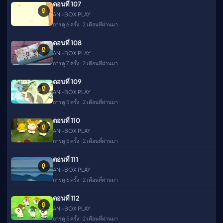
ตอนที่ 107
🔒
ANI-BOX PLAY
การดู 6 ครั้ง · 2 เดือนที่ผ่านมา
ตอนที่ 108
🔒
ANI-BOX PLAY
การดู 7 ครั้ง · 2 เดือนที่ผ่านมา
ตอนที่ 109
🔒
ANI-BOX PLAY
การดู 5 ครั้ง · 2 เดือนที่ผ่านมา
ตอนที่ 110
🔒
ANI-BOX PLAY
การดู 5 ครั้ง · 2 เดือนที่ผ่านมา
ตอนที่ 111
🔒
ANI-BOX PLAY
การดู 6 ครั้ง · 2 เดือนที่ผ่านมา
ตอนที่ 112
🔒
ANI-BOX PLAY
การดู 5 ครั้ง · 2 เดือนที่ผ่านมา