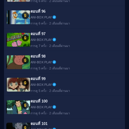
การดู 6 ครั้ง · 2 เดือนที่ผ่านมา
ตอนที่ 96
🔒
ANI-BOX PLAY
การดู 6 ครั้ง · 2 เดือนที่ผ่านมา
ตอนที่ 97
🔒
ANI-BOX PLAY
การดู 7 ครั้ง · 2 เดือนที่ผ่านมา
ตอนที่ 98
🔒
ANI-BOX PLAY
การดู 5 ครั้ง · 2 เดือนที่ผ่านมา
ตอนที่ 99
🔒
ANI-BOX PLAY
การดู 5 ครั้ง · 2 เดือนที่ผ่านมา
ตอนที่ 100
🔒
ANI-BOX PLAY
การดู 6 ครั้ง · 2 เดือนที่ผ่านมา
ตอนที่ 101
🔒