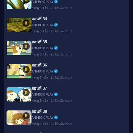
ANI-BOX PLAY
การดู 6 ครั้ง · 2 เดือนที่ผ่านมา
ตอนที่ 34
🔒
ANI-BOX PLAY
การดู 6 ครั้ง · 2 เดือนที่ผ่านมา
ตอนที่ 35
🔒
ANI-BOX PLAY
การดู 6 ครั้ง · 2 เดือนที่ผ่านมา
ตอนที่ 36
🔒
ANI-BOX PLAY
การดู 7 ครั้ง · 2 เดือนที่ผ่านมา
ตอนที่ 37
🔒
ANI-BOX PLAY
การดู 5 ครั้ง · 2 เดือนที่ผ่านมา
ตอนที่ 38
🔒
ANI-BOX PLAY
การดู 4 ครั้ง · 2 เดือนที่ผ่านมา