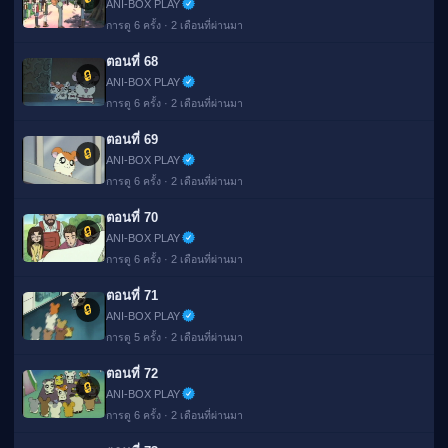
ANI-BOX PLAY
การดู 6 ครั้ง · 2 เดือนที่ผ่านมา
ตอนที่ 68
🔒
ANI-BOX PLAY
การดู 6 ครั้ง · 2 เดือนที่ผ่านมา
ตอนที่ 69
🔒
ANI-BOX PLAY
การดู 6 ครั้ง · 2 เดือนที่ผ่านมา
ตอนที่ 70
🔒
ANI-BOX PLAY
การดู 6 ครั้ง · 2 เดือนที่ผ่านมา
ตอนที่ 71
🔒
ANI-BOX PLAY
การดู 5 ครั้ง · 2 เดือนที่ผ่านมา
ตอนที่ 72
🔒
ANI-BOX PLAY
การดู 6 ครั้ง · 2 เดือนที่ผ่านมา