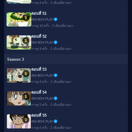
การดู 9 ครั้ง · 2 เดือนที่ผ่านมา
ตอนที่ 51
🔒
ANI-BOX PLAY
การดู 10 ครั้ง · 2 เดือนที่ผ่านมา
ตอนที่ 52
🔒
ANI-BOX PLAY
การดู 9 ครั้ง · 2 เดือนที่ผ่านมา
Season 3
ตอนที่ 53
🔒
ANI-BOX PLAY
การดู 6 ครั้ง · 2 เดือนที่ผ่านมา
ตอนที่ 54
🔒
ANI-BOX PLAY
การดู 5 ครั้ง · 2 เดือนที่ผ่านมา
ตอนที่ 55
🔒
ANI-BOX PLAY
การดู 6 ครั้ง · 2 เดือนที่ผ่านมา