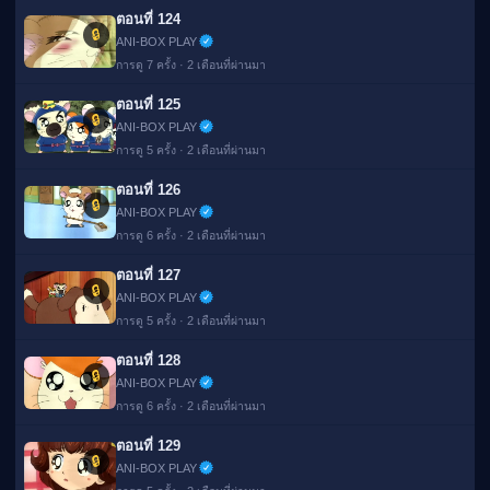
ตอนที่ 124
🔒
ANI-BOX PLAY
การดู 7 ครั้ง · 2 เดือนที่ผ่านมา
ตอนที่ 125
🔒
ANI-BOX PLAY
การดู 5 ครั้ง · 2 เดือนที่ผ่านมา
ตอนที่ 126
🔒
ANI-BOX PLAY
การดู 6 ครั้ง · 2 เดือนที่ผ่านมา
ตอนที่ 127
🔒
ANI-BOX PLAY
การดู 5 ครั้ง · 2 เดือนที่ผ่านมา
ตอนที่ 128
🔒
ANI-BOX PLAY
การดู 6 ครั้ง · 2 เดือนที่ผ่านมา
ตอนที่ 129
🔒
ANI-BOX PLAY