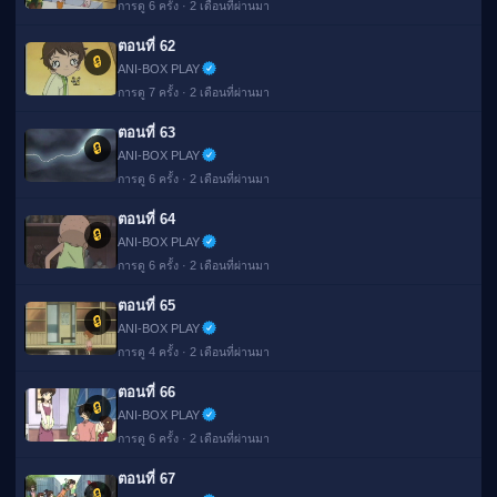
การดู 6 ครั้ง · 2 เดือนที่ผ่านมา
ตอนที่ 62
🔒
ANI-BOX PLAY
การดู 7 ครั้ง · 2 เดือนที่ผ่านมา
ตอนที่ 63
🔒
ANI-BOX PLAY
การดู 6 ครั้ง · 2 เดือนที่ผ่านมา
ตอนที่ 64
🔒
ANI-BOX PLAY
การดู 6 ครั้ง · 2 เดือนที่ผ่านมา
ตอนที่ 65
🔒
ANI-BOX PLAY
การดู 4 ครั้ง · 2 เดือนที่ผ่านมา
ตอนที่ 66
🔒
ANI-BOX PLAY
การดู 6 ครั้ง · 2 เดือนที่ผ่านมา
ตอนที่ 67
🔒