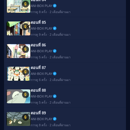
🔒
ANI-BOX PLAY
การดู 8 ครั้ง · 2 เดือนที่ผ่านมา
ตอนที่ 85
🔒
ANI-BOX PLAY
การดู 9 ครั้ง · 2 เดือนที่ผ่านมา
ตอนที่ 86
🔒
ANI-BOX PLAY
การดู 5 ครั้ง · 2 เดือนที่ผ่านมา
ตอนที่ 87
🔒
ANI-BOX PLAY
การดู 6 ครั้ง · 2 เดือนที่ผ่านมา
ตอนที่ 88
🔒
ANI-BOX PLAY
การดู 5 ครั้ง · 2 เดือนที่ผ่านมา
ตอนที่ 89
🔒
ANI-BOX PLAY
การดู 8 ครั้ง · 2 เดือนที่ผ่านมา