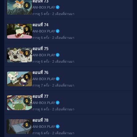
ตอนที่ 73
🔒
ANI-BOX PLAY
การดู 5 ครั้ง · 2 เดือนที่ผ่านมา
ตอนที่ 74
🔒
ANI-BOX PLAY
การดู 6 ครั้ง · 2 เดือนที่ผ่านมา
ตอนที่ 75
🔒
ANI-BOX PLAY
การดู 6 ครั้ง · 2 เดือนที่ผ่านมา
ตอนที่ 76
🔒
ANI-BOX PLAY
การดู 7 ครั้ง · 2 เดือนที่ผ่านมา
ตอนที่ 77
🔒
ANI-BOX PLAY
การดู 6 ครั้ง · 2 เดือนที่ผ่านมา
ตอนที่ 78
🔒
ANI-BOX PLAY
การดู 6 ครั้ง · 2 เดือนที่ผ่านมา