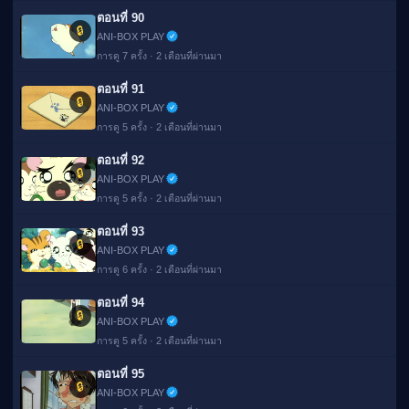
ตอนที่ 90
🔒
ANI-BOX PLAY
การดู 7 ครั้ง · 2 เดือนที่ผ่านมา
ตอนที่ 91
🔒
ANI-BOX PLAY
การดู 5 ครั้ง · 2 เดือนที่ผ่านมา
ตอนที่ 92
🔒
ANI-BOX PLAY
การดู 5 ครั้ง · 2 เดือนที่ผ่านมา
ตอนที่ 93
🔒
ANI-BOX PLAY
การดู 6 ครั้ง · 2 เดือนที่ผ่านมา
ตอนที่ 94
🔒
ANI-BOX PLAY
การดู 5 ครั้ง · 2 เดือนที่ผ่านมา
ตอนที่ 95
🔒
ANI-BOX PLAY