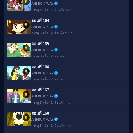
🔒
ANI-BOX PLAY
การดู 6 ครั้ง · 2 เดือนที่ผ่านมา
ตอนที่ 164
🔒
ANI-BOX PLAY
การดู 5 ครั้ง · 2 เดือนที่ผ่านมา
ตอนที่ 165
🔒
ANI-BOX PLAY
การดู 3 ครั้ง · 2 เดือนที่ผ่านมา
ตอนที่ 166
🔒
ANI-BOX PLAY
การดู 8 ครั้ง · 2 เดือนที่ผ่านมา
ตอนที่ 167
🔒
ANI-BOX PLAY
การดู 7 ครั้ง · 2 เดือนที่ผ่านมา
ตอนที่ 168
🔒
ANI-BOX PLAY
การดู 5 ครั้ง · 2 เดือนที่ผ่านมา