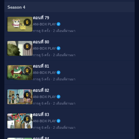
Season 4
ตอนที่ 79
🔒
ANI-BOX PLAY
การดู 8 ครั้ง · 2 เดือนที่ผ่านมา
ตอนที่ 80
🔒
ANI-BOX PLAY
การดู 5 ครั้ง · 2 เดือนที่ผ่านมา
ตอนที่ 81
🔒
ANI-BOX PLAY
การดู 5 ครั้ง · 2 เดือนที่ผ่านมา
ตอนที่ 82
🔒
ANI-BOX PLAY
การดู 6 ครั้ง · 2 เดือนที่ผ่านมา
ตอนที่ 83
🔒
ANI-BOX PLAY
การดู 6 ครั้ง · 2 เดือนที่ผ่านมา
ตอนที่ 84