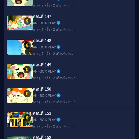
การดู 7 ครั้ง · 2 เดือนที่ผ่านมา
ตอนที่ 147
🔒
ANI-BOX PLAY
การดู 7 ครั้ง · 2 เดือนที่ผ่านมา
ตอนที่ 148
🔒
ANI-BOX PLAY
การดู 7 ครั้ง · 2 เดือนที่ผ่านมา
ตอนที่ 149
🔒
ANI-BOX PLAY
การดู 6 ครั้ง · 2 เดือนที่ผ่านมา
ตอนที่ 150
🔒
ANI-BOX PLAY
การดู 6 ครั้ง · 2 เดือนที่ผ่านมา
ตอนที่ 151
🔒
ANI-BOX PLAY
การดู 5 ครั้ง · 2 เดือนที่ผ่านมา
ตอนที่ 152