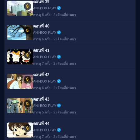
ตอนที่ 39
🔒
ANI-BOX PLAY
การดู 6 ครั้ง · 2 เดือนที่ผ่านมา
ตอนที่ 40
🔒
ANI-BOX PLAY
การดู 6 ครั้ง · 2 เดือนที่ผ่านมา
ตอนที่ 41
🔒
ANI-BOX PLAY
การดู 7 ครั้ง · 2 เดือนที่ผ่านมา
ตอนที่ 42
🔒
ANI-BOX PLAY
การดู 6 ครั้ง · 2 เดือนที่ผ่านมา
ตอนที่ 43
🔒
ANI-BOX PLAY
การดู 5 ครั้ง · 2 เดือนที่ผ่านมา
ตอนที่ 44
🔒
ANI-BOX PLAY
การดู 7 ครั้ง · 2 เดือนที่ผ่านมา