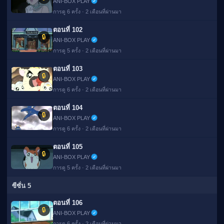
ANI-BOX PLAY
การดู 6 ครั้ง · 2 เดือนที่ผ่านมา
ตอนที่ 102
🔒
ANI-BOX PLAY
การดู 5 ครั้ง · 2 เดือนที่ผ่านมา
ตอนที่ 103
🔒
ANI-BOX PLAY
การดู 6 ครั้ง · 2 เดือนที่ผ่านมา
ตอนที่ 104
🔒
ANI-BOX PLAY
การดู 6 ครั้ง · 2 เดือนที่ผ่านมา
ตอนที่ 105
🔒
ANI-BOX PLAY
การดู 5 ครั้ง · 2 เดือนที่ผ่านมา
ซีซั่น 5
ตอนที่ 106
🔒
ANI-BOX PLAY
การดู 6 ครั้ง · 2 เดือนที่ผ่านมา