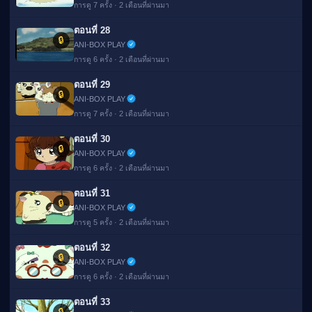
การดู 7 ครั้ง · 2 เดือนที่ผ่านมา
ตอนที่ 28
🔒
ANI-BOX PLAY
การดู 6 ครั้ง · 2 เดือนที่ผ่านมา
ตอนที่ 29
🔒
ANI-BOX PLAY
การดู 7 ครั้ง · 2 เดือนที่ผ่านมา
ตอนที่ 30
🔒
ANI-BOX PLAY
การดู 6 ครั้ง · 2 เดือนที่ผ่านมา
ตอนที่ 31
🔒
ANI-BOX PLAY
การดู 5 ครั้ง · 2 เดือนที่ผ่านมา
ตอนที่ 32
🔒
ANI-BOX PLAY
การดู 6 ครั้ง · 2 เดือนที่ผ่านมา
ตอนที่ 33
🔒