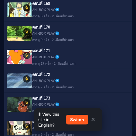
ตอนที่ 169
🔒
ANI-BOX PLAY
การดู 6 ครั้ง · 2 เดือนที่ผ่านมา
ตอนที่ 170
🔒
ANI-BOX PLAY
การดู 9 ครั้ง · 2 เดือนที่ผ่านมา
ตอนที่ 171
🔒
ANI-BOX PLAY
การดู 17 ครั้ง · 2 เดือนที่ผ่านมา
ตอนที่ 172
🔒
ANI-BOX PLAY
การดู 7 ครั้ง · 2 เดือนที่ผ่านมา
ตอนที่ 173
🔒
ANI-BOX PLAY
การดู 5 ครั้ง · 2 เดือนที่ผ่านมา
🌐 View this
✕
site in
Switch
ตอนที่ 174
English?
🔒
ANI-BOX PLAY
การดู 6 ครั้ง · 2 เดือนที่ผ่านมา