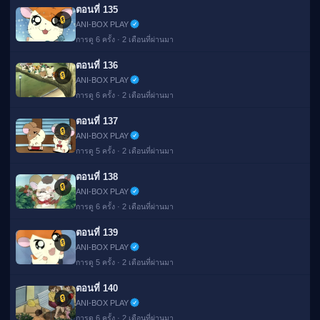
ตอนที่ 135
🔒
ANI-BOX PLAY
การดู 6 ครั้ง · 2 เดือนที่ผ่านมา
ตอนที่ 136
🔒
ANI-BOX PLAY
การดู 6 ครั้ง · 2 เดือนที่ผ่านมา
ตอนที่ 137
🔒
ANI-BOX PLAY
การดู 5 ครั้ง · 2 เดือนที่ผ่านมา
ตอนที่ 138
🔒
ANI-BOX PLAY
การดู 6 ครั้ง · 2 เดือนที่ผ่านมา
ตอนที่ 139
🔒
ANI-BOX PLAY
การดู 5 ครั้ง · 2 เดือนที่ผ่านมา
ตอนที่ 140
🔒
ANI-BOX PLAY
การดู 6 ครั้ง · 2 เดือนที่ผ่านมา