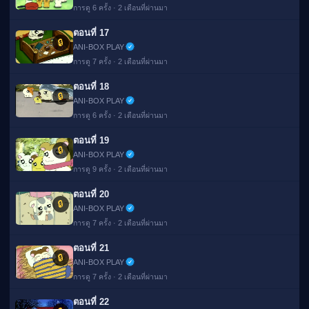
การดู 6 ครั้ง · 2 เดือนที่ผ่านมา
ตอนที่ 17
🔒
ANI-BOX PLAY
การดู 7 ครั้ง · 2 เดือนที่ผ่านมา
ตอนที่ 18
🔒
ANI-BOX PLAY
การดู 6 ครั้ง · 2 เดือนที่ผ่านมา
ตอนที่ 19
🔒
ANI-BOX PLAY
การดู 9 ครั้ง · 2 เดือนที่ผ่านมา
ตอนที่ 20
🔒
ANI-BOX PLAY
การดู 7 ครั้ง · 2 เดือนที่ผ่านมา
ตอนที่ 21
🔒
ANI-BOX PLAY
การดู 7 ครั้ง · 2 เดือนที่ผ่านมา
ตอนที่ 22