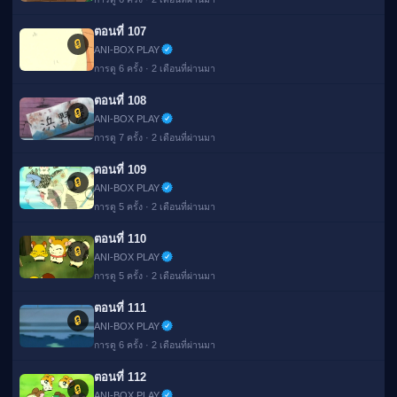
ตอนที่ 107
🔒
ANI-BOX PLAY
การดู 6 ครั้ง · 2 เดือนที่ผ่านมา
ตอนที่ 108
🔒
ANI-BOX PLAY
การดู 7 ครั้ง · 2 เดือนที่ผ่านมา
ตอนที่ 109
🔒
ANI-BOX PLAY
การดู 5 ครั้ง · 2 เดือนที่ผ่านมา
ตอนที่ 110
🔒
ANI-BOX PLAY
การดู 5 ครั้ง · 2 เดือนที่ผ่านมา
ตอนที่ 111
🔒
ANI-BOX PLAY
การดู 6 ครั้ง · 2 เดือนที่ผ่านมา
ตอนที่ 112
🔒
ANI-BOX PLAY