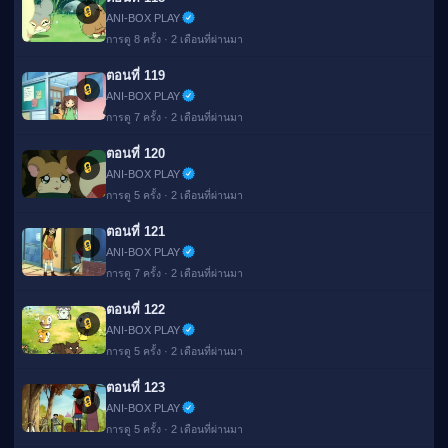
🔒
ANI-BOX PLAY
การดู 8 ครั้ง · 2 เดือนที่ผ่านมา
ตอนที่ 119
🔒
ANI-BOX PLAY
การดู 7 ครั้ง · 2 เดือนที่ผ่านมา
ตอนที่ 120
🔒
ANI-BOX PLAY
การดู 5 ครั้ง · 2 เดือนที่ผ่านมา
ตอนที่ 121
🔒
ANI-BOX PLAY
การดู 7 ครั้ง · 2 เดือนที่ผ่านมา
ตอนที่ 122
🔒
ANI-BOX PLAY
การดู 5 ครั้ง · 2 เดือนที่ผ่านมา
ตอนที่ 123
🔒
ANI-BOX PLAY
การดู 5 ครั้ง · 2 เดือนที่ผ่านมา