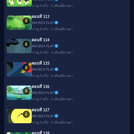
การดู 5 ครั้ง · 2 เดือนที่ผ่านมา
ตอนที่ 113
🔒
ANI-BOX PLAY
การดู 8 ครั้ง · 2 เดือนที่ผ่านมา
ตอนที่ 114
🔒
ANI-BOX PLAY
การดู 6 ครั้ง · 2 เดือนที่ผ่านมา
ตอนที่ 115
🔒
ANI-BOX PLAY
การดู 5 ครั้ง · 2 เดือนที่ผ่านมา
ตอนที่ 116
🔒
ANI-BOX PLAY
การดู 7 ครั้ง · 2 เดือนที่ผ่านมา
ตอนที่ 117
🔒
ANI-BOX PLAY
การดู 5 ครั้ง · 2 เดือนที่ผ่านมา
ตอนที่ 118