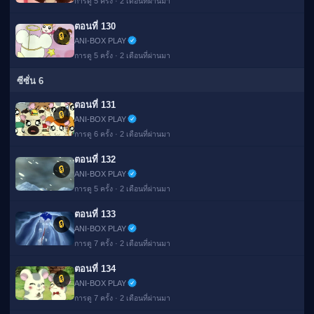
การดู 5 ครั้ง · 2 เดือนที่ผ่านมา
ตอนที่ 130
🔒
ANI-BOX PLAY
การดู 5 ครั้ง · 2 เดือนที่ผ่านมา
ซีซั่น 6
ตอนที่ 131
🔒
ANI-BOX PLAY
การดู 6 ครั้ง · 2 เดือนที่ผ่านมา
ตอนที่ 132
🔒
ANI-BOX PLAY
การดู 5 ครั้ง · 2 เดือนที่ผ่านมา
ตอนที่ 133
🔒
ANI-BOX PLAY
การดู 7 ครั้ง · 2 เดือนที่ผ่านมา
ตอนที่ 134
🔒
ANI-BOX PLAY
การดู 7 ครั้ง · 2 เดือนที่ผ่านมา