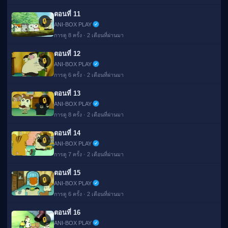
ตอนที่ 11
🔒
ANI-BOX PLAY
การดู 8 ครั้ง · 2 เดือนที่ผ่านมา
ตอนที่ 12
🔒
ANI-BOX PLAY
การดู 6 ครั้ง · 2 เดือนที่ผ่านมา
ตอนที่ 13
🔒
ANI-BOX PLAY
การดู 8 ครั้ง · 2 เดือนที่ผ่านมา
ตอนที่ 14
🔒
ANI-BOX PLAY
การดู 7 ครั้ง · 2 เดือนที่ผ่านมา
ตอนที่ 15
🔒
ANI-BOX PLAY
การดู 6 ครั้ง · 2 เดือนที่ผ่านมา
ตอนที่ 16
🔒
ANI-BOX PLAY