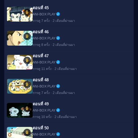
ตอนที่ 45
🔒
ANI-BOX PLAY
การดู 7 ครั้ง · 2 เดือนที่ผ่านมา
ตอนที่ 46
🔒
ANI-BOX PLAY
การดู 8 ครั้ง · 2 เดือนที่ผ่านมา
ตอนที่ 47
🔒
ANI-BOX PLAY
การดู 11 ครั้ง · 2 เดือนที่ผ่านมา
ตอนที่ 48
🔒
ANI-BOX PLAY
การดู 7 ครั้ง · 2 เดือนที่ผ่านมา
ตอนที่ 49
🔒
ANI-BOX PLAY
การดู 10 ครั้ง · 2 เดือนที่ผ่านมา
ตอนที่ 50
🔒
ANI-BOX PLAY