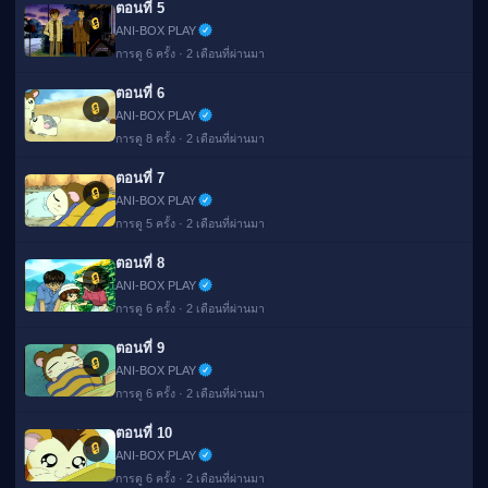
ตอนที่ 5
🔒
ANI-BOX PLAY
การดู 6 ครั้ง · 2 เดือนที่ผ่านมา
ตอนที่ 6
🔒
ANI-BOX PLAY
การดู 8 ครั้ง · 2 เดือนที่ผ่านมา
ตอนที่ 7
🔒
ANI-BOX PLAY
การดู 5 ครั้ง · 2 เดือนที่ผ่านมา
ตอนที่ 8
🔒
ANI-BOX PLAY
การดู 6 ครั้ง · 2 เดือนที่ผ่านมา
ตอนที่ 9
🔒
ANI-BOX PLAY
การดู 6 ครั้ง · 2 เดือนที่ผ่านมา
ตอนที่ 10
🔒
ANI-BOX PLAY
การดู 6 ครั้ง · 2 เดือนที่ผ่านมา