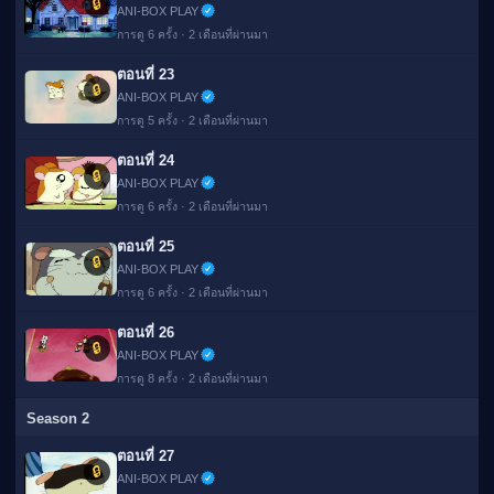
🔒
ANI-BOX PLAY
การดู 6 ครั้ง · 2 เดือนที่ผ่านมา
ตอนที่ 23
🔒
ANI-BOX PLAY
การดู 5 ครั้ง · 2 เดือนที่ผ่านมา
ตอนที่ 24
🔒
ANI-BOX PLAY
การดู 6 ครั้ง · 2 เดือนที่ผ่านมา
ตอนที่ 25
🔒
ANI-BOX PLAY
การดู 6 ครั้ง · 2 เดือนที่ผ่านมา
ตอนที่ 26
🔒
ANI-BOX PLAY
การดู 8 ครั้ง · 2 เดือนที่ผ่านมา
Season 2
ตอนที่ 27
🔒
ANI-BOX PLAY