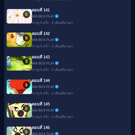
ตอนที่ 141
🔒
ANI-BOX PLAY
การดู 5 ครั้ง · 2 เดือนที่ผ่านมา
ตอนที่ 142
🔒
ANI-BOX PLAY
การดู 5 ครั้ง · 2 เดือนที่ผ่านมา
ตอนที่ 143
🔒
ANI-BOX PLAY
การดู 5 ครั้ง · 2 เดือนที่ผ่านมา
ตอนที่ 144
🔒
ANI-BOX PLAY
การดู 6 ครั้ง · 2 เดือนที่ผ่านมา
ตอนที่ 145
🔒
ANI-BOX PLAY
การดู 6 ครั้ง · 2 เดือนที่ผ่านมา
ตอนที่ 146
🔒
ANI-BOX PLAY