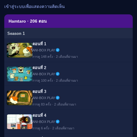
เมะ (คืนนี้)
เข้าสู่ระบบเพื่อแสดงความคิดเห็น
ตารางออกอากาศอนิ
เมะ
Hamtaro · 206 ตอน
Season 1
ตอนที่ 1
ANI-BOX PLAY
การดู 148 ครั้ง · 2 เดือนที่ผ่านมา
ตอนที่ 2
ANI-BOX PLAY
การดู 100 ครั้ง · 2 เดือนที่ผ่านมา
ตอนที่ 3
ANI-BOX PLAY
การดู 83 ครั้ง · 2 เดือนที่ผ่านมา
ตอนที่ 4
🔒
ANI-BOX PLAY
การดู 6 ครั้ง · 2 เดือนที่ผ่านมา