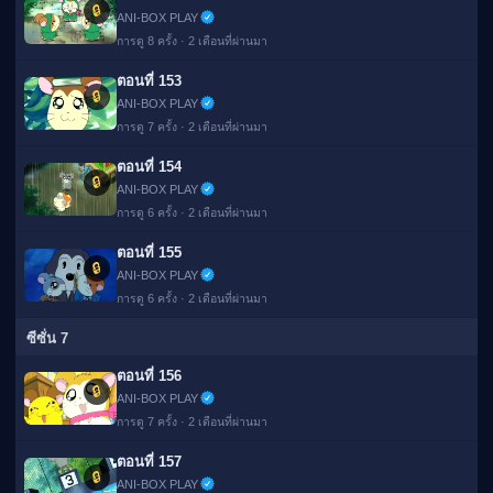
🔒
ANI-BOX PLAY
การดู 8 ครั้ง · 2 เดือนที่ผ่านมา
ตอนที่ 153
🔒
ANI-BOX PLAY
การดู 7 ครั้ง · 2 เดือนที่ผ่านมา
ตอนที่ 154
🔒
ANI-BOX PLAY
การดู 6 ครั้ง · 2 เดือนที่ผ่านมา
ตอนที่ 155
🔒
ANI-BOX PLAY
การดู 6 ครั้ง · 2 เดือนที่ผ่านมา
ซีซั่น 7
ตอนที่ 156
🔒
ANI-BOX PLAY
การดู 7 ครั้ง · 2 เดือนที่ผ่านมา
ตอนที่ 157
🔒
ANI-BOX PLAY