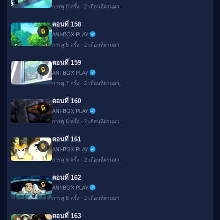
การดู 8 ครั้ง · 2 เดือนที่ผ่านมา
ตอนที่ 158
🔒
ANI-BOX PLAY
การดู 5 ครั้ง · 2 เดือนที่ผ่านมา
ตอนที่ 159
🔒
ANI-BOX PLAY
การดู 7 ครั้ง · 2 เดือนที่ผ่านมา
ตอนที่ 160
🔒
ANI-BOX PLAY
การดู 8 ครั้ง · 2 เดือนที่ผ่านมา
ตอนที่ 161
🔒
ANI-BOX PLAY
การดู 6 ครั้ง · 2 เดือนที่ผ่านมา
ตอนที่ 162
🔒
ANI-BOX PLAY
การดู 6 ครั้ง · 2 เดือนที่ผ่านมา
ตอนที่ 163