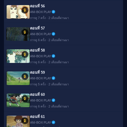
ตอนที่ 56
🔒
ANI-BOX PLAY
การดู 7 ครั้ง · 2 เดือนที่ผ่านมา
ตอนที่ 57
🔒
ANI-BOX PLAY
การดู 6 ครั้ง · 2 เดือนที่ผ่านมา
ตอนที่ 58
🔒
ANI-BOX PLAY
การดู 6 ครั้ง · 2 เดือนที่ผ่านมา
ตอนที่ 59
🔒
ANI-BOX PLAY
การดู 5 ครั้ง · 2 เดือนที่ผ่านมา
ตอนที่ 60
🔒
ANI-BOX PLAY
การดู 6 ครั้ง · 2 เดือนที่ผ่านมา
ตอนที่ 61
🔒
ANI-BOX PLAY