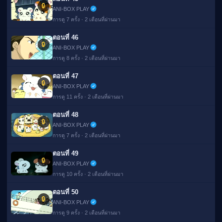
🔒
ANI-BOX PLAY
การดู 7 ครั้ง · 2 เดือนที่ผ่านมา
ตอนที่ 46
🔒
ANI-BOX PLAY
การดู 8 ครั้ง · 2 เดือนที่ผ่านมา
ตอนที่ 47
🔒
ANI-BOX PLAY
การดู 11 ครั้ง · 2 เดือนที่ผ่านมา
ตอนที่ 48
🔒
ANI-BOX PLAY
การดู 7 ครั้ง · 2 เดือนที่ผ่านมา
ตอนที่ 49
🔒
ANI-BOX PLAY
การดู 10 ครั้ง · 2 เดือนที่ผ่านมา
ตอนที่ 50
🔒
ANI-BOX PLAY
การดู 9 ครั้ง · 2 เดือนที่ผ่านมา