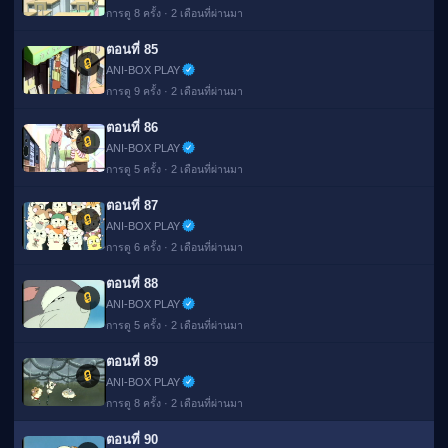
การดู 8 ครั้ง · 2 เดือนที่ผ่านมา
ตอนที่ 85
🔒
ANI-BOX PLAY
การดู 9 ครั้ง · 2 เดือนที่ผ่านมา
ตอนที่ 86
🔒
ANI-BOX PLAY
การดู 5 ครั้ง · 2 เดือนที่ผ่านมา
ตอนที่ 87
🔒
ANI-BOX PLAY
การดู 6 ครั้ง · 2 เดือนที่ผ่านมา
ตอนที่ 88
🔒
ANI-BOX PLAY
การดู 5 ครั้ง · 2 เดือนที่ผ่านมา
ตอนที่ 89
🔒
ANI-BOX PLAY
การดู 8 ครั้ง · 2 เดือนที่ผ่านมา
ตอนที่ 90