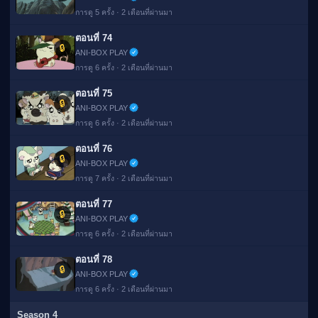
การดู 5 ครั้ง · 2 เดือนที่ผ่านมา
ตอนที่ 74
🔒
ANI-BOX PLAY
การดู 6 ครั้ง · 2 เดือนที่ผ่านมา
ตอนที่ 75
🔒
ANI-BOX PLAY
การดู 6 ครั้ง · 2 เดือนที่ผ่านมา
ตอนที่ 76
🔒
ANI-BOX PLAY
การดู 7 ครั้ง · 2 เดือนที่ผ่านมา
ตอนที่ 77
🔒
ANI-BOX PLAY
การดู 6 ครั้ง · 2 เดือนที่ผ่านมา
ตอนที่ 78
🔒
ANI-BOX PLAY
การดู 6 ครั้ง · 2 เดือนที่ผ่านมา
Season 4