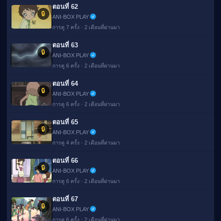
ตอนที่ 62
🔒
ANI-BOX PLAY
การดู 7 ครั้ง · 2 เดือนที่ผ่านมา
ตอนที่ 63
🔒
ANI-BOX PLAY
การดู 6 ครั้ง · 2 เดือนที่ผ่านมา
ตอนที่ 64
🔒
ANI-BOX PLAY
การดู 6 ครั้ง · 2 เดือนที่ผ่านมา
ตอนที่ 65
🔒
ANI-BOX PLAY
การดู 4 ครั้ง · 2 เดือนที่ผ่านมา
ตอนที่ 66
🔒
ANI-BOX PLAY
การดู 6 ครั้ง · 2 เดือนที่ผ่านมา
ตอนที่ 67
🔒
ANI-BOX PLAY
การดู 6 ครั้ง · 2 เดือนที่ผ่านมา