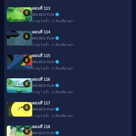
ตอนที่ 113
🔒
ANI-BOX PLAY
การดู 8 ครั้ง · 2 เดือนที่ผ่านมา
ตอนที่ 114
🔒
ANI-BOX PLAY
การดู 6 ครั้ง · 2 เดือนที่ผ่านมา
ตอนที่ 115
🔒
ANI-BOX PLAY
การดู 5 ครั้ง · 2 เดือนที่ผ่านมา
ตอนที่ 116
🔒
ANI-BOX PLAY
การดู 7 ครั้ง · 2 เดือนที่ผ่านมา
ตอนที่ 117
🔒
ANI-BOX PLAY
การดู 5 ครั้ง · 2 เดือนที่ผ่านมา
ตอนที่ 118
🔒
ANI-BOX PLAY