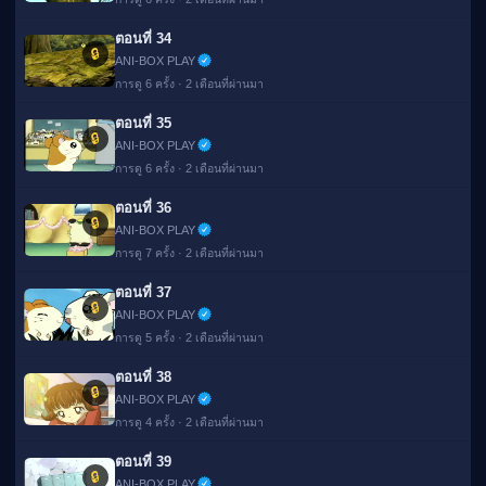
ตอนที่ 34
🔒
ANI-BOX PLAY
การดู 6 ครั้ง · 2 เดือนที่ผ่านมา
ตอนที่ 35
🔒
ANI-BOX PLAY
การดู 6 ครั้ง · 2 เดือนที่ผ่านมา
ตอนที่ 36
🔒
ANI-BOX PLAY
การดู 7 ครั้ง · 2 เดือนที่ผ่านมา
ตอนที่ 37
🔒
ANI-BOX PLAY
การดู 5 ครั้ง · 2 เดือนที่ผ่านมา
ตอนที่ 38
🔒
ANI-BOX PLAY
การดู 4 ครั้ง · 2 เดือนที่ผ่านมา
ตอนที่ 39
🔒
ANI-BOX PLAY