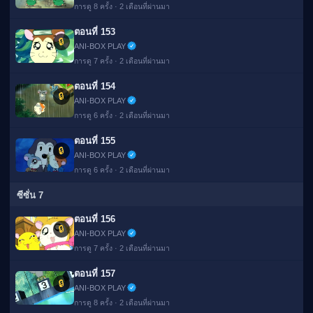
การดู 8 ครั้ง · 2 เดือนที่ผ่านมา
ตอนที่ 153
🔒
ANI-BOX PLAY
การดู 7 ครั้ง · 2 เดือนที่ผ่านมา
ตอนที่ 154
🔒
ANI-BOX PLAY
การดู 6 ครั้ง · 2 เดือนที่ผ่านมา
ตอนที่ 155
🔒
ANI-BOX PLAY
การดู 6 ครั้ง · 2 เดือนที่ผ่านมา
ซีซั่น 7
ตอนที่ 156
🔒
ANI-BOX PLAY
การดู 7 ครั้ง · 2 เดือนที่ผ่านมา
ตอนที่ 157
🔒
ANI-BOX PLAY
การดู 8 ครั้ง · 2 เดือนที่ผ่านมา