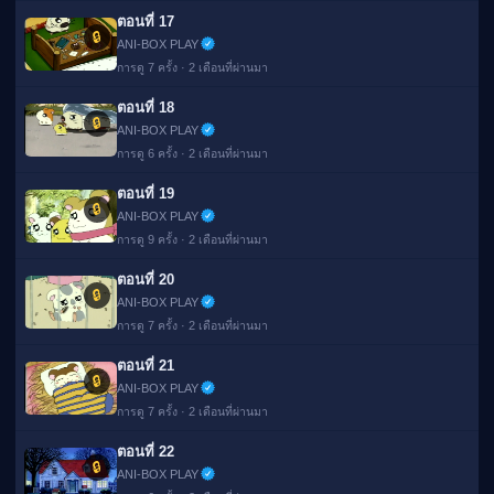
ตอนที่ 17
🔒
ANI-BOX PLAY
การดู 7 ครั้ง · 2 เดือนที่ผ่านมา
ตอนที่ 18
🔒
ANI-BOX PLAY
การดู 6 ครั้ง · 2 เดือนที่ผ่านมา
ตอนที่ 19
🔒
ANI-BOX PLAY
การดู 9 ครั้ง · 2 เดือนที่ผ่านมา
ตอนที่ 20
🔒
ANI-BOX PLAY
การดู 7 ครั้ง · 2 เดือนที่ผ่านมา
ตอนที่ 21
🔒
ANI-BOX PLAY
การดู 7 ครั้ง · 2 เดือนที่ผ่านมา
ตอนที่ 22
🔒
ANI-BOX PLAY