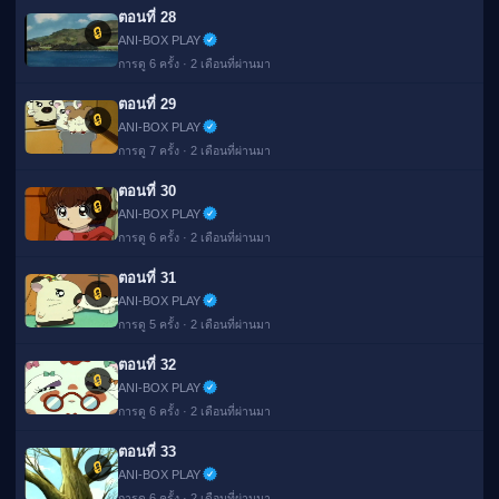
ตอนที่ 28
🔒
ANI-BOX PLAY
การดู 6 ครั้ง · 2 เดือนที่ผ่านมา
ตอนที่ 29
🔒
ANI-BOX PLAY
การดู 7 ครั้ง · 2 เดือนที่ผ่านมา
ตอนที่ 30
🔒
ANI-BOX PLAY
การดู 6 ครั้ง · 2 เดือนที่ผ่านมา
ตอนที่ 31
🔒
ANI-BOX PLAY
การดู 5 ครั้ง · 2 เดือนที่ผ่านมา
ตอนที่ 32
🔒
ANI-BOX PLAY
การดู 6 ครั้ง · 2 เดือนที่ผ่านมา
ตอนที่ 33
🔒
ANI-BOX PLAY
การดู 6 ครั้ง · 2 เดือนที่ผ่านมา