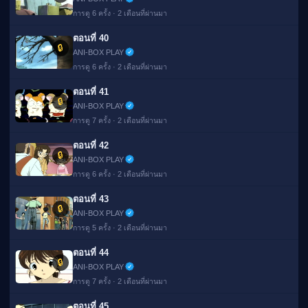
การดู 6 ครั้ง · 2 เดือนที่ผ่านมา
ตอนที่ 40
🔒
ANI-BOX PLAY
การดู 6 ครั้ง · 2 เดือนที่ผ่านมา
ตอนที่ 41
🔒
ANI-BOX PLAY
การดู 7 ครั้ง · 2 เดือนที่ผ่านมา
ตอนที่ 42
🔒
ANI-BOX PLAY
การดู 6 ครั้ง · 2 เดือนที่ผ่านมา
ตอนที่ 43
🔒
ANI-BOX PLAY
การดู 5 ครั้ง · 2 เดือนที่ผ่านมา
ตอนที่ 44
🔒
ANI-BOX PLAY
การดู 7 ครั้ง · 2 เดือนที่ผ่านมา
ตอนที่ 45