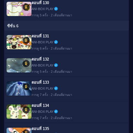
ตอนที่ 130
🔒
ANI-BOX PLAY
การดู 5 ครั้ง · 2 เดือนที่ผ่านมา
ซีซั่น 6
ตอนที่ 131
🔒
ANI-BOX PLAY
การดู 6 ครั้ง · 2 เดือนที่ผ่านมา
ตอนที่ 132
🔒
ANI-BOX PLAY
การดู 5 ครั้ง · 2 เดือนที่ผ่านมา
ตอนที่ 133
🔒
ANI-BOX PLAY
การดู 7 ครั้ง · 2 เดือนที่ผ่านมา
ตอนที่ 134
🔒
ANI-BOX PLAY
การดู 7 ครั้ง · 2 เดือนที่ผ่านมา
ตอนที่ 135
🔒