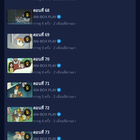
ตอนที่ 68
🔒
ANI-BOX PLAY
การดู 6 ครั้ง · 2 เดือนที่ผ่านมา
ตอนที่ 69
🔒
ANI-BOX PLAY
การดู 6 ครั้ง · 2 เดือนที่ผ่านมา
ตอนที่ 70
🔒
ANI-BOX PLAY
การดู 6 ครั้ง · 2 เดือนที่ผ่านมา
ตอนที่ 71
🔒
ANI-BOX PLAY
การดู 5 ครั้ง · 2 เดือนที่ผ่านมา
ตอนที่ 72
🔒
ANI-BOX PLAY
การดู 6 ครั้ง · 2 เดือนที่ผ่านมา
ตอนที่ 73
🔒
ANI-BOX PLAY