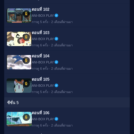
ตอนที่ 102
🔒
ANI-BOX PLAY
การดู 5 ครั้ง · 2 เดือนที่ผ่านมา
ตอนที่ 103
🔒
ANI-BOX PLAY
การดู 6 ครั้ง · 2 เดือนที่ผ่านมา
ตอนที่ 104
🔒
ANI-BOX PLAY
การดู 6 ครั้ง · 2 เดือนที่ผ่านมา
ตอนที่ 105
🔒
ANI-BOX PLAY
การดู 5 ครั้ง · 2 เดือนที่ผ่านมา
ซีซั่น 5
ตอนที่ 106
🔒
ANI-BOX PLAY
การดู 6 ครั้ง · 2 เดือนที่ผ่านมา