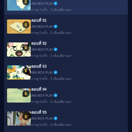
🔒
▶
ANI-BOX PLAY
การดู 7 ครั้ง · 2 เดือนที่ผ่านมา
ตอนที่ 91
🔒
ANI-BOX PLAY
การดู 5 ครั้ง · 2 เดือนที่ผ่านมา
ตอนที่ 92
🔒
ANI-BOX PLAY
การดู 5 ครั้ง · 2 เดือนที่ผ่านมา
ตอนที่ 93
🔒
ANI-BOX PLAY
การดู 6 ครั้ง · 2 เดือนที่ผ่านมา
ตอนที่ 94
🔒
ANI-BOX PLAY
การดู 5 ครั้ง · 2 เดือนที่ผ่านมา
ตอนที่ 95
🔒
ANI-BOX PLAY
การดู 6 ครั้ง · 2 เดือนที่ผ่านมา