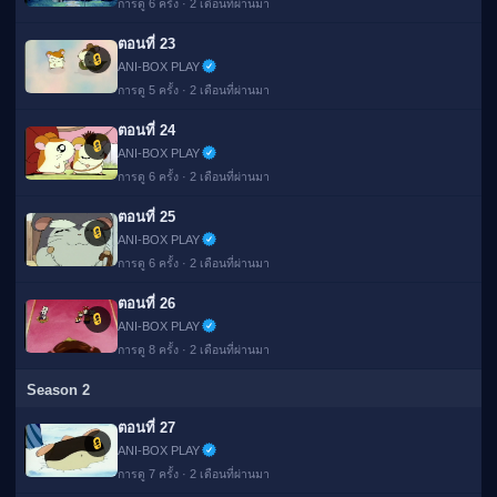
การดู 6 ครั้ง · 2 เดือนที่ผ่านมา
ตอนที่ 23
🔒
ANI-BOX PLAY
การดู 5 ครั้ง · 2 เดือนที่ผ่านมา
ตอนที่ 24
🔒
ANI-BOX PLAY
การดู 6 ครั้ง · 2 เดือนที่ผ่านมา
ตอนที่ 25
🔒
ANI-BOX PLAY
การดู 6 ครั้ง · 2 เดือนที่ผ่านมา
ตอนที่ 26
🔒
ANI-BOX PLAY
การดู 8 ครั้ง · 2 เดือนที่ผ่านมา
Season 2
ตอนที่ 27
🔒
ANI-BOX PLAY
การดู 7 ครั้ง · 2 เดือนที่ผ่านมา