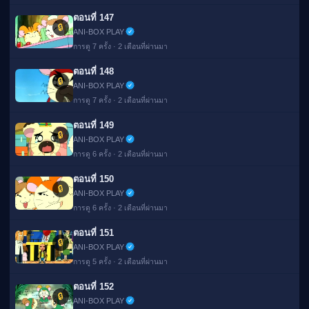
ตอนที่ 147
🔒
ANI-BOX PLAY
การดู 7 ครั้ง · 2 เดือนที่ผ่านมา
ตอนที่ 148
🔒
ANI-BOX PLAY
การดู 7 ครั้ง · 2 เดือนที่ผ่านมา
ตอนที่ 149
🔒
ANI-BOX PLAY
การดู 6 ครั้ง · 2 เดือนที่ผ่านมา
ตอนที่ 150
🔒
ANI-BOX PLAY
การดู 6 ครั้ง · 2 เดือนที่ผ่านมา
ตอนที่ 151
🔒
ANI-BOX PLAY
การดู 5 ครั้ง · 2 เดือนที่ผ่านมา
ตอนที่ 152
🔒
ANI-BOX PLAY