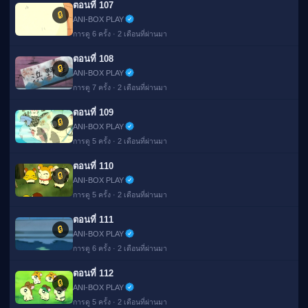
ตอนที่ 107
🔒
ANI-BOX PLAY
การดู 6 ครั้ง · 2 เดือนที่ผ่านมา
ตอนที่ 108
🔒
ANI-BOX PLAY
การดู 7 ครั้ง · 2 เดือนที่ผ่านมา
ตอนที่ 109
🔒
ANI-BOX PLAY
การดู 5 ครั้ง · 2 เดือนที่ผ่านมา
ตอนที่ 110
🔒
ANI-BOX PLAY
การดู 5 ครั้ง · 2 เดือนที่ผ่านมา
ตอนที่ 111
🔒
ANI-BOX PLAY
การดู 6 ครั้ง · 2 เดือนที่ผ่านมา
ตอนที่ 112
🔒
ANI-BOX PLAY
การดู 5 ครั้ง · 2 เดือนที่ผ่านมา