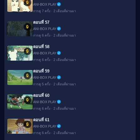
🔒
ANI-BOX PLAY
การดู 7 ครั้ง · 2 เดือนที่ผ่านมา
ตอนที่ 57
🔒
ANI-BOX PLAY
การดู 6 ครั้ง · 2 เดือนที่ผ่านมา
ตอนที่ 58
🔒
ANI-BOX PLAY
การดู 6 ครั้ง · 2 เดือนที่ผ่านมา
ตอนที่ 59
🔒
ANI-BOX PLAY
การดู 5 ครั้ง · 2 เดือนที่ผ่านมา
ตอนที่ 60
🔒
ANI-BOX PLAY
การดู 6 ครั้ง · 2 เดือนที่ผ่านมา
ตอนที่ 61
🔒
ANI-BOX PLAY
การดู 6 ครั้ง · 2 เดือนที่ผ่านมา