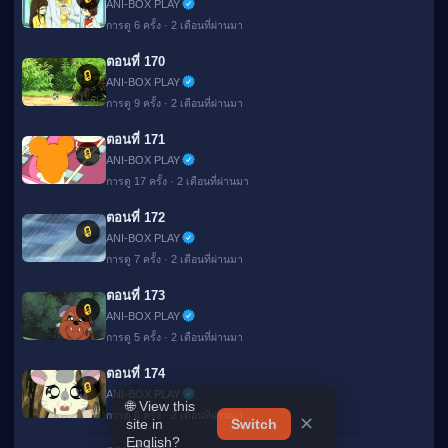
ANI-BOX PLAY
การดู 6 ครั้ง · 2 เดือนที่ผ่านมา
ตอนที่ 170
🔒
ANI-BOX PLAY
การดู 9 ครั้ง · 2 เดือนที่ผ่านมา
ตอนที่ 171
🔒
ANI-BOX PLAY
การดู 17 ครั้ง · 2 เดือนที่ผ่านมา
ตอนที่ 172
🔒
ANI-BOX PLAY
การดู 7 ครั้ง · 2 เดือนที่ผ่านมา
ตอนที่ 173
🔒
ANI-BOX PLAY
การดู 5 ครั้ง · 2 เดือนที่ผ่านมา
ตอนที่ 174
🌐 View this
🔒
✕
site in
Switch
ANI-BOX PLAY
English?
การดู 6 ครั้ง · 2 เดือนที่ผ่านมา