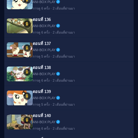
ANI-BOX PLAY
การดู 6 ครั้ง · 2 เดือนที่ผ่านมา
ตอนที่ 136
🔒
ANI-BOX PLAY
การดู 6 ครั้ง · 2 เดือนที่ผ่านมา
ตอนที่ 137
🔒
ANI-BOX PLAY
การดู 5 ครั้ง · 2 เดือนที่ผ่านมา
ตอนที่ 138
🔒
ANI-BOX PLAY
การดู 6 ครั้ง · 2 เดือนที่ผ่านมา
ตอนที่ 139
🔒
ANI-BOX PLAY
การดู 5 ครั้ง · 2 เดือนที่ผ่านมา
ตอนที่ 140
🔒
ANI-BOX PLAY
การดู 6 ครั้ง · 2 เดือนที่ผ่านมา