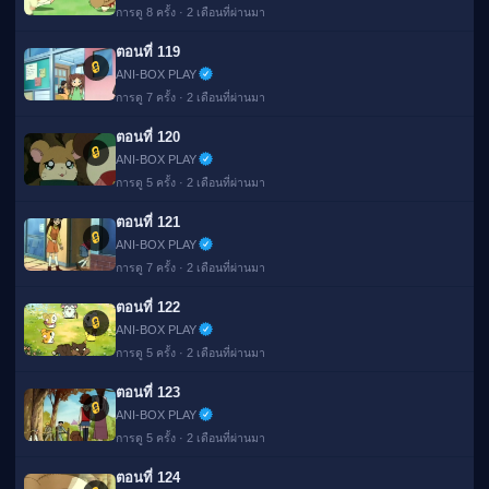
การดู 8 ครั้ง · 2 เดือนที่ผ่านมา
ตอนที่ 119
🔒
ANI-BOX PLAY
การดู 7 ครั้ง · 2 เดือนที่ผ่านมา
ตอนที่ 120
🔒
ANI-BOX PLAY
การดู 5 ครั้ง · 2 เดือนที่ผ่านมา
ตอนที่ 121
🔒
ANI-BOX PLAY
การดู 7 ครั้ง · 2 เดือนที่ผ่านมา
ตอนที่ 122
🔒
ANI-BOX PLAY
การดู 5 ครั้ง · 2 เดือนที่ผ่านมา
ตอนที่ 123
🔒
ANI-BOX PLAY
การดู 5 ครั้ง · 2 เดือนที่ผ่านมา
ตอนที่ 124