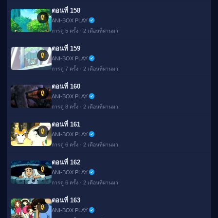
ตอนที่ 158
🔒
ANI-BOX PLAY
การดู 5 ครั้ง · 2 เดือนที่ผ่านมา
ตอนที่ 159
🔒
ANI-BOX PLAY
การดู 7 ครั้ง · 2 เดือนที่ผ่านมา
ตอนที่ 160
🔒
ANI-BOX PLAY
การดู 8 ครั้ง · 2 เดือนที่ผ่านมา
ตอนที่ 161
🔒
ANI-BOX PLAY
การดู 6 ครั้ง · 2 เดือนที่ผ่านมา
ตอนที่ 162
🔒
ANI-BOX PLAY
การดู 6 ครั้ง · 2 เดือนที่ผ่านมา
ตอนที่ 163
🔒
ANI-BOX PLAY