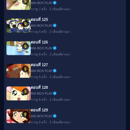
🔒
ANI-BOX PLAY
การดู 7 ครั้ง · 2 เดือนที่ผ่านมา
ตอนที่ 125
🔒
ANI-BOX PLAY
การดู 5 ครั้ง · 2 เดือนที่ผ่านมา
ตอนที่ 126
🔒
ANI-BOX PLAY
การดู 6 ครั้ง · 2 เดือนที่ผ่านมา
ตอนที่ 127
🔒
ANI-BOX PLAY
การดู 5 ครั้ง · 2 เดือนที่ผ่านมา
ตอนที่ 128
🔒
ANI-BOX PLAY
การดู 6 ครั้ง · 2 เดือนที่ผ่านมา
ตอนที่ 129
🔒
ANI-BOX PLAY
การดู 5 ครั้ง · 2 เดือนที่ผ่านมา