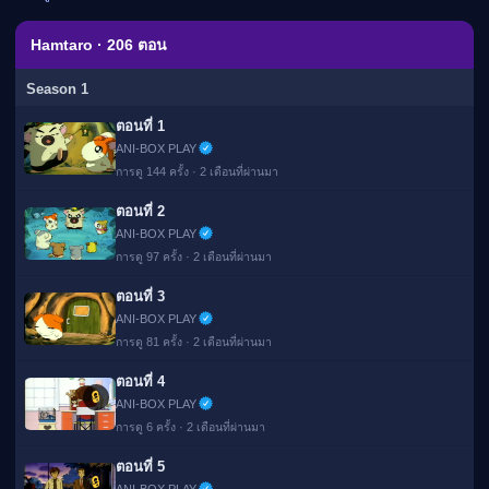
เมะ (คืนนี้)
ตารางออกอากาศอนิ
Hamtaro · 206 ตอน
เมะ
Season 1
ตอนที่ 1
ANI-BOX PLAY
การดู 144 ครั้ง · 2 เดือนที่ผ่านมา
ตอนที่ 2
ANI-BOX PLAY
การดู 97 ครั้ง · 2 เดือนที่ผ่านมา
ตอนที่ 3
ANI-BOX PLAY
การดู 81 ครั้ง · 2 เดือนที่ผ่านมา
ตอนที่ 4
🔒
ANI-BOX PLAY
การดู 6 ครั้ง · 2 เดือนที่ผ่านมา
ตอนที่ 5
🔒