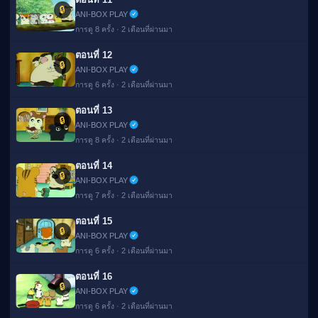
🔒
ANI-BOX PLAY
การดู 8 ครั้ง · 2 เดือนที่ผ่านมา
ตอนที่ 12
🔒
ANI-BOX PLAY
การดู 6 ครั้ง · 2 เดือนที่ผ่านมา
ตอนที่ 13
🔒
ANI-BOX PLAY
การดู 8 ครั้ง · 2 เดือนที่ผ่านมา
ตอนที่ 14
🔒
ANI-BOX PLAY
การดู 7 ครั้ง · 2 เดือนที่ผ่านมา
ตอนที่ 15
🔒
ANI-BOX PLAY
การดู 6 ครั้ง · 2 เดือนที่ผ่านมา
ตอนที่ 16
🔒
ANI-BOX PLAY
การดู 6 ครั้ง · 2 เดือนที่ผ่านมา