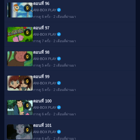
ตอนที่ 96
🔒
ANI-BOX PLAY
การดู 6 ครั้ง · 2 เดือนที่ผ่านมา
ตอนที่ 97
🔒
ANI-BOX PLAY
การดู 7 ครั้ง · 2 เดือนที่ผ่านมา
ตอนที่ 98
🔒
ANI-BOX PLAY
การดู 5 ครั้ง · 2 เดือนที่ผ่านมา
ตอนที่ 99
🔒
ANI-BOX PLAY
การดู 5 ครั้ง · 2 เดือนที่ผ่านมา
ตอนที่ 100
🔒
ANI-BOX PLAY
การดู 6 ครั้ง · 2 เดือนที่ผ่านมา
ตอนที่ 101
🔒
ANI-BOX PLAY
การดู 6 ครั้ง · 2 เดือนที่ผ่านมา