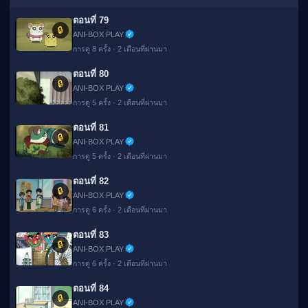
ตอนที่ 79
🔒
ANI-BOX PLAY
การดู 8 ครั้ง · 2 เดือนที่ผ่านมา
ตอนที่ 80
🔒
ANI-BOX PLAY
การดู 5 ครั้ง · 2 เดือนที่ผ่านมา
ตอนที่ 81
🔒
ANI-BOX PLAY
การดู 5 ครั้ง · 2 เดือนที่ผ่านมา
ตอนที่ 82
🔒
ANI-BOX PLAY
การดู 6 ครั้ง · 2 เดือนที่ผ่านมา
ตอนที่ 83
🔒
ANI-BOX PLAY
การดู 6 ครั้ง · 2 เดือนที่ผ่านมา
ตอนที่ 84
🔒
ANI-BOX PLAY