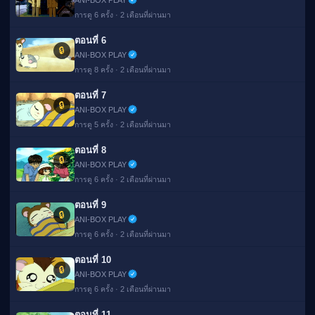
ANI-BOX PLAY
การดู 6 ครั้ง · 2 เดือนที่ผ่านมา
ตอนที่ 6
🔒
ANI-BOX PLAY
การดู 8 ครั้ง · 2 เดือนที่ผ่านมา
ตอนที่ 7
🔒
ANI-BOX PLAY
การดู 5 ครั้ง · 2 เดือนที่ผ่านมา
ตอนที่ 8
🔒
ANI-BOX PLAY
การดู 6 ครั้ง · 2 เดือนที่ผ่านมา
ตอนที่ 9
🔒
ANI-BOX PLAY
การดู 6 ครั้ง · 2 เดือนที่ผ่านมา
ตอนที่ 10
🔒
ANI-BOX PLAY
การดู 6 ครั้ง · 2 เดือนที่ผ่านมา
ตอนที่ 11