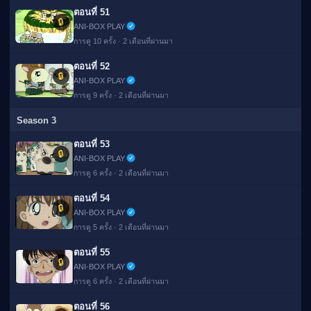
ตอนที่ 51
🔒
ANI-BOX PLAY
การดู 10 ครั้ง · 2 เดือนที่ผ่านมา
ตอนที่ 52
🔒
ANI-BOX PLAY
การดู 9 ครั้ง · 2 เดือนที่ผ่านมา
Season 3
ตอนที่ 53
🔒
ANI-BOX PLAY
การดู 6 ครั้ง · 2 เดือนที่ผ่านมา
ตอนที่ 54
🔒
ANI-BOX PLAY
การดู 5 ครั้ง · 2 เดือนที่ผ่านมา
ตอนที่ 55
🔒
ANI-BOX PLAY
การดู 6 ครั้ง · 2 เดือนที่ผ่านมา
ตอนที่ 56