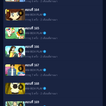
การดู 6 ครั้ง · 2 เดือนที่ผ่านมา
ตอนที่ 164
🔒
ANI-BOX PLAY
การดู 5 ครั้ง · 2 เดือนที่ผ่านมา
ตอนที่ 165
🔒
ANI-BOX PLAY
การดู 3 ครั้ง · 2 เดือนที่ผ่านมา
ตอนที่ 166
🔒
ANI-BOX PLAY
การดู 8 ครั้ง · 2 เดือนที่ผ่านมา
ตอนที่ 167
🔒
ANI-BOX PLAY
การดู 7 ครั้ง · 2 เดือนที่ผ่านมา
ตอนที่ 168
🔒
ANI-BOX PLAY
การดู 5 ครั้ง · 2 เดือนที่ผ่านมา
ตอนที่ 169
🔒