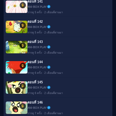
ตอนที่ 141
🔒
ANI-BOX PLAY
การดู 5 ครั้ง · 2 เดือนที่ผ่านมา
ตอนที่ 142
🔒
ANI-BOX PLAY
การดู 5 ครั้ง · 2 เดือนที่ผ่านมา
ตอนที่ 143
🔒
ANI-BOX PLAY
การดู 5 ครั้ง · 2 เดือนที่ผ่านมา
ตอนที่ 144
🔒
ANI-BOX PLAY
การดู 6 ครั้ง · 2 เดือนที่ผ่านมา
ตอนที่ 145
🔒
ANI-BOX PLAY
การดู 6 ครั้ง · 2 เดือนที่ผ่านมา
ตอนที่ 146
🔒
ANI-BOX PLAY
การดู 7 ครั้ง · 2 เดือนที่ผ่านมา