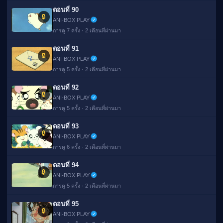
ตอนที่ 90
🔒
ANI-BOX PLAY
การดู 7 ครั้ง · 2 เดือนที่ผ่านมา
ตอนที่ 91
🔒
ANI-BOX PLAY
การดู 5 ครั้ง · 2 เดือนที่ผ่านมา
ตอนที่ 92
🔒
ANI-BOX PLAY
การดู 5 ครั้ง · 2 เดือนที่ผ่านมา
ตอนที่ 93
🔒
ANI-BOX PLAY
การดู 6 ครั้ง · 2 เดือนที่ผ่านมา
ตอนที่ 94
🔒
ANI-BOX PLAY
การดู 5 ครั้ง · 2 เดือนที่ผ่านมา
ตอนที่ 95
🔒
ANI-BOX PLAY