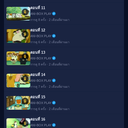
ตอนที่ 11
🔒
ANI-BOX PLAY
การดู 8 ครั้ง · 2 เดือนที่ผ่านมา
ตอนที่ 12
🔒
ANI-BOX PLAY
การดู 6 ครั้ง · 2 เดือนที่ผ่านมา
ตอนที่ 13
🔒
ANI-BOX PLAY
การดู 8 ครั้ง · 2 เดือนที่ผ่านมา
ตอนที่ 14
🔒
ANI-BOX PLAY
การดู 7 ครั้ง · 2 เดือนที่ผ่านมา
ตอนที่ 15
🔒
ANI-BOX PLAY
การดู 6 ครั้ง · 2 เดือนที่ผ่านมา
ตอนที่ 16
🔒
ANI-BOX PLAY