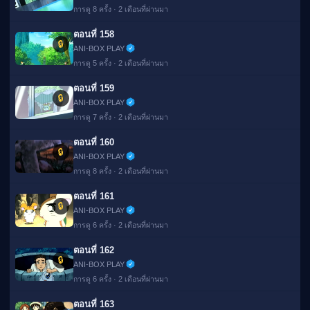
การดู 8 ครั้ง · 2 เดือนที่ผ่านมา
ตอนที่ 158
🔒
ANI-BOX PLAY
การดู 5 ครั้ง · 2 เดือนที่ผ่านมา
ตอนที่ 159
🔒
ANI-BOX PLAY
การดู 7 ครั้ง · 2 เดือนที่ผ่านมา
ตอนที่ 160
🔒
ANI-BOX PLAY
การดู 8 ครั้ง · 2 เดือนที่ผ่านมา
ตอนที่ 161
🔒
ANI-BOX PLAY
การดู 6 ครั้ง · 2 เดือนที่ผ่านมา
ตอนที่ 162
🔒
ANI-BOX PLAY
การดู 6 ครั้ง · 2 เดือนที่ผ่านมา
ตอนที่ 163