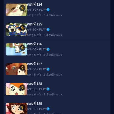
ตอนที่ 124
🔒
ANI-BOX PLAY
การดู 7 ครั้ง · 2 เดือนที่ผ่านมา
ตอนที่ 125
🔒
ANI-BOX PLAY
การดู 5 ครั้ง · 2 เดือนที่ผ่านมา
ตอนที่ 126
🔒
ANI-BOX PLAY
การดู 6 ครั้ง · 2 เดือนที่ผ่านมา
ตอนที่ 127
🔒
ANI-BOX PLAY
การดู 5 ครั้ง · 2 เดือนที่ผ่านมา
ตอนที่ 128
🔒
ANI-BOX PLAY
การดู 6 ครั้ง · 2 เดือนที่ผ่านมา
ตอนที่ 129
🔒
ANI-BOX PLAY