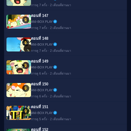
การดู 7 ครั้ง · 2 เดือนที่ผ่านมา
ตอนที่ 147
🔒
ANI-BOX PLAY
การดู 7 ครั้ง · 2 เดือนที่ผ่านมา
ตอนที่ 148
🔒
ANI-BOX PLAY
การดู 7 ครั้ง · 2 เดือนที่ผ่านมา
ตอนที่ 149
🔒
ANI-BOX PLAY
การดู 6 ครั้ง · 2 เดือนที่ผ่านมา
ตอนที่ 150
🔒
ANI-BOX PLAY
การดู 6 ครั้ง · 2 เดือนที่ผ่านมา
ตอนที่ 151
🔒
ANI-BOX PLAY
การดู 5 ครั้ง · 2 เดือนที่ผ่านมา
ตอนที่ 152