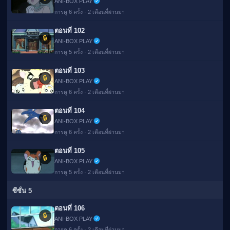
ANI-BOX PLAY
การดู 6 ครั้ง · 2 เดือนที่ผ่านมา
ตอนที่ 102
🔒
ANI-BOX PLAY
การดู 5 ครั้ง · 2 เดือนที่ผ่านมา
ตอนที่ 103
🔒
ANI-BOX PLAY
การดู 6 ครั้ง · 2 เดือนที่ผ่านมา
ตอนที่ 104
🔒
ANI-BOX PLAY
การดู 6 ครั้ง · 2 เดือนที่ผ่านมา
ตอนที่ 105
🔒
ANI-BOX PLAY
การดู 5 ครั้ง · 2 เดือนที่ผ่านมา
ซีซั่น 5
ตอนที่ 106
🔒
ANI-BOX PLAY
การดู 6 ครั้ง · 2 เดือนที่ผ่านมา