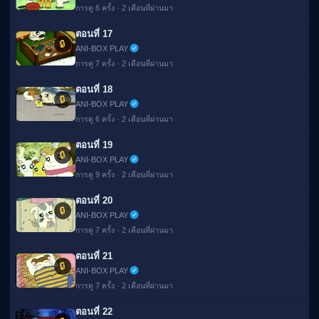
การดู 6 ครั้ง · 2 เดือนที่ผ่านมา
ตอนที่ 17
🔒
ANI-BOX PLAY
การดู 7 ครั้ง · 2 เดือนที่ผ่านมา
ตอนที่ 18
🔒
ANI-BOX PLAY
การดู 6 ครั้ง · 2 เดือนที่ผ่านมา
ตอนที่ 19
🔒
ANI-BOX PLAY
การดู 9 ครั้ง · 2 เดือนที่ผ่านมา
ตอนที่ 20
🔒
ANI-BOX PLAY
การดู 7 ครั้ง · 2 เดือนที่ผ่านมา
ตอนที่ 21
🔒
ANI-BOX PLAY
การดู 7 ครั้ง · 2 เดือนที่ผ่านมา
ตอนที่ 22