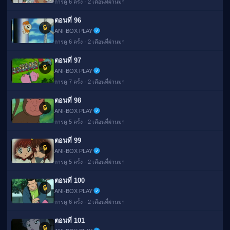
การดู 6 ครั้ง · 2 เดือนที่ผ่านมา
ตอนที่ 96
🔒
ANI-BOX PLAY
การดู 6 ครั้ง · 2 เดือนที่ผ่านมา
ตอนที่ 97
🔒
ANI-BOX PLAY
การดู 7 ครั้ง · 2 เดือนที่ผ่านมา
ตอนที่ 98
🔒
ANI-BOX PLAY
การดู 5 ครั้ง · 2 เดือนที่ผ่านมา
ตอนที่ 99
🔒
ANI-BOX PLAY
การดู 5 ครั้ง · 2 เดือนที่ผ่านมา
ตอนที่ 100
🔒
ANI-BOX PLAY
การดู 6 ครั้ง · 2 เดือนที่ผ่านมา
ตอนที่ 101
🔒