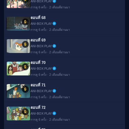
ANI-BOX PLAY
การดู 6 ครั้ง · 2 เดือนที่ผ่านมา
ตอนที่ 68
🔒
ANI-BOX PLAY
การดู 6 ครั้ง · 2 เดือนที่ผ่านมา
ตอนที่ 69
🔒
ANI-BOX PLAY
การดู 6 ครั้ง · 2 เดือนที่ผ่านมา
ตอนที่ 70
🔒
ANI-BOX PLAY
การดู 6 ครั้ง · 2 เดือนที่ผ่านมา
ตอนที่ 71
🔒
ANI-BOX PLAY
การดู 5 ครั้ง · 2 เดือนที่ผ่านมา
ตอนที่ 72
🔒
ANI-BOX PLAY
การดู 6 ครั้ง · 2 เดือนที่ผ่านมา