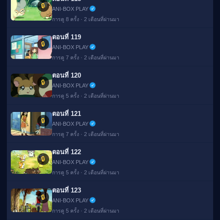
🔒
ANI-BOX PLAY
การดู 8 ครั้ง · 2 เดือนที่ผ่านมา
ตอนที่ 119
🔒
ANI-BOX PLAY
การดู 7 ครั้ง · 2 เดือนที่ผ่านมา
ตอนที่ 120
🔒
ANI-BOX PLAY
การดู 5 ครั้ง · 2 เดือนที่ผ่านมา
ตอนที่ 121
🔒
ANI-BOX PLAY
การดู 7 ครั้ง · 2 เดือนที่ผ่านมา
ตอนที่ 122
🔒
ANI-BOX PLAY
การดู 5 ครั้ง · 2 เดือนที่ผ่านมา
ตอนที่ 123
🔒
ANI-BOX PLAY
การดู 5 ครั้ง · 2 เดือนที่ผ่านมา