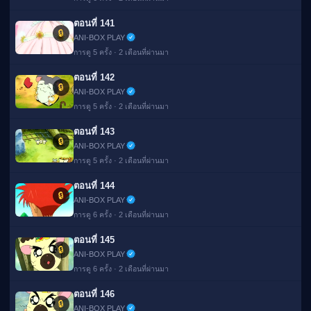
ตอนที่ 141
🔒
ANI-BOX PLAY
การดู 5 ครั้ง · 2 เดือนที่ผ่านมา
ตอนที่ 142
🔒
ANI-BOX PLAY
การดู 5 ครั้ง · 2 เดือนที่ผ่านมา
ตอนที่ 143
🔒
ANI-BOX PLAY
การดู 5 ครั้ง · 2 เดือนที่ผ่านมา
ตอนที่ 144
🔒
ANI-BOX PLAY
การดู 6 ครั้ง · 2 เดือนที่ผ่านมา
ตอนที่ 145
🔒
ANI-BOX PLAY
การดู 6 ครั้ง · 2 เดือนที่ผ่านมา
ตอนที่ 146
🔒
ANI-BOX PLAY