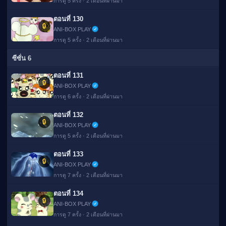
การดู 5 ครั้ง · 2 เดือนที่ผ่านมา
ตอนที่ 130
🔒
ANI-BOX PLAY
การดู 5 ครั้ง · 2 เดือนที่ผ่านมา
ซีซั่น 6
ตอนที่ 131
🔒
ANI-BOX PLAY
การดู 6 ครั้ง · 2 เดือนที่ผ่านมา
ตอนที่ 132
🔒
ANI-BOX PLAY
การดู 5 ครั้ง · 2 เดือนที่ผ่านมา
ตอนที่ 133
🔒
ANI-BOX PLAY
การดู 7 ครั้ง · 2 เดือนที่ผ่านมา
ตอนที่ 134
🔒
ANI-BOX PLAY
การดู 7 ครั้ง · 2 เดือนที่ผ่านมา