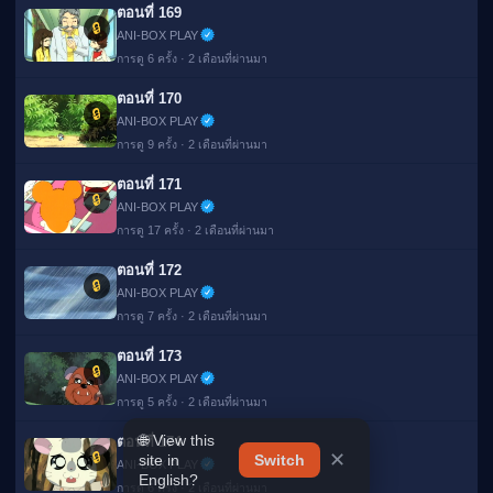
ตอนที่ 169
🔒
ANI-BOX PLAY
การดู 6 ครั้ง · 2 เดือนที่ผ่านมา
ตอนที่ 170
🔒
ANI-BOX PLAY
การดู 9 ครั้ง · 2 เดือนที่ผ่านมา
ตอนที่ 171
🔒
ANI-BOX PLAY
การดู 17 ครั้ง · 2 เดือนที่ผ่านมา
ตอนที่ 172
🔒
ANI-BOX PLAY
การดู 7 ครั้ง · 2 เดือนที่ผ่านมา
ตอนที่ 173
🔒
ANI-BOX PLAY
การดู 5 ครั้ง · 2 เดือนที่ผ่านมา
🌐 View this
✕
site in
Switch
ตอนที่ 174
English?
🔒
ANI-BOX PLAY
การดู 6 ครั้ง · 2 เดือนที่ผ่านมา