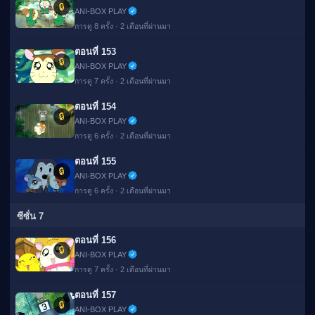
🔒
ANI-BOX PLAY
การดู 8 ครั้ง · 2 เดือนที่ผ่านมา
ตอนที่ 153
🔒
ANI-BOX PLAY
การดู 7 ครั้ง · 2 เดือนที่ผ่านมา
ตอนที่ 154
🔒
ANI-BOX PLAY
การดู 6 ครั้ง · 2 เดือนที่ผ่านมา
ตอนที่ 155
🔒
ANI-BOX PLAY
การดู 6 ครั้ง · 2 เดือนที่ผ่านมา
ซีซั่น 7
ตอนที่ 156
🔒
ANI-BOX PLAY
การดู 7 ครั้ง · 2 เดือนที่ผ่านมา
ตอนที่ 157
🔒
ANI-BOX PLAY