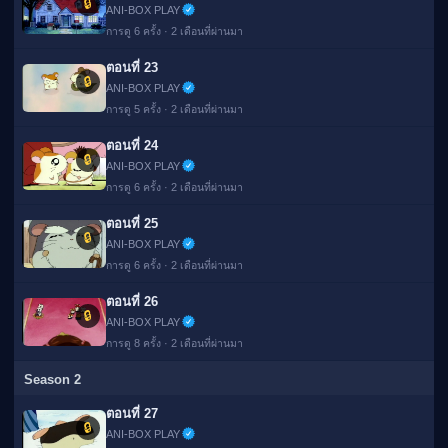
🔒
ANI-BOX PLAY
การดู 6 ครั้ง · 2 เดือนที่ผ่านมา
ตอนที่ 23
🔒
ANI-BOX PLAY
การดู 5 ครั้ง · 2 เดือนที่ผ่านมา
ตอนที่ 24
🔒
ANI-BOX PLAY
การดู 6 ครั้ง · 2 เดือนที่ผ่านมา
ตอนที่ 25
🔒
ANI-BOX PLAY
การดู 6 ครั้ง · 2 เดือนที่ผ่านมา
ตอนที่ 26
🔒
ANI-BOX PLAY
การดู 8 ครั้ง · 2 เดือนที่ผ่านมา
Season 2
ตอนที่ 27
🔒
ANI-BOX PLAY