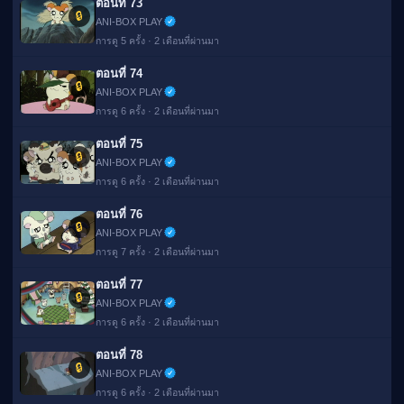
ตอนที่ 73
🔒
ANI-BOX PLAY
การดู 5 ครั้ง · 2 เดือนที่ผ่านมา
ตอนที่ 74
🔒
ANI-BOX PLAY
การดู 6 ครั้ง · 2 เดือนที่ผ่านมา
ตอนที่ 75
🔒
ANI-BOX PLAY
การดู 6 ครั้ง · 2 เดือนที่ผ่านมา
ตอนที่ 76
🔒
ANI-BOX PLAY
การดู 7 ครั้ง · 2 เดือนที่ผ่านมา
ตอนที่ 77
🔒
ANI-BOX PLAY
การดู 6 ครั้ง · 2 เดือนที่ผ่านมา
ตอนที่ 78
🔒
ANI-BOX PLAY
การดู 6 ครั้ง · 2 เดือนที่ผ่านมา