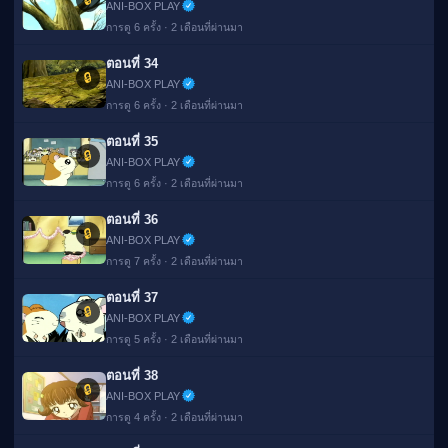
ANI-BOX PLAY
การดู 6 ครั้ง · 2 เดือนที่ผ่านมา
ตอนที่ 34
🔒
ANI-BOX PLAY
การดู 6 ครั้ง · 2 เดือนที่ผ่านมา
ตอนที่ 35
🔒
ANI-BOX PLAY
การดู 6 ครั้ง · 2 เดือนที่ผ่านมา
ตอนที่ 36
🔒
ANI-BOX PLAY
การดู 7 ครั้ง · 2 เดือนที่ผ่านมา
ตอนที่ 37
🔒
ANI-BOX PLAY
การดู 5 ครั้ง · 2 เดือนที่ผ่านมา
ตอนที่ 38
🔒
ANI-BOX PLAY
การดู 4 ครั้ง · 2 เดือนที่ผ่านมา