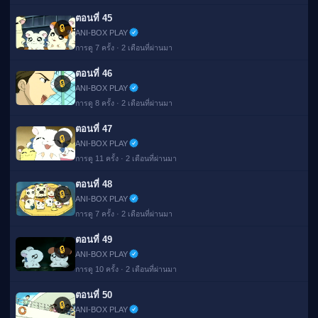
ตอนที่ 45
🔒
ANI-BOX PLAY
การดู 7 ครั้ง · 2 เดือนที่ผ่านมา
ตอนที่ 46
🔒
ANI-BOX PLAY
การดู 8 ครั้ง · 2 เดือนที่ผ่านมา
ตอนที่ 47
🔒
ANI-BOX PLAY
การดู 11 ครั้ง · 2 เดือนที่ผ่านมา
ตอนที่ 48
🔒
ANI-BOX PLAY
การดู 7 ครั้ง · 2 เดือนที่ผ่านมา
ตอนที่ 49
🔒
ANI-BOX PLAY
การดู 10 ครั้ง · 2 เดือนที่ผ่านมา
ตอนที่ 50
🔒
ANI-BOX PLAY