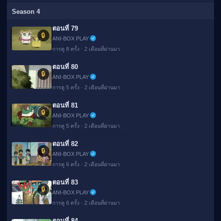
Season 4
ตอนที่ 79
🔒
ANI-BOX PLAY
การดู 8 ครั้ง · 2 เดือนที่ผ่านมา
ตอนที่ 80
🔒
ANI-BOX PLAY
การดู 5 ครั้ง · 2 เดือนที่ผ่านมา
ตอนที่ 81
🔒
ANI-BOX PLAY
การดู 5 ครั้ง · 2 เดือนที่ผ่านมา
ตอนที่ 82
🔒
ANI-BOX PLAY
การดู 6 ครั้ง · 2 เดือนที่ผ่านมา
ตอนที่ 83
🔒
ANI-BOX PLAY
การดู 6 ครั้ง · 2 เดือนที่ผ่านมา
ตอนที่ 84