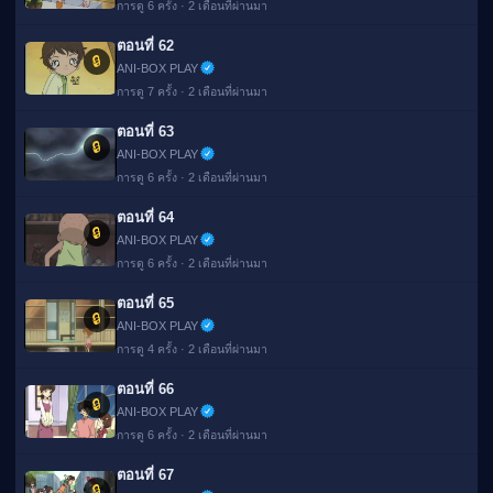
การดู 6 ครั้ง · 2 เดือนที่ผ่านมา
ตอนที่ 62
🔒
ANI-BOX PLAY
การดู 7 ครั้ง · 2 เดือนที่ผ่านมา
ตอนที่ 63
🔒
ANI-BOX PLAY
การดู 6 ครั้ง · 2 เดือนที่ผ่านมา
ตอนที่ 64
🔒
ANI-BOX PLAY
การดู 6 ครั้ง · 2 เดือนที่ผ่านมา
ตอนที่ 65
🔒
ANI-BOX PLAY
การดู 4 ครั้ง · 2 เดือนที่ผ่านมา
ตอนที่ 66
🔒
ANI-BOX PLAY
การดู 6 ครั้ง · 2 เดือนที่ผ่านมา
ตอนที่ 67
🔒