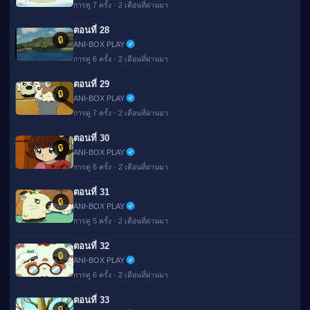
การดู 7 ครั้ง · 2 เดือนที่ผ่านมา
ตอนที่ 28
🔒
ANI-BOX PLAY
การดู 6 ครั้ง · 2 เดือนที่ผ่านมา
ตอนที่ 29
🔒
ANI-BOX PLAY
การดู 7 ครั้ง · 2 เดือนที่ผ่านมา
ตอนที่ 30
🔒
ANI-BOX PLAY
การดู 6 ครั้ง · 2 เดือนที่ผ่านมา
ตอนที่ 31
🔒
ANI-BOX PLAY
การดู 5 ครั้ง · 2 เดือนที่ผ่านมา
ตอนที่ 32
🔒
ANI-BOX PLAY
การดู 6 ครั้ง · 2 เดือนที่ผ่านมา
ตอนที่ 33
🔒