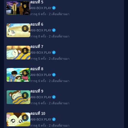
ตอนที่ 5
🔒
ANI-BOX PLAY
การดู 6 ครั้ง · 2 เดือนที่ผ่านมา
ตอนที่ 6
🔒
ANI-BOX PLAY
การดู 8 ครั้ง · 2 เดือนที่ผ่านมา
ตอนที่ 7
🔒
ANI-BOX PLAY
การดู 5 ครั้ง · 2 เดือนที่ผ่านมา
ตอนที่ 8
🔒
ANI-BOX PLAY
การดู 6 ครั้ง · 2 เดือนที่ผ่านมา
ตอนที่ 9
🔒
ANI-BOX PLAY
การดู 6 ครั้ง · 2 เดือนที่ผ่านมา
ตอนที่ 10
🔒
ANI-BOX PLAY
การดู 6 ครั้ง · 2 เดือนที่ผ่านมา