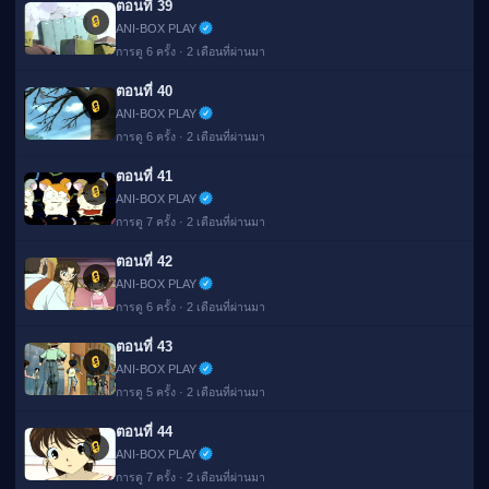
ตอนที่ 39
🔒
ANI-BOX PLAY
การดู 6 ครั้ง · 2 เดือนที่ผ่านมา
ตอนที่ 40
🔒
ANI-BOX PLAY
การดู 6 ครั้ง · 2 เดือนที่ผ่านมา
ตอนที่ 41
🔒
ANI-BOX PLAY
การดู 7 ครั้ง · 2 เดือนที่ผ่านมา
ตอนที่ 42
🔒
ANI-BOX PLAY
การดู 6 ครั้ง · 2 เดือนที่ผ่านมา
ตอนที่ 43
🔒
ANI-BOX PLAY
การดู 5 ครั้ง · 2 เดือนที่ผ่านมา
ตอนที่ 44
🔒
ANI-BOX PLAY
การดู 7 ครั้ง · 2 เดือนที่ผ่านมา