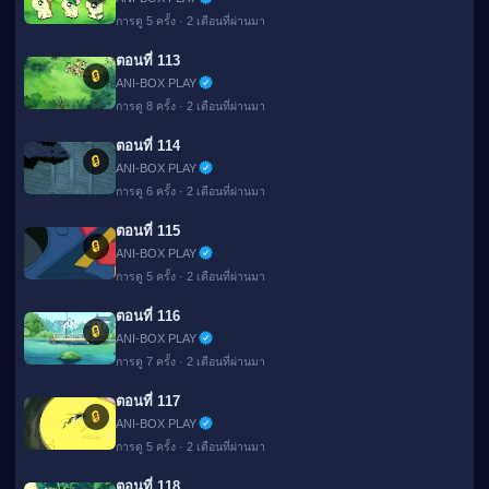
การดู 5 ครั้ง · 2 เดือนที่ผ่านมา
ตอนที่ 113
🔒
ANI-BOX PLAY
การดู 8 ครั้ง · 2 เดือนที่ผ่านมา
ตอนที่ 114
🔒
ANI-BOX PLAY
การดู 6 ครั้ง · 2 เดือนที่ผ่านมา
ตอนที่ 115
🔒
ANI-BOX PLAY
การดู 5 ครั้ง · 2 เดือนที่ผ่านมา
ตอนที่ 116
🔒
ANI-BOX PLAY
การดู 7 ครั้ง · 2 เดือนที่ผ่านมา
ตอนที่ 117
🔒
ANI-BOX PLAY
การดู 5 ครั้ง · 2 เดือนที่ผ่านมา
ตอนที่ 118