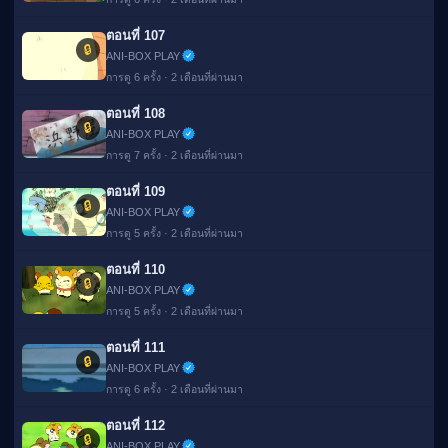
ตอนที่ 107
🔒
ANI-BOX PLAY
การดู 6 ครั้ง · 2 เดือนที่ผ่านมา
ตอนที่ 108
🔒
ANI-BOX PLAY
การดู 7 ครั้ง · 2 เดือนที่ผ่านมา
ตอนที่ 109
🔒
ANI-BOX PLAY
การดู 5 ครั้ง · 2 เดือนที่ผ่านมา
ตอนที่ 110
🔒
ANI-BOX PLAY
การดู 5 ครั้ง · 2 เดือนที่ผ่านมา
ตอนที่ 111
🔒
ANI-BOX PLAY
การดู 6 ครั้ง · 2 เดือนที่ผ่านมา
ตอนที่ 112
🔒
ANI-BOX PLAY