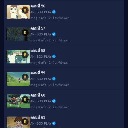
ตอนที่ 56
🔒
ANI-BOX PLAY
การดู 7 ครั้ง · 2 เดือนที่ผ่านมา
ตอนที่ 57
🔒
ANI-BOX PLAY
การดู 6 ครั้ง · 2 เดือนที่ผ่านมา
ตอนที่ 58
🔒
ANI-BOX PLAY
การดู 6 ครั้ง · 2 เดือนที่ผ่านมา
ตอนที่ 59
🔒
ANI-BOX PLAY
การดู 5 ครั้ง · 2 เดือนที่ผ่านมา
ตอนที่ 60
🔒
ANI-BOX PLAY
การดู 6 ครั้ง · 2 เดือนที่ผ่านมา
ตอนที่ 61
🔒
ANI-BOX PLAY