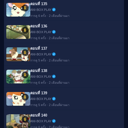
ตอนที่ 135
🔒
ANI-BOX PLAY
การดู 6 ครั้ง · 2 เดือนที่ผ่านมา
ตอนที่ 136
🔒
ANI-BOX PLAY
การดู 6 ครั้ง · 2 เดือนที่ผ่านมา
ตอนที่ 137
🔒
ANI-BOX PLAY
การดู 5 ครั้ง · 2 เดือนที่ผ่านมา
ตอนที่ 138
🔒
ANI-BOX PLAY
การดู 6 ครั้ง · 2 เดือนที่ผ่านมา
ตอนที่ 139
🔒
ANI-BOX PLAY
การดู 5 ครั้ง · 2 เดือนที่ผ่านมา
ตอนที่ 140
🔒
ANI-BOX PLAY
การดู 6 ครั้ง · 2 เดือนที่ผ่านมา