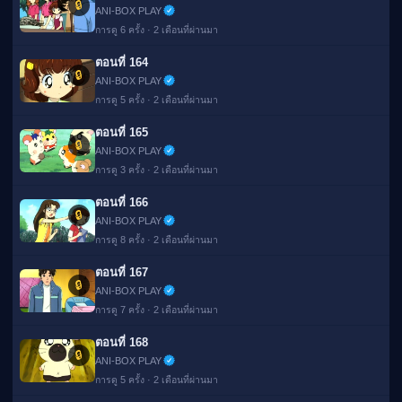
🔒
ANI-BOX PLAY
การดู 6 ครั้ง · 2 เดือนที่ผ่านมา
ตอนที่ 164
🔒
ANI-BOX PLAY
การดู 5 ครั้ง · 2 เดือนที่ผ่านมา
ตอนที่ 165
🔒
ANI-BOX PLAY
การดู 3 ครั้ง · 2 เดือนที่ผ่านมา
ตอนที่ 166
🔒
ANI-BOX PLAY
การดู 8 ครั้ง · 2 เดือนที่ผ่านมา
ตอนที่ 167
🔒
ANI-BOX PLAY
การดู 7 ครั้ง · 2 เดือนที่ผ่านมา
ตอนที่ 168
🔒
ANI-BOX PLAY
การดู 5 ครั้ง · 2 เดือนที่ผ่านมา