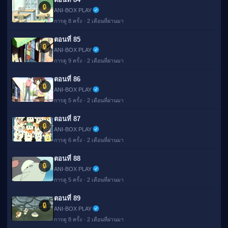
🔒
ANI-BOX PLAY
การดู 8 ครั้ง · 2 เดือนที่ผ่านมา
ตอนที่ 85
🔒
ANI-BOX PLAY
การดู 9 ครั้ง · 2 เดือนที่ผ่านมา
ตอนที่ 86
🔒
ANI-BOX PLAY
การดู 5 ครั้ง · 2 เดือนที่ผ่านมา
ตอนที่ 87
🔒
ANI-BOX PLAY
การดู 6 ครั้ง · 2 เดือนที่ผ่านมา
ตอนที่ 88
🔒
ANI-BOX PLAY
การดู 5 ครั้ง · 2 เดือนที่ผ่านมา
ตอนที่ 89
🔒
ANI-BOX PLAY
การดู 8 ครั้ง · 2 เดือนที่ผ่านมา