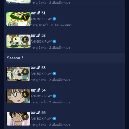
การดู 9 ครั้ง · 2 เดือนที่ผ่านมา
ตอนที่ 51
🔒
ANI-BOX PLAY
การดู 10 ครั้ง · 2 เดือนที่ผ่านมา
ตอนที่ 52
🔒
ANI-BOX PLAY
การดู 9 ครั้ง · 2 เดือนที่ผ่านมา
Season 3
ตอนที่ 53
🔒
ANI-BOX PLAY
การดู 6 ครั้ง · 2 เดือนที่ผ่านมา
ตอนที่ 54
🔒
ANI-BOX PLAY
การดู 5 ครั้ง · 2 เดือนที่ผ่านมา
ตอนที่ 55
🔒
ANI-BOX PLAY
การดู 6 ครั้ง · 2 เดือนที่ผ่านมา