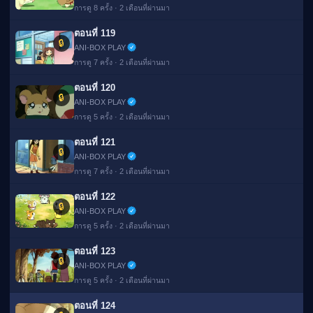
การดู 8 ครั้ง · 2 เดือนที่ผ่านมา
ตอนที่ 119
🔒
ANI-BOX PLAY
การดู 7 ครั้ง · 2 เดือนที่ผ่านมา
ตอนที่ 120
🔒
ANI-BOX PLAY
การดู 5 ครั้ง · 2 เดือนที่ผ่านมา
ตอนที่ 121
🔒
ANI-BOX PLAY
การดู 7 ครั้ง · 2 เดือนที่ผ่านมา
ตอนที่ 122
🔒
ANI-BOX PLAY
การดู 5 ครั้ง · 2 เดือนที่ผ่านมา
ตอนที่ 123
🔒
ANI-BOX PLAY
การดู 5 ครั้ง · 2 เดือนที่ผ่านมา
ตอนที่ 124