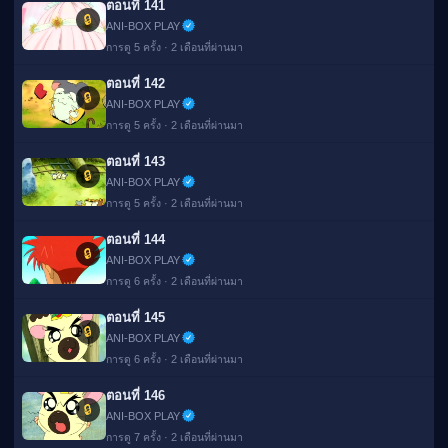
ตอนที่ 141
🔒
ANI-BOX PLAY
การดู 5 ครั้ง · 2 เดือนที่ผ่านมา
ตอนที่ 142
🔒
ANI-BOX PLAY
การดู 5 ครั้ง · 2 เดือนที่ผ่านมา
ตอนที่ 143
🔒
ANI-BOX PLAY
การดู 5 ครั้ง · 2 เดือนที่ผ่านมา
ตอนที่ 144
🔒
ANI-BOX PLAY
การดู 6 ครั้ง · 2 เดือนที่ผ่านมา
ตอนที่ 145
🔒
ANI-BOX PLAY
การดู 6 ครั้ง · 2 เดือนที่ผ่านมา
ตอนที่ 146
🔒
ANI-BOX PLAY
การดู 7 ครั้ง · 2 เดือนที่ผ่านมา