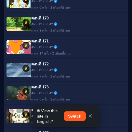
ANI-BOX PLAY
การดู 6 ครั้ง · 2 เดือนที่ผ่านมา
ตอนที่ 170
🔒
ANI-BOX PLAY
การดู 9 ครั้ง · 2 เดือนที่ผ่านมา
ตอนที่ 171
🔒
ANI-BOX PLAY
การดู 17 ครั้ง · 2 เดือนที่ผ่านมา
ตอนที่ 172
🔒
ANI-BOX PLAY
การดู 7 ครั้ง · 2 เดือนที่ผ่านมา
ตอนที่ 173
🔒
ANI-BOX PLAY
การดู 5 ครั้ง · 2 เดือนที่ผ่านมา
ตอนที่ 174
🌐 View this
🔒
✕
site in
Switch
ANI-BOX PLAY
English?
การดู 6 ครั้ง · 2 เดือนที่ผ่านมา