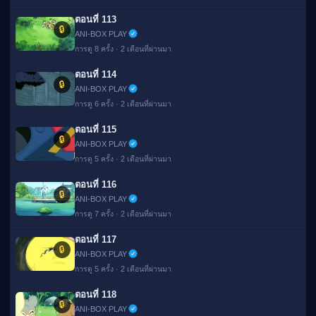
ตอนที่ 113
🔒
ANI-BOX PLAY
การดู 8 ครั้ง · 2 เดือนที่ผ่านมา
ตอนที่ 114
🔒
ANI-BOX PLAY
การดู 6 ครั้ง · 2 เดือนที่ผ่านมา
ตอนที่ 115
🔒
ANI-BOX PLAY
การดู 5 ครั้ง · 2 เดือนที่ผ่านมา
ตอนที่ 116
🔒
ANI-BOX PLAY
การดู 7 ครั้ง · 2 เดือนที่ผ่านมา
ตอนที่ 117
🔒
ANI-BOX PLAY
การดู 5 ครั้ง · 2 เดือนที่ผ่านมา
ตอนที่ 118
🔒
ANI-BOX PLAY