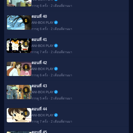
การดู 6 ครั้ง · 2 เดือนที่ผ่านมา
ตอนที่ 40
🔒
ANI-BOX PLAY
การดู 6 ครั้ง · 2 เดือนที่ผ่านมา
ตอนที่ 41
🔒
ANI-BOX PLAY
การดู 7 ครั้ง · 2 เดือนที่ผ่านมา
ตอนที่ 42
🔒
ANI-BOX PLAY
การดู 6 ครั้ง · 2 เดือนที่ผ่านมา
ตอนที่ 43
🔒
ANI-BOX PLAY
การดู 5 ครั้ง · 2 เดือนที่ผ่านมา
ตอนที่ 44
🔒
ANI-BOX PLAY
การดู 7 ครั้ง · 2 เดือนที่ผ่านมา
ตอนที่ 45