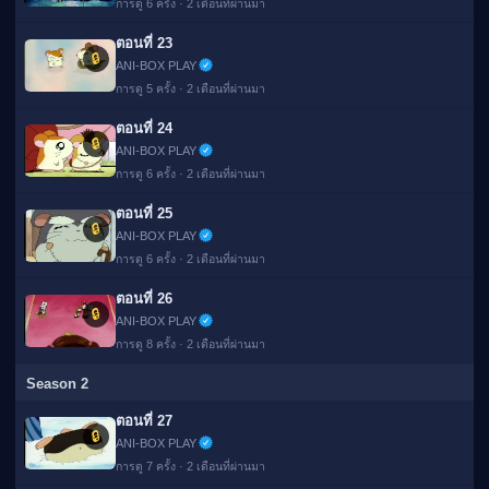
การดู 6 ครั้ง · 2 เดือนที่ผ่านมา
ตอนที่ 23
🔒
ANI-BOX PLAY
การดู 5 ครั้ง · 2 เดือนที่ผ่านมา
ตอนที่ 24
🔒
ANI-BOX PLAY
การดู 6 ครั้ง · 2 เดือนที่ผ่านมา
ตอนที่ 25
🔒
ANI-BOX PLAY
การดู 6 ครั้ง · 2 เดือนที่ผ่านมา
ตอนที่ 26
🔒
ANI-BOX PLAY
การดู 8 ครั้ง · 2 เดือนที่ผ่านมา
Season 2
ตอนที่ 27
🔒
ANI-BOX PLAY
การดู 7 ครั้ง · 2 เดือนที่ผ่านมา