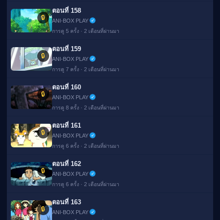
ตอนที่ 158
🔒
ANI-BOX PLAY
การดู 5 ครั้ง · 2 เดือนที่ผ่านมา
ตอนที่ 159
🔒
ANI-BOX PLAY
การดู 7 ครั้ง · 2 เดือนที่ผ่านมา
ตอนที่ 160
🔒
ANI-BOX PLAY
การดู 8 ครั้ง · 2 เดือนที่ผ่านมา
ตอนที่ 161
🔒
ANI-BOX PLAY
การดู 6 ครั้ง · 2 เดือนที่ผ่านมา
ตอนที่ 162
🔒
ANI-BOX PLAY
การดู 6 ครั้ง · 2 เดือนที่ผ่านมา
ตอนที่ 163
🔒
ANI-BOX PLAY