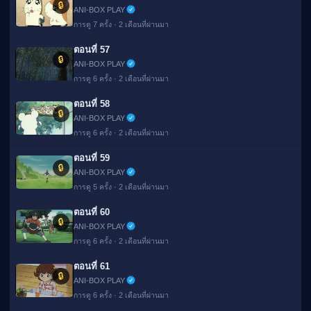
🔒
ANI-BOX PLAY
การดู 7 ครั้ง · 2 เดือนที่ผ่านมา
ตอนที่ 57
🔒
ANI-BOX PLAY
การดู 6 ครั้ง · 2 เดือนที่ผ่านมา
ตอนที่ 58
🔒
ANI-BOX PLAY
การดู 6 ครั้ง · 2 เดือนที่ผ่านมา
ตอนที่ 59
🔒
ANI-BOX PLAY
การดู 5 ครั้ง · 2 เดือนที่ผ่านมา
ตอนที่ 60
🔒
ANI-BOX PLAY
การดู 6 ครั้ง · 2 เดือนที่ผ่านมา
ตอนที่ 61
🔒
ANI-BOX PLAY
การดู 6 ครั้ง · 2 เดือนที่ผ่านมา