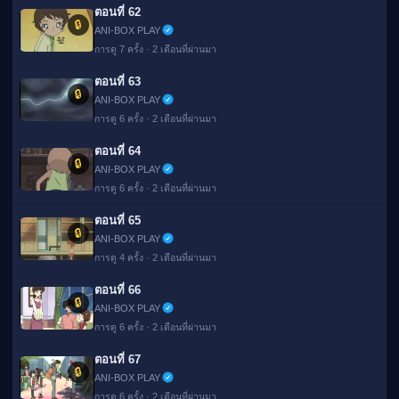
ตอนที่ 62
🔒
ANI-BOX PLAY
การดู 7 ครั้ง · 2 เดือนที่ผ่านมา
ตอนที่ 63
🔒
ANI-BOX PLAY
การดู 6 ครั้ง · 2 เดือนที่ผ่านมา
ตอนที่ 64
🔒
ANI-BOX PLAY
การดู 6 ครั้ง · 2 เดือนที่ผ่านมา
ตอนที่ 65
🔒
ANI-BOX PLAY
การดู 4 ครั้ง · 2 เดือนที่ผ่านมา
ตอนที่ 66
🔒
ANI-BOX PLAY
การดู 6 ครั้ง · 2 เดือนที่ผ่านมา
ตอนที่ 67
🔒
ANI-BOX PLAY
การดู 6 ครั้ง · 2 เดือนที่ผ่านมา