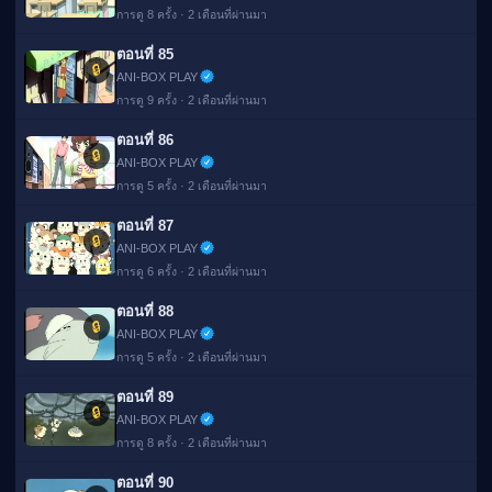
การดู 8 ครั้ง · 2 เดือนที่ผ่านมา
ตอนที่ 85
🔒
ANI-BOX PLAY
การดู 9 ครั้ง · 2 เดือนที่ผ่านมา
ตอนที่ 86
🔒
ANI-BOX PLAY
การดู 5 ครั้ง · 2 เดือนที่ผ่านมา
ตอนที่ 87
🔒
ANI-BOX PLAY
การดู 6 ครั้ง · 2 เดือนที่ผ่านมา
ตอนที่ 88
🔒
ANI-BOX PLAY
การดู 5 ครั้ง · 2 เดือนที่ผ่านมา
ตอนที่ 89
🔒
ANI-BOX PLAY
การดู 8 ครั้ง · 2 เดือนที่ผ่านมา
ตอนที่ 90