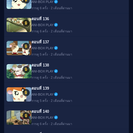
ANI-BOX PLAY
การดู 6 ครั้ง · 2 เดือนที่ผ่านมา
ตอนที่ 136
🔒
ANI-BOX PLAY
การดู 6 ครั้ง · 2 เดือนที่ผ่านมา
ตอนที่ 137
🔒
ANI-BOX PLAY
การดู 5 ครั้ง · 2 เดือนที่ผ่านมา
ตอนที่ 138
🔒
ANI-BOX PLAY
การดู 6 ครั้ง · 2 เดือนที่ผ่านมา
ตอนที่ 139
🔒
ANI-BOX PLAY
การดู 5 ครั้ง · 2 เดือนที่ผ่านมา
ตอนที่ 140
🔒
ANI-BOX PLAY
การดู 6 ครั้ง · 2 เดือนที่ผ่านมา