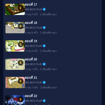
ตอนที่ 17
🔒
ANI-BOX PLAY
การดู 7 ครั้ง · 2 เดือนที่ผ่านมา
ตอนที่ 18
🔒
ANI-BOX PLAY
การดู 6 ครั้ง · 2 เดือนที่ผ่านมา
ตอนที่ 19
🔒
ANI-BOX PLAY
การดู 9 ครั้ง · 2 เดือนที่ผ่านมา
ตอนที่ 20
🔒
ANI-BOX PLAY
การดู 7 ครั้ง · 2 เดือนที่ผ่านมา
ตอนที่ 21
🔒
ANI-BOX PLAY
การดู 7 ครั้ง · 2 เดือนที่ผ่านมา
ตอนที่ 22
🔒
ANI-BOX PLAY