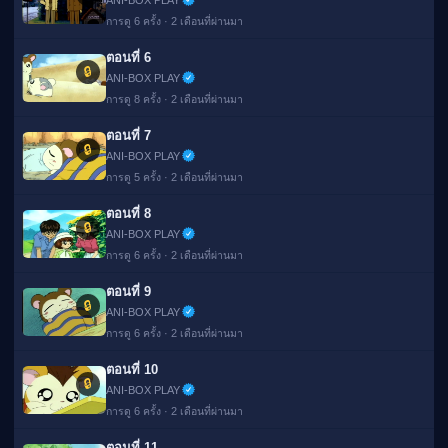
ANI-BOX PLAY
การดู 6 ครั้ง · 2 เดือนที่ผ่านมา
ตอนที่ 6
🔒
ANI-BOX PLAY
การดู 8 ครั้ง · 2 เดือนที่ผ่านมา
ตอนที่ 7
🔒
ANI-BOX PLAY
การดู 5 ครั้ง · 2 เดือนที่ผ่านมา
ตอนที่ 8
🔒
ANI-BOX PLAY
การดู 6 ครั้ง · 2 เดือนที่ผ่านมา
ตอนที่ 9
🔒
ANI-BOX PLAY
การดู 6 ครั้ง · 2 เดือนที่ผ่านมา
ตอนที่ 10
🔒
ANI-BOX PLAY
การดู 6 ครั้ง · 2 เดือนที่ผ่านมา
ตอนที่ 11