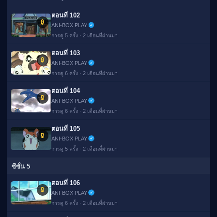
ตอนที่ 102
🔒
ANI-BOX PLAY
การดู 5 ครั้ง · 2 เดือนที่ผ่านมา
ตอนที่ 103
🔒
ANI-BOX PLAY
การดู 6 ครั้ง · 2 เดือนที่ผ่านมา
ตอนที่ 104
🔒
ANI-BOX PLAY
การดู 6 ครั้ง · 2 เดือนที่ผ่านมา
ตอนที่ 105
🔒
ANI-BOX PLAY
การดู 5 ครั้ง · 2 เดือนที่ผ่านมา
ซีซั่น 5
ตอนที่ 106
🔒
ANI-BOX PLAY
การดู 6 ครั้ง · 2 เดือนที่ผ่านมา