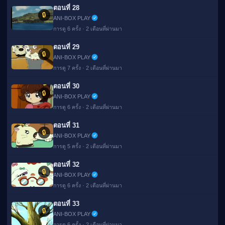
ตอนที่ 28
🔒
ANI-BOX PLAY
การดู 6 ครั้ง · 2 เดือนที่ผ่านมา
ตอนที่ 29
🔒
ANI-BOX PLAY
การดู 7 ครั้ง · 2 เดือนที่ผ่านมา
ตอนที่ 30
🔒
ANI-BOX PLAY
การดู 6 ครั้ง · 2 เดือนที่ผ่านมา
ตอนที่ 31
🔒
ANI-BOX PLAY
การดู 5 ครั้ง · 2 เดือนที่ผ่านมา
ตอนที่ 32
🔒
ANI-BOX PLAY
การดู 6 ครั้ง · 2 เดือนที่ผ่านมา
ตอนที่ 33
🔒
ANI-BOX PLAY
การดู 6 ครั้ง · 2 เดือนที่ผ่านมา