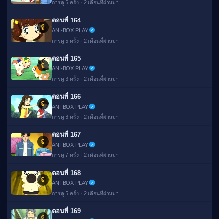
การดู 6 ครั้ง · 2 เดือนที่ผ่านมา
ตอนที่ 164
🔒
ANI-BOX PLAY
การดู 5 ครั้ง · 2 เดือนที่ผ่านมา
ตอนที่ 165
🔒
ANI-BOX PLAY
การดู 3 ครั้ง · 2 เดือนที่ผ่านมา
ตอนที่ 166
🔒
ANI-BOX PLAY
การดู 8 ครั้ง · 2 เดือนที่ผ่านมา
ตอนที่ 167
🔒
ANI-BOX PLAY
การดู 7 ครั้ง · 2 เดือนที่ผ่านมา
ตอนที่ 168
🔒
ANI-BOX PLAY
การดู 5 ครั้ง · 2 เดือนที่ผ่านมา
ตอนที่ 169
🔒