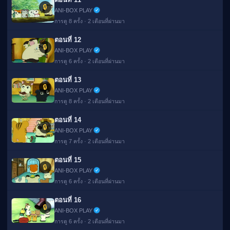
🔒
ANI-BOX PLAY
การดู 8 ครั้ง · 2 เดือนที่ผ่านมา
ตอนที่ 12
🔒
ANI-BOX PLAY
การดู 6 ครั้ง · 2 เดือนที่ผ่านมา
ตอนที่ 13
🔒
ANI-BOX PLAY
การดู 8 ครั้ง · 2 เดือนที่ผ่านมา
ตอนที่ 14
🔒
ANI-BOX PLAY
การดู 7 ครั้ง · 2 เดือนที่ผ่านมา
ตอนที่ 15
🔒
ANI-BOX PLAY
การดู 6 ครั้ง · 2 เดือนที่ผ่านมา
ตอนที่ 16
🔒
ANI-BOX PLAY
การดู 6 ครั้ง · 2 เดือนที่ผ่านมา