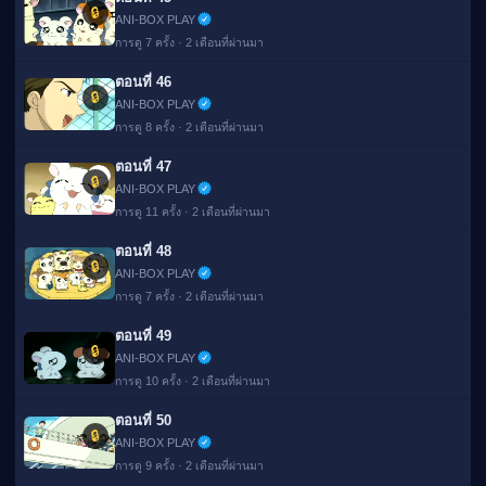
🔒
ANI-BOX PLAY
การดู 7 ครั้ง · 2 เดือนที่ผ่านมา
ตอนที่ 46
🔒
ANI-BOX PLAY
การดู 8 ครั้ง · 2 เดือนที่ผ่านมา
ตอนที่ 47
🔒
ANI-BOX PLAY
การดู 11 ครั้ง · 2 เดือนที่ผ่านมา
ตอนที่ 48
🔒
ANI-BOX PLAY
การดู 7 ครั้ง · 2 เดือนที่ผ่านมา
ตอนที่ 49
🔒
ANI-BOX PLAY
การดู 10 ครั้ง · 2 เดือนที่ผ่านมา
ตอนที่ 50
🔒
ANI-BOX PLAY
การดู 9 ครั้ง · 2 เดือนที่ผ่านมา