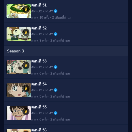
ตอนที่ 51
🔒
ANI-BOX PLAY
การดู 10 ครั้ง · 2 เดือนที่ผ่านมา
ตอนที่ 52
🔒
ANI-BOX PLAY
การดู 9 ครั้ง · 2 เดือนที่ผ่านมา
Season 3
ตอนที่ 53
🔒
ANI-BOX PLAY
การดู 6 ครั้ง · 2 เดือนที่ผ่านมา
ตอนที่ 54
🔒
ANI-BOX PLAY
การดู 5 ครั้ง · 2 เดือนที่ผ่านมา
ตอนที่ 55
🔒
ANI-BOX PLAY
การดู 6 ครั้ง · 2 เดือนที่ผ่านมา
ตอนที่ 56