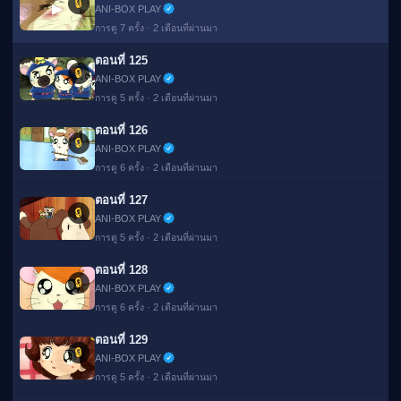
🔒
▶
ANI-BOX PLAY
การดู 7 ครั้ง · 2 เดือนที่ผ่านมา
ตอนที่ 125
🔒
ANI-BOX PLAY
การดู 5 ครั้ง · 2 เดือนที่ผ่านมา
ตอนที่ 126
🔒
ANI-BOX PLAY
การดู 6 ครั้ง · 2 เดือนที่ผ่านมา
ตอนที่ 127
🔒
ANI-BOX PLAY
การดู 5 ครั้ง · 2 เดือนที่ผ่านมา
ตอนที่ 128
🔒
ANI-BOX PLAY
การดู 6 ครั้ง · 2 เดือนที่ผ่านมา
ตอนที่ 129
🔒
ANI-BOX PLAY
การดู 5 ครั้ง · 2 เดือนที่ผ่านมา