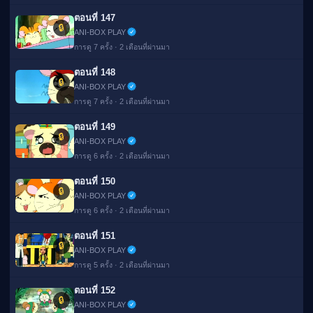
ตอนที่ 147
🔒
ANI-BOX PLAY
การดู 7 ครั้ง · 2 เดือนที่ผ่านมา
ตอนที่ 148
🔒
ANI-BOX PLAY
การดู 7 ครั้ง · 2 เดือนที่ผ่านมา
ตอนที่ 149
🔒
ANI-BOX PLAY
การดู 6 ครั้ง · 2 เดือนที่ผ่านมา
ตอนที่ 150
🔒
ANI-BOX PLAY
การดู 6 ครั้ง · 2 เดือนที่ผ่านมา
ตอนที่ 151
🔒
ANI-BOX PLAY
การดู 5 ครั้ง · 2 เดือนที่ผ่านมา
ตอนที่ 152
🔒
ANI-BOX PLAY