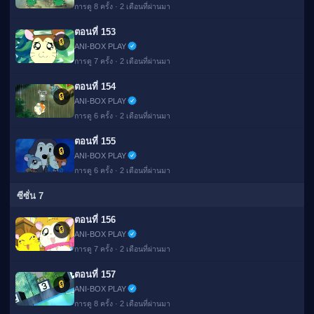
การดู 8 ครั้ง · 2 เดือนที่ผ่านมา
ตอนที่ 153
🔒
ANI-BOX PLAY
การดู 7 ครั้ง · 2 เดือนที่ผ่านมา
ตอนที่ 154
🔒
ANI-BOX PLAY
การดู 6 ครั้ง · 2 เดือนที่ผ่านมา
ตอนที่ 155
🔒
ANI-BOX PLAY
การดู 6 ครั้ง · 2 เดือนที่ผ่านมา
ซีซั่น 7
ตอนที่ 156
🔒
ANI-BOX PLAY
การดู 7 ครั้ง · 2 เดือนที่ผ่านมา
ตอนที่ 157
🔒
ANI-BOX PLAY
การดู 8 ครั้ง · 2 เดือนที่ผ่านมา