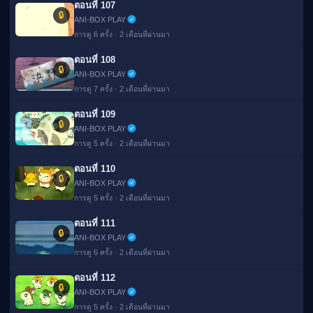
ตอนที่ 107
🔒
ANI-BOX PLAY
การดู 6 ครั้ง · 2 เดือนที่ผ่านมา
ตอนที่ 108
🔒
ANI-BOX PLAY
การดู 7 ครั้ง · 2 เดือนที่ผ่านมา
ตอนที่ 109
🔒
ANI-BOX PLAY
การดู 5 ครั้ง · 2 เดือนที่ผ่านมา
ตอนที่ 110
🔒
ANI-BOX PLAY
การดู 5 ครั้ง · 2 เดือนที่ผ่านมา
ตอนที่ 111
🔒
ANI-BOX PLAY
การดู 6 ครั้ง · 2 เดือนที่ผ่านมา
ตอนที่ 112
🔒
ANI-BOX PLAY
การดู 5 ครั้ง · 2 เดือนที่ผ่านมา