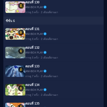
ตอนที่ 130
🔒
ANI-BOX PLAY
การดู 5 ครั้ง · 2 เดือนที่ผ่านมา
ซีซั่น 6
ตอนที่ 131
🔒
ANI-BOX PLAY
การดู 6 ครั้ง · 2 เดือนที่ผ่านมา
ตอนที่ 132
🔒
ANI-BOX PLAY
การดู 5 ครั้ง · 2 เดือนที่ผ่านมา
ตอนที่ 133
🔒
ANI-BOX PLAY
การดู 7 ครั้ง · 2 เดือนที่ผ่านมา
ตอนที่ 134
🔒
ANI-BOX PLAY
การดู 7 ครั้ง · 2 เดือนที่ผ่านมา
ตอนที่ 135
🔒