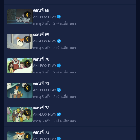
ตอนที่ 68
🔒
ANI-BOX PLAY
การดู 6 ครั้ง · 2 เดือนที่ผ่านมา
ตอนที่ 69
🔒
ANI-BOX PLAY
การดู 6 ครั้ง · 2 เดือนที่ผ่านมา
ตอนที่ 70
🔒
ANI-BOX PLAY
การดู 6 ครั้ง · 2 เดือนที่ผ่านมา
ตอนที่ 71
🔒
ANI-BOX PLAY
การดู 5 ครั้ง · 2 เดือนที่ผ่านมา
ตอนที่ 72
🔒
ANI-BOX PLAY
การดู 6 ครั้ง · 2 เดือนที่ผ่านมา
ตอนที่ 73
🔒
ANI-BOX PLAY