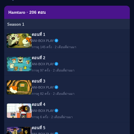
เมะ (คืนนี้)
ตารางออกอากาศอนิ
Hamtaro · 206 ตอน
เมะ
Season 1
ตอนที่ 1
ANI-BOX PLAY
การดู 145 ครั้ง · 2 เดือนที่ผ่านมา
ตอนที่ 2
ANI-BOX PLAY
การดู 97 ครั้ง · 2 เดือนที่ผ่านมา
ตอนที่ 3
ANI-BOX PLAY
การดู 82 ครั้ง · 2 เดือนที่ผ่านมา
ตอนที่ 4
🔒
ANI-BOX PLAY
การดู 6 ครั้ง · 2 เดือนที่ผ่านมา
ตอนที่ 5
🔒