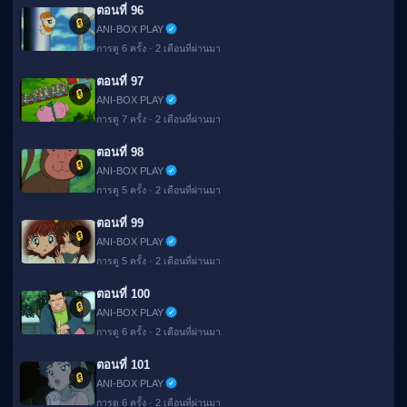
ตอนที่ 96
🔒
ANI-BOX PLAY
การดู 6 ครั้ง · 2 เดือนที่ผ่านมา
ตอนที่ 97
🔒
ANI-BOX PLAY
การดู 7 ครั้ง · 2 เดือนที่ผ่านมา
ตอนที่ 98
🔒
ANI-BOX PLAY
การดู 5 ครั้ง · 2 เดือนที่ผ่านมา
ตอนที่ 99
🔒
ANI-BOX PLAY
การดู 5 ครั้ง · 2 เดือนที่ผ่านมา
ตอนที่ 100
🔒
ANI-BOX PLAY
การดู 6 ครั้ง · 2 เดือนที่ผ่านมา
ตอนที่ 101
🔒
ANI-BOX PLAY
การดู 6 ครั้ง · 2 เดือนที่ผ่านมา