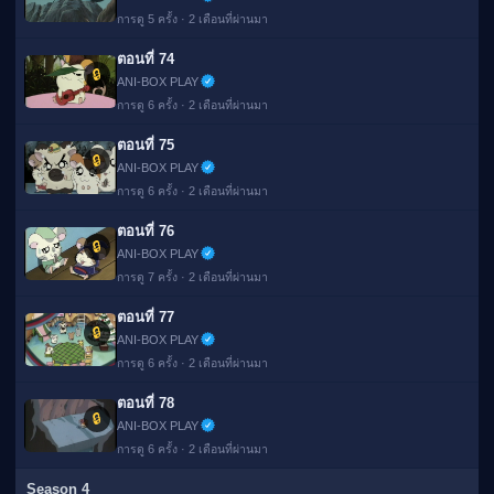
การดู 5 ครั้ง · 2 เดือนที่ผ่านมา
ตอนที่ 74
🔒
ANI-BOX PLAY
การดู 6 ครั้ง · 2 เดือนที่ผ่านมา
ตอนที่ 75
🔒
ANI-BOX PLAY
การดู 6 ครั้ง · 2 เดือนที่ผ่านมา
ตอนที่ 76
🔒
ANI-BOX PLAY
การดู 7 ครั้ง · 2 เดือนที่ผ่านมา
ตอนที่ 77
🔒
ANI-BOX PLAY
การดู 6 ครั้ง · 2 เดือนที่ผ่านมา
ตอนที่ 78
🔒
ANI-BOX PLAY
การดู 6 ครั้ง · 2 เดือนที่ผ่านมา
Season 4