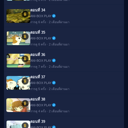
ตอนที่ 34
🔒
ANI-BOX PLAY
การดู 6 ครั้ง · 2 เดือนที่ผ่านมา
ตอนที่ 35
🔒
ANI-BOX PLAY
การดู 6 ครั้ง · 2 เดือนที่ผ่านมา
ตอนที่ 36
🔒
ANI-BOX PLAY
การดู 7 ครั้ง · 2 เดือนที่ผ่านมา
ตอนที่ 37
🔒
ANI-BOX PLAY
การดู 5 ครั้ง · 2 เดือนที่ผ่านมา
ตอนที่ 38
🔒
ANI-BOX PLAY
การดู 4 ครั้ง · 2 เดือนที่ผ่านมา
ตอนที่ 39
🔒
ANI-BOX PLAY