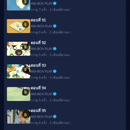
🔒
ANI-BOX PLAY
การดู 7 ครั้ง · 2 เดือนที่ผ่านมา
ตอนที่ 91
🔒
ANI-BOX PLAY
การดู 5 ครั้ง · 2 เดือนที่ผ่านมา
ตอนที่ 92
🔒
ANI-BOX PLAY
การดู 5 ครั้ง · 2 เดือนที่ผ่านมา
ตอนที่ 93
🔒
ANI-BOX PLAY
การดู 6 ครั้ง · 2 เดือนที่ผ่านมา
ตอนที่ 94
🔒
ANI-BOX PLAY
การดู 5 ครั้ง · 2 เดือนที่ผ่านมา
ตอนที่ 95
🔒
ANI-BOX PLAY
การดู 6 ครั้ง · 2 เดือนที่ผ่านมา