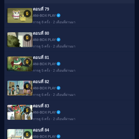
ตอนที่ 79
🔒
ANI-BOX PLAY
การดู 8 ครั้ง · 2 เดือนที่ผ่านมา
ตอนที่ 80
🔒
ANI-BOX PLAY
การดู 5 ครั้ง · 2 เดือนที่ผ่านมา
ตอนที่ 81
🔒
ANI-BOX PLAY
การดู 5 ครั้ง · 2 เดือนที่ผ่านมา
ตอนที่ 82
🔒
ANI-BOX PLAY
การดู 6 ครั้ง · 2 เดือนที่ผ่านมา
ตอนที่ 83
🔒
ANI-BOX PLAY
การดู 6 ครั้ง · 2 เดือนที่ผ่านมา
ตอนที่ 84
🔒
ANI-BOX PLAY