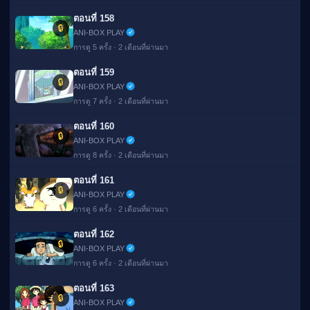
ตอนที่ 158
🔒
ANI-BOX PLAY
การดู 5 ครั้ง · 2 เดือนที่ผ่านมา
ตอนที่ 159
🔒
ANI-BOX PLAY
การดู 7 ครั้ง · 2 เดือนที่ผ่านมา
ตอนที่ 160
🔒
ANI-BOX PLAY
การดู 8 ครั้ง · 2 เดือนที่ผ่านมา
ตอนที่ 161
🔒
ANI-BOX PLAY
การดู 6 ครั้ง · 2 เดือนที่ผ่านมา
ตอนที่ 162
🔒
ANI-BOX PLAY
การดู 6 ครั้ง · 2 เดือนที่ผ่านมา
ตอนที่ 163
🔒
ANI-BOX PLAY