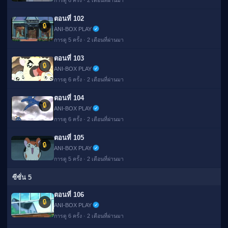
การดู 6 ครั้ง · 2 เดือนที่ผ่านมา
ตอนที่ 102
🔒
ANI-BOX PLAY
การดู 5 ครั้ง · 2 เดือนที่ผ่านมา
ตอนที่ 103
🔒
ANI-BOX PLAY
การดู 6 ครั้ง · 2 เดือนที่ผ่านมา
ตอนที่ 104
🔒
ANI-BOX PLAY
การดู 6 ครั้ง · 2 เดือนที่ผ่านมา
ตอนที่ 105
🔒
ANI-BOX PLAY
การดู 5 ครั้ง · 2 เดือนที่ผ่านมา
ซีซั่น 5
ตอนที่ 106
🔒
ANI-BOX PLAY
การดู 6 ครั้ง · 2 เดือนที่ผ่านมา