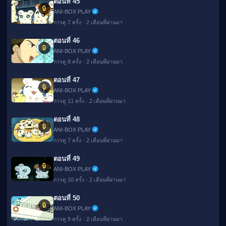
ตอนที่ 45
🔒
ANI-BOX PLAY
การดู 7 ครั้ง · 2 เดือนที่ผ่านมา
ตอนที่ 46
🔒
ANI-BOX PLAY
การดู 8 ครั้ง · 2 เดือนที่ผ่านมา
ตอนที่ 47
🔒
ANI-BOX PLAY
การดู 11 ครั้ง · 2 เดือนที่ผ่านมา
ตอนที่ 48
🔒
ANI-BOX PLAY
การดู 7 ครั้ง · 2 เดือนที่ผ่านมา
ตอนที่ 49
🔒
ANI-BOX PLAY
การดู 10 ครั้ง · 2 เดือนที่ผ่านมา
ตอนที่ 50
🔒
ANI-BOX PLAY
การดู 9 ครั้ง · 2 เดือนที่ผ่านมา