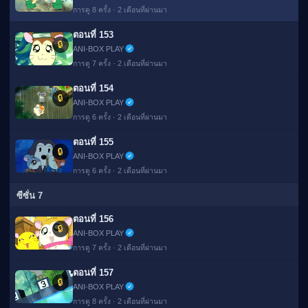
การดู 8 ครั้ง · 2 เดือนที่ผ่านมา
ตอนที่ 153
🔒
ANI-BOX PLAY
การดู 7 ครั้ง · 2 เดือนที่ผ่านมา
ตอนที่ 154
🔒
ANI-BOX PLAY
การดู 6 ครั้ง · 2 เดือนที่ผ่านมา
ตอนที่ 155
🔒
ANI-BOX PLAY
การดู 6 ครั้ง · 2 เดือนที่ผ่านมา
ซีซั่น 7
ตอนที่ 156
🔒
ANI-BOX PLAY
การดู 7 ครั้ง · 2 เดือนที่ผ่านมา
ตอนที่ 157
🔒
ANI-BOX PLAY
การดู 8 ครั้ง · 2 เดือนที่ผ่านมา