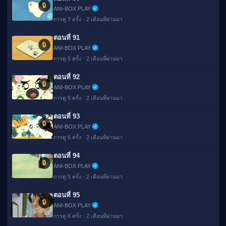
🔒
ANI-BOX PLAY
การดู 7 ครั้ง · 2 เดือนที่ผ่านมา
ตอนที่ 91
🔒
ANI-BOX PLAY
การดู 5 ครั้ง · 2 เดือนที่ผ่านมา
ตอนที่ 92
🔒
ANI-BOX PLAY
การดู 5 ครั้ง · 2 เดือนที่ผ่านมา
ตอนที่ 93
🔒
ANI-BOX PLAY
การดู 6 ครั้ง · 2 เดือนที่ผ่านมา
ตอนที่ 94
🔒
ANI-BOX PLAY
การดู 5 ครั้ง · 2 เดือนที่ผ่านมา
ตอนที่ 95
🔒
ANI-BOX PLAY
การดู 6 ครั้ง · 2 เดือนที่ผ่านมา