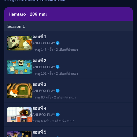
เมะ (คืนนี้)
ตารางออกอากาศอนิ
Hamtaro · 206 ตอน
เมะ
Season 1
ตอนที่ 1
ANI-BOX PLAY
การดู 148 ครั้ง · 2 เดือนที่ผ่านมา
ตอนที่ 2
ANI-BOX PLAY
การดู 101 ครั้ง · 2 เดือนที่ผ่านมา
ตอนที่ 3
ANI-BOX PLAY
การดู 83 ครั้ง · 2 เดือนที่ผ่านมา
ตอนที่ 4
🔒
ANI-BOX PLAY
การดู 6 ครั้ง · 2 เดือนที่ผ่านมา
ตอนที่ 5
🔒