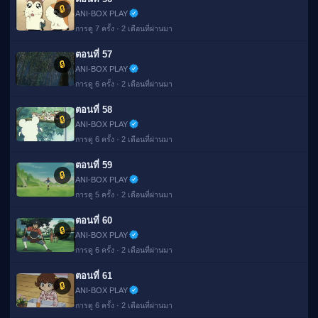
🔒
ANI-BOX PLAY
การดู 7 ครั้ง · 2 เดือนที่ผ่านมา
ตอนที่ 57
🔒
ANI-BOX PLAY
การดู 6 ครั้ง · 2 เดือนที่ผ่านมา
ตอนที่ 58
🔒
ANI-BOX PLAY
การดู 6 ครั้ง · 2 เดือนที่ผ่านมา
ตอนที่ 59
🔒
ANI-BOX PLAY
การดู 5 ครั้ง · 2 เดือนที่ผ่านมา
ตอนที่ 60
🔒
ANI-BOX PLAY
การดู 6 ครั้ง · 2 เดือนที่ผ่านมา
ตอนที่ 61
🔒
ANI-BOX PLAY
การดู 6 ครั้ง · 2 เดือนที่ผ่านมา