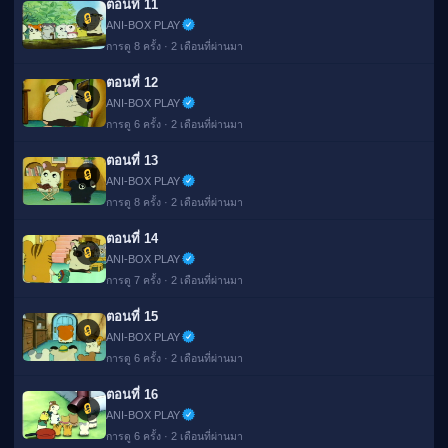
ตอนที่ 11
🔒
ANI-BOX PLAY
การดู 8 ครั้ง · 2 เดือนที่ผ่านมา
ตอนที่ 12
🔒
ANI-BOX PLAY
การดู 6 ครั้ง · 2 เดือนที่ผ่านมา
ตอนที่ 13
🔒
ANI-BOX PLAY
การดู 8 ครั้ง · 2 เดือนที่ผ่านมา
ตอนที่ 14
🔒
ANI-BOX PLAY
การดู 7 ครั้ง · 2 เดือนที่ผ่านมา
ตอนที่ 15
🔒
ANI-BOX PLAY
การดู 6 ครั้ง · 2 เดือนที่ผ่านมา
ตอนที่ 16
🔒
ANI-BOX PLAY
การดู 6 ครั้ง · 2 เดือนที่ผ่านมา