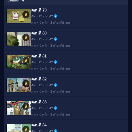
Season 4
ตอนที่ 79
🔒
ANI-BOX PLAY
การดู 8 ครั้ง · 2 เดือนที่ผ่านมา
ตอนที่ 80
🔒
ANI-BOX PLAY
การดู 5 ครั้ง · 2 เดือนที่ผ่านมา
ตอนที่ 81
🔒
ANI-BOX PLAY
การดู 5 ครั้ง · 2 เดือนที่ผ่านมา
ตอนที่ 82
🔒
ANI-BOX PLAY
การดู 6 ครั้ง · 2 เดือนที่ผ่านมา
ตอนที่ 83
🔒
ANI-BOX PLAY
การดู 6 ครั้ง · 2 เดือนที่ผ่านมา
ตอนที่ 84
🔒
ANI-BOX PLAY