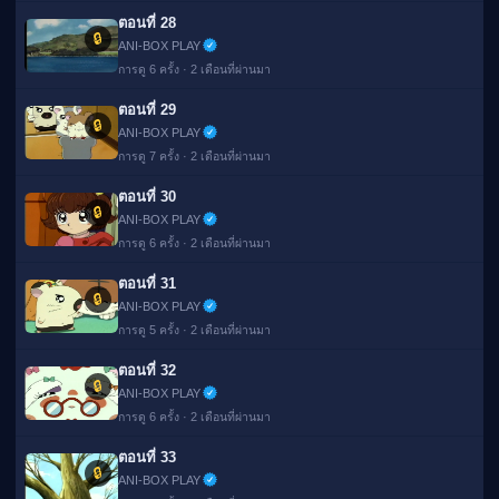
ตอนที่ 28
🔒
ANI-BOX PLAY
การดู 6 ครั้ง · 2 เดือนที่ผ่านมา
ตอนที่ 29
🔒
ANI-BOX PLAY
การดู 7 ครั้ง · 2 เดือนที่ผ่านมา
ตอนที่ 30
🔒
ANI-BOX PLAY
การดู 6 ครั้ง · 2 เดือนที่ผ่านมา
ตอนที่ 31
🔒
ANI-BOX PLAY
การดู 5 ครั้ง · 2 เดือนที่ผ่านมา
ตอนที่ 32
🔒
ANI-BOX PLAY
การดู 6 ครั้ง · 2 เดือนที่ผ่านมา
ตอนที่ 33
🔒
ANI-BOX PLAY