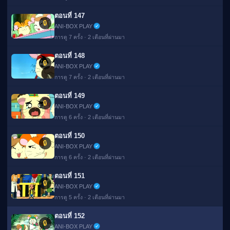
ตอนที่ 147
🔒
ANI-BOX PLAY
การดู 7 ครั้ง · 2 เดือนที่ผ่านมา
ตอนที่ 148
🔒
ANI-BOX PLAY
การดู 7 ครั้ง · 2 เดือนที่ผ่านมา
ตอนที่ 149
🔒
ANI-BOX PLAY
การดู 6 ครั้ง · 2 เดือนที่ผ่านมา
ตอนที่ 150
🔒
ANI-BOX PLAY
การดู 6 ครั้ง · 2 เดือนที่ผ่านมา
ตอนที่ 151
🔒
ANI-BOX PLAY
การดู 5 ครั้ง · 2 เดือนที่ผ่านมา
ตอนที่ 152
🔒
▶
ANI-BOX PLAY