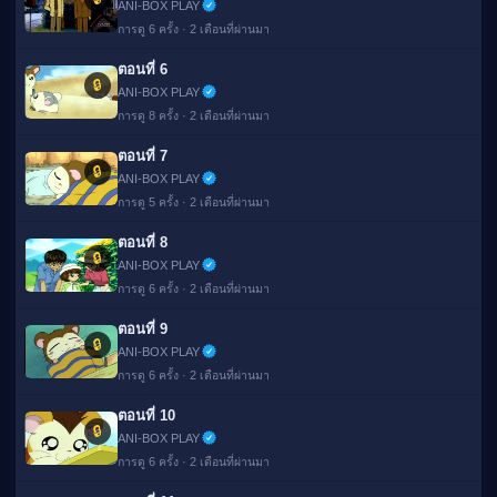
ANI-BOX PLAY
การดู 6 ครั้ง · 2 เดือนที่ผ่านมา
ตอนที่ 6
🔒
ANI-BOX PLAY
การดู 8 ครั้ง · 2 เดือนที่ผ่านมา
ตอนที่ 7
🔒
ANI-BOX PLAY
การดู 5 ครั้ง · 2 เดือนที่ผ่านมา
ตอนที่ 8
🔒
ANI-BOX PLAY
การดู 6 ครั้ง · 2 เดือนที่ผ่านมา
ตอนที่ 9
🔒
ANI-BOX PLAY
การดู 6 ครั้ง · 2 เดือนที่ผ่านมา
ตอนที่ 10
🔒
ANI-BOX PLAY
การดู 6 ครั้ง · 2 เดือนที่ผ่านมา