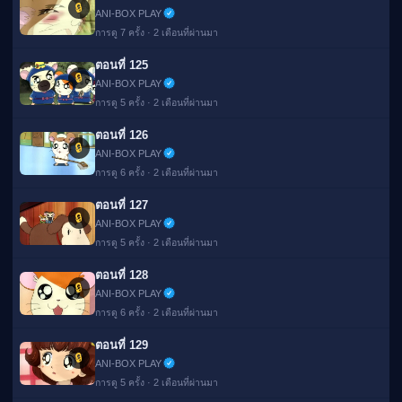
🔒
ANI-BOX PLAY
การดู 7 ครั้ง · 2 เดือนที่ผ่านมา
ตอนที่ 125
🔒
ANI-BOX PLAY
การดู 5 ครั้ง · 2 เดือนที่ผ่านมา
ตอนที่ 126
🔒
ANI-BOX PLAY
การดู 6 ครั้ง · 2 เดือนที่ผ่านมา
ตอนที่ 127
🔒
ANI-BOX PLAY
การดู 5 ครั้ง · 2 เดือนที่ผ่านมา
ตอนที่ 128
🔒
ANI-BOX PLAY
การดู 6 ครั้ง · 2 เดือนที่ผ่านมา
ตอนที่ 129
🔒
ANI-BOX PLAY
การดู 5 ครั้ง · 2 เดือนที่ผ่านมา