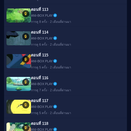
ตอนที่ 113
🔒
ANI-BOX PLAY
การดู 8 ครั้ง · 2 เดือนที่ผ่านมา
ตอนที่ 114
🔒
ANI-BOX PLAY
การดู 6 ครั้ง · 2 เดือนที่ผ่านมา
ตอนที่ 115
🔒
ANI-BOX PLAY
การดู 5 ครั้ง · 2 เดือนที่ผ่านมา
ตอนที่ 116
🔒
ANI-BOX PLAY
การดู 7 ครั้ง · 2 เดือนที่ผ่านมา
ตอนที่ 117
🔒
ANI-BOX PLAY
การดู 5 ครั้ง · 2 เดือนที่ผ่านมา
ตอนที่ 118
🔒
ANI-BOX PLAY