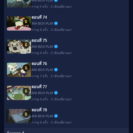
ANI-BOX PLAY
การดู 5 ครั้ง · 2 เดือนที่ผ่านมา
ตอนที่ 74
🔒
ANI-BOX PLAY
การดู 6 ครั้ง · 2 เดือนที่ผ่านมา
ตอนที่ 75
🔒
ANI-BOX PLAY
การดู 6 ครั้ง · 2 เดือนที่ผ่านมา
ตอนที่ 76
🔒
ANI-BOX PLAY
การดู 7 ครั้ง · 2 เดือนที่ผ่านมา
ตอนที่ 77
🔒
ANI-BOX PLAY
การดู 6 ครั้ง · 2 เดือนที่ผ่านมา
ตอนที่ 78
🔒
ANI-BOX PLAY
การดู 6 ครั้ง · 2 เดือนที่ผ่านมา