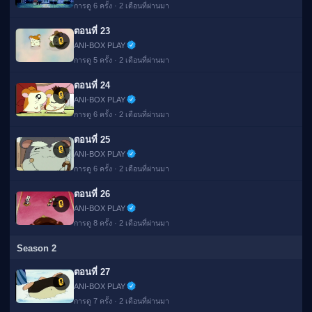
การดู 6 ครั้ง · 2 เดือนที่ผ่านมา
ตอนที่ 23
🔒
ANI-BOX PLAY
การดู 5 ครั้ง · 2 เดือนที่ผ่านมา
ตอนที่ 24
🔒
ANI-BOX PLAY
การดู 6 ครั้ง · 2 เดือนที่ผ่านมา
ตอนที่ 25
🔒
ANI-BOX PLAY
การดู 6 ครั้ง · 2 เดือนที่ผ่านมา
ตอนที่ 26
🔒
ANI-BOX PLAY
การดู 8 ครั้ง · 2 เดือนที่ผ่านมา
Season 2
ตอนที่ 27
🔒
ANI-BOX PLAY
การดู 7 ครั้ง · 2 เดือนที่ผ่านมา