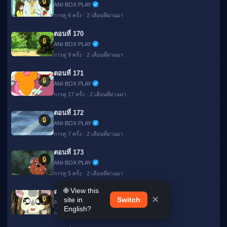
🔒
ANI-BOX PLAY
การดู 6 ครั้ง · 2 เดือนที่ผ่านมา
ตอนที่ 170
🔒
ANI-BOX PLAY
การดู 9 ครั้ง · 2 เดือนที่ผ่านมา
ตอนที่ 171
🔒
ANI-BOX PLAY
การดู 17 ครั้ง · 2 เดือนที่ผ่านมา
ตอนที่ 172
🔒
ANI-BOX PLAY
การดู 7 ครั้ง · 2 เดือนที่ผ่านมา
ตอนที่ 173
🔒
ANI-BOX PLAY
การดู 5 ครั้ง · 2 เดือนที่ผ่านมา
🌐 View this
ตอนที่ 174
✕
🔒
site in
Switch
ANI-BOX PLAY
English?
การดู 6 ครั้ง · 2 เดือนที่ผ่านมา