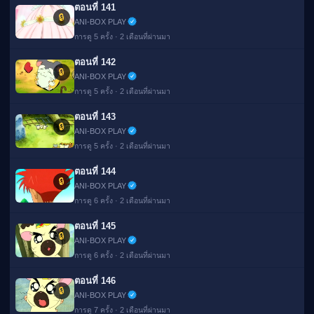
ตอนที่ 141
🔒
ANI-BOX PLAY
การดู 5 ครั้ง · 2 เดือนที่ผ่านมา
ตอนที่ 142
🔒
ANI-BOX PLAY
การดู 5 ครั้ง · 2 เดือนที่ผ่านมา
ตอนที่ 143
🔒
ANI-BOX PLAY
การดู 5 ครั้ง · 2 เดือนที่ผ่านมา
ตอนที่ 144
🔒
ANI-BOX PLAY
การดู 6 ครั้ง · 2 เดือนที่ผ่านมา
ตอนที่ 145
🔒
ANI-BOX PLAY
การดู 6 ครั้ง · 2 เดือนที่ผ่านมา
ตอนที่ 146
🔒
ANI-BOX PLAY
การดู 7 ครั้ง · 2 เดือนที่ผ่านมา