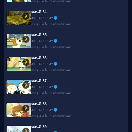
การดู 6 ครั้ง · 2 เดือนที่ผ่านมา
ตอนที่ 34
🔒
ANI-BOX PLAY
การดู 6 ครั้ง · 2 เดือนที่ผ่านมา
ตอนที่ 35
🔒
ANI-BOX PLAY
การดู 6 ครั้ง · 2 เดือนที่ผ่านมา
ตอนที่ 36
🔒
ANI-BOX PLAY
การดู 7 ครั้ง · 2 เดือนที่ผ่านมา
ตอนที่ 37
🔒
ANI-BOX PLAY
การดู 5 ครั้ง · 2 เดือนที่ผ่านมา
ตอนที่ 38
🔒
ANI-BOX PLAY
การดู 4 ครั้ง · 2 เดือนที่ผ่านมา
ตอนที่ 39
🔒