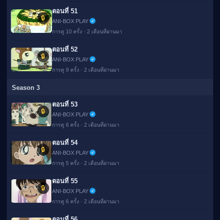
ตอนที่ 51
🔒
ANI-BOX PLAY
การดู 10 ครั้ง · 2 เดือนที่ผ่านมา
ตอนที่ 52
🔒
ANI-BOX PLAY
การดู 9 ครั้ง · 2 เดือนที่ผ่านมา
Season 3
ตอนที่ 53
🔒
ANI-BOX PLAY
การดู 6 ครั้ง · 2 เดือนที่ผ่านมา
ตอนที่ 54
🔒
ANI-BOX PLAY
การดู 5 ครั้ง · 2 เดือนที่ผ่านมา
ตอนที่ 55
🔒
ANI-BOX PLAY
การดู 6 ครั้ง · 2 เดือนที่ผ่านมา
ตอนที่ 56