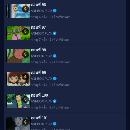
ตอนที่ 96
🔒
ANI-BOX PLAY
การดู 6 ครั้ง · 2 เดือนที่ผ่านมา
ตอนที่ 97
🔒
ANI-BOX PLAY
การดู 7 ครั้ง · 2 เดือนที่ผ่านมา
ตอนที่ 98
🔒
ANI-BOX PLAY
การดู 5 ครั้ง · 2 เดือนที่ผ่านมา
ตอนที่ 99
🔒
ANI-BOX PLAY
การดู 5 ครั้ง · 2 เดือนที่ผ่านมา
ตอนที่ 100
🔒
ANI-BOX PLAY
การดู 6 ครั้ง · 2 เดือนที่ผ่านมา
ตอนที่ 101
🔒
ANI-BOX PLAY