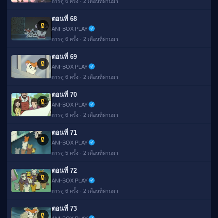
การดู 6 ครั้ง · 2 เดือนที่ผ่านมา
ตอนที่ 68
🔒
ANI-BOX PLAY
การดู 6 ครั้ง · 2 เดือนที่ผ่านมา
ตอนที่ 69
🔒
ANI-BOX PLAY
การดู 6 ครั้ง · 2 เดือนที่ผ่านมา
ตอนที่ 70
🔒
ANI-BOX PLAY
การดู 6 ครั้ง · 2 เดือนที่ผ่านมา
ตอนที่ 71
🔒
ANI-BOX PLAY
การดู 5 ครั้ง · 2 เดือนที่ผ่านมา
ตอนที่ 72
🔒
ANI-BOX PLAY
การดู 6 ครั้ง · 2 เดือนที่ผ่านมา
ตอนที่ 73
🔒