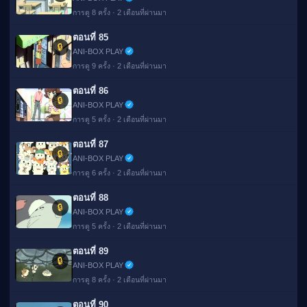
การดู 8 ครั้ง · 2 เดือนที่ผ่านมา
ตอนที่ 85
🔒
ANI-BOX PLAY
การดู 9 ครั้ง · 2 เดือนที่ผ่านมา
ตอนที่ 86
🔒
ANI-BOX PLAY
การดู 5 ครั้ง · 2 เดือนที่ผ่านมา
ตอนที่ 87
🔒
ANI-BOX PLAY
การดู 6 ครั้ง · 2 เดือนที่ผ่านมา
ตอนที่ 88
🔒
ANI-BOX PLAY
การดู 5 ครั้ง · 2 เดือนที่ผ่านมา
ตอนที่ 89
🔒
ANI-BOX PLAY
การดู 8 ครั้ง · 2 เดือนที่ผ่านมา
ตอนที่ 90