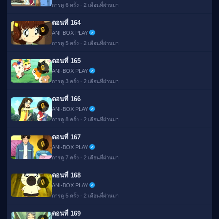
การดู 6 ครั้ง · 2 เดือนที่ผ่านมา
ตอนที่ 164
🔒
ANI-BOX PLAY
การดู 5 ครั้ง · 2 เดือนที่ผ่านมา
ตอนที่ 165
🔒
ANI-BOX PLAY
การดู 3 ครั้ง · 2 เดือนที่ผ่านมา
ตอนที่ 166
🔒
ANI-BOX PLAY
การดู 8 ครั้ง · 2 เดือนที่ผ่านมา
ตอนที่ 167
🔒
ANI-BOX PLAY
การดู 7 ครั้ง · 2 เดือนที่ผ่านมา
ตอนที่ 168
🔒
ANI-BOX PLAY
การดู 5 ครั้ง · 2 เดือนที่ผ่านมา
ตอนที่ 169