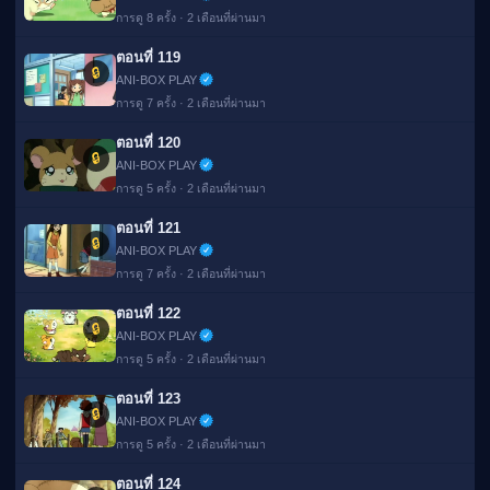
การดู 8 ครั้ง · 2 เดือนที่ผ่านมา
ตอนที่ 119
🔒
ANI-BOX PLAY
การดู 7 ครั้ง · 2 เดือนที่ผ่านมา
ตอนที่ 120
🔒
ANI-BOX PLAY
การดู 5 ครั้ง · 2 เดือนที่ผ่านมา
ตอนที่ 121
🔒
ANI-BOX PLAY
การดู 7 ครั้ง · 2 เดือนที่ผ่านมา
ตอนที่ 122
🔒
ANI-BOX PLAY
การดู 5 ครั้ง · 2 เดือนที่ผ่านมา
ตอนที่ 123
🔒
ANI-BOX PLAY
การดู 5 ครั้ง · 2 เดือนที่ผ่านมา
ตอนที่ 124