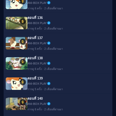
🔒
ANI-BOX PLAY
การดู 6 ครั้ง · 2 เดือนที่ผ่านมา
ตอนที่ 136
🔒
ANI-BOX PLAY
การดู 6 ครั้ง · 2 เดือนที่ผ่านมา
ตอนที่ 137
🔒
ANI-BOX PLAY
การดู 5 ครั้ง · 2 เดือนที่ผ่านมา
ตอนที่ 138
🔒
ANI-BOX PLAY
การดู 6 ครั้ง · 2 เดือนที่ผ่านมา
ตอนที่ 139
🔒
ANI-BOX PLAY
การดู 5 ครั้ง · 2 เดือนที่ผ่านมา
ตอนที่ 140
🔒
ANI-BOX PLAY
การดู 6 ครั้ง · 2 เดือนที่ผ่านมา