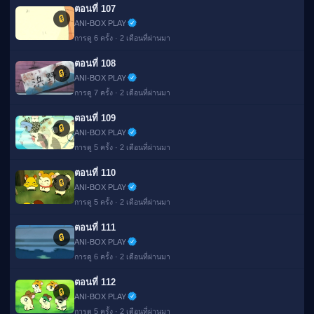
ตอนที่ 107
🔒
ANI-BOX PLAY
การดู 6 ครั้ง · 2 เดือนที่ผ่านมา
ตอนที่ 108
🔒
ANI-BOX PLAY
การดู 7 ครั้ง · 2 เดือนที่ผ่านมา
ตอนที่ 109
🔒
ANI-BOX PLAY
การดู 5 ครั้ง · 2 เดือนที่ผ่านมา
ตอนที่ 110
🔒
ANI-BOX PLAY
การดู 5 ครั้ง · 2 เดือนที่ผ่านมา
ตอนที่ 111
🔒
ANI-BOX PLAY
การดู 6 ครั้ง · 2 เดือนที่ผ่านมา
ตอนที่ 112
🔒
ANI-BOX PLAY
การดู 5 ครั้ง · 2 เดือนที่ผ่านมา