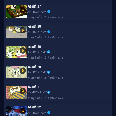
ตอนที่ 17
🔒
ANI-BOX PLAY
การดู 7 ครั้ง · 2 เดือนที่ผ่านมา
ตอนที่ 18
🔒
ANI-BOX PLAY
การดู 6 ครั้ง · 2 เดือนที่ผ่านมา
ตอนที่ 19
🔒
ANI-BOX PLAY
การดู 9 ครั้ง · 2 เดือนที่ผ่านมา
ตอนที่ 20
🔒
ANI-BOX PLAY
การดู 7 ครั้ง · 2 เดือนที่ผ่านมา
ตอนที่ 21
🔒
ANI-BOX PLAY
การดู 7 ครั้ง · 2 เดือนที่ผ่านมา
ตอนที่ 22
🔒
ANI-BOX PLAY