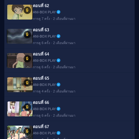
ตอนที่ 62
🔒
ANI-BOX PLAY
การดู 7 ครั้ง · 2 เดือนที่ผ่านมา
ตอนที่ 63
🔒
ANI-BOX PLAY
การดู 6 ครั้ง · 2 เดือนที่ผ่านมา
ตอนที่ 64
🔒
ANI-BOX PLAY
การดู 6 ครั้ง · 2 เดือนที่ผ่านมา
ตอนที่ 65
🔒
ANI-BOX PLAY
การดู 4 ครั้ง · 2 เดือนที่ผ่านมา
ตอนที่ 66
🔒
ANI-BOX PLAY
การดู 6 ครั้ง · 2 เดือนที่ผ่านมา
ตอนที่ 67
🔒
ANI-BOX PLAY