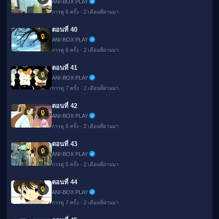
ANI-BOX PLAY
การดู 6 ครั้ง · 2 เดือนที่ผ่านมา
ตอนที่ 40
🔒
ANI-BOX PLAY
การดู 6 ครั้ง · 2 เดือนที่ผ่านมา
ตอนที่ 41
🔒
ANI-BOX PLAY
การดู 7 ครั้ง · 2 เดือนที่ผ่านมา
ตอนที่ 42
🔒
ANI-BOX PLAY
การดู 6 ครั้ง · 2 เดือนที่ผ่านมา
ตอนที่ 43
🔒
ANI-BOX PLAY
การดู 5 ครั้ง · 2 เดือนที่ผ่านมา
ตอนที่ 44
🔒
ANI-BOX PLAY
การดู 7 ครั้ง · 2 เดือนที่ผ่านมา