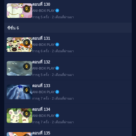
ตอนที่ 130
🔒
ANI-BOX PLAY
การดู 5 ครั้ง · 2 เดือนที่ผ่านมา
ซีซั่น 6
ตอนที่ 131
🔒
ANI-BOX PLAY
การดู 6 ครั้ง · 2 เดือนที่ผ่านมา
ตอนที่ 132
🔒
ANI-BOX PLAY
การดู 5 ครั้ง · 2 เดือนที่ผ่านมา
ตอนที่ 133
🔒
ANI-BOX PLAY
การดู 7 ครั้ง · 2 เดือนที่ผ่านมา
ตอนที่ 134
🔒
ANI-BOX PLAY
การดู 7 ครั้ง · 2 เดือนที่ผ่านมา
ตอนที่ 135