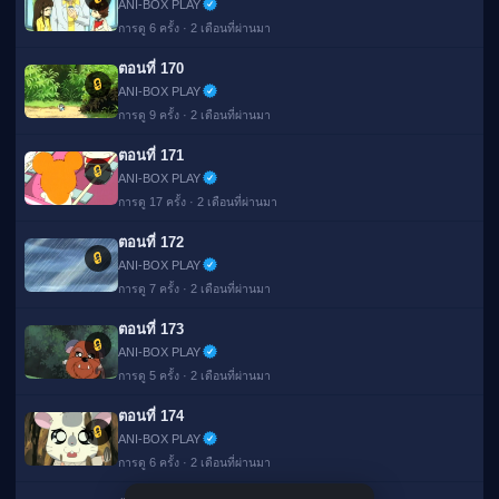
ANI-BOX PLAY
การดู 6 ครั้ง · 2 เดือนที่ผ่านมา
ตอนที่ 170
🔒
ANI-BOX PLAY
การดู 9 ครั้ง · 2 เดือนที่ผ่านมา
ตอนที่ 171
🔒
ANI-BOX PLAY
การดู 17 ครั้ง · 2 เดือนที่ผ่านมา
ตอนที่ 172
🔒
ANI-BOX PLAY
การดู 7 ครั้ง · 2 เดือนที่ผ่านมา
ตอนที่ 173
🔒
ANI-BOX PLAY
การดู 5 ครั้ง · 2 เดือนที่ผ่านมา
ตอนที่ 174
🌐 View this
🔒
✕
site in
Switch
ANI-BOX PLAY
English?
การดู 6 ครั้ง · 2 เดือนที่ผ่านมา