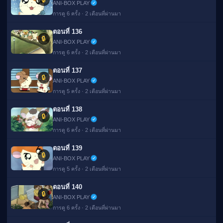
ANI-BOX PLAY
การดู 6 ครั้ง · 2 เดือนที่ผ่านมา
ตอนที่ 136
🔒
ANI-BOX PLAY
การดู 6 ครั้ง · 2 เดือนที่ผ่านมา
ตอนที่ 137
🔒
ANI-BOX PLAY
การดู 5 ครั้ง · 2 เดือนที่ผ่านมา
ตอนที่ 138
🔒
ANI-BOX PLAY
การดู 6 ครั้ง · 2 เดือนที่ผ่านมา
ตอนที่ 139
🔒
ANI-BOX PLAY
การดู 5 ครั้ง · 2 เดือนที่ผ่านมา
ตอนที่ 140
🔒
ANI-BOX PLAY
การดู 6 ครั้ง · 2 เดือนที่ผ่านมา