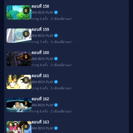
ตอนที่ 158
🔒
ANI-BOX PLAY
การดู 5 ครั้ง · 2 เดือนที่ผ่านมา
ตอนที่ 159
🔒
ANI-BOX PLAY
การดู 7 ครั้ง · 2 เดือนที่ผ่านมา
ตอนที่ 160
🔒
ANI-BOX PLAY
การดู 8 ครั้ง · 2 เดือนที่ผ่านมา
ตอนที่ 161
🔒
ANI-BOX PLAY
การดู 6 ครั้ง · 2 เดือนที่ผ่านมา
ตอนที่ 162
🔒
ANI-BOX PLAY
การดู 6 ครั้ง · 2 เดือนที่ผ่านมา
ตอนที่ 163
🔒
ANI-BOX PLAY