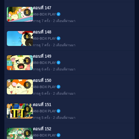
ตอนที่ 147
🔒
ANI-BOX PLAY
การดู 7 ครั้ง · 2 เดือนที่ผ่านมา
ตอนที่ 148
🔒
ANI-BOX PLAY
การดู 7 ครั้ง · 2 เดือนที่ผ่านมา
ตอนที่ 149
🔒
ANI-BOX PLAY
การดู 6 ครั้ง · 2 เดือนที่ผ่านมา
ตอนที่ 150
🔒
ANI-BOX PLAY
การดู 6 ครั้ง · 2 เดือนที่ผ่านมา
ตอนที่ 151
🔒
ANI-BOX PLAY
การดู 5 ครั้ง · 2 เดือนที่ผ่านมา
ตอนที่ 152
🔒
ANI-BOX PLAY