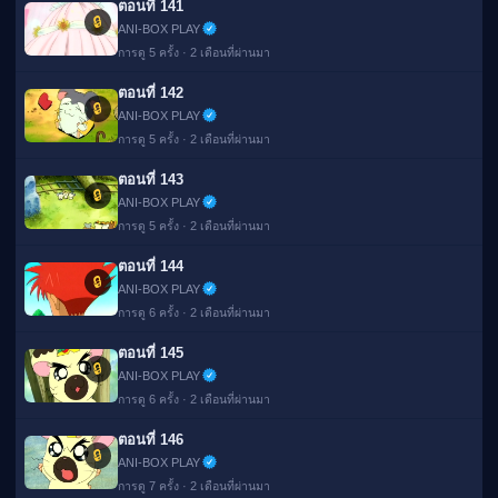
ตอนที่ 141
🔒
ANI-BOX PLAY
การดู 5 ครั้ง · 2 เดือนที่ผ่านมา
ตอนที่ 142
🔒
ANI-BOX PLAY
การดู 5 ครั้ง · 2 เดือนที่ผ่านมา
ตอนที่ 143
🔒
ANI-BOX PLAY
การดู 5 ครั้ง · 2 เดือนที่ผ่านมา
ตอนที่ 144
🔒
ANI-BOX PLAY
การดู 6 ครั้ง · 2 เดือนที่ผ่านมา
ตอนที่ 145
🔒
ANI-BOX PLAY
การดู 6 ครั้ง · 2 เดือนที่ผ่านมา
ตอนที่ 146
🔒
ANI-BOX PLAY
การดู 7 ครั้ง · 2 เดือนที่ผ่านมา