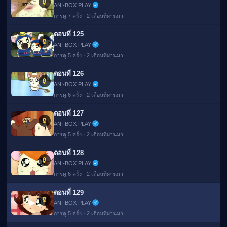
🔒
ANI-BOX PLAY
การดู 7 ครั้ง · 2 เดือนที่ผ่านมา
ตอนที่ 125
🔒
ANI-BOX PLAY
การดู 5 ครั้ง · 2 เดือนที่ผ่านมา
ตอนที่ 126
🔒
ANI-BOX PLAY
การดู 6 ครั้ง · 2 เดือนที่ผ่านมา
ตอนที่ 127
🔒
ANI-BOX PLAY
การดู 5 ครั้ง · 2 เดือนที่ผ่านมา
ตอนที่ 128
🔒
ANI-BOX PLAY
การดู 6 ครั้ง · 2 เดือนที่ผ่านมา
ตอนที่ 129
🔒
▶
ANI-BOX PLAY
การดู 5 ครั้ง · 2 เดือนที่ผ่านมา