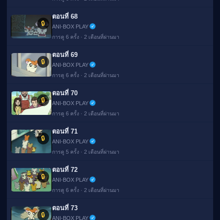
ตอนที่ 68
🔒
ANI-BOX PLAY
การดู 6 ครั้ง · 2 เดือนที่ผ่านมา
ตอนที่ 69
🔒
ANI-BOX PLAY
การดู 6 ครั้ง · 2 เดือนที่ผ่านมา
ตอนที่ 70
🔒
ANI-BOX PLAY
การดู 6 ครั้ง · 2 เดือนที่ผ่านมา
ตอนที่ 71
🔒
ANI-BOX PLAY
การดู 5 ครั้ง · 2 เดือนที่ผ่านมา
ตอนที่ 72
🔒
ANI-BOX PLAY
การดู 6 ครั้ง · 2 เดือนที่ผ่านมา
ตอนที่ 73
🔒
ANI-BOX PLAY