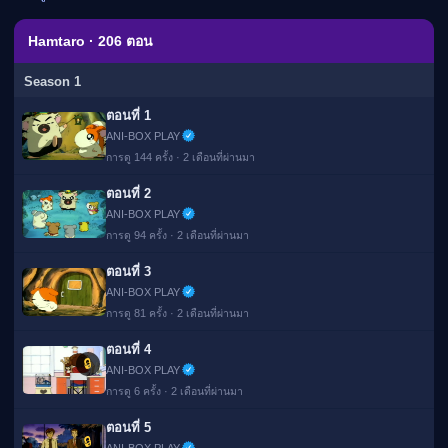
เมะ (คืนนี้)
ตารางออกอากาศอนิ
Hamtaro · 206 ตอน
เมะ
Season 1
ตอนที่ 1
ANI-BOX PLAY
การดู 144 ครั้ง · 2 เดือนที่ผ่านมา
ตอนที่ 2
ANI-BOX PLAY
การดู 94 ครั้ง · 2 เดือนที่ผ่านมา
ตอนที่ 3
ANI-BOX PLAY
การดู 81 ครั้ง · 2 เดือนที่ผ่านมา
ตอนที่ 4
🔒
ANI-BOX PLAY
การดู 6 ครั้ง · 2 เดือนที่ผ่านมา
ตอนที่ 5
🔒