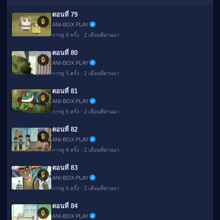
ตอนที่ 79
🔒
ANI-BOX PLAY
การดู 8 ครั้ง · 2 เดือนที่ผ่านมา
ตอนที่ 80
🔒
ANI-BOX PLAY
การดู 5 ครั้ง · 2 เดือนที่ผ่านมา
ตอนที่ 81
🔒
ANI-BOX PLAY
การดู 5 ครั้ง · 2 เดือนที่ผ่านมา
ตอนที่ 82
🔒
ANI-BOX PLAY
การดู 6 ครั้ง · 2 เดือนที่ผ่านมา
ตอนที่ 83
🔒
ANI-BOX PLAY
การดู 6 ครั้ง · 2 เดือนที่ผ่านมา
ตอนที่ 84
🔒
ANI-BOX PLAY