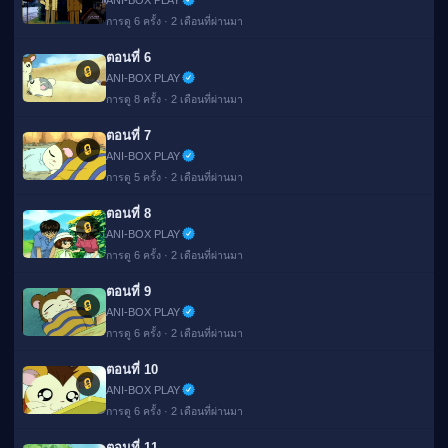
ANI-BOX PLAY
การดู 6 ครั้ง · 2 เดือนที่ผ่านมา
ตอนที่ 6
🔒
ANI-BOX PLAY
การดู 8 ครั้ง · 2 เดือนที่ผ่านมา
ตอนที่ 7
🔒
ANI-BOX PLAY
การดู 5 ครั้ง · 2 เดือนที่ผ่านมา
ตอนที่ 8
🔒
ANI-BOX PLAY
การดู 6 ครั้ง · 2 เดือนที่ผ่านมา
ตอนที่ 9
🔒
ANI-BOX PLAY
การดู 6 ครั้ง · 2 เดือนที่ผ่านมา
ตอนที่ 10
🔒
ANI-BOX PLAY
การดู 6 ครั้ง · 2 เดือนที่ผ่านมา
ตอนที่ 11