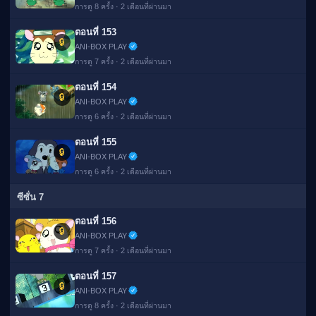
การดู 8 ครั้ง · 2 เดือนที่ผ่านมา
ตอนที่ 153
🔒
ANI-BOX PLAY
การดู 7 ครั้ง · 2 เดือนที่ผ่านมา
ตอนที่ 154
🔒
ANI-BOX PLAY
การดู 6 ครั้ง · 2 เดือนที่ผ่านมา
ตอนที่ 155
🔒
ANI-BOX PLAY
การดู 6 ครั้ง · 2 เดือนที่ผ่านมา
ซีซั่น 7
ตอนที่ 156
🔒
ANI-BOX PLAY
การดู 7 ครั้ง · 2 เดือนที่ผ่านมา
ตอนที่ 157
🔒
ANI-BOX PLAY
การดู 8 ครั้ง · 2 เดือนที่ผ่านมา