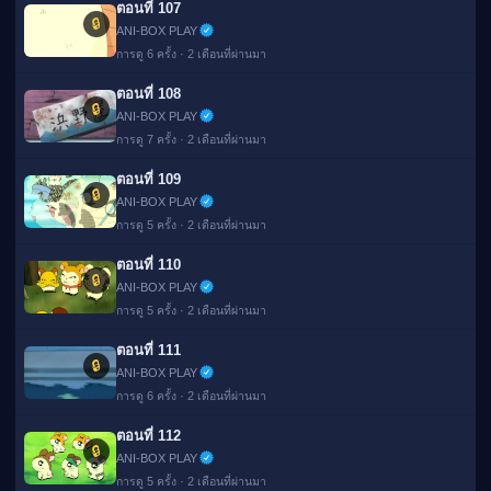
ตอนที่ 107
🔒
ANI-BOX PLAY
การดู 6 ครั้ง · 2 เดือนที่ผ่านมา
ตอนที่ 108
🔒
ANI-BOX PLAY
การดู 7 ครั้ง · 2 เดือนที่ผ่านมา
ตอนที่ 109
🔒
ANI-BOX PLAY
การดู 5 ครั้ง · 2 เดือนที่ผ่านมา
ตอนที่ 110
🔒
ANI-BOX PLAY
การดู 5 ครั้ง · 2 เดือนที่ผ่านมา
ตอนที่ 111
🔒
ANI-BOX PLAY
การดู 6 ครั้ง · 2 เดือนที่ผ่านมา
ตอนที่ 112
🔒
ANI-BOX PLAY
การดู 5 ครั้ง · 2 เดือนที่ผ่านมา