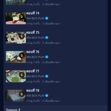
การดู 5 ครั้ง · 2 เดือนที่ผ่านมา
ตอนที่ 74
🔒
ANI-BOX PLAY
การดู 6 ครั้ง · 2 เดือนที่ผ่านมา
ตอนที่ 75
🔒
ANI-BOX PLAY
การดู 6 ครั้ง · 2 เดือนที่ผ่านมา
ตอนที่ 76
🔒
ANI-BOX PLAY
การดู 7 ครั้ง · 2 เดือนที่ผ่านมา
ตอนที่ 77
🔒
ANI-BOX PLAY
การดู 6 ครั้ง · 2 เดือนที่ผ่านมา
ตอนที่ 78
🔒
ANI-BOX PLAY
การดู 6 ครั้ง · 2 เดือนที่ผ่านมา
Season 4