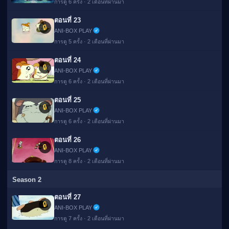
การดู 6 ครั้ง · 2 เดือนที่ผ่านมา
ตอนที่ 23
🔒
ANI-BOX PLAY
การดู 5 ครั้ง · 2 เดือนที่ผ่านมา
ตอนที่ 24
🔒
ANI-BOX PLAY
การดู 6 ครั้ง · 2 เดือนที่ผ่านมา
ตอนที่ 25
🔒
ANI-BOX PLAY
การดู 6 ครั้ง · 2 เดือนที่ผ่านมา
ตอนที่ 26
🔒
ANI-BOX PLAY
การดู 8 ครั้ง · 2 เดือนที่ผ่านมา
Season 2
ตอนที่ 27
🔒
ANI-BOX PLAY
การดู 7 ครั้ง · 2 เดือนที่ผ่านมา