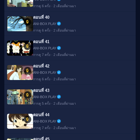
การดู 6 ครั้ง · 2 เดือนที่ผ่านมา
ตอนที่ 40
🔒
ANI-BOX PLAY
การดู 6 ครั้ง · 2 เดือนที่ผ่านมา
ตอนที่ 41
🔒
ANI-BOX PLAY
การดู 7 ครั้ง · 2 เดือนที่ผ่านมา
ตอนที่ 42
🔒
ANI-BOX PLAY
การดู 6 ครั้ง · 2 เดือนที่ผ่านมา
ตอนที่ 43
🔒
ANI-BOX PLAY
การดู 5 ครั้ง · 2 เดือนที่ผ่านมา
ตอนที่ 44
🔒
ANI-BOX PLAY
การดู 7 ครั้ง · 2 เดือนที่ผ่านมา
ตอนที่ 45