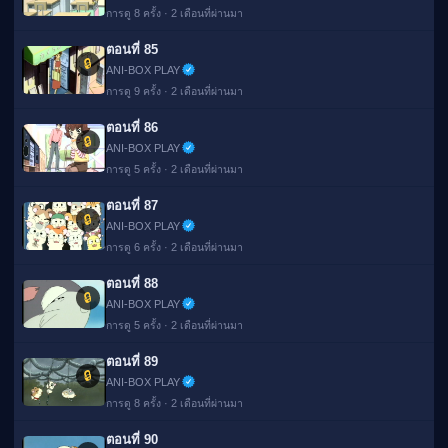
การดู 8 ครั้ง · 2 เดือนที่ผ่านมา
ตอนที่ 85
🔒
ANI-BOX PLAY
การดู 9 ครั้ง · 2 เดือนที่ผ่านมา
ตอนที่ 86
🔒
ANI-BOX PLAY
การดู 5 ครั้ง · 2 เดือนที่ผ่านมา
ตอนที่ 87
🔒
ANI-BOX PLAY
การดู 6 ครั้ง · 2 เดือนที่ผ่านมา
ตอนที่ 88
🔒
ANI-BOX PLAY
การดู 5 ครั้ง · 2 เดือนที่ผ่านมา
ตอนที่ 89
🔒
ANI-BOX PLAY
การดู 8 ครั้ง · 2 เดือนที่ผ่านมา
ตอนที่ 90