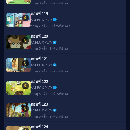
การดู 8 ครั้ง · 2 เดือนที่ผ่านมา
ตอนที่ 119
🔒
ANI-BOX PLAY
การดู 7 ครั้ง · 2 เดือนที่ผ่านมา
ตอนที่ 120
🔒
ANI-BOX PLAY
การดู 5 ครั้ง · 2 เดือนที่ผ่านมา
ตอนที่ 121
🔒
ANI-BOX PLAY
การดู 7 ครั้ง · 2 เดือนที่ผ่านมา
ตอนที่ 122
🔒
ANI-BOX PLAY
การดู 5 ครั้ง · 2 เดือนที่ผ่านมา
ตอนที่ 123
🔒
ANI-BOX PLAY
การดู 5 ครั้ง · 2 เดือนที่ผ่านมา
ตอนที่ 124