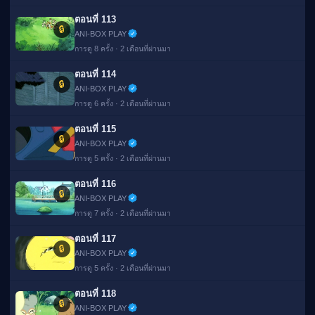
ตอนที่ 113
🔒
ANI-BOX PLAY
การดู 8 ครั้ง · 2 เดือนที่ผ่านมา
ตอนที่ 114
🔒
ANI-BOX PLAY
การดู 6 ครั้ง · 2 เดือนที่ผ่านมา
ตอนที่ 115
🔒
ANI-BOX PLAY
การดู 5 ครั้ง · 2 เดือนที่ผ่านมา
ตอนที่ 116
🔒
ANI-BOX PLAY
การดู 7 ครั้ง · 2 เดือนที่ผ่านมา
ตอนที่ 117
🔒
ANI-BOX PLAY
การดู 5 ครั้ง · 2 เดือนที่ผ่านมา
ตอนที่ 118
🔒
ANI-BOX PLAY