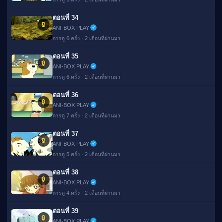
ตอนที่ 34
🔒
ANI-BOX PLAY
การดู 6 ครั้ง · 2 เดือนที่ผ่านมา
ตอนที่ 35
🔒
ANI-BOX PLAY
การดู 6 ครั้ง · 2 เดือนที่ผ่านมา
ตอนที่ 36
🔒
ANI-BOX PLAY
การดู 7 ครั้ง · 2 เดือนที่ผ่านมา
ตอนที่ 37
🔒
ANI-BOX PLAY
การดู 5 ครั้ง · 2 เดือนที่ผ่านมา
ตอนที่ 38
🔒
ANI-BOX PLAY
การดู 4 ครั้ง · 2 เดือนที่ผ่านมา
ตอนที่ 39
🔒
ANI-BOX PLAY