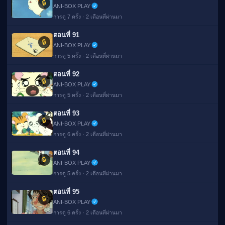
🔒
ANI-BOX PLAY
การดู 7 ครั้ง · 2 เดือนที่ผ่านมา
ตอนที่ 91
🔒
ANI-BOX PLAY
การดู 5 ครั้ง · 2 เดือนที่ผ่านมา
ตอนที่ 92
🔒
ANI-BOX PLAY
การดู 5 ครั้ง · 2 เดือนที่ผ่านมา
ตอนที่ 93
🔒
ANI-BOX PLAY
การดู 6 ครั้ง · 2 เดือนที่ผ่านมา
ตอนที่ 94
🔒
ANI-BOX PLAY
การดู 5 ครั้ง · 2 เดือนที่ผ่านมา
ตอนที่ 95
🔒
ANI-BOX PLAY
การดู 6 ครั้ง · 2 เดือนที่ผ่านมา