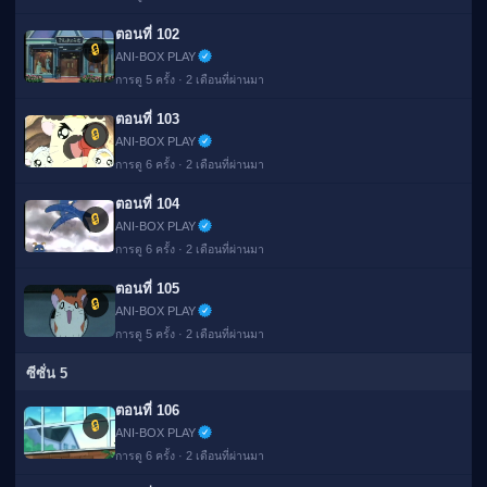
ตอนที่ 102
🔒
ANI-BOX PLAY
การดู 5 ครั้ง · 2 เดือนที่ผ่านมา
ตอนที่ 103
🔒
ANI-BOX PLAY
การดู 6 ครั้ง · 2 เดือนที่ผ่านมา
ตอนที่ 104
🔒
ANI-BOX PLAY
การดู 6 ครั้ง · 2 เดือนที่ผ่านมา
ตอนที่ 105
🔒
ANI-BOX PLAY
การดู 5 ครั้ง · 2 เดือนที่ผ่านมา
ซีซั่น 5
ตอนที่ 106
🔒
ANI-BOX PLAY
การดู 6 ครั้ง · 2 เดือนที่ผ่านมา