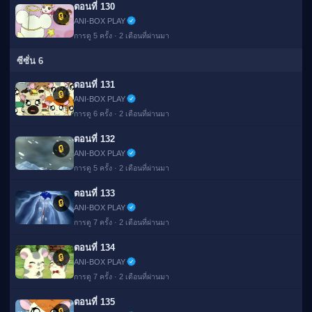
ตอนที่ 130
🔒
ANI-BOX PLAY
การดู 5 ครั้ง · 2 เดือนที่ผ่านมา
ซีซั่น 6
ตอนที่ 131
🔒
ANI-BOX PLAY
การดู 6 ครั้ง · 2 เดือนที่ผ่านมา
ตอนที่ 132
🔒
ANI-BOX PLAY
การดู 5 ครั้ง · 2 เดือนที่ผ่านมา
ตอนที่ 133
🔒
ANI-BOX PLAY
การดู 7 ครั้ง · 2 เดือนที่ผ่านมา
ตอนที่ 134
🔒
ANI-BOX PLAY
การดู 7 ครั้ง · 2 เดือนที่ผ่านมา
ตอนที่ 135
🔒