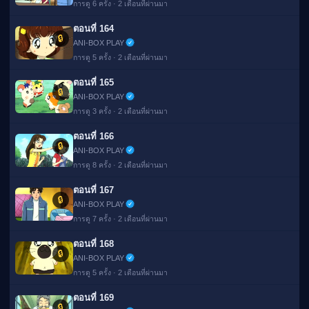
การดู 6 ครั้ง · 2 เดือนที่ผ่านมา
ตอนที่ 164
🔒
ANI-BOX PLAY
การดู 5 ครั้ง · 2 เดือนที่ผ่านมา
ตอนที่ 165
🔒
ANI-BOX PLAY
การดู 3 ครั้ง · 2 เดือนที่ผ่านมา
ตอนที่ 166
🔒
ANI-BOX PLAY
การดู 8 ครั้ง · 2 เดือนที่ผ่านมา
ตอนที่ 167
🔒
ANI-BOX PLAY
การดู 7 ครั้ง · 2 เดือนที่ผ่านมา
ตอนที่ 168
🔒
ANI-BOX PLAY
การดู 5 ครั้ง · 2 เดือนที่ผ่านมา
ตอนที่ 169
🔒