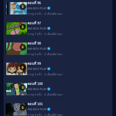
ตอนที่ 96
🔒
ANI-BOX PLAY
การดู 6 ครั้ง · 2 เดือนที่ผ่านมา
ตอนที่ 97
🔒
ANI-BOX PLAY
การดู 7 ครั้ง · 2 เดือนที่ผ่านมา
ตอนที่ 98
🔒
ANI-BOX PLAY
การดู 5 ครั้ง · 2 เดือนที่ผ่านมา
ตอนที่ 99
🔒
ANI-BOX PLAY
การดู 5 ครั้ง · 2 เดือนที่ผ่านมา
ตอนที่ 100
🔒
ANI-BOX PLAY
การดู 6 ครั้ง · 2 เดือนที่ผ่านมา
ตอนที่ 101
🔒
ANI-BOX PLAY
การดู 6 ครั้ง · 2 เดือนที่ผ่านมา