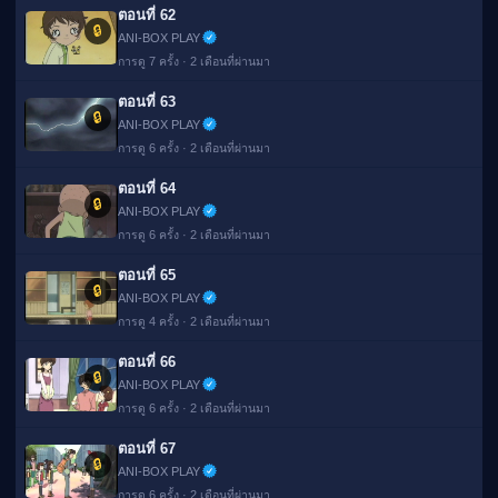
ตอนที่ 62
🔒
ANI-BOX PLAY
การดู 7 ครั้ง · 2 เดือนที่ผ่านมา
ตอนที่ 63
🔒
ANI-BOX PLAY
การดู 6 ครั้ง · 2 เดือนที่ผ่านมา
ตอนที่ 64
🔒
ANI-BOX PLAY
การดู 6 ครั้ง · 2 เดือนที่ผ่านมา
ตอนที่ 65
🔒
ANI-BOX PLAY
การดู 4 ครั้ง · 2 เดือนที่ผ่านมา
ตอนที่ 66
🔒
ANI-BOX PLAY
การดู 6 ครั้ง · 2 เดือนที่ผ่านมา
ตอนที่ 67
🔒
ANI-BOX PLAY
การดู 6 ครั้ง · 2 เดือนที่ผ่านมา