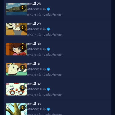
ตอนที่ 28
🔒
ANI-BOX PLAY
การดู 6 ครั้ง · 2 เดือนที่ผ่านมา
ตอนที่ 29
🔒
ANI-BOX PLAY
การดู 7 ครั้ง · 2 เดือนที่ผ่านมา
ตอนที่ 30
🔒
ANI-BOX PLAY
การดู 6 ครั้ง · 2 เดือนที่ผ่านมา
ตอนที่ 31
🔒
ANI-BOX PLAY
การดู 5 ครั้ง · 2 เดือนที่ผ่านมา
ตอนที่ 32
🔒
ANI-BOX PLAY
การดู 6 ครั้ง · 2 เดือนที่ผ่านมา
ตอนที่ 33
🔒
ANI-BOX PLAY
การดู 6 ครั้ง · 2 เดือนที่ผ่านมา