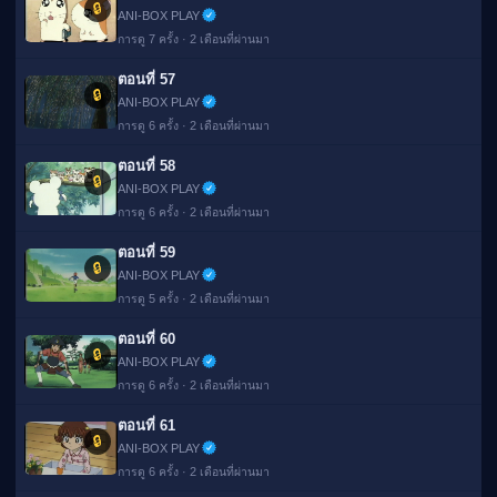
🔒
ANI-BOX PLAY
การดู 7 ครั้ง · 2 เดือนที่ผ่านมา
ตอนที่ 57
🔒
ANI-BOX PLAY
การดู 6 ครั้ง · 2 เดือนที่ผ่านมา
ตอนที่ 58
🔒
ANI-BOX PLAY
การดู 6 ครั้ง · 2 เดือนที่ผ่านมา
ตอนที่ 59
🔒
ANI-BOX PLAY
การดู 5 ครั้ง · 2 เดือนที่ผ่านมา
ตอนที่ 60
🔒
ANI-BOX PLAY
การดู 6 ครั้ง · 2 เดือนที่ผ่านมา
ตอนที่ 61
🔒
ANI-BOX PLAY
การดู 6 ครั้ง · 2 เดือนที่ผ่านมา