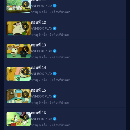
🔒
ANI-BOX PLAY
การดู 8 ครั้ง · 2 เดือนที่ผ่านมา
ตอนที่ 12
🔒
ANI-BOX PLAY
การดู 6 ครั้ง · 2 เดือนที่ผ่านมา
ตอนที่ 13
🔒
ANI-BOX PLAY
การดู 8 ครั้ง · 2 เดือนที่ผ่านมา
ตอนที่ 14
🔒
ANI-BOX PLAY
การดู 7 ครั้ง · 2 เดือนที่ผ่านมา
ตอนที่ 15
🔒
ANI-BOX PLAY
การดู 6 ครั้ง · 2 เดือนที่ผ่านมา
ตอนที่ 16
🔒
ANI-BOX PLAY
การดู 6 ครั้ง · 2 เดือนที่ผ่านมา