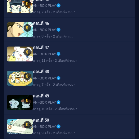
🔒
ANI-BOX PLAY
การดู 7 ครั้ง · 2 เดือนที่ผ่านมา
ตอนที่ 46
🔒
ANI-BOX PLAY
การดู 8 ครั้ง · 2 เดือนที่ผ่านมา
ตอนที่ 47
🔒
ANI-BOX PLAY
การดู 11 ครั้ง · 2 เดือนที่ผ่านมา
ตอนที่ 48
🔒
ANI-BOX PLAY
การดู 7 ครั้ง · 2 เดือนที่ผ่านมา
ตอนที่ 49
🔒
ANI-BOX PLAY
การดู 10 ครั้ง · 2 เดือนที่ผ่านมา
ตอนที่ 50
🔒
ANI-BOX PLAY
การดู 9 ครั้ง · 2 เดือนที่ผ่านมา