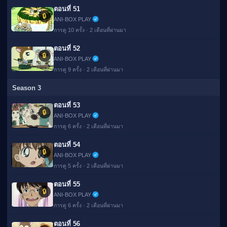
ตอนที่ 51
🔒
ANI-BOX PLAY
การดู 10 ครั้ง · 2 เดือนที่ผ่านมา
ตอนที่ 52
🔒
ANI-BOX PLAY
การดู 9 ครั้ง · 2 เดือนที่ผ่านมา
Season 3
ตอนที่ 53
🔒
ANI-BOX PLAY
การดู 6 ครั้ง · 2 เดือนที่ผ่านมา
ตอนที่ 54
🔒
ANI-BOX PLAY
การดู 5 ครั้ง · 2 เดือนที่ผ่านมา
ตอนที่ 55
🔒
ANI-BOX PLAY
การดู 6 ครั้ง · 2 เดือนที่ผ่านมา
ตอนที่ 56