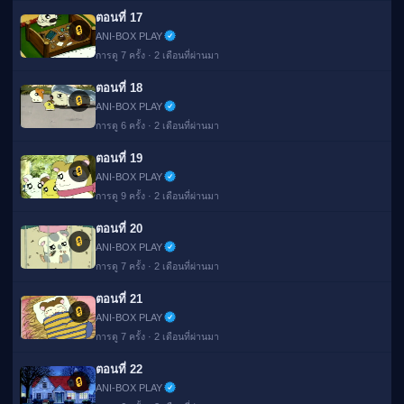
ตอนที่ 17
🔒
ANI-BOX PLAY
การดู 7 ครั้ง · 2 เดือนที่ผ่านมา
ตอนที่ 18
🔒
ANI-BOX PLAY
การดู 6 ครั้ง · 2 เดือนที่ผ่านมา
ตอนที่ 19
🔒
ANI-BOX PLAY
การดู 9 ครั้ง · 2 เดือนที่ผ่านมา
ตอนที่ 20
🔒
ANI-BOX PLAY
การดู 7 ครั้ง · 2 เดือนที่ผ่านมา
ตอนที่ 21
🔒
ANI-BOX PLAY
การดู 7 ครั้ง · 2 เดือนที่ผ่านมา
ตอนที่ 22
🔒
ANI-BOX PLAY