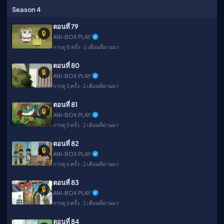
Season 4
ตอนที่ 79
🔒
ANI-BOX PLAY
การดู 8 ครั้ง · 2 เดือนที่ผ่านมา
ตอนที่ 80
🔒
ANI-BOX PLAY
การดู 5 ครั้ง · 2 เดือนที่ผ่านมา
ตอนที่ 81
🔒
ANI-BOX PLAY
การดู 5 ครั้ง · 2 เดือนที่ผ่านมา
ตอนที่ 82
🔒
ANI-BOX PLAY
การดู 6 ครั้ง · 2 เดือนที่ผ่านมา
ตอนที่ 83
🔒
ANI-BOX PLAY
การดู 6 ครั้ง · 2 เดือนที่ผ่านมา
ตอนที่ 84