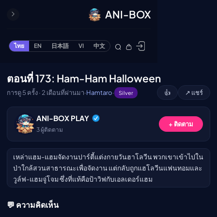
ANI-BOX
ปิด
ONE PIECE
ไทย
EN
日本語
VI
中文
ข้ามไปยังเนื้อหา
Cardgame
Cardlist
ตอนที่ 173: Ham-Ham Halloween
🔒
Collection
การดู 5 ครั้ง · 2 เดือนที่ผ่านมา
·
Hamtaro
·
👍
↗ แชร์
Silver
Deck Builder
My-Collection
กรุณาเข้าสู่ระบบเพื่อรับชม
ANI-BOX PLAY
+ ติดตาม
Deck Library
3
ผู้ติดตาม
เข้าสู่ระบบ
Deck Share
เหล่าแฮม-แฮมจัดงานปาร์ตี้แต่งกายวันฮาโลวีน พวกเขาเข้าไปใน
PREMIUM SERVICE
ป่าใกล้สวนสาธารณะเพื่อจัดงาน แต่กลับถูกแฮโลวีนแฟนทอมและ
ทีวีออนไลน์
วูล์ฟ-แฮมจู่โจม ซึ่งที่แท้คือป้าวิฟกับเอลเดอร์แฮม
แนะนำรายการทีวี
อนิเมะ
💬 ความคิดเห็น
ตารางออกอากาศอนิ