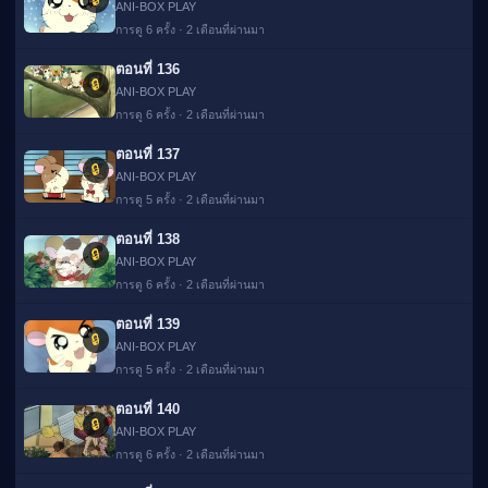
ANI-BOX PLAY
การดู 6 ครั้ง · 2 เดือนที่ผ่านมา
ตอนที่ 136
🔒
ANI-BOX PLAY
การดู 6 ครั้ง · 2 เดือนที่ผ่านมา
ตอนที่ 137
🔒
ANI-BOX PLAY
การดู 5 ครั้ง · 2 เดือนที่ผ่านมา
ตอนที่ 138
🔒
ANI-BOX PLAY
การดู 6 ครั้ง · 2 เดือนที่ผ่านมา
ตอนที่ 139
🔒
ANI-BOX PLAY
การดู 5 ครั้ง · 2 เดือนที่ผ่านมา
ตอนที่ 140
🔒
ANI-BOX PLAY
การดู 6 ครั้ง · 2 เดือนที่ผ่านมา