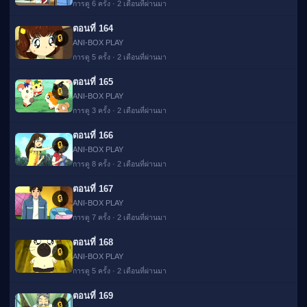
การดู 6 ครั้ง · 2 เดือนที่ผ่านมา
ตอนที่ 164
🔒
ANI-BOX PLAY
การดู 5 ครั้ง · 2 เดือนที่ผ่านมา
ตอนที่ 165
🔒
ANI-BOX PLAY
การดู 3 ครั้ง · 2 เดือนที่ผ่านมา
ตอนที่ 166
🔒
ANI-BOX PLAY
การดู 8 ครั้ง · 2 เดือนที่ผ่านมา
ตอนที่ 167
🔒
ANI-BOX PLAY
การดู 7 ครั้ง · 2 เดือนที่ผ่านมา
ตอนที่ 168
🔒
ANI-BOX PLAY
การดู 5 ครั้ง · 2 เดือนที่ผ่านมา
ตอนที่ 169
🔒