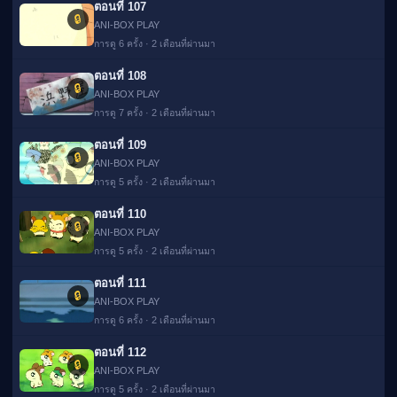
ตอนที่ 107
🔒
ANI-BOX PLAY
การดู 6 ครั้ง · 2 เดือนที่ผ่านมา
ตอนที่ 108
🔒
ANI-BOX PLAY
การดู 7 ครั้ง · 2 เดือนที่ผ่านมา
ตอนที่ 109
🔒
ANI-BOX PLAY
การดู 5 ครั้ง · 2 เดือนที่ผ่านมา
ตอนที่ 110
🔒
ANI-BOX PLAY
การดู 5 ครั้ง · 2 เดือนที่ผ่านมา
ตอนที่ 111
🔒
ANI-BOX PLAY
การดู 6 ครั้ง · 2 เดือนที่ผ่านมา
ตอนที่ 112
🔒
ANI-BOX PLAY
การดู 5 ครั้ง · 2 เดือนที่ผ่านมา