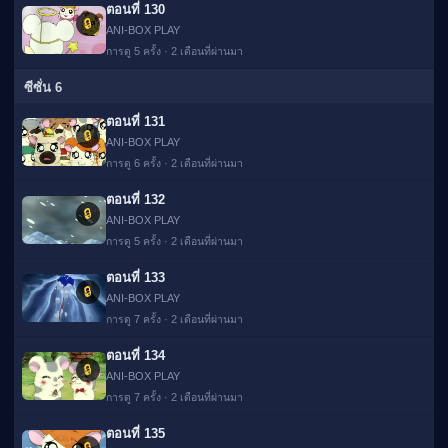
ตอนที่ 130
🔒
ANI-BOX PLAY
การดู 5 ครั้ง · 2 เดือนที่ผ่านมา
ซีซั่น 6
ตอนที่ 131
🔒
ANI-BOX PLAY
การดู 6 ครั้ง · 2 เดือนที่ผ่านมา
ตอนที่ 132
🔒
ANI-BOX PLAY
การดู 5 ครั้ง · 2 เดือนที่ผ่านมา
ตอนที่ 133
🔒
ANI-BOX PLAY
การดู 7 ครั้ง · 2 เดือนที่ผ่านมา
ตอนที่ 134
🔒
ANI-BOX PLAY
การดู 7 ครั้ง · 2 เดือนที่ผ่านมา
ตอนที่ 135
🔒