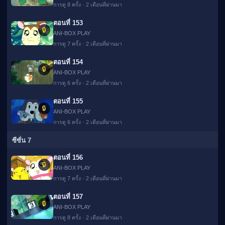
การดู 8 ครั้ง · 2 เดือนที่ผ่านมา
ตอนที่ 153
🔒
ANI-BOX PLAY
การดู 7 ครั้ง · 2 เดือนที่ผ่านมา
ตอนที่ 154
🔒
ANI-BOX PLAY
การดู 6 ครั้ง · 2 เดือนที่ผ่านมา
ตอนที่ 155
🔒
ANI-BOX PLAY
การดู 6 ครั้ง · 2 เดือนที่ผ่านมา
ซีซั่น 7
ตอนที่ 156
🔒
ANI-BOX PLAY
การดู 7 ครั้ง · 2 เดือนที่ผ่านมา
ตอนที่ 157
🔒
ANI-BOX PLAY
การดู 8 ครั้ง · 2 เดือนที่ผ่านมา