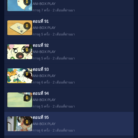
🔒
ANI-BOX PLAY
การดู 7 ครั้ง · 2 เดือนที่ผ่านมา
ตอนที่ 91
🔒
ANI-BOX PLAY
การดู 5 ครั้ง · 2 เดือนที่ผ่านมา
ตอนที่ 92
🔒
ANI-BOX PLAY
การดู 5 ครั้ง · 2 เดือนที่ผ่านมา
ตอนที่ 93
🔒
ANI-BOX PLAY
การดู 6 ครั้ง · 2 เดือนที่ผ่านมา
ตอนที่ 94
🔒
ANI-BOX PLAY
การดู 5 ครั้ง · 2 เดือนที่ผ่านมา
ตอนที่ 95
🔒
▶
ANI-BOX PLAY
การดู 6 ครั้ง · 2 เดือนที่ผ่านมา