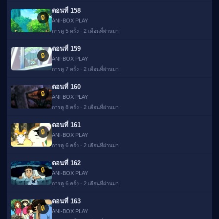
ตอนที่ 158
🔒
ANI-BOX PLAY
การดู 5 ครั้ง · 2 เดือนที่ผ่านมา
ตอนที่ 159
🔒
ANI-BOX PLAY
การดู 7 ครั้ง · 2 เดือนที่ผ่านมา
ตอนที่ 160
🔒
ANI-BOX PLAY
การดู 8 ครั้ง · 2 เดือนที่ผ่านมา
ตอนที่ 161
🔒
ANI-BOX PLAY
การดู 6 ครั้ง · 2 เดือนที่ผ่านมา
ตอนที่ 162
🔒
ANI-BOX PLAY
การดู 6 ครั้ง · 2 เดือนที่ผ่านมา
ตอนที่ 163
🔒
ANI-BOX PLAY