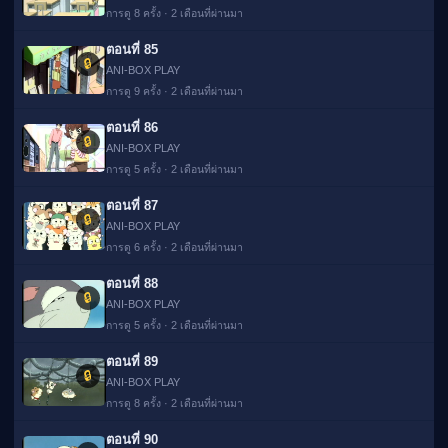
การดู 8 ครั้ง · 2 เดือนที่ผ่านมา
ตอนที่ 85
🔒
ANI-BOX PLAY
การดู 9 ครั้ง · 2 เดือนที่ผ่านมา
ตอนที่ 86
🔒
ANI-BOX PLAY
การดู 5 ครั้ง · 2 เดือนที่ผ่านมา
ตอนที่ 87
🔒
ANI-BOX PLAY
การดู 6 ครั้ง · 2 เดือนที่ผ่านมา
ตอนที่ 88
🔒
ANI-BOX PLAY
การดู 5 ครั้ง · 2 เดือนที่ผ่านมา
ตอนที่ 89
🔒
ANI-BOX PLAY
การดู 8 ครั้ง · 2 เดือนที่ผ่านมา
ตอนที่ 90