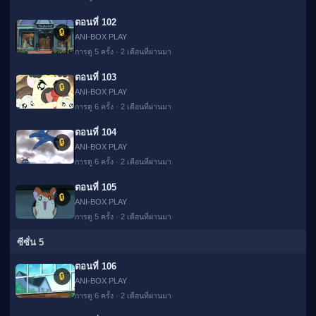
ตอนที่ 102
🔒
ANI-BOX PLAY
การดู 5 ครั้ง · 2 เดือนที่ผ่านมา
ตอนที่ 103
🔒
ANI-BOX PLAY
การดู 6 ครั้ง · 2 เดือนที่ผ่านมา
ตอนที่ 104
🔒
ANI-BOX PLAY
การดู 6 ครั้ง · 2 เดือนที่ผ่านมา
ตอนที่ 105
🔒
ANI-BOX PLAY
การดู 5 ครั้ง · 2 เดือนที่ผ่านมา
ซีซั่น 5
ตอนที่ 106
🔒
ANI-BOX PLAY
การดู 6 ครั้ง · 2 เดือนที่ผ่านมา