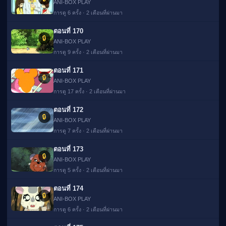
ANI-BOX PLAY
การดู 6 ครั้ง · 2 เดือนที่ผ่านมา
ตอนที่ 170
🔒
ANI-BOX PLAY
การดู 9 ครั้ง · 2 เดือนที่ผ่านมา
ตอนที่ 171
🔒
ANI-BOX PLAY
การดู 17 ครั้ง · 2 เดือนที่ผ่านมา
ตอนที่ 172
🔒
ANI-BOX PLAY
การดู 7 ครั้ง · 2 เดือนที่ผ่านมา
ตอนที่ 173
🔒
ANI-BOX PLAY
การดู 5 ครั้ง · 2 เดือนที่ผ่านมา
ตอนที่ 174
🌐 View this
🔒
✕
site in
Switch
ANI-BOX PLAY
English?
การดู 6 ครั้ง · 2 เดือนที่ผ่านมา