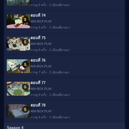
การดู 5 ครั้ง · 2 เดือนที่ผ่านมา
ตอนที่ 74
🔒
ANI-BOX PLAY
การดู 6 ครั้ง · 2 เดือนที่ผ่านมา
ตอนที่ 75
🔒
ANI-BOX PLAY
การดู 6 ครั้ง · 2 เดือนที่ผ่านมา
ตอนที่ 76
🔒
ANI-BOX PLAY
การดู 7 ครั้ง · 2 เดือนที่ผ่านมา
ตอนที่ 77
🔒
ANI-BOX PLAY
การดู 6 ครั้ง · 2 เดือนที่ผ่านมา
ตอนที่ 78
🔒
ANI-BOX PLAY
การดู 6 ครั้ง · 2 เดือนที่ผ่านมา
Season 4