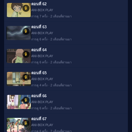
ตอนที่ 62
🔒
ANI-BOX PLAY
การดู 7 ครั้ง · 2 เดือนที่ผ่านมา
ตอนที่ 63
🔒
ANI-BOX PLAY
การดู 6 ครั้ง · 2 เดือนที่ผ่านมา
ตอนที่ 64
🔒
ANI-BOX PLAY
การดู 6 ครั้ง · 2 เดือนที่ผ่านมา
ตอนที่ 65
🔒
ANI-BOX PLAY
การดู 4 ครั้ง · 2 เดือนที่ผ่านมา
ตอนที่ 66
🔒
ANI-BOX PLAY
การดู 6 ครั้ง · 2 เดือนที่ผ่านมา
ตอนที่ 67
🔒
ANI-BOX PLAY
การดู 6 ครั้ง · 2 เดือนที่ผ่านมา