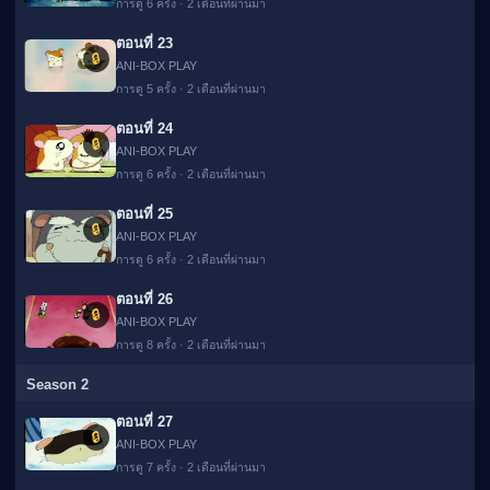
การดู 6 ครั้ง · 2 เดือนที่ผ่านมา
ตอนที่ 23
🔒
ANI-BOX PLAY
การดู 5 ครั้ง · 2 เดือนที่ผ่านมา
ตอนที่ 24
🔒
ANI-BOX PLAY
การดู 6 ครั้ง · 2 เดือนที่ผ่านมา
ตอนที่ 25
🔒
ANI-BOX PLAY
การดู 6 ครั้ง · 2 เดือนที่ผ่านมา
ตอนที่ 26
🔒
ANI-BOX PLAY
การดู 8 ครั้ง · 2 เดือนที่ผ่านมา
Season 2
ตอนที่ 27
🔒
ANI-BOX PLAY
การดู 7 ครั้ง · 2 เดือนที่ผ่านมา