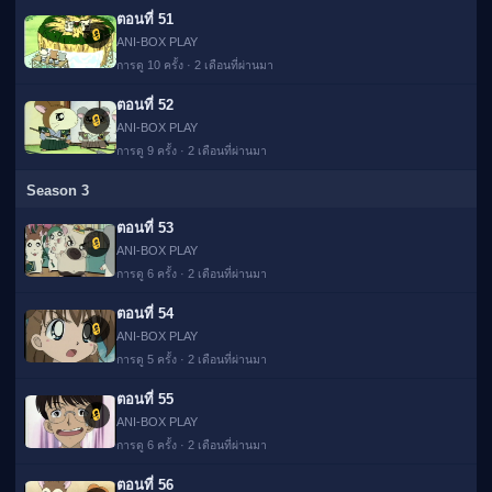
ตอนที่ 51
🔒
ANI-BOX PLAY
การดู 10 ครั้ง · 2 เดือนที่ผ่านมา
ตอนที่ 52
🔒
ANI-BOX PLAY
การดู 9 ครั้ง · 2 เดือนที่ผ่านมา
Season 3
ตอนที่ 53
🔒
ANI-BOX PLAY
การดู 6 ครั้ง · 2 เดือนที่ผ่านมา
ตอนที่ 54
🔒
ANI-BOX PLAY
การดู 5 ครั้ง · 2 เดือนที่ผ่านมา
ตอนที่ 55
🔒
ANI-BOX PLAY
การดู 6 ครั้ง · 2 เดือนที่ผ่านมา
ตอนที่ 56