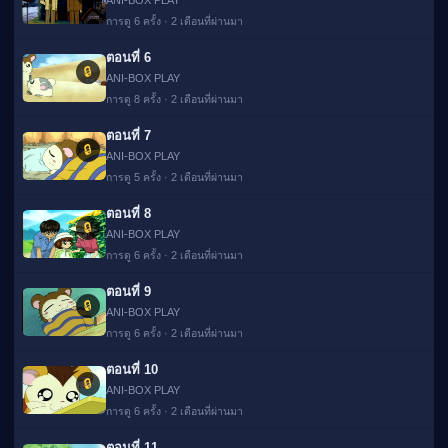
ANI-BOX PLAY
การดู 6 ครั้ง · 2 เดือนที่ผ่านมา
ตอนที่ 6
🔒
ANI-BOX PLAY
การดู 8 ครั้ง · 2 เดือนที่ผ่านมา
ตอนที่ 7
🔒
ANI-BOX PLAY
การดู 5 ครั้ง · 2 เดือนที่ผ่านมา
ตอนที่ 8
🔒
ANI-BOX PLAY
การดู 6 ครั้ง · 2 เดือนที่ผ่านมา
ตอนที่ 9
🔒
ANI-BOX PLAY
การดู 6 ครั้ง · 2 เดือนที่ผ่านมา
ตอนที่ 10
🔒
ANI-BOX PLAY
การดู 6 ครั้ง · 2 เดือนที่ผ่านมา
ตอนที่ 11