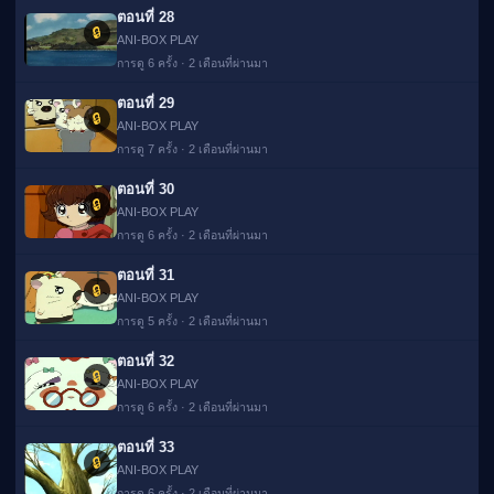
ตอนที่ 28
🔒
ANI-BOX PLAY
การดู 6 ครั้ง · 2 เดือนที่ผ่านมา
ตอนที่ 29
🔒
ANI-BOX PLAY
การดู 7 ครั้ง · 2 เดือนที่ผ่านมา
ตอนที่ 30
🔒
ANI-BOX PLAY
การดู 6 ครั้ง · 2 เดือนที่ผ่านมา
ตอนที่ 31
🔒
ANI-BOX PLAY
การดู 5 ครั้ง · 2 เดือนที่ผ่านมา
ตอนที่ 32
🔒
ANI-BOX PLAY
การดู 6 ครั้ง · 2 เดือนที่ผ่านมา
ตอนที่ 33
🔒
ANI-BOX PLAY
การดู 6 ครั้ง · 2 เดือนที่ผ่านมา