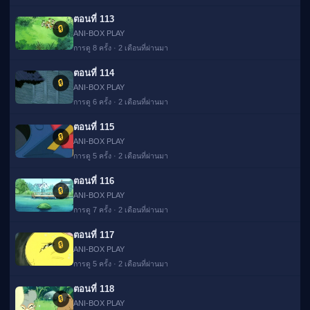
ตอนที่ 113
🔒
ANI-BOX PLAY
การดู 8 ครั้ง · 2 เดือนที่ผ่านมา
ตอนที่ 114
🔒
ANI-BOX PLAY
การดู 6 ครั้ง · 2 เดือนที่ผ่านมา
ตอนที่ 115
🔒
ANI-BOX PLAY
การดู 5 ครั้ง · 2 เดือนที่ผ่านมา
ตอนที่ 116
🔒
ANI-BOX PLAY
การดู 7 ครั้ง · 2 เดือนที่ผ่านมา
ตอนที่ 117
🔒
ANI-BOX PLAY
การดู 5 ครั้ง · 2 เดือนที่ผ่านมา
ตอนที่ 118
🔒
ANI-BOX PLAY