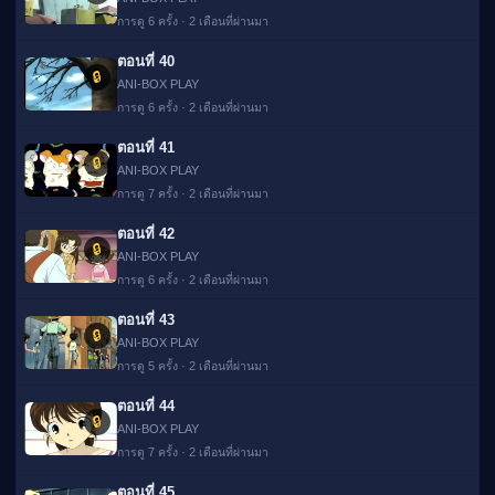
การดู 6 ครั้ง · 2 เดือนที่ผ่านมา
ตอนที่ 40
🔒
ANI-BOX PLAY
การดู 6 ครั้ง · 2 เดือนที่ผ่านมา
ตอนที่ 41
🔒
ANI-BOX PLAY
การดู 7 ครั้ง · 2 เดือนที่ผ่านมา
ตอนที่ 42
🔒
ANI-BOX PLAY
การดู 6 ครั้ง · 2 เดือนที่ผ่านมา
ตอนที่ 43
🔒
ANI-BOX PLAY
การดู 5 ครั้ง · 2 เดือนที่ผ่านมา
ตอนที่ 44
🔒
ANI-BOX PLAY
การดู 7 ครั้ง · 2 เดือนที่ผ่านมา
ตอนที่ 45