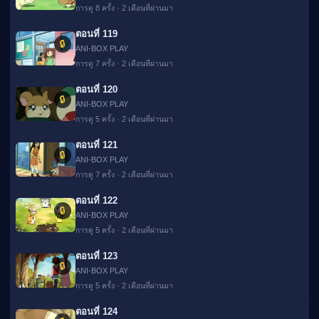
การดู 8 ครั้ง · 2 เดือนที่ผ่านมา
ตอนที่ 119
🔒
ANI-BOX PLAY
การดู 7 ครั้ง · 2 เดือนที่ผ่านมา
ตอนที่ 120
🔒
ANI-BOX PLAY
การดู 5 ครั้ง · 2 เดือนที่ผ่านมา
ตอนที่ 121
🔒
ANI-BOX PLAY
การดู 7 ครั้ง · 2 เดือนที่ผ่านมา
ตอนที่ 122
🔒
ANI-BOX PLAY
การดู 5 ครั้ง · 2 เดือนที่ผ่านมา
ตอนที่ 123
🔒
ANI-BOX PLAY
การดู 5 ครั้ง · 2 เดือนที่ผ่านมา
ตอนที่ 124