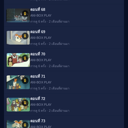
ตอนที่ 68
🔒
ANI-BOX PLAY
การดู 6 ครั้ง · 2 เดือนที่ผ่านมา
ตอนที่ 69
🔒
ANI-BOX PLAY
การดู 6 ครั้ง · 2 เดือนที่ผ่านมา
ตอนที่ 70
🔒
ANI-BOX PLAY
การดู 6 ครั้ง · 2 เดือนที่ผ่านมา
ตอนที่ 71
🔒
ANI-BOX PLAY
การดู 5 ครั้ง · 2 เดือนที่ผ่านมา
ตอนที่ 72
🔒
ANI-BOX PLAY
การดู 6 ครั้ง · 2 เดือนที่ผ่านมา
ตอนที่ 73
🔒
ANI-BOX PLAY