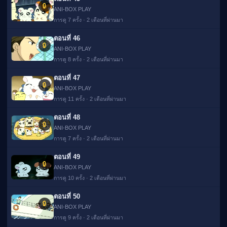
🔒
ANI-BOX PLAY
การดู 7 ครั้ง · 2 เดือนที่ผ่านมา
ตอนที่ 46
🔒
ANI-BOX PLAY
การดู 8 ครั้ง · 2 เดือนที่ผ่านมา
ตอนที่ 47
🔒
ANI-BOX PLAY
การดู 11 ครั้ง · 2 เดือนที่ผ่านมา
ตอนที่ 48
🔒
ANI-BOX PLAY
การดู 7 ครั้ง · 2 เดือนที่ผ่านมา
ตอนที่ 49
🔒
ANI-BOX PLAY
การดู 10 ครั้ง · 2 เดือนที่ผ่านมา
ตอนที่ 50
🔒
ANI-BOX PLAY
การดู 9 ครั้ง · 2 เดือนที่ผ่านมา