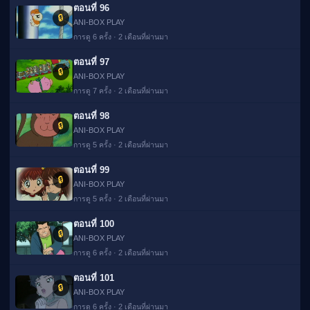
ตอนที่ 96
🔒
ANI-BOX PLAY
การดู 6 ครั้ง · 2 เดือนที่ผ่านมา
ตอนที่ 97
🔒
ANI-BOX PLAY
การดู 7 ครั้ง · 2 เดือนที่ผ่านมา
ตอนที่ 98
🔒
ANI-BOX PLAY
การดู 5 ครั้ง · 2 เดือนที่ผ่านมา
ตอนที่ 99
🔒
ANI-BOX PLAY
การดู 5 ครั้ง · 2 เดือนที่ผ่านมา
ตอนที่ 100
🔒
ANI-BOX PLAY
การดู 6 ครั้ง · 2 เดือนที่ผ่านมา
ตอนที่ 101
🔒
ANI-BOX PLAY
การดู 6 ครั้ง · 2 เดือนที่ผ่านมา