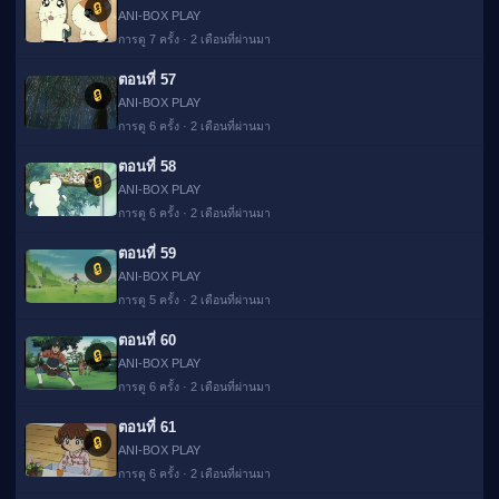
🔒
ANI-BOX PLAY
การดู 7 ครั้ง · 2 เดือนที่ผ่านมา
ตอนที่ 57
🔒
ANI-BOX PLAY
การดู 6 ครั้ง · 2 เดือนที่ผ่านมา
ตอนที่ 58
🔒
ANI-BOX PLAY
การดู 6 ครั้ง · 2 เดือนที่ผ่านมา
ตอนที่ 59
🔒
ANI-BOX PLAY
การดู 5 ครั้ง · 2 เดือนที่ผ่านมา
ตอนที่ 60
🔒
ANI-BOX PLAY
การดู 6 ครั้ง · 2 เดือนที่ผ่านมา
ตอนที่ 61
🔒
ANI-BOX PLAY
การดู 6 ครั้ง · 2 เดือนที่ผ่านมา