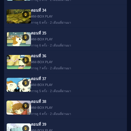
ตอนที่ 34
🔒
ANI-BOX PLAY
การดู 6 ครั้ง · 2 เดือนที่ผ่านมา
ตอนที่ 35
🔒
ANI-BOX PLAY
การดู 6 ครั้ง · 2 เดือนที่ผ่านมา
ตอนที่ 36
🔒
ANI-BOX PLAY
การดู 7 ครั้ง · 2 เดือนที่ผ่านมา
ตอนที่ 37
🔒
ANI-BOX PLAY
การดู 5 ครั้ง · 2 เดือนที่ผ่านมา
ตอนที่ 38
🔒
ANI-BOX PLAY
การดู 4 ครั้ง · 2 เดือนที่ผ่านมา
ตอนที่ 39
🔒
ANI-BOX PLAY