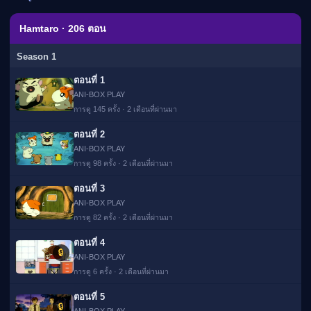
เมะ (คืนนี้)
ตารางออกอากาศอนิ
Hamtaro · 206 ตอน
เมะ
Season 1
ตอนที่ 1
ANI-BOX PLAY
การดู 145 ครั้ง · 2 เดือนที่ผ่านมา
ตอนที่ 2
ANI-BOX PLAY
การดู 98 ครั้ง · 2 เดือนที่ผ่านมา
ตอนที่ 3
ANI-BOX PLAY
การดู 82 ครั้ง · 2 เดือนที่ผ่านมา
ตอนที่ 4
🔒
ANI-BOX PLAY
การดู 6 ครั้ง · 2 เดือนที่ผ่านมา
ตอนที่ 5
🔒