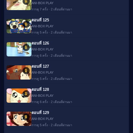
🔒
ANI-BOX PLAY
การดู 7 ครั้ง · 2 เดือนที่ผ่านมา
ตอนที่ 125
🔒
ANI-BOX PLAY
การดู 5 ครั้ง · 2 เดือนที่ผ่านมา
ตอนที่ 126
🔒
ANI-BOX PLAY
การดู 6 ครั้ง · 2 เดือนที่ผ่านมา
ตอนที่ 127
🔒
ANI-BOX PLAY
การดู 5 ครั้ง · 2 เดือนที่ผ่านมา
ตอนที่ 128
🔒
ANI-BOX PLAY
การดู 6 ครั้ง · 2 เดือนที่ผ่านมา
ตอนที่ 129
🔒
ANI-BOX PLAY
การดู 5 ครั้ง · 2 เดือนที่ผ่านมา