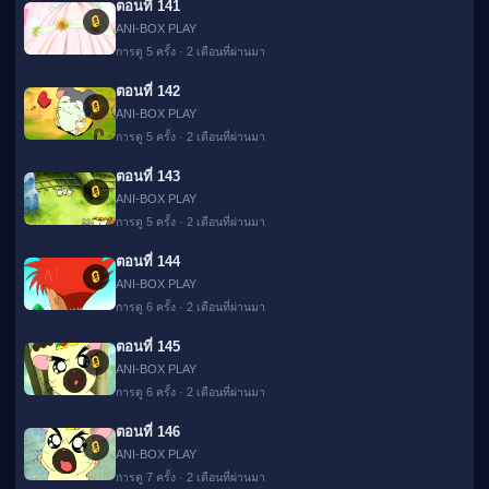
ตอนที่ 141
🔒
ANI-BOX PLAY
การดู 5 ครั้ง · 2 เดือนที่ผ่านมา
ตอนที่ 142
🔒
ANI-BOX PLAY
การดู 5 ครั้ง · 2 เดือนที่ผ่านมา
ตอนที่ 143
🔒
ANI-BOX PLAY
การดู 5 ครั้ง · 2 เดือนที่ผ่านมา
ตอนที่ 144
🔒
ANI-BOX PLAY
การดู 6 ครั้ง · 2 เดือนที่ผ่านมา
ตอนที่ 145
🔒
ANI-BOX PLAY
การดู 6 ครั้ง · 2 เดือนที่ผ่านมา
ตอนที่ 146
🔒
ANI-BOX PLAY
การดู 7 ครั้ง · 2 เดือนที่ผ่านมา