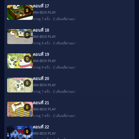
ตอนที่ 17
🔒
ANI-BOX PLAY
การดู 7 ครั้ง · 2 เดือนที่ผ่านมา
ตอนที่ 18
🔒
ANI-BOX PLAY
การดู 6 ครั้ง · 2 เดือนที่ผ่านมา
ตอนที่ 19
🔒
ANI-BOX PLAY
การดู 9 ครั้ง · 2 เดือนที่ผ่านมา
ตอนที่ 20
🔒
ANI-BOX PLAY
การดู 7 ครั้ง · 2 เดือนที่ผ่านมา
ตอนที่ 21
🔒
ANI-BOX PLAY
การดู 7 ครั้ง · 2 เดือนที่ผ่านมา
ตอนที่ 22
🔒
ANI-BOX PLAY