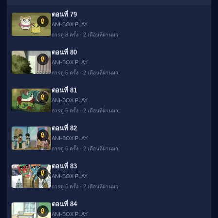
ตอนที่ 79
🔒
ANI-BOX PLAY
การดู 8 ครั้ง · 2 เดือนที่ผ่านมา
ตอนที่ 80
🔒
ANI-BOX PLAY
การดู 5 ครั้ง · 2 เดือนที่ผ่านมา
ตอนที่ 81
🔒
ANI-BOX PLAY
การดู 5 ครั้ง · 2 เดือนที่ผ่านมา
ตอนที่ 82
🔒
ANI-BOX PLAY
การดู 6 ครั้ง · 2 เดือนที่ผ่านมา
ตอนที่ 83
🔒
ANI-BOX PLAY
การดู 6 ครั้ง · 2 เดือนที่ผ่านมา
ตอนที่ 84
🔒
ANI-BOX PLAY