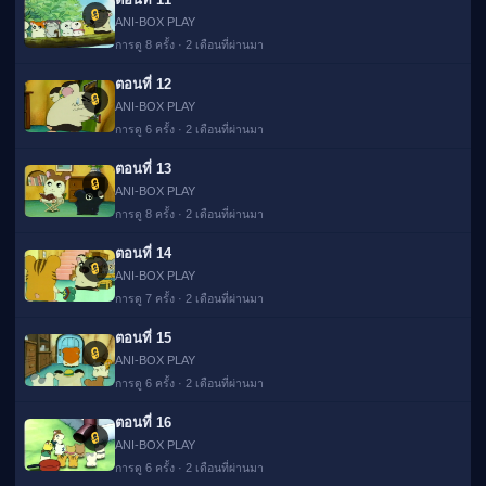
🔒
ANI-BOX PLAY
การดู 8 ครั้ง · 2 เดือนที่ผ่านมา
ตอนที่ 12
🔒
ANI-BOX PLAY
การดู 6 ครั้ง · 2 เดือนที่ผ่านมา
ตอนที่ 13
🔒
ANI-BOX PLAY
การดู 8 ครั้ง · 2 เดือนที่ผ่านมา
ตอนที่ 14
🔒
ANI-BOX PLAY
การดู 7 ครั้ง · 2 เดือนที่ผ่านมา
ตอนที่ 15
🔒
ANI-BOX PLAY
การดู 6 ครั้ง · 2 เดือนที่ผ่านมา
ตอนที่ 16
🔒
ANI-BOX PLAY
การดู 6 ครั้ง · 2 เดือนที่ผ่านมา