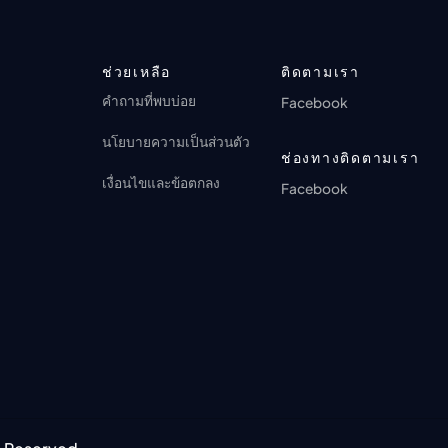
ตอนที่ 17: It Always Raining When We
ANI-BOX PLAY
🔒
Get There
การดู 6 ครั้ง · 2 เดือนที่ผ่านมา
ANI-BOX PLAY
ตอนที่ 54
การดู 0 ครั้ง · 1 เดือนที่ผ่านมา
🔒
ช่วยเหลือ
ติดตามเรา
ANI-BOX PLAY
คำถามที่พบบ่อย
การดู 5 ครั้ง · 2 เดือนที่ผ่านมา
Facebook
ตอนที่ 55
นโยบายความเป็นส่วนตัว
🔒
ช่องทางติดตามเรา
ANI-BOX PLAY
การดู 6 ครั้ง · 2 เดือนที่ผ่านมา
เงื่อนไขและข้อตกลง
Facebook
ตอนที่ 56
🔒
ANI-BOX PLAY
การดู 7 ครั้ง · 2 เดือนที่ผ่านมา
ตอนที่ 57
🔒
ANI-BOX PLAY
การดู 6 ครั้ง · 2 เดือนที่ผ่านมา
ตอนที่ 58
🔒
ANI-BOX PLAY
การดู 6 ครั้ง · 2 เดือนที่ผ่านมา