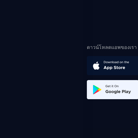
ดาวน์โหลดแอพของเรา