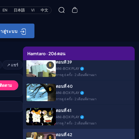
การดู 7 ครั้ง · 2 เดือนที่ผ่านมา
EN
日本語
VI
中文
ตอนที่ 37
🔒
ANI-BOX PLAY
การดู 5 ครั้ง · 2 เดือนที่ผ่านมา
้าสู่ระบบ
ตอนที่ 38
🔒
ANI-BOX PLAY
การดู 4 ครั้ง · 2 เดือนที่ผ่านมา
Hamtaro · 206 ตอน
ตอนที่ 39
↗ แชร์
🔒
ANI-BOX PLAY
การดู 6 ครั้ง · 2 เดือนที่ผ่านมา
 ติดตาม
ตอนที่ 40
🔒
ANI-BOX PLAY
การดู 6 ครั้ง · 2 เดือนที่ผ่านมา
ตอนที่ 41
🔒
ANI-BOX PLAY
การดู 7 ครั้ง · 2 เดือนที่ผ่านมา
ตอนที่ 42
🔒