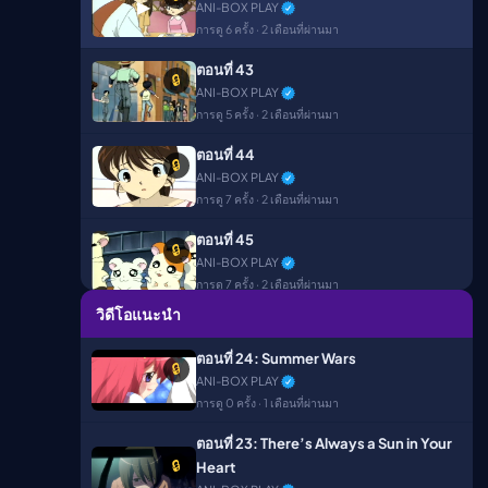
▶
ANI-BOX PLAY
การดู 6 ครั้ง · 2 เดือนที่ผ่านมา
ืนนี้)
ตอนที่ 43
🔒
ANI-BOX PLAY
การดู 5 ครั้ง · 2 เดือนที่ผ่านมา
ตอนที่ 44
🔒
ANI-BOX PLAY
การดู 7 ครั้ง · 2 เดือนที่ผ่านมา
ตอนที่ 45
🔒
ANI-BOX PLAY
การดู 7 ครั้ง · 2 เดือนที่ผ่านมา
วิดีโอแนะนำ
ตอนที่ 46
🔒
ANI-BOX PLAY
ตอนที่ 24: Summer Wars
🔒
การดู 8 ครั้ง · 2 เดือนที่ผ่านมา
ANI-BOX PLAY
การดู 0 ครั้ง · 1 เดือนที่ผ่านมา
ตอนที่ 47
🔒
ANI-BOX PLAY
ตอนที่ 23: There’s Always a Sun in Your
การดู 11 ครั้ง · 2 เดือนที่ผ่านมา
🔒
Heart