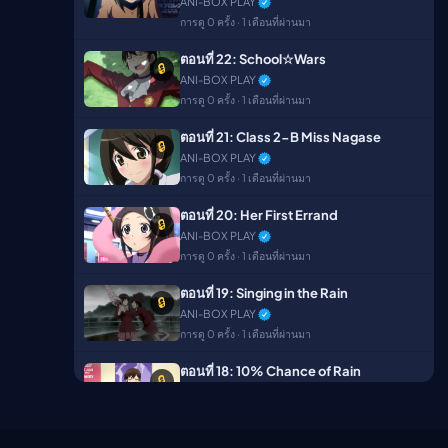
ANI-BOX PLAY
ตอนที่ 48
🔒
การดู 0 ครั้ง · 1 เดือนที่ผ่านมา
ANI-BOX PLAY
การดู 7 ครั้ง · 2 เดือนที่ผ่านมา
ตอนที่ 22: School☆Wars
🔒
ANI-BOX PLAY
ตอนที่ 49
🔒
การดู 0 ครั้ง · 1 เดือนที่ผ่านมา
ANI-BOX PLAY
การดู 10 ครั้ง · 2 เดือนที่ผ่านมา
ตอนที่ 21: Class 2-B Miss Nagase
🔒
ANI-BOX PLAY
ตอนที่ 50
🔒
การดู 0 ครั้ง · 1 เดือนที่ผ่านมา
ANI-BOX PLAY
การดู 9 ครั้ง · 2 เดือนที่ผ่านมา
ตอนที่ 20: Her First Errand
🔒
ANI-BOX PLAY
ตอนที่ 51
🔒
การดู 0 ครั้ง · 1 เดือนที่ผ่านมา
ANI-BOX PLAY
การดู 10 ครั้ง · 2 เดือนที่ผ่านมา
ตอนที่ 19: Singing in the Rain
🔒
ANI-BOX PLAY
ตอนที่ 52
🔒
การดู 0 ครั้ง · 1 เดือนที่ผ่านมา
ANI-BOX PLAY
การดู 9 ครั้ง · 2 เดือนที่ผ่านมา
ตอนที่ 18: 10% Chance of Rain
🔒
ANI-BOX PLAY
Season 3
การดู 0 ครั้ง · 1 เดือนที่ผ่านมา
ตอนที่ 53
🔒