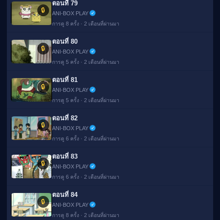
ตอนที่ 79
🔒
ANI-BOX PLAY
การดู 8 ครั้ง · 2 เดือนที่ผ่านมา
ตอนที่ 80
🔒
ANI-BOX PLAY
การดู 5 ครั้ง · 2 เดือนที่ผ่านมา
ตอนที่ 81
🔒
ANI-BOX PLAY
การดู 5 ครั้ง · 2 เดือนที่ผ่านมา
ตอนที่ 82
🔒
ANI-BOX PLAY
การดู 6 ครั้ง · 2 เดือนที่ผ่านมา
ตอนที่ 83
🔒
ANI-BOX PLAY
การดู 6 ครั้ง · 2 เดือนที่ผ่านมา
ตอนที่ 84
🔒
ANI-BOX PLAY
การดู 8 ครั้ง · 2 เดือนที่ผ่านมา