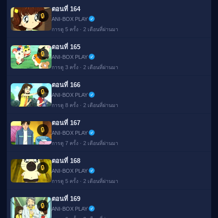
ตอนที่ 164
🔒
ANI-BOX PLAY
การดู 5 ครั้ง · 2 เดือนที่ผ่านมา
ตอนที่ 165
🔒
ANI-BOX PLAY
การดู 3 ครั้ง · 2 เดือนที่ผ่านมา
ตอนที่ 166
🔒
ANI-BOX PLAY
การดู 8 ครั้ง · 2 เดือนที่ผ่านมา
ตอนที่ 167
🔒
ANI-BOX PLAY
การดู 7 ครั้ง · 2 เดือนที่ผ่านมา
ตอนที่ 168
🔒
ANI-BOX PLAY
การดู 5 ครั้ง · 2 เดือนที่ผ่านมา
ตอนที่ 169
🔒
ANI-BOX PLAY