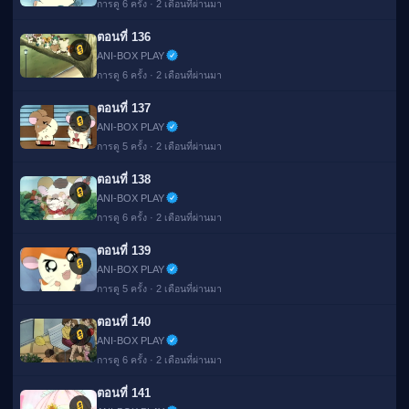
การดู 6 ครั้ง · 2 เดือนที่ผ่านมา
ตอนที่ 136
🔒
ANI-BOX PLAY
การดู 6 ครั้ง · 2 เดือนที่ผ่านมา
ตอนที่ 137
🔒
ANI-BOX PLAY
การดู 5 ครั้ง · 2 เดือนที่ผ่านมา
ตอนที่ 138
🔒
ANI-BOX PLAY
การดู 6 ครั้ง · 2 เดือนที่ผ่านมา
ตอนที่ 139
🔒
ANI-BOX PLAY
การดู 5 ครั้ง · 2 เดือนที่ผ่านมา
ตอนที่ 140
🔒
ANI-BOX PLAY
การดู 6 ครั้ง · 2 เดือนที่ผ่านมา
ตอนที่ 141
🔒