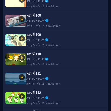
ANI-BOX PLAY
การดู 6 ครั้ง · 2 เดือนที่ผ่านมา
ตอนที่ 108
🔒
ANI-BOX PLAY
การดู 7 ครั้ง · 2 เดือนที่ผ่านมา
ตอนที่ 109
🔒
ANI-BOX PLAY
การดู 5 ครั้ง · 2 เดือนที่ผ่านมา
ตอนที่ 110
🔒
ANI-BOX PLAY
การดู 5 ครั้ง · 2 เดือนที่ผ่านมา
ตอนที่ 111
🔒
ANI-BOX PLAY
การดู 6 ครั้ง · 2 เดือนที่ผ่านมา
ตอนที่ 112
🔒
ANI-BOX PLAY
การดู 5 ครั้ง · 2 เดือนที่ผ่านมา