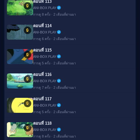
ตอนที่ 113
🔒
ANI-BOX PLAY
การดู 8 ครั้ง · 2 เดือนที่ผ่านมา
ตอนที่ 114
🔒
ANI-BOX PLAY
การดู 6 ครั้ง · 2 เดือนที่ผ่านมา
ตอนที่ 115
🔒
ANI-BOX PLAY
การดู 5 ครั้ง · 2 เดือนที่ผ่านมา
ตอนที่ 116
🔒
ANI-BOX PLAY
การดู 7 ครั้ง · 2 เดือนที่ผ่านมา
ตอนที่ 117
🔒
ANI-BOX PLAY
การดู 5 ครั้ง · 2 เดือนที่ผ่านมา
ตอนที่ 118
🔒
ANI-BOX PLAY
การดู 8 ครั้ง · 2 เดือนที่ผ่านมา