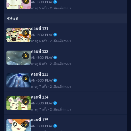
🔒
ANI-BOX PLAY
การดู 5 ครั้ง · 2 เดือนที่ผ่านมา
ซีซั่น 6
ตอนที่ 131
🔒
ANI-BOX PLAY
การดู 6 ครั้ง · 2 เดือนที่ผ่านมา
ตอนที่ 132
🔒
ANI-BOX PLAY
การดู 5 ครั้ง · 2 เดือนที่ผ่านมา
ตอนที่ 133
🔒
ANI-BOX PLAY
การดู 7 ครั้ง · 2 เดือนที่ผ่านมา
ตอนที่ 134
🔒
ANI-BOX PLAY
การดู 7 ครั้ง · 2 เดือนที่ผ่านมา
ตอนที่ 135
🔒
ANI-BOX PLAY