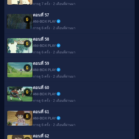
การดู 7 ครั้ง · 2 เดือนที่ผ่านมา
ตอนที่ 57
🔒
ANI-BOX PLAY
การดู 6 ครั้ง · 2 เดือนที่ผ่านมา
ตอนที่ 58
🔒
ANI-BOX PLAY
การดู 6 ครั้ง · 2 เดือนที่ผ่านมา
ตอนที่ 59
🔒
ANI-BOX PLAY
การดู 5 ครั้ง · 2 เดือนที่ผ่านมา
ตอนที่ 60
🔒
ANI-BOX PLAY
การดู 6 ครั้ง · 2 เดือนที่ผ่านมา
ตอนที่ 61
🔒
ANI-BOX PLAY
การดู 6 ครั้ง · 2 เดือนที่ผ่านมา
ตอนที่ 62