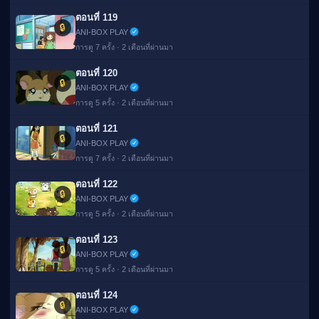
ตอนที่ 119
🔒
ANI-BOX PLAY
การดู 7 ครั้ง · 2 เดือนที่ผ่านมา
ตอนที่ 120
🔒
ANI-BOX PLAY
การดู 5 ครั้ง · 2 เดือนที่ผ่านมา
ตอนที่ 121
🔒
ANI-BOX PLAY
การดู 7 ครั้ง · 2 เดือนที่ผ่านมา
ตอนที่ 122
🔒
ANI-BOX PLAY
การดู 5 ครั้ง · 2 เดือนที่ผ่านมา
ตอนที่ 123
🔒
ANI-BOX PLAY
การดู 5 ครั้ง · 2 เดือนที่ผ่านมา
ตอนที่ 124
🔒
ANI-BOX PLAY