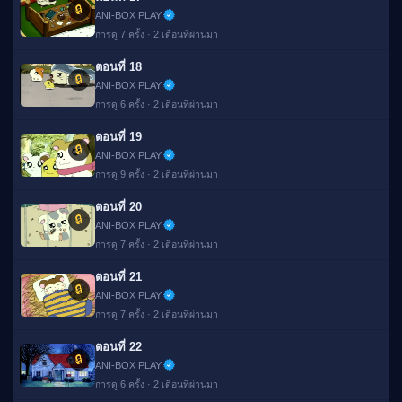
🔒
ANI-BOX PLAY
การดู 7 ครั้ง · 2 เดือนที่ผ่านมา
ตอนที่ 18
🔒
ANI-BOX PLAY
การดู 6 ครั้ง · 2 เดือนที่ผ่านมา
ตอนที่ 19
🔒
ANI-BOX PLAY
การดู 9 ครั้ง · 2 เดือนที่ผ่านมา
ตอนที่ 20
🔒
ANI-BOX PLAY
การดู 7 ครั้ง · 2 เดือนที่ผ่านมา
ตอนที่ 21
🔒
ANI-BOX PLAY
การดู 7 ครั้ง · 2 เดือนที่ผ่านมา
ตอนที่ 22
🔒
ANI-BOX PLAY
การดู 6 ครั้ง · 2 เดือนที่ผ่านมา