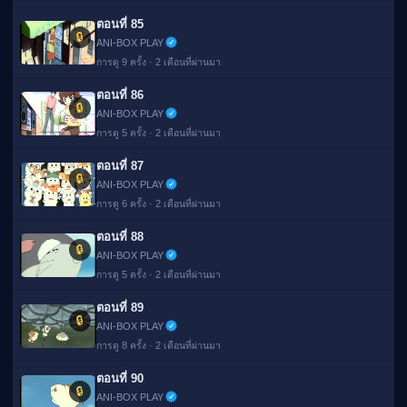
ตอนที่ 85
🔒
ANI-BOX PLAY
การดู 9 ครั้ง · 2 เดือนที่ผ่านมา
ตอนที่ 86
🔒
ANI-BOX PLAY
การดู 5 ครั้ง · 2 เดือนที่ผ่านมา
ตอนที่ 87
🔒
ANI-BOX PLAY
การดู 6 ครั้ง · 2 เดือนที่ผ่านมา
ตอนที่ 88
🔒
ANI-BOX PLAY
การดู 5 ครั้ง · 2 เดือนที่ผ่านมา
ตอนที่ 89
🔒
ANI-BOX PLAY
การดู 8 ครั้ง · 2 เดือนที่ผ่านมา
ตอนที่ 90
🔒
ANI-BOX PLAY