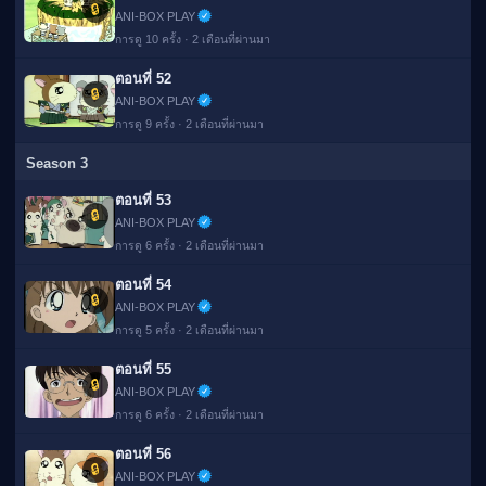
🔒
ANI-BOX PLAY
การดู 10 ครั้ง · 2 เดือนที่ผ่านมา
ตอนที่ 52
🔒
ANI-BOX PLAY
การดู 9 ครั้ง · 2 เดือนที่ผ่านมา
Season 3
ตอนที่ 53
🔒
ANI-BOX PLAY
การดู 6 ครั้ง · 2 เดือนที่ผ่านมา
ตอนที่ 54
🔒
ANI-BOX PLAY
การดู 5 ครั้ง · 2 เดือนที่ผ่านมา
ตอนที่ 55
🔒
ANI-BOX PLAY
การดู 6 ครั้ง · 2 เดือนที่ผ่านมา
ตอนที่ 56
🔒
ANI-BOX PLAY