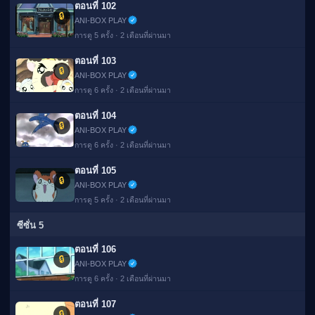
ตอนที่ 102
🔒
ANI-BOX PLAY
การดู 5 ครั้ง · 2 เดือนที่ผ่านมา
ตอนที่ 103
🔒
ANI-BOX PLAY
การดู 6 ครั้ง · 2 เดือนที่ผ่านมา
ตอนที่ 104
🔒
ANI-BOX PLAY
การดู 6 ครั้ง · 2 เดือนที่ผ่านมา
ตอนที่ 105
🔒
ANI-BOX PLAY
การดู 5 ครั้ง · 2 เดือนที่ผ่านมา
ซีซั่น 5
ตอนที่ 106
🔒
ANI-BOX PLAY
การดู 6 ครั้ง · 2 เดือนที่ผ่านมา
ตอนที่ 107
🔒