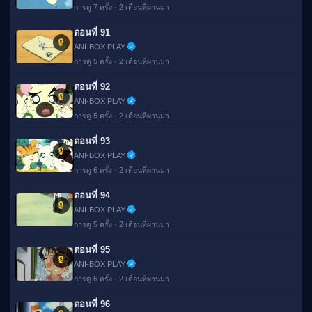
การดู 7 ครั้ง · 2 เดือนที่ผ่านมา
ตอนที่ 91
🔒
ANI-BOX PLAY
การดู 5 ครั้ง · 2 เดือนที่ผ่านมา
ตอนที่ 92
🔒
ANI-BOX PLAY
การดู 5 ครั้ง · 2 เดือนที่ผ่านมา
ตอนที่ 93
🔒
ANI-BOX PLAY
การดู 6 ครั้ง · 2 เดือนที่ผ่านมา
ตอนที่ 94
🔒
ANI-BOX PLAY
การดู 5 ครั้ง · 2 เดือนที่ผ่านมา
ตอนที่ 95
🔒
ANI-BOX PLAY
การดู 6 ครั้ง · 2 เดือนที่ผ่านมา
ตอนที่ 96