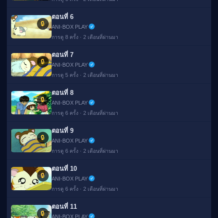
ตอนที่ 6
🔒
ANI-BOX PLAY
การดู 8 ครั้ง · 2 เดือนที่ผ่านมา
ตอนที่ 7
🔒
ANI-BOX PLAY
การดู 5 ครั้ง · 2 เดือนที่ผ่านมา
ตอนที่ 8
🔒
ANI-BOX PLAY
การดู 6 ครั้ง · 2 เดือนที่ผ่านมา
ตอนที่ 9
🔒
ANI-BOX PLAY
การดู 6 ครั้ง · 2 เดือนที่ผ่านมา
ตอนที่ 10
🔒
ANI-BOX PLAY
การดู 6 ครั้ง · 2 เดือนที่ผ่านมา
ตอนที่ 11
🔒
ANI-BOX PLAY