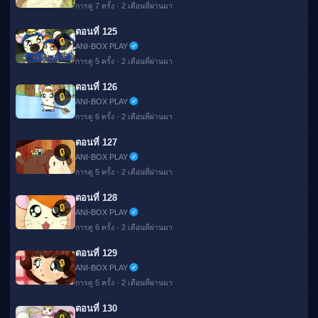
การดู 7 ครั้ง · 2 เดือนที่ผ่านมา
ตอนที่ 125
🔒
ANI-BOX PLAY
การดู 5 ครั้ง · 2 เดือนที่ผ่านมา
ตอนที่ 126
🔒
ANI-BOX PLAY
การดู 6 ครั้ง · 2 เดือนที่ผ่านมา
ตอนที่ 127
🔒
ANI-BOX PLAY
การดู 5 ครั้ง · 2 เดือนที่ผ่านมา
ตอนที่ 128
🔒
ANI-BOX PLAY
การดู 6 ครั้ง · 2 เดือนที่ผ่านมา
ตอนที่ 129
🔒
ANI-BOX PLAY
การดู 5 ครั้ง · 2 เดือนที่ผ่านมา
ตอนที่ 130