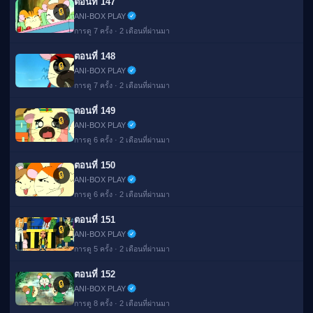
ตอนที่ 147
🔒
ANI-BOX PLAY
การดู 7 ครั้ง · 2 เดือนที่ผ่านมา
ตอนที่ 148
🔒
ANI-BOX PLAY
การดู 7 ครั้ง · 2 เดือนที่ผ่านมา
ตอนที่ 149
🔒
ANI-BOX PLAY
การดู 6 ครั้ง · 2 เดือนที่ผ่านมา
ตอนที่ 150
🔒
ANI-BOX PLAY
การดู 6 ครั้ง · 2 เดือนที่ผ่านมา
ตอนที่ 151
🔒
ANI-BOX PLAY
การดู 5 ครั้ง · 2 เดือนที่ผ่านมา
ตอนที่ 152
🔒
ANI-BOX PLAY
การดู 8 ครั้ง · 2 เดือนที่ผ่านมา