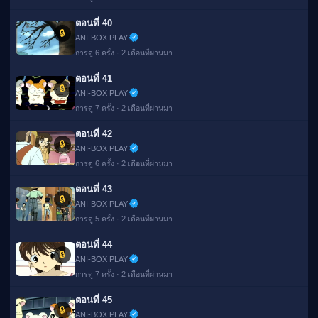
ตอนที่ 40
🔒
ANI-BOX PLAY
การดู 6 ครั้ง · 2 เดือนที่ผ่านมา
ตอนที่ 41
🔒
ANI-BOX PLAY
การดู 7 ครั้ง · 2 เดือนที่ผ่านมา
ตอนที่ 42
🔒
ANI-BOX PLAY
การดู 6 ครั้ง · 2 เดือนที่ผ่านมา
ตอนที่ 43
🔒
ANI-BOX PLAY
การดู 5 ครั้ง · 2 เดือนที่ผ่านมา
ตอนที่ 44
🔒
ANI-BOX PLAY
การดู 7 ครั้ง · 2 เดือนที่ผ่านมา
ตอนที่ 45
🔒
ANI-BOX PLAY