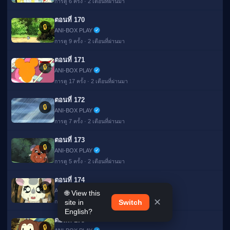
การดู 6 ครั้ง · 2 เดือนที่ผ่านมา
ตอนที่ 170
🔒
ANI-BOX PLAY
การดู 9 ครั้ง · 2 เดือนที่ผ่านมา
ตอนที่ 171
🔒
ANI-BOX PLAY
การดู 17 ครั้ง · 2 เดือนที่ผ่านมา
ตอนที่ 172
🔒
ANI-BOX PLAY
การดู 7 ครั้ง · 2 เดือนที่ผ่านมา
ตอนที่ 173
🔒
ANI-BOX PLAY
การดู 5 ครั้ง · 2 เดือนที่ผ่านมา
ตอนที่ 174
🔒
ANI-BOX PLAY
🌐 View this
✕
site in
Switch
การดู 6 ครั้ง · 2 เดือนที่ผ่านมา
English?
ตอนที่ 175
🔒