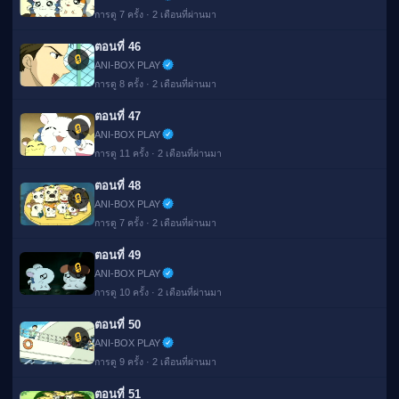
การดู 7 ครั้ง · 2 เดือนที่ผ่านมา
ตอนที่ 46
🔒
ANI-BOX PLAY
การดู 8 ครั้ง · 2 เดือนที่ผ่านมา
ตอนที่ 47
🔒
ANI-BOX PLAY
การดู 11 ครั้ง · 2 เดือนที่ผ่านมา
ตอนที่ 48
🔒
ANI-BOX PLAY
การดู 7 ครั้ง · 2 เดือนที่ผ่านมา
ตอนที่ 49
🔒
ANI-BOX PLAY
การดู 10 ครั้ง · 2 เดือนที่ผ่านมา
ตอนที่ 50
🔒
ANI-BOX PLAY
การดู 9 ครั้ง · 2 เดือนที่ผ่านมา
ตอนที่ 51