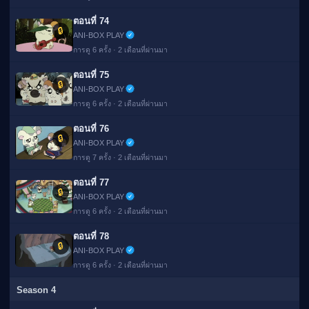
ตอนที่ 74
🔒
ANI-BOX PLAY
การดู 6 ครั้ง · 2 เดือนที่ผ่านมา
ตอนที่ 75
🔒
ANI-BOX PLAY
การดู 6 ครั้ง · 2 เดือนที่ผ่านมา
ตอนที่ 76
🔒
ANI-BOX PLAY
การดู 7 ครั้ง · 2 เดือนที่ผ่านมา
ตอนที่ 77
🔒
ANI-BOX PLAY
การดู 6 ครั้ง · 2 เดือนที่ผ่านมา
ตอนที่ 78
🔒
ANI-BOX PLAY
การดู 6 ครั้ง · 2 เดือนที่ผ่านมา
Season 4