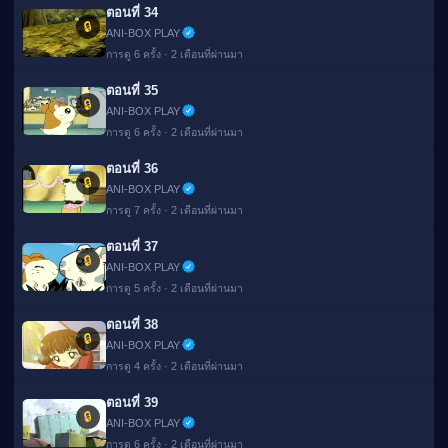
ตอนที่ 34
🔒
ANI-BOX PLAY
การดู 6 ครั้ง · 2 เดือนที่ผ่านมา
ตอนที่ 35
🔒
ANI-BOX PLAY
การดู 6 ครั้ง · 2 เดือนที่ผ่านมา
ตอนที่ 36
🔒
ANI-BOX PLAY
การดู 7 ครั้ง · 2 เดือนที่ผ่านมา
ตอนที่ 37
🔒
ANI-BOX PLAY
การดู 5 ครั้ง · 2 เดือนที่ผ่านมา
ตอนที่ 38
🔒
ANI-BOX PLAY
การดู 4 ครั้ง · 2 เดือนที่ผ่านมา
ตอนที่ 39
🔒
ANI-BOX PLAY
การดู 6 ครั้ง · 2 เดือนที่ผ่านมา