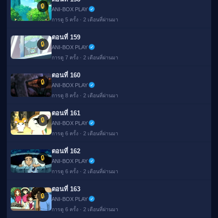
🔒
ANI-BOX PLAY
การดู 5 ครั้ง · 2 เดือนที่ผ่านมา
ตอนที่ 159
🔒
ANI-BOX PLAY
การดู 7 ครั้ง · 2 เดือนที่ผ่านมา
ตอนที่ 160
🔒
ANI-BOX PLAY
การดู 8 ครั้ง · 2 เดือนที่ผ่านมา
ตอนที่ 161
🔒
ANI-BOX PLAY
การดู 6 ครั้ง · 2 เดือนที่ผ่านมา
ตอนที่ 162
🔒
ANI-BOX PLAY
การดู 6 ครั้ง · 2 เดือนที่ผ่านมา
ตอนที่ 163
🔒
ANI-BOX PLAY
การดู 6 ครั้ง · 2 เดือนที่ผ่านมา