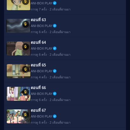
🔒
ANI-BOX PLAY
การดู 7 ครั้ง · 2 เดือนที่ผ่านมา
ตอนที่ 63
🔒
ANI-BOX PLAY
การดู 6 ครั้ง · 2 เดือนที่ผ่านมา
ตอนที่ 64
🔒
ANI-BOX PLAY
การดู 6 ครั้ง · 2 เดือนที่ผ่านมา
ตอนที่ 65
🔒
ANI-BOX PLAY
การดู 4 ครั้ง · 2 เดือนที่ผ่านมา
ตอนที่ 66
🔒
ANI-BOX PLAY
การดู 6 ครั้ง · 2 เดือนที่ผ่านมา
ตอนที่ 67
🔒
ANI-BOX PLAY
การดู 6 ครั้ง · 2 เดือนที่ผ่านมา