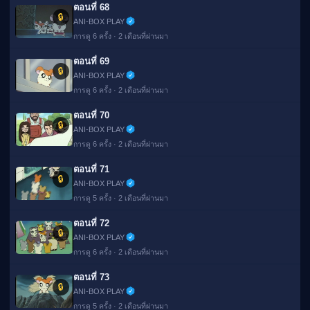
ตอนที่ 68
🔒
ANI-BOX PLAY
การดู 6 ครั้ง · 2 เดือนที่ผ่านมา
ตอนที่ 69
🔒
ANI-BOX PLAY
การดู 6 ครั้ง · 2 เดือนที่ผ่านมา
ตอนที่ 70
🔒
ANI-BOX PLAY
การดู 6 ครั้ง · 2 เดือนที่ผ่านมา
ตอนที่ 71
🔒
ANI-BOX PLAY
การดู 5 ครั้ง · 2 เดือนที่ผ่านมา
ตอนที่ 72
🔒
ANI-BOX PLAY
การดู 6 ครั้ง · 2 เดือนที่ผ่านมา
ตอนที่ 73
🔒
ANI-BOX PLAY
การดู 5 ครั้ง · 2 เดือนที่ผ่านมา