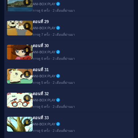
🔒
ANI-BOX PLAY
การดู 6 ครั้ง · 2 เดือนที่ผ่านมา
ตอนที่ 29
🔒
ANI-BOX PLAY
การดู 7 ครั้ง · 2 เดือนที่ผ่านมา
ตอนที่ 30
🔒
ANI-BOX PLAY
การดู 6 ครั้ง · 2 เดือนที่ผ่านมา
ตอนที่ 31
🔒
ANI-BOX PLAY
การดู 5 ครั้ง · 2 เดือนที่ผ่านมา
ตอนที่ 32
🔒
ANI-BOX PLAY
การดู 6 ครั้ง · 2 เดือนที่ผ่านมา
ตอนที่ 33
🔒
ANI-BOX PLAY
การดู 6 ครั้ง · 2 เดือนที่ผ่านมา