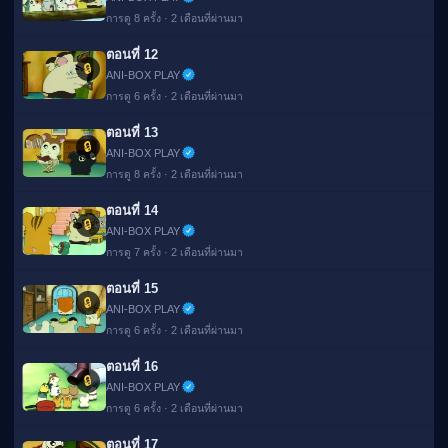
การดู 8 ครั้ง · 2 เดือนที่ผ่านมา
ตอนที่ 12
🔒
ANI-BOX PLAY
การดู 6 ครั้ง · 2 เดือนที่ผ่านมา
ตอนที่ 13
🔒
ANI-BOX PLAY
การดู 8 ครั้ง · 2 เดือนที่ผ่านมา
ตอนที่ 14
🔒
ANI-BOX PLAY
การดู 7 ครั้ง · 2 เดือนที่ผ่านมา
ตอนที่ 15
🔒
ANI-BOX PLAY
การดู 6 ครั้ง · 2 เดือนที่ผ่านมา
ตอนที่ 16
🔒
ANI-BOX PLAY
การดู 6 ครั้ง · 2 เดือนที่ผ่านมา
ตอนที่ 17