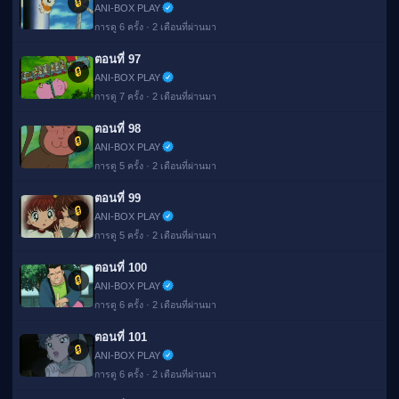
🔒
ANI-BOX PLAY
การดู 6 ครั้ง · 2 เดือนที่ผ่านมา
ตอนที่ 97
🔒
ANI-BOX PLAY
การดู 7 ครั้ง · 2 เดือนที่ผ่านมา
ตอนที่ 98
🔒
ANI-BOX PLAY
การดู 5 ครั้ง · 2 เดือนที่ผ่านมา
ตอนที่ 99
🔒
ANI-BOX PLAY
การดู 5 ครั้ง · 2 เดือนที่ผ่านมา
ตอนที่ 100
🔒
ANI-BOX PLAY
การดู 6 ครั้ง · 2 เดือนที่ผ่านมา
ตอนที่ 101
🔒
ANI-BOX PLAY
การดู 6 ครั้ง · 2 เดือนที่ผ่านมา