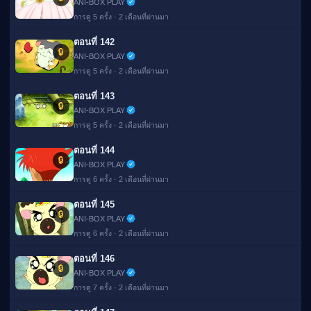
ANI-BOX PLAY
การดู 5 ครั้ง · 2 เดือนที่ผ่านมา
ตอนที่ 142
🔒
ANI-BOX PLAY
การดู 5 ครั้ง · 2 เดือนที่ผ่านมา
ตอนที่ 143
🔒
ANI-BOX PLAY
การดู 5 ครั้ง · 2 เดือนที่ผ่านมา
ตอนที่ 144
🔒
ANI-BOX PLAY
การดู 6 ครั้ง · 2 เดือนที่ผ่านมา
ตอนที่ 145
🔒
ANI-BOX PLAY
การดู 6 ครั้ง · 2 เดือนที่ผ่านมา
ตอนที่ 146
🔒
ANI-BOX PLAY
การดู 7 ครั้ง · 2 เดือนที่ผ่านมา