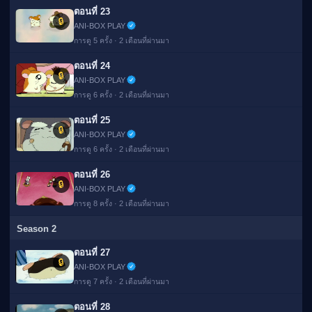
ตอนที่ 23
🔒
ANI-BOX PLAY
การดู 5 ครั้ง · 2 เดือนที่ผ่านมา
ตอนที่ 24
🔒
ANI-BOX PLAY
การดู 6 ครั้ง · 2 เดือนที่ผ่านมา
ตอนที่ 25
🔒
ANI-BOX PLAY
การดู 6 ครั้ง · 2 เดือนที่ผ่านมา
ตอนที่ 26
🔒
ANI-BOX PLAY
การดู 8 ครั้ง · 2 เดือนที่ผ่านมา
Season 2
ตอนที่ 27
🔒
ANI-BOX PLAY
การดู 7 ครั้ง · 2 เดือนที่ผ่านมา
ตอนที่ 28