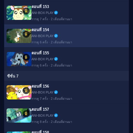
ตอนที่ 153
🔒
ANI-BOX PLAY
การดู 7 ครั้ง · 2 เดือนที่ผ่านมา
ตอนที่ 154
🔒
▶
ANI-BOX PLAY
การดู 6 ครั้ง · 2 เดือนที่ผ่านมา
ตอนที่ 155
🔒
ANI-BOX PLAY
การดู 6 ครั้ง · 2 เดือนที่ผ่านมา
ซีซั่น 7
ตอนที่ 156
🔒
ANI-BOX PLAY
การดู 7 ครั้ง · 2 เดือนที่ผ่านมา
ตอนที่ 157
🔒
ANI-BOX PLAY
การดู 8 ครั้ง · 2 เดือนที่ผ่านมา
ตอนที่ 158